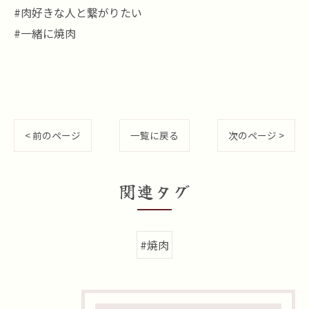
#肉好きな人と繋がりたい
#一緒に焼肉
< 前のページ
一覧に戻る
次のページ >
関連タグ
#焼肉