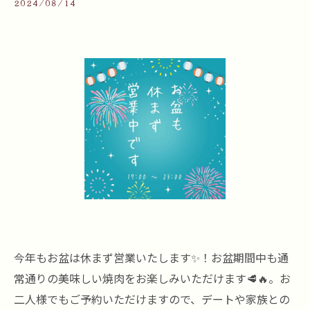
2024/08/14
今年もお盆は休まず営業いたします✨！お盆期間中も通
常通りの美味しい焼肉をお楽しみいただけます🥩🔥。お
二人様でもご予約いただけますので、デートや家族との