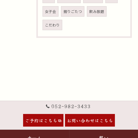
女子会
掘りごたつ
飲み放題
こだわり
052-982-3433
ご予約はこちら
お問い合わせはこちら
ホーム
想い