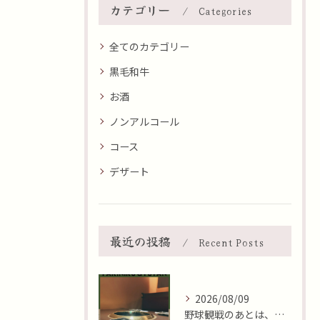
カテゴリー
Categories
全てのカテゴリー
黒毛和牛
お酒
ノンアルコール
コース
デザート
最近の投稿
Recent Posts
2026/08/09
野球観戦のあとは、集いのひととき😊