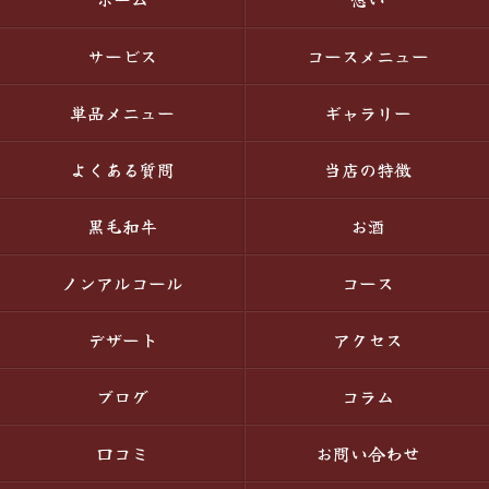
サービス
コースメニュー
単品メニュー
ギャラリー
よくある質問
当店の特徴
黒毛和牛
お酒
ノンアルコール
コース
デザート
アクセス
ブログ
コラム
口コミ
お問い合わせ