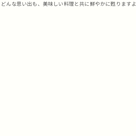
。どんな思い出も、美味しい料理と共に鮮やかに甦ります