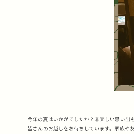
今年の夏はいかがでしたか？🌞楽しい思い出
皆さんのお越しをお待ちしています。家族や友