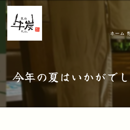
ホーム
今年の夏はいかがでし