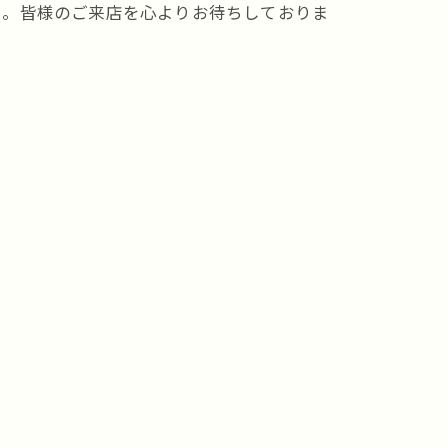
よ。皆様のご来店を心よりお待ちしておりま