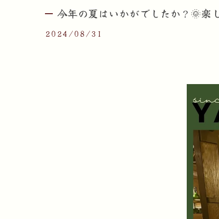
今年の夏はいかがでしたか？🌞楽し
2024/08/31