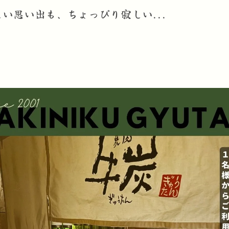
い思い出も、ちょっぴり寂しい...