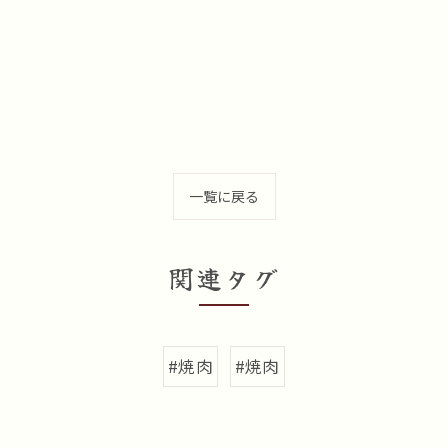
一覧に戻る
関連タグ
#焼肉
#焼肉