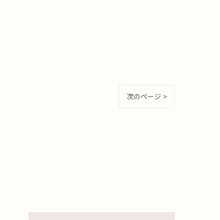
次のページ >