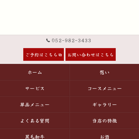
052-982-3433
ご予約はこちら
お問い合わせはこちら
ホーム
想い
サービス
コースメニュー
単品メニュー
ギャラリー
よくある質問
当店の特徴
黒毛和牛
お酒