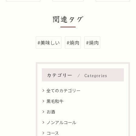
関連タグ
#美味しい
#焼肉
#焼肉
カテゴリー
Categories
全てのカテゴリー
黒毛和牛
お酒
ノンアルコール
コース