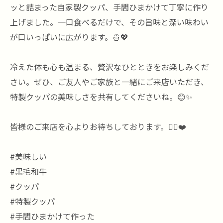
ッと詰まった自家製クッパ、手間ひまかけて丁寧に作り
上げました。一口食べるだけで、その旨味と深い味わい
が口いっぱいに広がります。🍜💖
冷えた体も心も温まる、贅沢なひとときをお楽しみくだ
さい。ぜひ、ご友人やご家族と一緒にご来店いただき、
特製クッパの美味しさを共有してくださいね。😊✨
皆様のご来店を心よりお待ちしております。🙇‍♂️❤️
#美味しい
#黒毛和牛
#クッパ
#特製クッパ
#手間ひまかけて作った