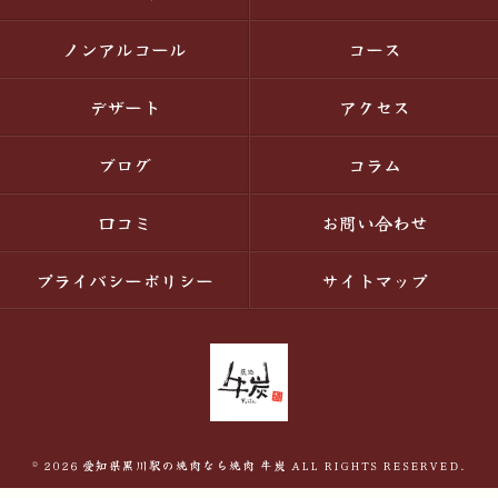
ノンアルコール
コース
デザート
アクセス
ブログ
コラム
口コミ
お問い合わせ
プライバシーポリシー
サイトマップ
© 2026 愛知県黒川駅の焼肉なら焼肉 牛炭 ALL RIGHTS RESERVED.