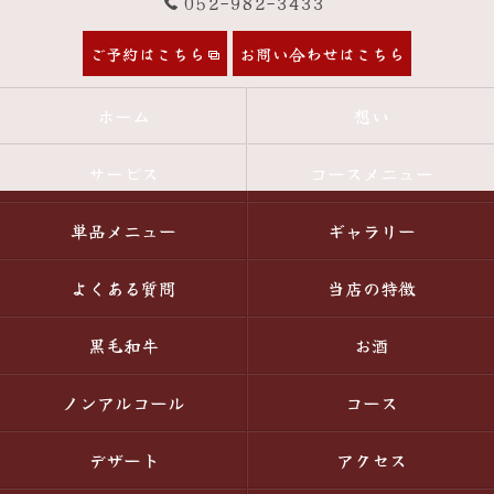
052-982-3433
ご予約はこちら
お問い合わせはこちら
ホーム
想い
サービス
コースメニュー
単品メニュー
ギャラリー
よくある質問
当店の特徴
黒毛和牛
お酒
ノンアルコール
コース
デザート
アクセス