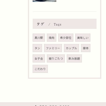
タグ
Tags
黒川駅
焼肉
希少部位
美味しい
タン
ファミリー
カップル
接待
女子会
掘りごたつ
飲み放題
こだわり