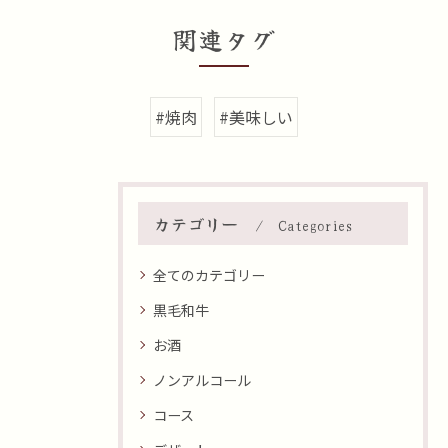
関連タグ
#焼肉
#美味しい
カテゴリー
Categories
全てのカテゴリー
黒毛和牛
お酒
ノンアルコール
コース