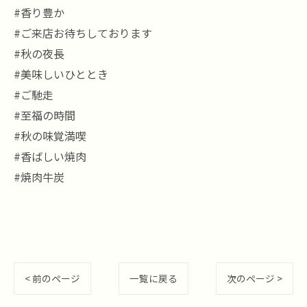
#香り豊か
#ご来店お待ちしております
#秋の夜長
#美味しいひととき
#ご馳走
#至福の時間
#秋の味覚満喫
#香ばしい焼肉
#焼肉牛炭
< 前のページ
一覧に戻る
次のページ >