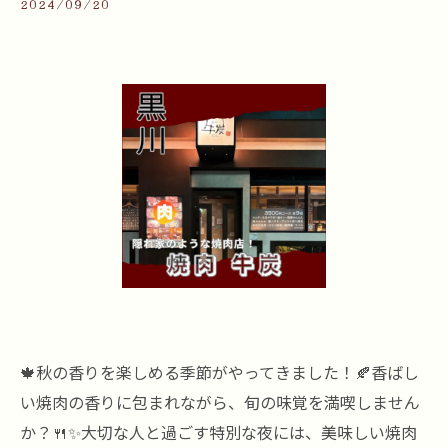
2024/09/20
🍁秋の香りを楽しめる季節がやってきました！🍂香ばし
い焼肉の香りに包まれながら、旬の味覚を満喫しません
か？🍴✨大切な人と過ごす特別な夜には、美味しい焼肉