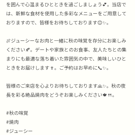
を囲んで心温まるひとときを過ごしましょう💕。当店で
は、新鮮な食材を使用した多彩なメニューをご用意して
おりますので、皆様をお待ちしております😊✨。
🍖ジューシーなお肉と一緒に秋の味覚を存分にお楽しみ
ください🍂。デートや家族とのお食事、友人たちとの集
まりにも最適な落ち着いた雰囲気の中で、美味しいひと
ときをお届けします🍷。ご予約はお早めに📞✨。
皆様のご来店を心よりお待ちしております🙏✨。秋の夜
長を彩る絶品焼肉をどうぞお楽しみください🍁🍴。
#秋の味覚
#焼肉
#ジューシー