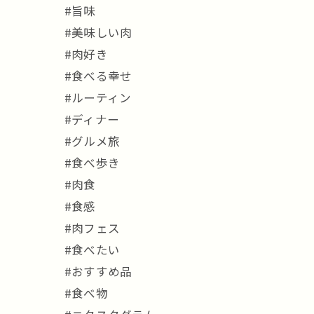
#旨味
#美味しい肉
#肉好き
#食べる幸せ
#ルーティン
#ディナー
#グルメ旅
#食べ歩き
#肉食
#食感
#肉フェス
#食べたい
#おすすめ品
#食べ物