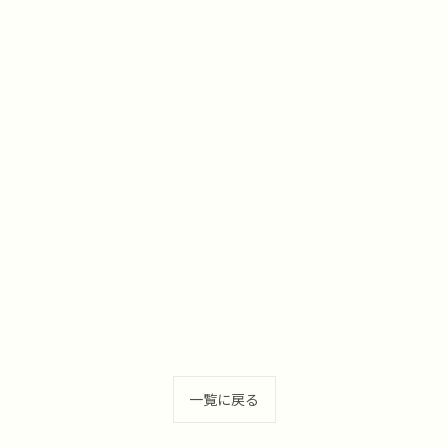
一覧に戻る