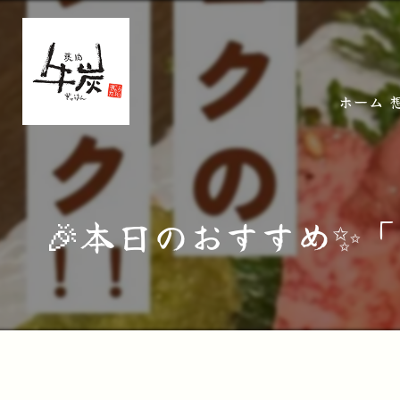
ホーム
🎉本日のおすすめ✨