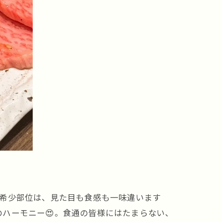
の希少部位は、見た目も食感も一味違います
ハーモニー😍。食通の皆様にはたまらない、