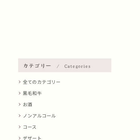
カテゴリー
Categories
全てのカテゴリー
黒毛和牛
お酒
ノンアルコール
コース
デザート