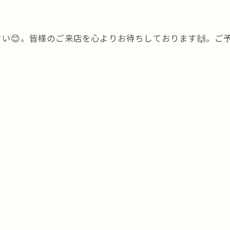
い😊。皆様のご来店を心よりお待ちしております🙌。ご予