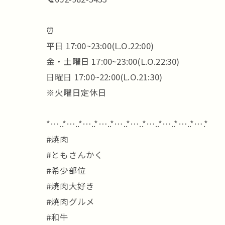
⏰
平日 17:00~23:00(L.O.22:00)
金・土曜日 17:00~23:00(L.O.22:30)
日曜日 17:00~22:00(L.O.21:30)
※火曜日定休日
*…..*…..*…..*…..*…..*…..*…..*…..*…..*….*
#焼肉
#ともさんかく
#希少部位
#焼肉大好き
#焼肉グルメ
#和牛