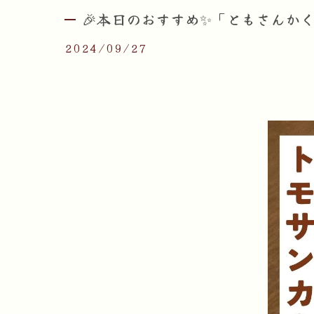
🎉本日のおすすめ✨「ともさんかく
2024/09/27