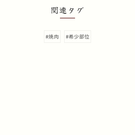
関連タグ
#焼肉
#希少部位