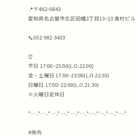
📍〒462ｰ0843
愛知県名古屋市北区田幡2丁目13ｰ23 奥村ビル 
📞052-982-3433
⏰
平日 17:00~23:00(L.O.22:00)
金・土曜日 17:00~23:00(L.O.22:30)
日曜日 17:00~22:00(L.O.21:30)
※火曜日定休日
*…..*…..*…..*…..*…..*…..*…..*…..*…..*….*
#焼肉