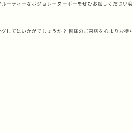
ルーティーなボジョレーヌーボーをぜひお試しください🤤
グしてはいかがでしょうか？ 皆様のご来店を心よりお待ちし