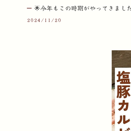
🌟今年もこの時期がやってきました
2024/11/20