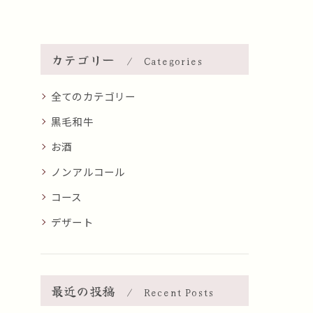
カテゴリー
Categories
全てのカテゴリー
黒毛和牛
お酒
ノンアルコール
コース
デザート
最近の投稿
Recent Posts