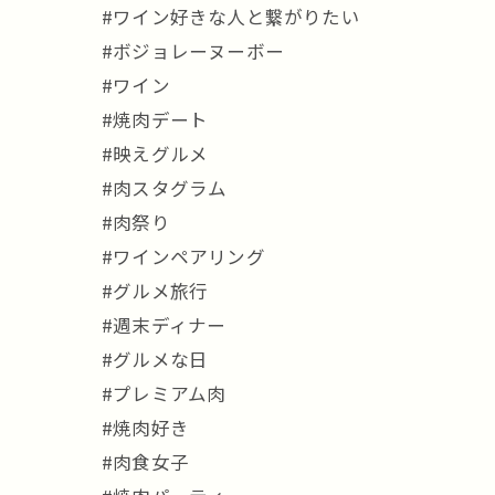
#ワイン好きな人と繋がりたい
#ボジョレーヌーボー
#ワイン
#焼肉デート
#映えグルメ
#肉スタグラム
#肉祭り
#ワインペアリング
#グルメ旅行
#週末ディナー
#グルメな日
#プレミアム肉
#焼肉好き
#肉食女子