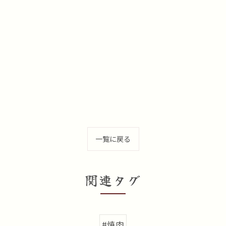
一覧に戻る
関連タグ
#焼肉