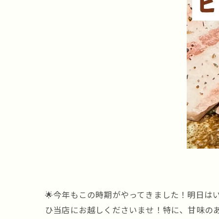
🌟今年もこの時期がやってきました！明日は
ひ当店にお越しくださいませ！特に、甘味のあ