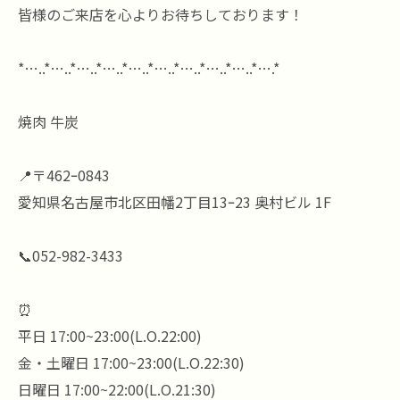
皆様のご来店を心よりお待ちしております！
*…..*…..*…..*…..*…..*…..*…..*…..*…..*….*
焼肉 牛炭
📍〒462ｰ0843
愛知県名古屋市北区田幡2丁目13ｰ23 奥村ビル 1F
📞052-982-3433
⏰
平日 17:00~23:00(L.O.22:00)
金・土曜日 17:00~23:00(L.O.22:30)
日曜日 17:00~22:00(L.O.21:30)