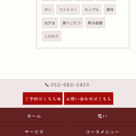
タン
ファミリー
カップル
接待
女子会
掘りごたつ
飲み放題
こだわり
052-982-3433
ご予約はこちら
お問い合わせはこちら
ホーム
想い
サービス
コースメニュー