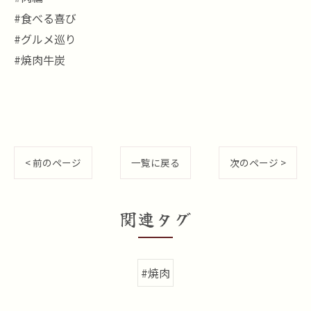
#食べる喜び
#グルメ巡り
#焼肉牛炭
< 前のページ
一覧に戻る
次のページ >
関連タグ
#焼肉