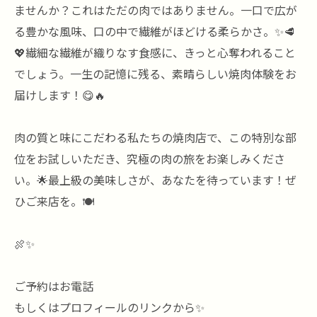
ませんか？これはただの肉ではありません。一口で広が
る豊かな風味、口の中で繊維がほどける柔らかさ。✨🥩
💖繊細な繊維が織りなす食感に、きっと心奪われること
でしょう。一生の記憶に残る、素晴らしい焼肉体験をお
届けします！😋🔥
肉の質と味にこだわる私たちの焼肉店で、この特別な部
位をお試しいただき、究極の肉の旅をお楽しみくださ
い。🌟最上級の美味しさが、あなたを待っています！ぜ
ひご来店を。🍽️
🍖✨
ご予約はお電話
もしくはプロフィールのリンクから✨