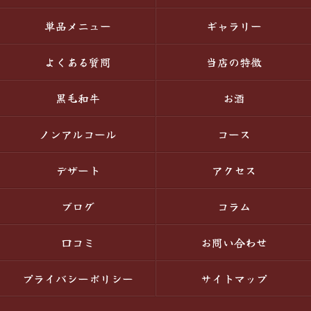
単品メニュー
ギャラリー
よくある質問
当店の特徴
黒毛和牛
お酒
ノンアルコール
コース
デザート
アクセス
ブログ
コラム
口コミ
お問い合わせ
プライバシーポリシー
サイトマップ