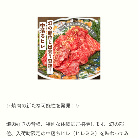
✨ 焼肉の新たな可能性を発見！✨
焼肉好きの皆様、特別な体験にご招待します。幻の部
位、入荷時限定の中落ちヒレ（ヒレミミ）を味わってみ