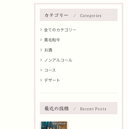
カテゴリー
Categories
全てのカテゴリー
黒毛和牛
お酒
ノンアルコール
コース
デザート
最近の投稿
Recent Posts