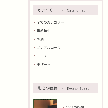
カテゴリー
Categories
全てのカテゴリー
黒毛和牛
お酒
ノンアルコール
コース
デザート
最近の投稿
Recent Posts
2026/08/09