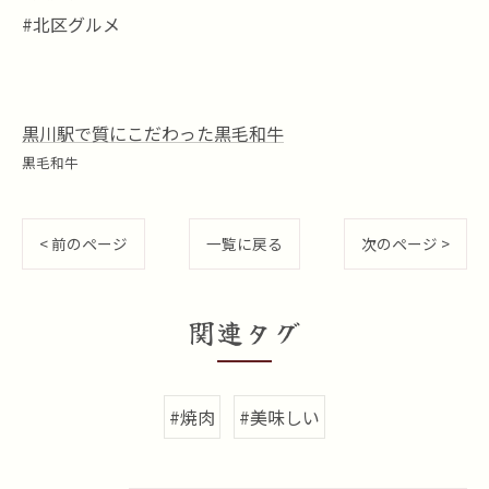
#北区グルメ
黒川駅で質にこだわった黒毛和牛
黒毛和牛
< 前のページ
一覧に戻る
次のページ >
関連タグ
#焼肉
#美味しい