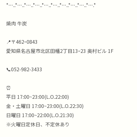
*…..*…..*…..*…..*…..*…..*…..*…..*…..*….*
焼肉 牛炭
📍〒462ｰ0843
愛知県名古屋市北区田幡2丁目13ｰ23 奥村ビル 1F
📞052-982-3433
⏰
平日 17:00~23:00(L.O.22:00)
金・土曜日 17:00~23:00(L.O.22:30)
日曜日 17:00~22:00(L.O.21:30)
※火曜日定休日、不定休あり