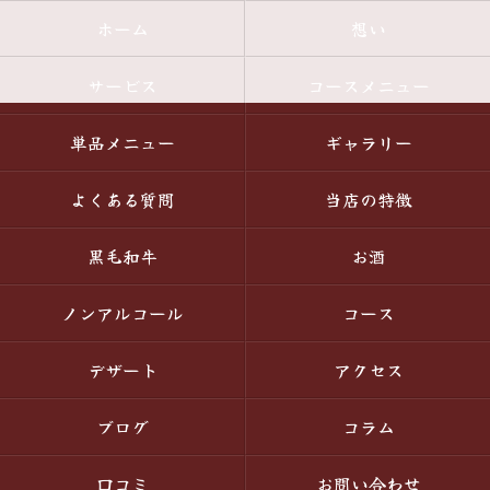
ホーム
想い
サービス
コースメニュー
単品メニュー
ギャラリー
よくある質問
当店の特徴
黒毛和牛
お酒
ノンアルコール
コース
デザート
アクセス
ブログ
コラム
口コミ
お問い合わせ