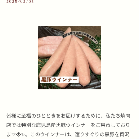
2025/02/03
皆様に至福のひとときをお届けするために、私たち焼肉
店では特別な鹿児島産黒豚ウインナーをご用意しており
ます🌟✨。このウインナーは、選りすぐりの黒豚を贅沢