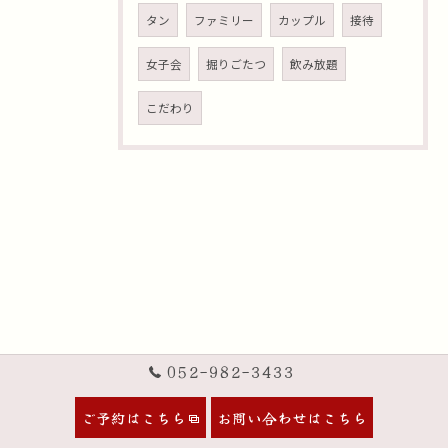
タン
ファミリー
カップル
接待
女子会
掘りごたつ
飲み放題
こだわり
052-982-3433
ご予約はこちら
お問い合わせはこちら