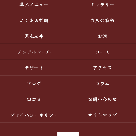
単品メニュー
ギャラリー
よくある質問
当店の特徴
黒毛和牛
お酒
ノンアルコール
コース
デザート
アクセス
ブログ
コラム
口コミ
お問い合わせ
プライバシーポリシー
サイトマップ