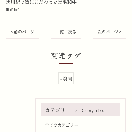
黒川駅で質にこだわった黒毛和牛
黒毛和牛
< 前のページ
一覧に戻る
次のページ >
関連タグ
#焼肉
カテゴリー
Categories
全てのカテゴリー