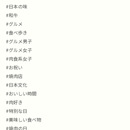
#日本の味
#和牛
#グルメ
#食べ歩き
#グルメ男子
#グルメ女子
#肉食系女子
#お祝い
#焼肉店
#日本文化
#おいしい時間
#肉好き
#特別な日
#美味しい食べ物
#焼肉の日