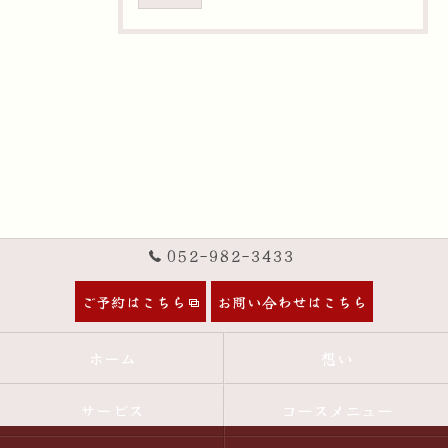
052-982-3433
ご予約はこちら
お問い合わせはこちら
ホーム
想い
サービス
コースメニュー