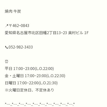
焼肉 牛炭
📍〒462ｰ0843
愛知県名古屋市北区田幡2丁目13ｰ23 奥村ビル 1F
📞052-982-3433
⏰
平日 17:00~23:00(L.O.22:00)
金・土曜日 17:00~23:00(L.O.22:30)
日曜日 17:00~22:00(L.O.21:30)
※火曜日定休日、不定休あり
*…..*…..*…..*…..*…..*…..*…..*…..*…..*….*