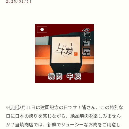
2025/02/11
✨🇯🇵2月11日は建国記念の日です！皆さん、この特別な
日に日本の誇りを感じながら、絶品焼肉を楽しみません
か？当焼肉店では、新鮮でジューシーなお肉をご用意し