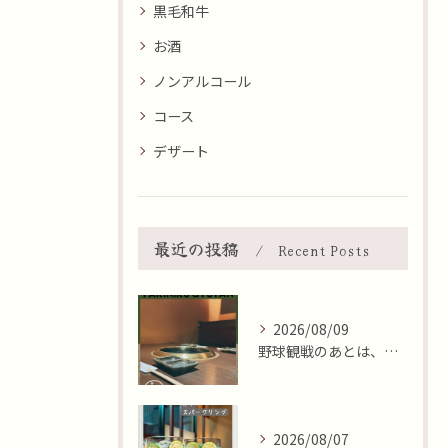
黒毛和牛
お酒
ノンアルコール
コース
デザート
最近の投稿
Recent Posts
2026/08/09
野球観戦のあとは、集いのひととき😊
2026/08/07