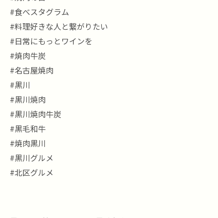
#食べスタグラム
#料理好きな人と繋がりたい
#日常にもっとワインを
#焼肉牛炭
#名古屋焼肉
#黒川
#黒川焼肉
#黒川焼肉牛炭
#黒毛和牛
#焼肉黒川
#黒川グルメ
#北区グルメ