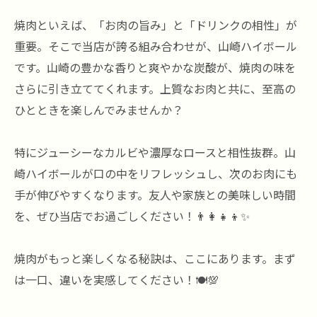
焼肉といえば、「お肉の旨み」と「ドリンクの相性」が
重要。そこで当店が誇る組み合わせが、山崎ハイボール
です。山崎の豊かな香りと爽やかな炭酸が、焼肉の味を
さらに引き立ててくれます。上質なお肉と共に、至高の
ひとときを楽しんでみませんか？
特にジューシーなカルビや濃厚なロースと相性抜群。山
崎ハイボールが口の中をリフレッシュし、次のお肉にも
手が伸びやすくなります。友人や家族との美味しい時間
を、ぜひ当店でお過ごしください！👨‍👩‍👧‍👦✨
焼肉がもっと楽しくなる秘訣は、ここにあります。まず
は一口、違いを実感してください！🍽️💯