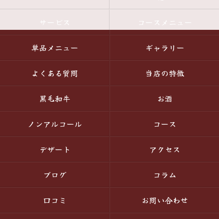
サービス
コースメニュー
単品メニュー
ギャラリー
よくある質問
当店の特徴
黒毛和牛
お酒
ノンアルコール
コース
デザート
アクセス
ブログ
コラム
口コミ
お問い合わせ