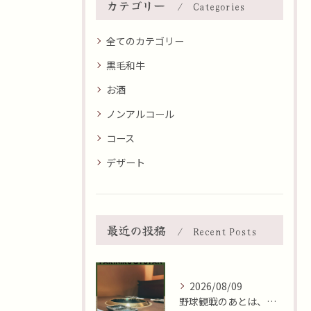
カテゴリー
Categories
全てのカテゴリー
黒毛和牛
お酒
ノンアルコール
コース
デザート
最近の投稿
Recent Posts
2026/08/09
野球観戦のあとは、集いのひととき😊