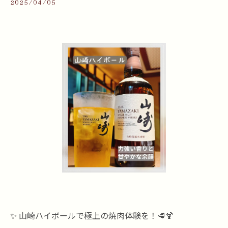
2025/04/05
✨ 山崎ハイボールで極上の焼肉体験を！🥩🍹