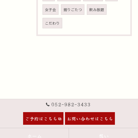
女子会
掘りごたつ
飲み放題
こだわり
052-982-3433
ご予約はこちら
お問い合わせはこちら
ホーム
想い