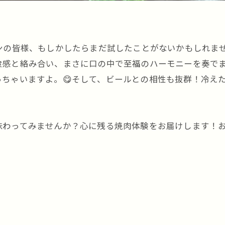
ァンの皆様、もしかしたらまだ試したことがないかもしれま
食感と絡み合い、まさに口の中で至福のハーモニーを奏で
ちゃいますよ。😋そして、ビールとの相性も抜群！冷え
わってみませんか？心に残る焼肉体験をお届けします！お