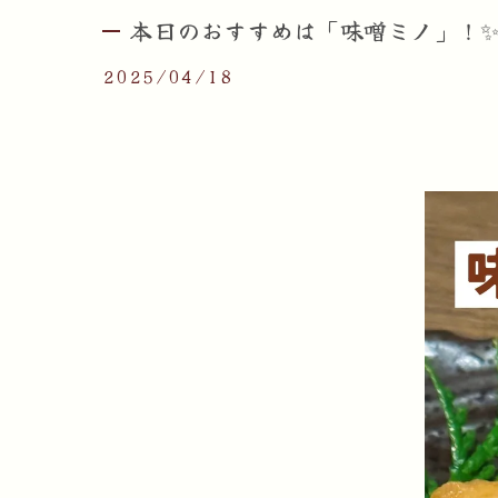
本日のおすすめは「味噌ミノ」！✨ 
2025/04/18