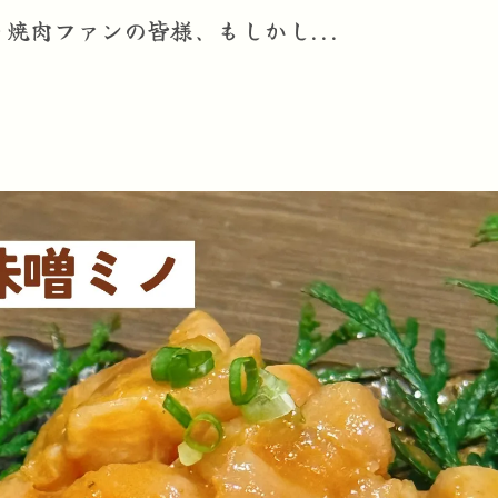
焼肉ファンの皆様、もしかし...