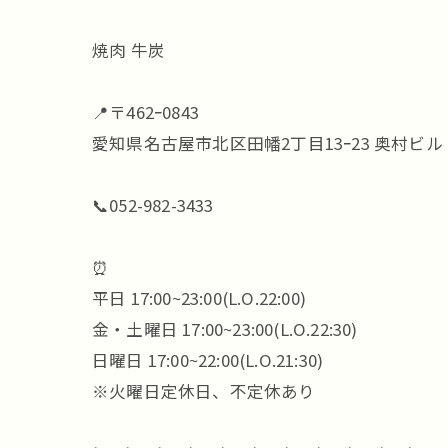
焼肉 牛炭
📍〒462ｰ0843
愛知県名古屋市北区田幡2丁目13ｰ23 奥村ビル 
📞052-982-3433
⏰
平日 17:00~23:00(L.O.22:00)
金・土曜日 17:00~23:00(L.O.22:30)
日曜日 17:00~22:00(L.O.21:30)
※火曜日定休日、不定休あり