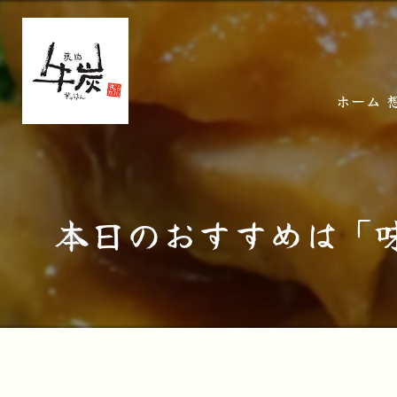
ホーム
本日のおすすめは「味