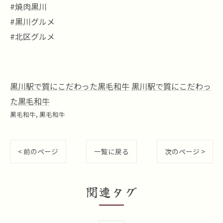
#焼肉黒川
#黒川グルメ
#北区グルメ
黒川駅で質にこだわった黒毛和牛
黒川駅で質にこだわっ
た黒毛和牛
黒毛和牛
黒毛和牛
< 前のページ
一覧に戻る
次のページ >
関連タグ