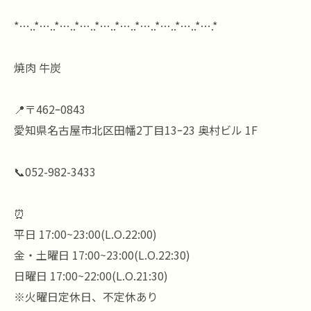
*…..*…..*…..*…..*…..*…..*…..*…..*…..*….*
焼肉 牛炭
📍〒462ｰ0843
愛知県名古屋市北区田幡2丁目13ｰ23 奥村ビル 1F
📞052-982-3433
⏰
平日 17:00~23:00(L.O.22:00)
金・土曜日 17:00~23:00(L.O.22:30)
日曜日 17:00~22:00(L.O.21:30)
※火曜日定休日、不定休あり