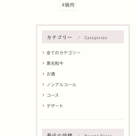
#焼肉
カテゴリー
Categories
全てのカテゴリー
黒毛和牛
お酒
ノンアルコール
コース
デザート
最近の投稿
Recent Posts