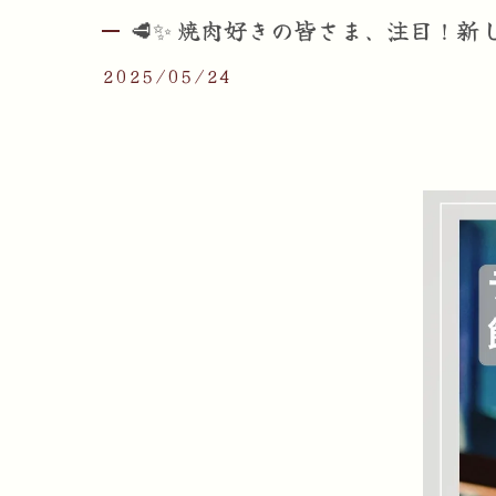
🥩✨ 焼肉好きの皆さま、注目！新し
2025/05/24