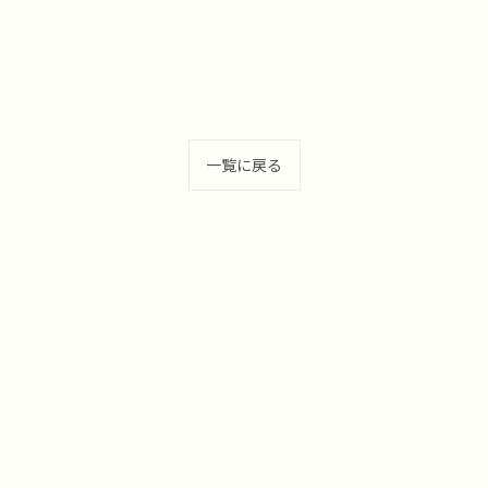
一覧に戻る