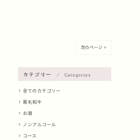
次のページ >
カテゴリー
Categories
全てのカテゴリー
黒毛和牛
お酒
ノンアルコール
コース