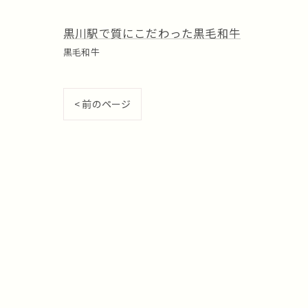
黒川駅で質にこだわった黒毛和牛
黒毛和牛
< 前のページ