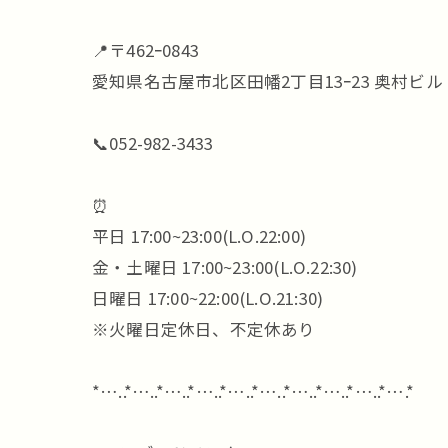
📍〒462ｰ0843
愛知県名古屋市北区田幡2丁目13ｰ23 奥村ビル 
📞052-982-3433
⏰
平日 17:00~23:00(L.O.22:00)
金・土曜日 17:00~23:00(L.O.22:30)
日曜日 17:00~22:00(L.O.21:30)
※火曜日定休日、不定休あり
*…..*…..*…..*…..*…..*…..*…..*…..*…..*….*