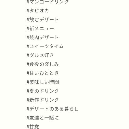
#マンゴードリンク
#タピオカ
#飲むデザート
#新メニュー
#焼肉デザート
#スイーツタイム
#グルメ好き
#食後の楽しみ
#甘いひととき
#美味しい時間
#夏のドリンク
#新作ドリンク
#デザートのある暮らし
#友達と一緒に
#甘党