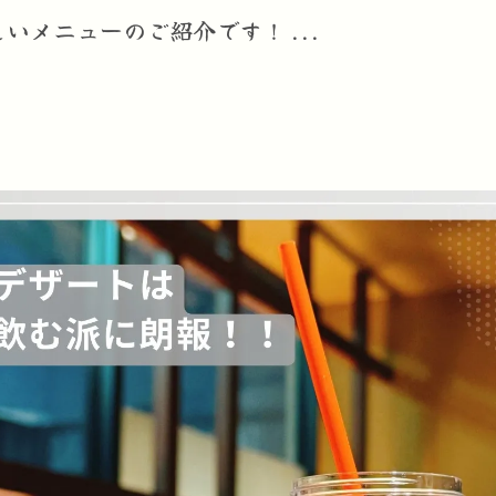
いメニューのご紹介です！ ...