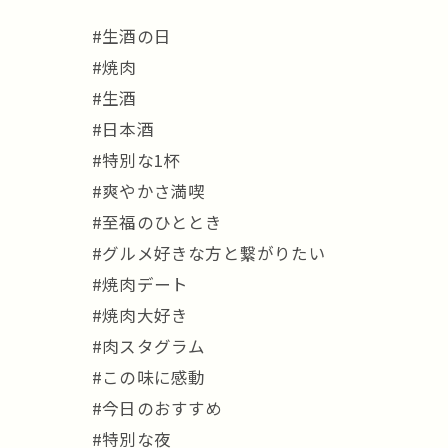
#生酒の日
#焼肉
#生酒
#日本酒
#特別な1杯
#爽やかさ満喫
#至福のひととき
#グルメ好きな方と繋がりたい
#焼肉デート
#焼肉大好き
#肉スタグラム
#この味に感動
#今日のおすすめ
#特別な夜