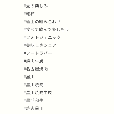
#夏の楽しみ
#乾杯
#極上の組み合わせ
#食べて飲んで楽しもう
#フォトジェニック
#美味しさシェア
#フードラバー
#焼肉牛炭
#名古屋焼肉
#黒川
#黒川焼肉
#黒川焼肉牛炭
#黒毛和牛
#焼肉黒川