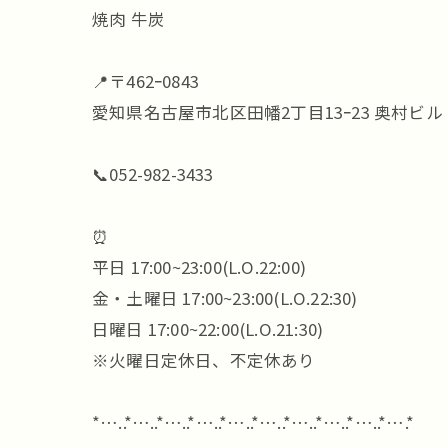
焼肉 牛炭
📍〒462ｰ0843
愛知県名古屋市北区田幡2丁目13ｰ23 奥村ビル 
📞052-982-3433
⏰
平日 17:00~23:00(L.O.22:00)
金・土曜日 17:00~23:00(L.O.22:30)
日曜日 17:00~22:00(L.O.21:30)
※火曜日定休日、不定休あり
*…..*…..*…..*…..*…..*…..*…..*…..*…..*….*