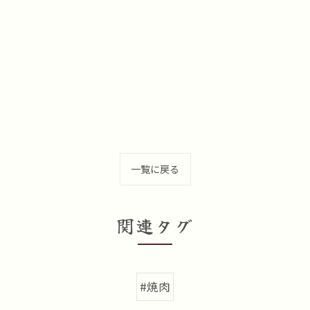
一覧に戻る
関連タグ
#焼肉