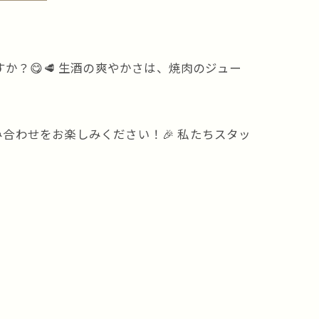
か？😋🥩 生酒の爽やかさは、焼肉のジュー
合わせをお楽しみください！🎉 私たちスタッ