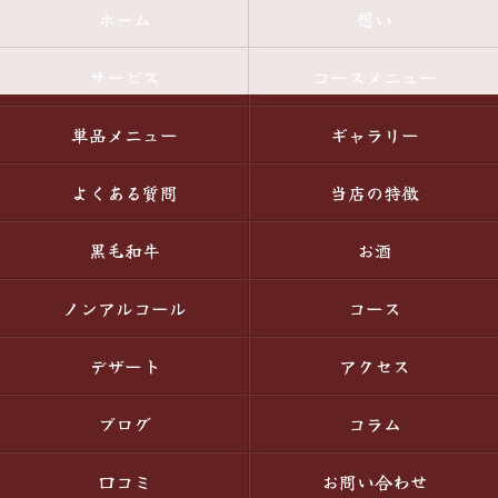
ホーム
想い
サービス
コースメニュー
単品メニュー
ギャラリー
よくある質問
当店の特徴
黒毛和牛
お酒
ノンアルコール
コース
デザート
アクセス
ブログ
コラム
口コミ
お問い合わせ