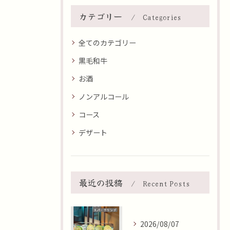
カテゴリー
Categories
全てのカテゴリー
黒毛和牛
お酒
ノンアルコール
コース
デザート
最近の投稿
Recent Posts
2026/08/07