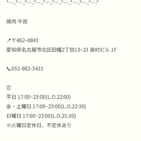
*…..*…..*…..*…..*…..*…..*…..*…..*…..*….*
焼肉 牛炭
📍〒462ｰ0843
愛知県名古屋市北区田幡2丁目13ｰ23 奥村ビル 1F
📞052-982-3433
⏰
平日 17:00~23:00(L.O.22:00)
金・土曜日 17:00~23:00(L.O.22:30)
日曜日 17:00~22:00(L.O.21:30)
※火曜日定休日、不定休あり