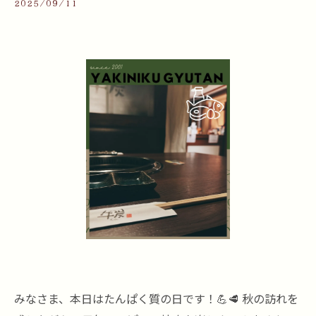
2025/09/11
みなさま、本日はたんぱく質の日です！💪🥩 秋の訪れを