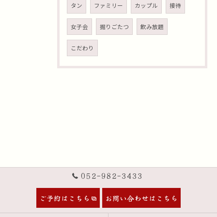
タン
ファミリー
カップル
接待
女子会
掘りごたつ
飲み放題
こだわり
052-982-3433
ご予約はこちら
お問い合わせはこちら