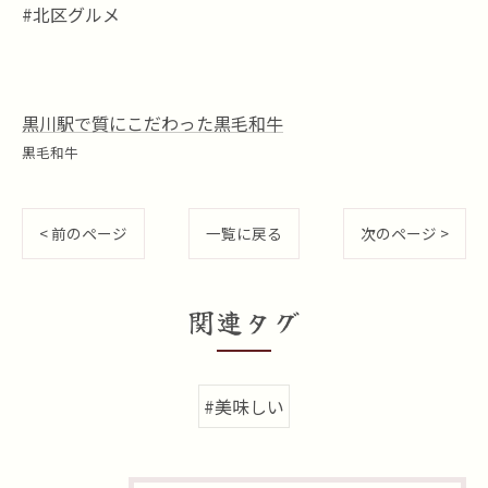
#北区グルメ
黒川駅で質にこだわった黒毛和牛
黒毛和牛
< 前のページ
一覧に戻る
次のページ >
関連タグ
#美味しい