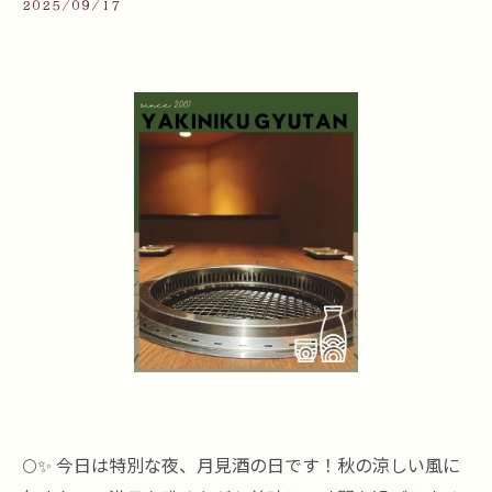
2025/09/17
🌕✨ 今日は特別な夜、月見酒の日です！秋の涼しい風に