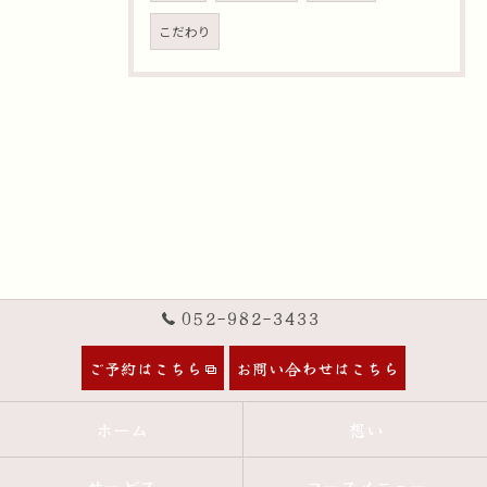
こだわり
052-982-3433
ご予約はこちら
お問い合わせはこちら
ホーム
想い
サービス
コースメニュー