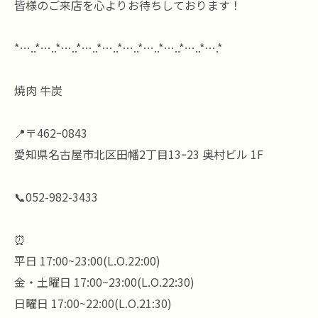
皆様のご来店を心よりお待ちしております！
*…..*…..*…..*…..*…..*…..*…..*…..*…..*….*
焼肉 牛炭
📍〒462ｰ0843
愛知県名古屋市北区田幡2丁目13ｰ23 奥村ビル 1F
📞052-982-3433
⏰
平日 17:00~23:00(L.O.22:00)
金・土曜日 17:00~23:00(L.O.22:30)
日曜日 17:00~22:00(L.O.21:30)