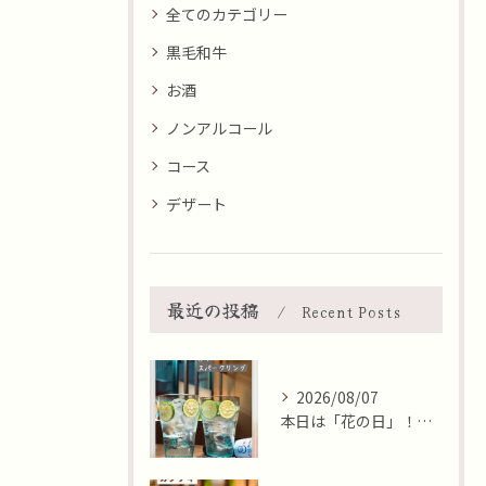
全てのカテゴリー
黒毛和牛
お酒
ノンアルコール
コース
デザート
最近の投稿
Recent Posts
2026/08/07
本日は「花の日」！そんな日に、焼肉 牛炭の桜ユッケで華やかに...