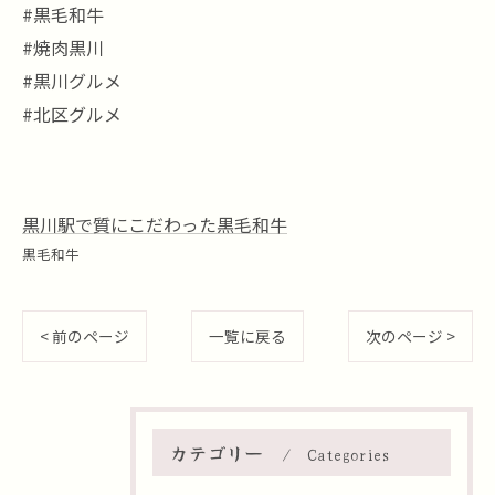
#黒毛和牛
#焼肉黒川
#黒川グルメ
#北区グルメ
黒川駅で質にこだわった黒毛和牛
黒毛和牛
< 前のページ
一覧に戻る
次のページ >
カテゴリー
Categories