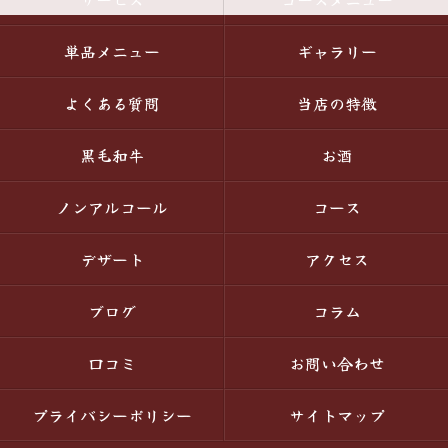
単品メニュー
ギャラリー
よくある質問
当店の特徴
黒毛和牛
お酒
ノンアルコール
コース
デザート
アクセス
ブログ
コラム
口コミ
お問い合わせ
プライバシーポリシー
サイトマップ