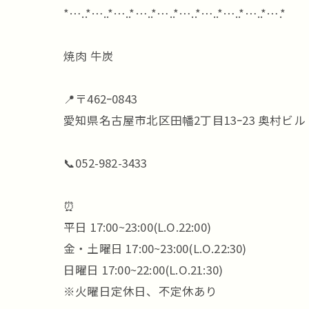
*…..*…..*…..*…..*…..*…..*…..*…..*…..*….*
焼肉 牛炭
📍〒462ｰ0843
愛知県名古屋市北区田幡2丁目13ｰ23 奥村ビル 
📞052-982-3433
⏰
平日 17:00~23:00(L.O.22:00)
金・土曜日 17:00~23:00(L.O.22:30)
日曜日 17:00~22:00(L.O.21:30)
※火曜日定休日、不定休あり