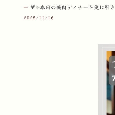
🍹✨本日の焼肉ディナーを更に引き
2025/11/16