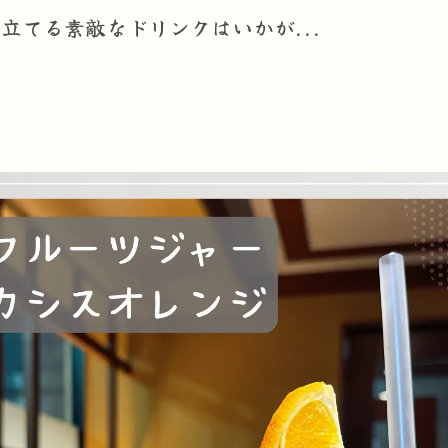
立てる素敵なドリンクはいかが...