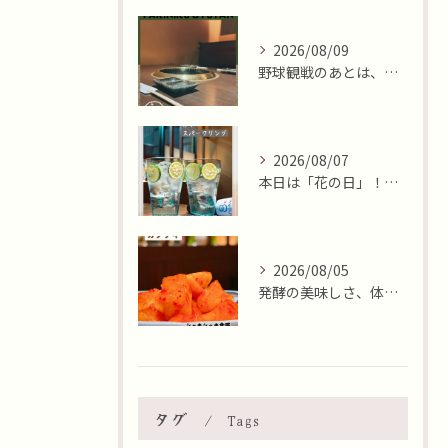
2026/08/09
野球観戦のあとは、集いのひととき😊
2026/08/07
本日は「花の日」！そんな日に、焼肉 牛炭の桜ユッケで華やかに...
2026/08/05
発酵の美味しさ、体験しませんか？🧄
タグ
Tags