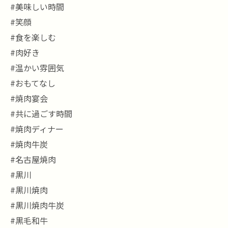
#美味しい時間
#笑顔
#食を楽しむ
#肉好き
#温かい雰囲気
#おもてなし
#焼肉宴会
#共に過ごす時間
#焼肉ディナー
#焼肉牛炭
#名古屋焼肉
#黒川
#黒川焼肉
#黒川焼肉牛炭
#黒毛和牛