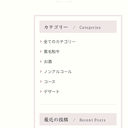
カテゴリー
Categories
全てのカテゴリー
黒毛和牛
お酒
ノンアルコール
コース
デザート
最近の投稿
Recent Posts