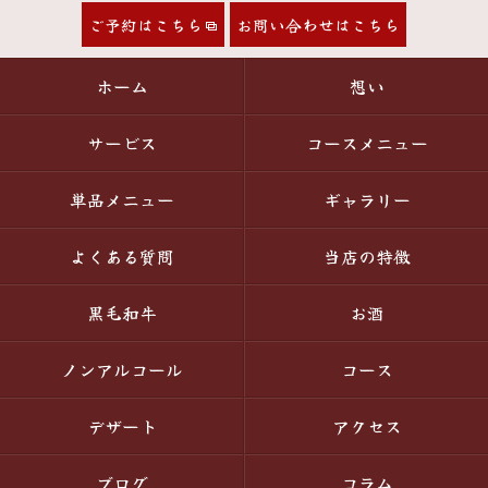
ご予約はこちら
お問い合わせはこちら
ホーム
想い
サービス
コースメニュー
単品メニュー
ギャラリー
よくある質問
当店の特徴
黒毛和牛
お酒
ノンアルコール
コース
デザート
アクセス
ブログ
コラム