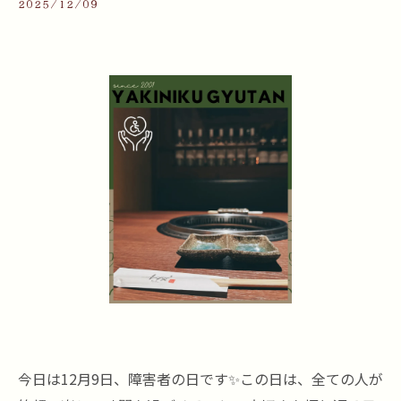
2025/12/09
今日は12月9日、障害者の日です✨この日は、全ての人が