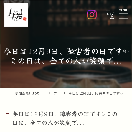
Menu
今日は12月9日、障害者の日です✨
この日は、全ての人が笑顔で...
愛知県黒川駅の焼肉なら焼肉 牛炭
ブログ
今日は12月9日、障害者の日です✨この日は、全ての人が笑顔で...
今日は12月9日、障害者の日です✨この
日は、全ての人が笑顔で...