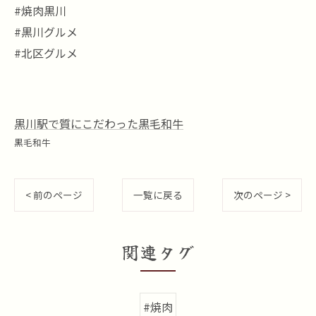
#焼肉黒川
#黒川グルメ
#北区グルメ
黒川駅で質にこだわった黒毛和牛
黒毛和牛
< 前のページ
一覧に戻る
次のページ >
関連タグ
#焼肉