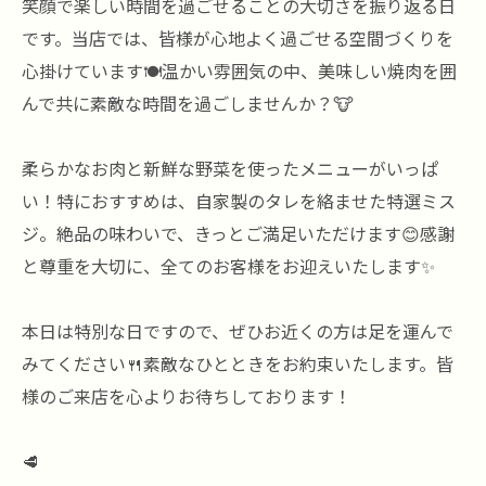
笑顔で楽しい時間を過ごせることの大切さを振り返る日
です。当店では、皆様が心地よく過ごせる空間づくりを
心掛けています🍽️温かい雰囲気の中、美味しい焼肉を囲
んで共に素敵な時間を過ごしませんか？🐮
柔らかなお肉と新鮮な野菜を使ったメニューがいっぱ
い！特におすすめは、自家製のタレを絡ませた特選ミス
ジ。絶品の味わいで、きっとご満足いただけます😊感謝
と尊重を大切に、全てのお客様をお迎えいたします✨
本日は特別な日ですので、ぜひお近くの方は足を運んで
みてください🍴素敵なひとときをお約束いたします。皆
様のご来店を心よりお待ちしております！
🥩