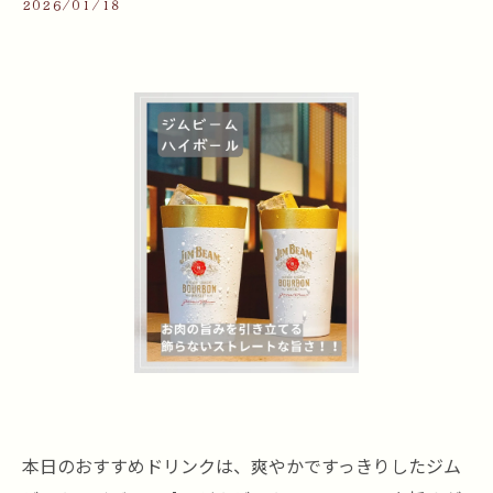
2026/01/18
本日のおすすめドリンクは、爽やかですっきりしたジム