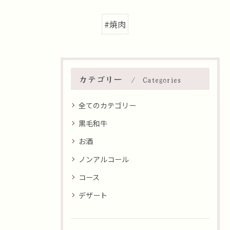
#焼肉
カテゴリー
Categories
全てのカテゴリー
黒毛和牛
お酒
ノンアルコール
コース
デザート