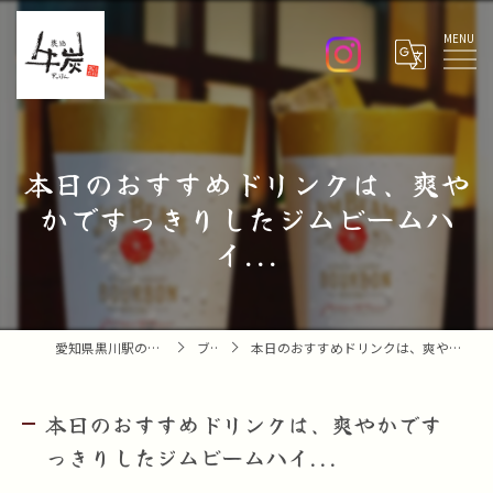
Menu
本日のおすすめドリンクは、爽や
かですっきりしたジムビームハ
イ...
愛知県黒川駅の焼肉なら焼肉 牛炭
ブログ
本日のおすすめドリンクは、爽やかですっきりしたジムビームハイ...
本日のおすすめドリンクは、爽やかです
っきりしたジムビームハイ...