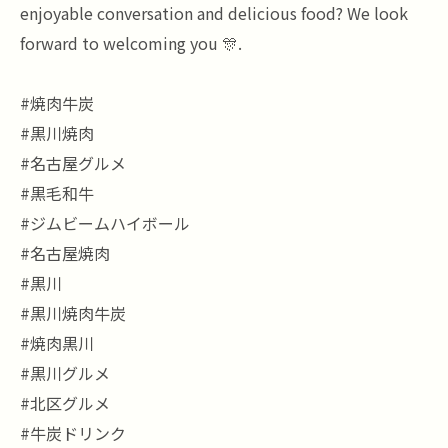
enjoyable conversation and delicious food? We look
forward to welcoming you 🎊.
#焼肉牛炭
#黒川焼肉
#名古屋グルメ
#黒毛和牛
#ジムビームハイボール
#名古屋焼肉
#黒川
#黒川焼肉牛炭
#焼肉黒川
#黒川グルメ
#北区グルメ
#牛炭ドリンク