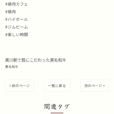
#焼肉カフェ
#焼肉
#ハイボール
#ジムビーム
#楽しい時間
黒川駅で質にこだわった黒毛和牛
黒毛和牛
< 前のページ
一覧に戻る
次のページ >
関連タグ