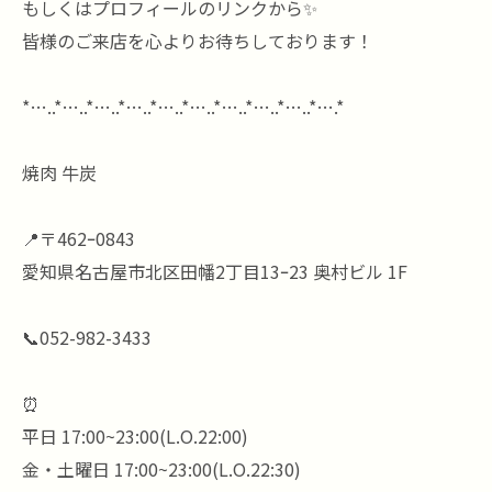
もしくはプロフィールのリンクから✨
皆様のご来店を心よりお待ちしております！
*…..*…..*…..*…..*…..*…..*…..*…..*…..*….*
焼肉 牛炭
📍〒462ｰ0843
愛知県名古屋市北区田幡2丁目13ｰ23 奥村ビル 1F
📞052-982-3433
⏰
平日 17:00~23:00(L.O.22:00)
金・土曜日 17:00~23:00(L.O.22:30)