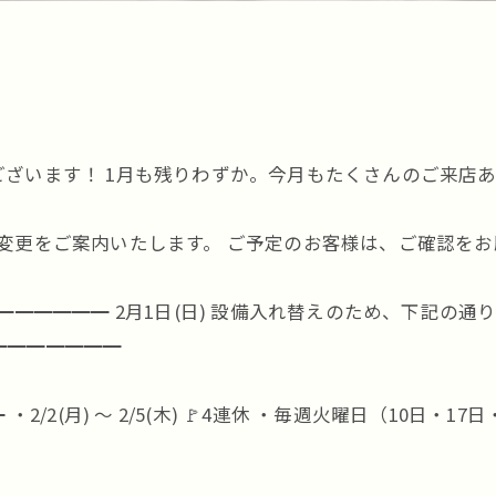
ざいます！ 1月も残りわずか。今月もたくさんのご来店
変更をご案内いたします。 ご予定のお客様は、ご確認をお
━━━━━━ 2月1日(日) 設備入れ替えのため、下記の通り
━━━━━━━━
2(月) 〜 2/5(木) 🚩4連休 ・毎週火曜日（10日・17日・2