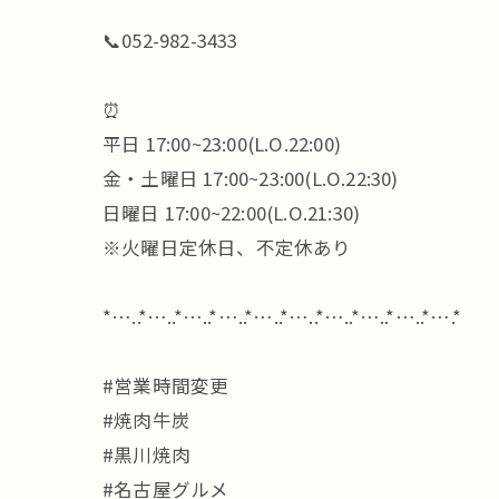
📞052-982-3433
⏰
平日 17:00~23:00(L.O.22:00)
金・土曜日 17:00~23:00(L.O.22:30)
日曜日 17:00~22:00(L.O.21:30)
※火曜日定休日、不定休あり
*…..*…..*…..*…..*…..*…..*…..*…..*…..*….*
#営業時間変更
#焼肉牛炭
#黒川焼肉
#名古屋グルメ