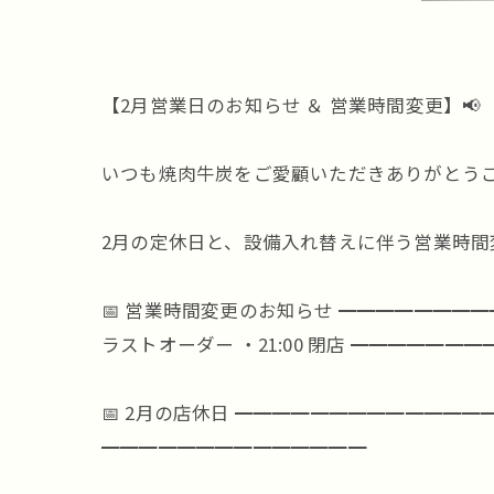
【2月営業日のお知らせ ＆ 営業時間変更】📢
いつも焼肉牛炭をご愛顧いただきありがとうご
2月の定休日と、設備入れ替えに伴う営業時間
📅 営業時間変更のお知らせ ━━━━━━━━
ラストオーダー ・21:00 閉店 ━━━━━━
📅 2月の店休日 ━━━━━━━━━━━━━━ ・2/
━━━━━━━━━━━━━━