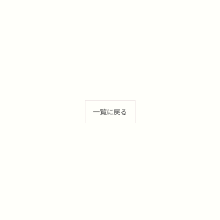
一覧に戻る