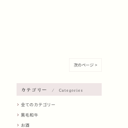
次のページ >
カテゴリー
Categories
全てのカテゴリー
黒毛和牛
お酒