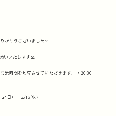
ありがとうございました✨
願いいたします🙏
営業時間を短縮させていただきます。 ・20:30
4日） ・2/18(水)