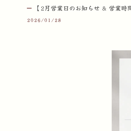
【2月営業日のお知らせ ＆ 営業時
2026/01/28