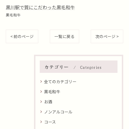
黒川駅で質にこだわった黒毛和牛
黒毛和牛
< 前のページ
一覧に戻る
次のページ >
カテゴリー
Categories
全てのカテゴリー
黒毛和牛
お酒
ノンアルコール
コース