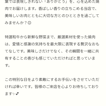
葉では表現しきれない「ありがとう」を、心を込めた焼
肉でお届けします。香ばしい香りの立ちこめる当店で、
美味しいお肉とともに大切な方とのひとときを過ごして
みませんか？😊
特選和牛から新鮮な野菜まで、厳選素材を使った焼肉
は、愛情と感謝の気持ちを最大限に表現する贅沢なおも
てなしです。美味しさだけでなく、その瞬間を一緒に共
有することの喜びも感じていただければと思っていま
す。
この特別な日をより素敵にするお手伝いをさせていただ
ければ幸いです。皆様のご来店を心よりお待ちしており
ます✨💕