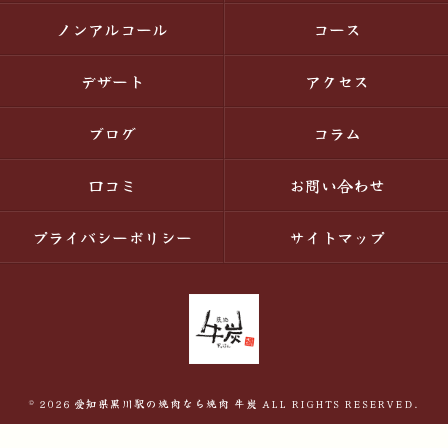
ノンアルコール
コース
デザート
アクセス
ブログ
コラム
口コミ
お問い合わせ
プライバシーポリシー
サイトマップ
© 2026 愛知県黒川駅の焼肉なら焼肉 牛炭 ALL RIGHTS RESERVED.