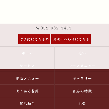
052-982-3433
ご予約はこちら
お問い合わせはこちら
ホーム
想い
サービス
コースメニュー
単品メニュー
ギャラリー
よくある質問
当店の特徴
黒毛和牛
お酒