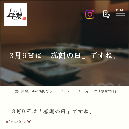
Menu
3月9日は「感謝の日」ですね。
愛知県黒川駅の焼肉なら焼肉 牛炭
ブログ
3月9日は「感謝の日」ですね。
3月9日は「感謝の日」ですね。
2026/03/09