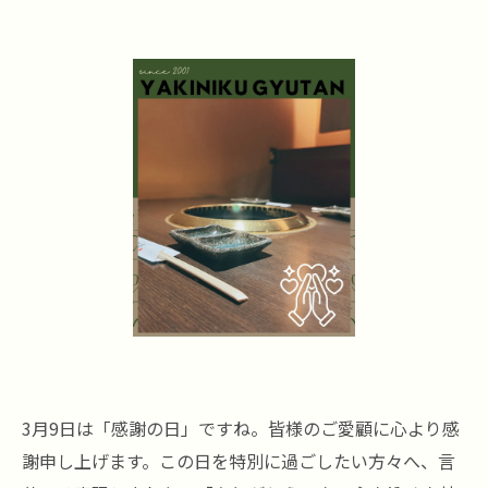
3月9日は「感謝の日」ですね。皆様のご愛顧に心より感
謝申し上げます。この日を特別に過ごしたい方々へ、言