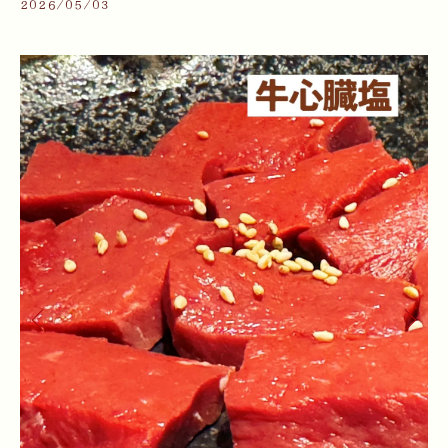
2026/05/03