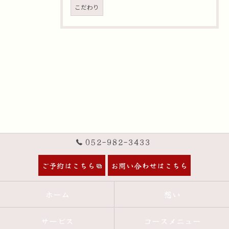
こだわり
052-982-3433
ご予約はこちら
お問い合わせはこちら
ホーム
想い
サービス
コースメニュー