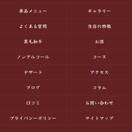
単品メニュー
ギャラリー
よくある質問
当店の特徴
黒毛和牛
お酒
ノンアルコール
コース
デザート
アクセス
ブログ
コラム
口コミ
お問い合わせ
プライバシーポリシー
サイトマップ