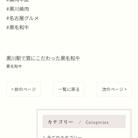
#黒川焼肉
#名古屋グルメ
#黒毛和牛
黒川駅で質にこだわった黒毛和牛
黒毛和牛
< 前のページ
一覧に戻る
次のページ >
カテゴリー
Categories
全てのカテゴリー