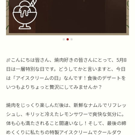
🍖こんにちは皆さん、焼肉好きの皆さんにとって、5月8
日は一層特別な日です。どうしてかと言いますと、今日
は「アイスクリームの日」なんです！食後のデザートを
いつもよりちょっと贅沢にしてみませんか？
焼肉をじっくり楽しんだ後は、新鮮なナムルでリフレッ
シュし、キリッと冷えたレモンサワーで爽快な気分に。
体も心も満たされること間違いなし！そして、最後の締
めくくりに私たちの特製アイスクリームでクールダウ