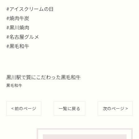
#アイスクリームの日
#焼肉牛炭
#黒川焼肉
#名古屋グルメ
#黒毛和牛
黒川駅で質にこだわった黒毛和牛
黒毛和牛
< 前のページ
一覧に戻る
次のページ >