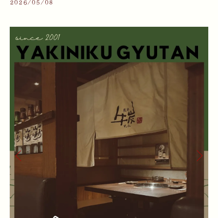
2026/05/08