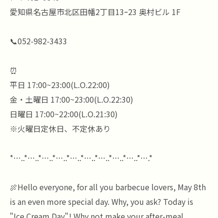
愛知県名古屋市北区田幡2丁目13ｰ23 奥村ビル 1F
📞052-982-3433
⏰
平日 17:00~23:00(L.O.22:00)
金・土曜日 17:00~23:00(L.O.22:30)
日曜日 17:00~22:00(L.O.21:30)
※火曜日定休日、不定休あり
*…..*…..*…..*…..*…..*…..*…..*…..*…..*….*
🍖Hello everyone, for all you barbecue lovers, May 8th
is an even more special day. Why, you ask? Today is
"Ice Cream Day"! Why not make your after-meal