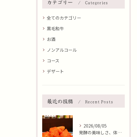
カテゴリー
Categories
全てのカテゴリー
黒毛和牛
お酒
ノンアルコール
コース
デザート
最近の投稿
Recent Posts
2026/08/05
発酵の美味しさ、体験しませんか？🧄