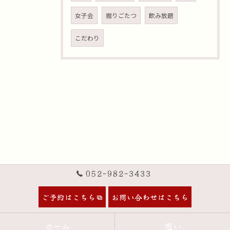
女子会
掘りごたつ
飲み放題
こだわり
052-982-3433
ご予約はこちら
お問い合わせはこちら
ホーム
想い