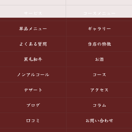
サービス
コースメニュー
単品メニュー
ギャラリー
よくある質問
当店の特徴
黒毛和牛
お酒
ノンアルコール
コース
デザート
アクセス
ブログ
コラム
口コミ
お問い合わせ