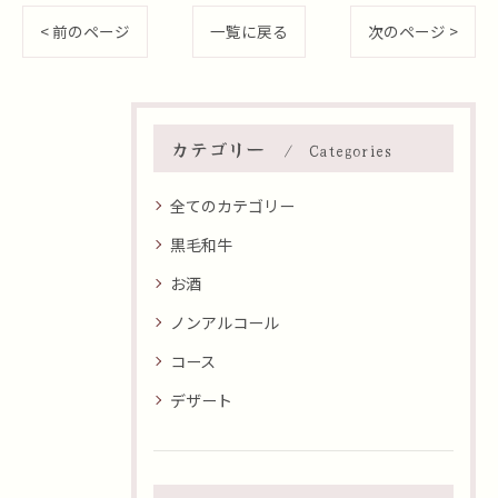
< 前のページ
一覧に戻る
次のページ >
カテゴリー
Categories
全てのカテゴリー
黒毛和牛
お酒
ノンアルコール
コース
デザート