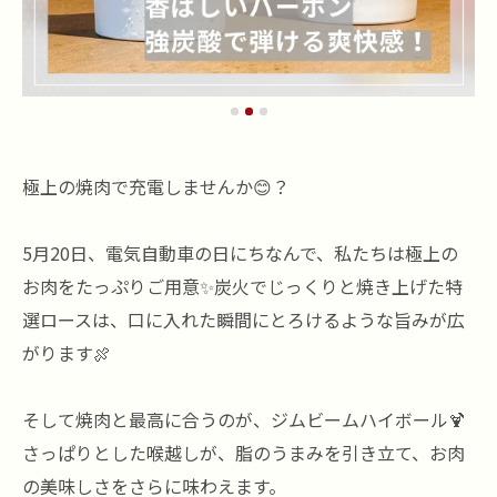
極上の焼肉で充電しませんか😊？
5月20日、電気自動車の日にちなんで、私たちは極上の
お肉をたっぷりご用意✨炭火でじっくりと焼き上げた特
選ロースは、口に入れた瞬間にとろけるような旨みが広
がります🍖
そして焼肉と最高に合うのが、ジムビームハイボール🍹
さっぱりとした喉越しが、脂のうまみを引き立て、お肉
の美味しさをさらに味わえます。