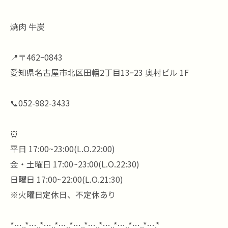
焼肉 牛炭
📍〒462ｰ0843
愛知県名古屋市北区田幡2丁目13ｰ23 奥村ビル 1F
📞052-982-3433
⏰
平日 17:00~23:00(L.O.22:00)
金・土曜日 17:00~23:00(L.O.22:30)
日曜日 17:00~22:00(L.O.21:30)
※火曜日定休日、不定休あり
*…..*…..*…..*…..*…..*…..*…..*…..*…..*….*