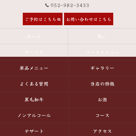
052-982-3433
ご予約はこちら
お問い合わせはこちら
ホーム
想い
サービス
コースメニュー
単品メニュー
ギャラリー
よくある質問
当店の特徴
黒毛和牛
お酒
ノンアルコール
コース
デザート
アクセス