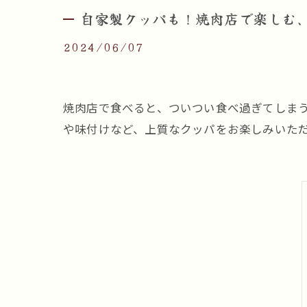
自家製クッパも！焼肉店で楽しむ
2024/06/07
焼肉店で食べると、ついつい食べ過ぎてしま
や味付けなど、上質なクッパをお楽しみいた