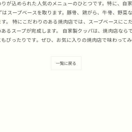
わりが込められた人気のメニューのひとつです。特に、自
ずはスープベースを取ります。豚骨、鶏がら、牛骨、野菜
す。 特にこだわりのある焼肉店では、スープベースにこ
あるスープが完成します。 自家製クッパは、焼肉店なら
にもぴったりです。ぜひ、お気に入りの焼肉店で味わって
一覧に戻る