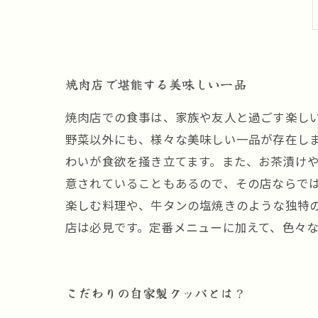
焼肉店で堪能する美味しい一品
焼肉店での食事は、家族や友人と過ごす楽し
野菜以外にも、様々な美味しい一品が存在し
わいが食欲を掻き立てます。また、お茶漬けや
意されていることもあるので、その店ならで
楽しむ料理や、牛タンの塩焼きのような独特
店は必見です。定番メニューに加えて、色々
こだわりの自家製クッパとは？