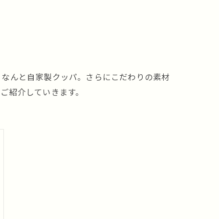
、なんと自家製クッパ。さらにこだわりの素材
てご紹介していきます。