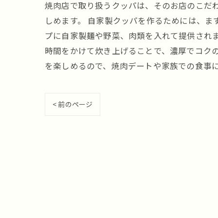
焼肉店で取り扱うクッパは、そのお店のこだ
しめます。 自家製クッパを作るためには、ま
プに自家製麺や野菜、肉類を入れて提供されま
時間をかけて炊き上げることで、濃厚でコクの
を楽しめるので、焼肉デートや家族での食事
< 前のページ