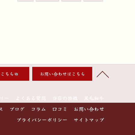
はこちら
お問い合わせはこちら
リー
よくある質問
当店の特徴
黒毛和牛
ス
ブログ
コラム
口コミ
お問い合わせ
プライバシーポリシー
サイトマップ