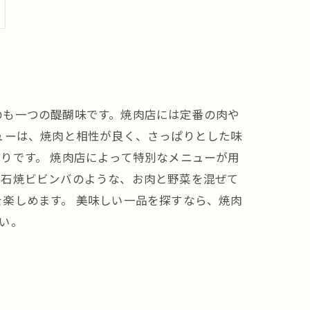
のも一つの醍醐味です。焼肉店には定番の肉や
ューは、焼肉と相性が良く、さっぱりとした味
りです。 焼肉店によって特別なメニューが用
の石焼ビビンバのような、お肉と野菜を混ぜて
楽しめます。 美味しい一品を探すなら、焼肉
い。