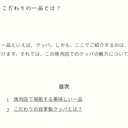
、こだわりの一品とは？
う一品といえば、クッパ。しかも、ここでご紹介するのは
だけます。それでは、この焼肉店でのクッパの魅力につい
目次
焼肉店で堪能する美味しい一品
こだわりの自家製クッパとは？