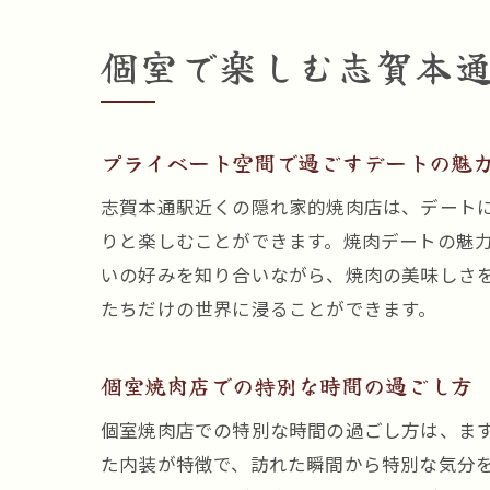
個室で楽しむ志賀本
プライベート空間で過ごすデートの魅
志賀本通駅近くの隠れ家的焼肉店は、デート
りと楽しむことができます。焼肉デートの魅
いの好みを知り合いながら、焼肉の美味しさ
たちだけの世界に浸ることができます。
個室焼肉店での特別な時間の過ごし方
個室焼肉店での特別な時間の過ごし方は、ま
た内装が特徴で、訪れた瞬間から特別な気分