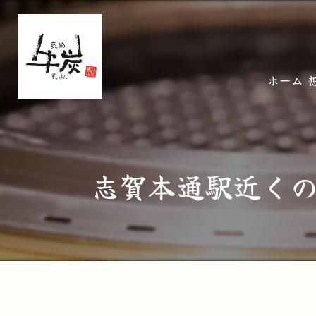
ホーム
志賀本通駅近く