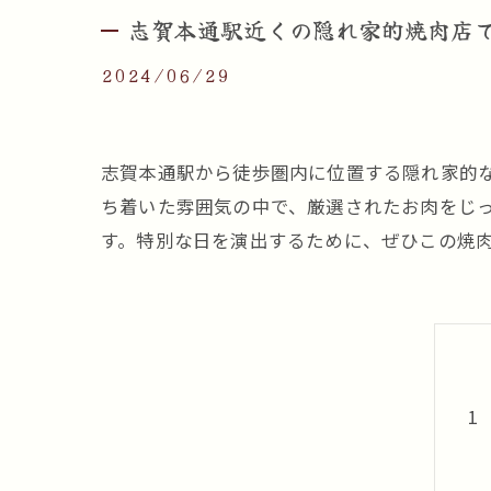
志賀本通駅近くの隠れ家的焼肉店
2024/06/29
志賀本通駅から徒歩圏内に位置する隠れ家的
ち着いた雰囲気の中で、厳選されたお肉をじ
す。特別な日を演出するために、ぜひこの焼