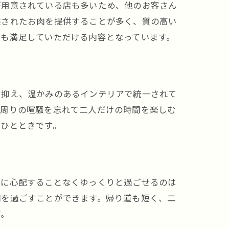
が用意されている店も多いため、他のお客さん
選されたお肉を提供することが多く、質の高い
にも満足していただける内容となっています。
を抑え、温かみのあるインテリアで統一されて
、周りの喧騒を忘れて二人だけの時間を楽しむ
なひとときです。
動に心配することなくゆっくりと過ごせるのは
間を過ごすことができます。帰り道も短く、二
す。