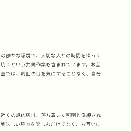
はの静かな環境で、大切な人との時間をゆっく
を焼くという共同作業も含まれています。お互
個室では、周囲の目を気にすることなく、自分
駅近くの焼肉店は、落ち着いた照明と洗練され
で美味しい焼肉を楽しむだけでなく、お互いに