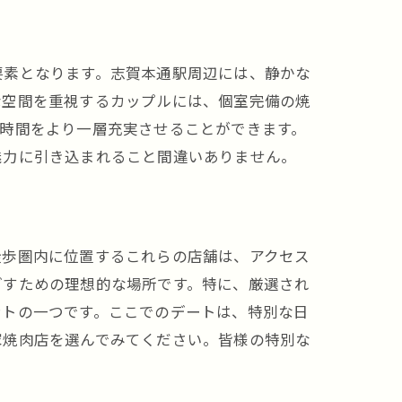
要素となります。志賀本通駅周辺には、静かな
な空間を重視するカップルには、個室完備の焼
時間をより一層充実させることができます。
魅力に引き込まれること間違いありません。
ート
徒歩圏内に位置するこれらの店舗は、アクセス
ごすための理想的な場所です。特に、厳選され
ントの一つです。ここでのデートは、特別な日
家焼肉店を選んでみてください。皆様の特別な