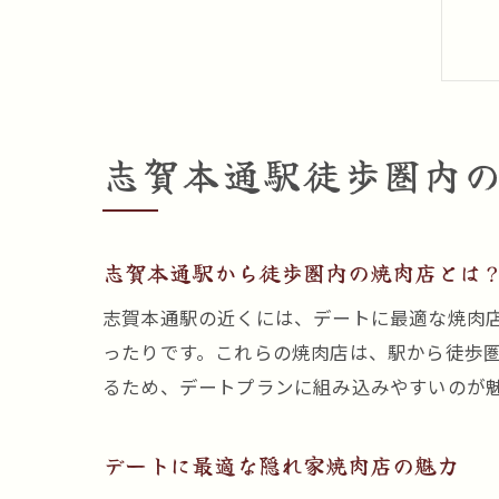
志賀本通駅徒歩圏内
志賀本通駅から徒歩圏内の焼肉店とは
志賀本通駅の近くには、デートに最適な焼肉
ったりです。これらの焼肉店は、駅から徒歩
るため、デートプランに組み込みやすいのが
デートに最適な隠れ家焼肉店の魅力