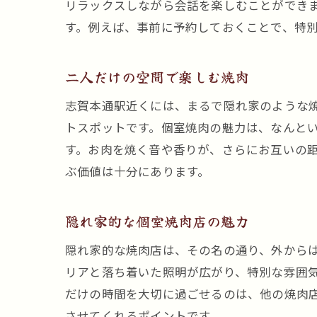
リラックスしながら会話を楽しむことができ
す。例えば、事前に予約しておくことで、特
二人だけの空間で楽しむ焼肉
志賀本通駅近くには、まるで隠れ家のような
トスポットです。個室焼肉の魅力は、なんと
す。お肉を焼く音や香りが、さらにお互いの
ぶ価値は十分にあります。
隠れ家的な個室焼肉店の魅力
隠れ家的な焼肉店は、その名の通り、外から
リアと落ち着いた照明が広がり、特別な雰囲
だけの時間を大切に過ごせるのは、他の焼肉
させてくれるポイントです。