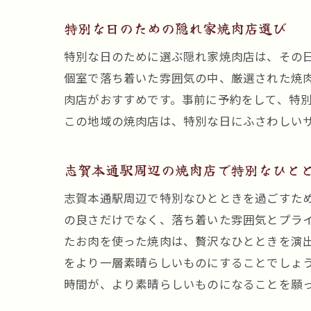
特別な日のための隠れ家焼肉店選び
特別な日のために選ぶ隠れ家焼肉店は、その
個室で落ち着いた雰囲気の中、厳選された焼
肉店がおすすめです。事前に予約をして、特
この地域の焼肉店は、特別な日にふさわしい
志賀本通駅周辺の焼肉店で特別なひと
志賀本通駅周辺で特別なひとときを過ごすた
の良さだけでなく、落ち着いた雰囲気とプラ
たお肉を使った焼肉は、贅沢なひとときを演
をより一層素晴らしいものにすることでしょ
時間が、より素晴らしいものになることを願