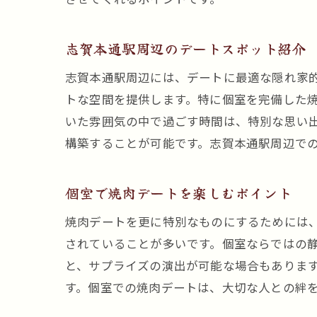
志賀本通駅周辺のデートスポット紹介
志賀本通駅周辺には、デートに最適な隠れ家
トな空間を提供します。特に個室を完備した
いた雰囲気の中で過ごす時間は、特別な思い
構築することが可能です。志賀本通駅周辺で
個室で焼肉デートを楽しむポイント
焼肉デートを更に特別なものにするためには
されていることが多いです。個室ならではの
と、サプライズの演出が可能な場合もありま
す。個室での焼肉デートは、大切な人との絆