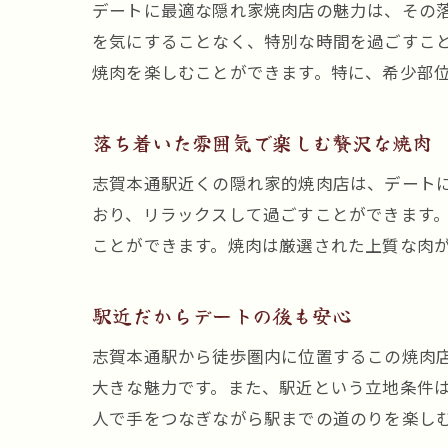
デートに最適な隠れ家焼肉店の魅力は、その
を気にすることなく、特別な時間を過ごすこ
焼肉を楽しむことができます。特に、希少部
落ち着いた雰囲気で楽しむ贅沢な焼肉
志賀本通駅近くの隠れ家的焼肉店は、デート
おり、リラックスして過ごすことができます
ことができます。焼肉は厳選された上質な肉
駅近だからデートの後も安心
志賀本通駅から徒歩圏内に位置するこの焼肉
大きな魅力です。また、駅近という立地条件
人で手をつなぎながら駅までの道のりを楽し