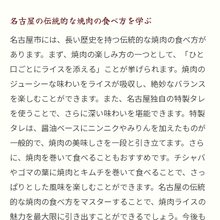
名古屋の伝統的な焼肉の食べ方を学ぶ
名古屋市には、長い歴史を持つ伝統的な焼肉の食べ方が
あります。まず、焼肉の楽しみ方の一つとして、「ひと
口ごとにライスを添える」ことが挙げられます。焼肉の
ジューシーな味わいをライスが吸収し、絶妙なバランス
を楽しむことができます。また、名古屋独自の特製タレ
を使うことで、さらに深い味わいを堪能できます。特製
タレは、醤油ベースにニンニクやみりんを加えたものが
一般的で、焼肉の美味しさを一段と引き立てます。さら
に、焼肉を巻いて食べることもおすすめです。チシャバ
やゴマの葉に焼肉とキムチを巻いて食べることで、さっ
ぱりとした風味を楽しむことができます。名古屋の伝統
的な焼肉の食べ方をマスターすることで、焼肉ライスの
魅力を最大限に引き出すことができるでしょう。今後も