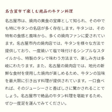
名古屋市で楽しむ絶品の牛タン料理
名古屋市は、焼肉の美食の宝庫として知られ、その中で
も特に牛タンの名店が多く存在します。牛タンは、その
特有の食感と風味から、多くの焼肉ファンに愛されてい
ます。名古屋市内の焼肉店では、牛タンを様々な方法で
提供しており、一度焼いて塩で味付けるシンプルなスタ
イルから、特製のタレで味わう方法まで、楽しみ方は多
岐にわたります。また、名古屋の焼肉店では、地元の新
鮮な食材を使用した焼肉が楽しめるため、牛タンの旨味
を最大限に引き出す料理が提供されています。一口食べ
れば、そのジューシーさと香ばしさに驚かされることで
しょう。名古屋市で絶品の牛タン料理を堪能するため、
ぜひ一度足を運んでみてください。