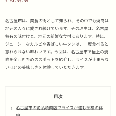
2024/07/09
名古屋市は、美食の街として知られ、その中でも焼肉は
地元の人々に愛され続けています。その理由は、名古屋
特有の味付けと、地元の新鮮な食材にあります。特に、
ジューシーなカルビや香ばしい牛タンは、一度食べると
忘れられない味わいです。今回は、名古屋市で極上の焼
肉を楽しむためのスポットを紹介し、ライスが止まらな
いほどの美味しさを体験していただきます。
目次
名古屋市の絶品焼肉店でライスが進む至福の体
験