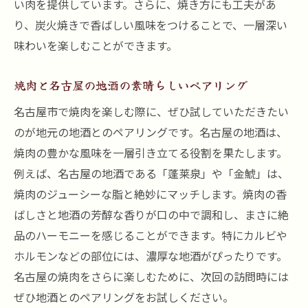
い肉を提供しています。さらに、焼き方にも工夫があ
り、炭火焼きで香ばしい風味をつけることで、一層深い
味わいを楽しむことができます。
焼肉と名古屋の地酒の素晴らしいペアリング
名古屋市で焼肉を楽しむ際に、ぜひ試していただきたい
のが地元の地酒とのペアリングです。名古屋の地酒は、
焼肉の豊かな風味を一層引き立てる役割を果たします。
例えば、名古屋の地酒である「蓬莱泉」や「金鯱」は、
焼肉のジューシーな脂と絶妙にマッチします。焼肉の香
ばしさと地酒の芳醇な香りが口の中で調和し、まさに絶
品のハーモニーを感じることができます。特にカルビや
ホルモンなどの部位には、濃厚な地酒がぴったりです。
名古屋の焼肉をさらに楽しむために、次回の訪問時には
ぜひ地酒とのペアリングをお試しください。