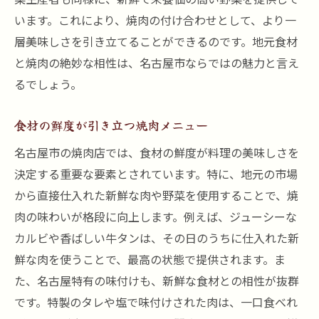
います。これにより、焼肉の付け合わせとして、より一
層美味しさを引き立てることができるのです。地元食材
と焼肉の絶妙な相性は、名古屋市ならではの魅力と言え
るでしょう。
食材の鮮度が引き立つ焼肉メニュー
名古屋市の焼肉店では、食材の鮮度が料理の美味しさを
決定する重要な要素とされています。特に、地元の市場
から直接仕入れた新鮮な肉や野菜を使用することで、焼
肉の味わいが格段に向上します。例えば、ジューシーな
カルビや香ばしい牛タンは、その日のうちに仕入れた新
鮮な肉を使うことで、最高の状態で提供されます。ま
た、名古屋特有の味付けも、新鮮な食材との相性が抜群
です。特製のタレや塩で味付けされた肉は、一口食べれ