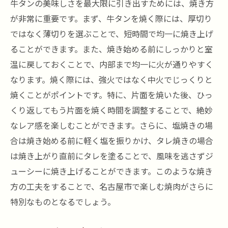
牛タンの美味しさを最大限に引き出すためには、焼き方
が非常に重要です。まず、牛タンを焼く際には、厚切り
ではなく薄切りを選ぶことで、短時間で均一に焼き上げ
ることができます。また、焼き始める前にしっかりと室
温に戻しておくことで、内部まで均一に火が通りやすく
なります。焼く際には、強火ではなく中火でじっくりと
焼くことがポイントです。特に、片面を焼いた後、ひっ
くり返してもう片面を焼く時間を調整することで、絶妙
なレア感を楽しむことができます。さらに、塩焼きの場
合は焼き始める前に軽く塩を振りかけ、タレ焼きの場合
は焼き上がり直前にタレを塗ることで、風味を逃さずジ
ューシーに焼き上げることができます。このような焼き
方の工夫をすることで、名古屋市で楽しむ焼肉がさらに
特別なものとなるでしょう。