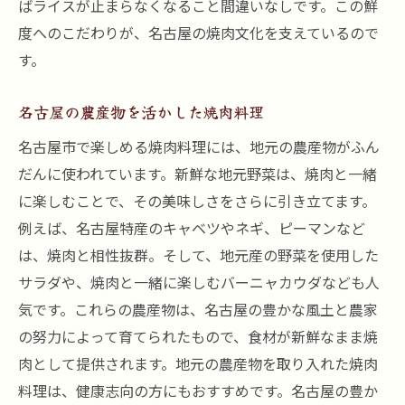
ばライスが止まらなくなること間違いなしです。この鮮
度へのこだわりが、名古屋の焼肉文化を支えているので
す。
名古屋の農産物を活かした焼肉料理
名古屋市で楽しめる焼肉料理には、地元の農産物がふん
だんに使われています。新鮮な地元野菜は、焼肉と一緒
に楽しむことで、その美味しさをさらに引き立てます。
例えば、名古屋特産のキャベツやネギ、ピーマンなど
は、焼肉と相性抜群。そして、地元産の野菜を使用した
サラダや、焼肉と一緒に楽しむバーニャカウダなども人
気です。これらの農産物は、名古屋の豊かな風土と農家
の努力によって育てられたもので、食材が新鮮なまま焼
肉として提供されます。地元の農産物を取り入れた焼肉
料理は、健康志向の方にもおすすめです。名古屋の豊か