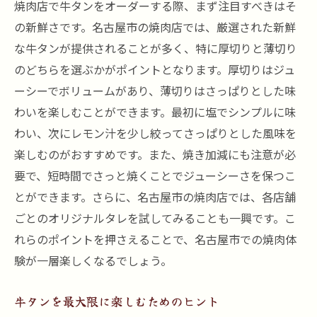
焼肉店で牛タンをオーダーする際、まず注目すべきはそ
の新鮮さです。名古屋市の焼肉店では、厳選された新鮮
な牛タンが提供されることが多く、特に厚切りと薄切り
のどちらを選ぶかがポイントとなります。厚切りはジュ
ーシーでボリュームがあり、薄切りはさっぱりとした味
わいを楽しむことができます。最初に塩でシンプルに味
わい、次にレモン汁を少し絞ってさっぱりとした風味を
楽しむのがおすすめです。また、焼き加減にも注意が必
要で、短時間でさっと焼くことでジューシーさを保つこ
とができます。さらに、名古屋市の焼肉店では、各店舗
ごとのオリジナルタレを試してみることも一興です。こ
れらのポイントを押さえることで、名古屋市での焼肉体
験が一層楽しくなるでしょう。
牛タンを最大限に楽しむためのヒント