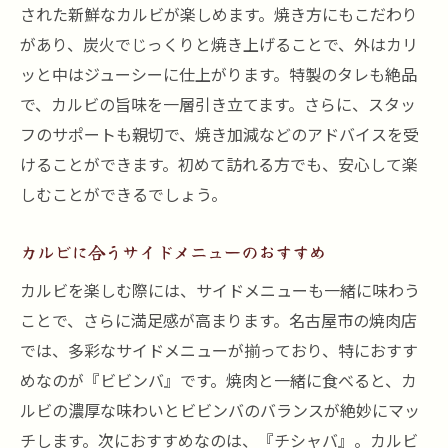
された新鮮なカルビが楽しめます。焼き方にもこだわり
があり、炭火でじっくりと焼き上げることで、外はカリ
ッと中はジューシーに仕上がります。特製のタレも絶品
で、カルビの旨味を一層引き立てます。さらに、スタッ
フのサポートも親切で、焼き加減などのアドバイスを受
けることができます。初めて訪れる方でも、安心して楽
しむことができるでしょう。
カルビに合うサイドメニューのおすすめ
カルビを楽しむ際には、サイドメニューも一緒に味わう
ことで、さらに満足感が高まります。名古屋市の焼肉店
では、多彩なサイドメニューが揃っており、特におすす
めなのが『ビビンバ』です。焼肉と一緒に食べると、カ
ルビの濃厚な味わいとビビンバのバランスが絶妙にマッ
チします。次におすすめなのは、『チシャバ』。カルビ