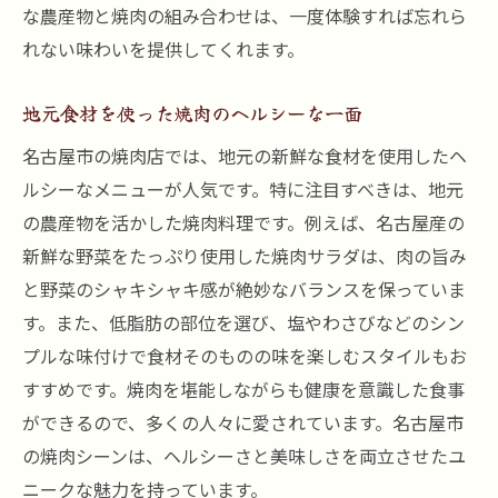
な農産物と焼肉の組み合わせは、一度体験すれば忘れら
れない味わいを提供してくれます。
地元食材を使った焼肉のヘルシーな一面
名古屋市の焼肉店では、地元の新鮮な食材を使用したヘ
ルシーなメニューが人気です。特に注目すべきは、地元
の農産物を活かした焼肉料理です。例えば、名古屋産の
新鮮な野菜をたっぷり使用した焼肉サラダは、肉の旨み
と野菜のシャキシャキ感が絶妙なバランスを保っていま
す。また、低脂肪の部位を選び、塩やわさびなどのシン
プルな味付けで食材そのものの味を楽しむスタイルもお
すすめです。焼肉を堪能しながらも健康を意識した食事
ができるので、多くの人々に愛されています。名古屋市
の焼肉シーンは、ヘルシーさと美味しさを両立させたユ
ニークな魅力を持っています。