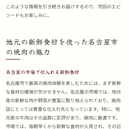
このような情報を引き続きお届けするので、次回のエピ
ソードもお楽しみに。
地元の新鮮食材を使った名古屋市
の焼肉の魅力
名古屋の市場で仕入れる新鮮食材
名古屋市で最高の焼肉体験を楽しむためには、まず新鮮
な食材の確保が欠かせません。名古屋の市場では、地元
産の新鮮な肉や野菜が豊富に取り揃えられており、焼肉
店にとっては貴重な仕入れ先となっています。特に、地
元産の牛肉はその品質に定評があり、焼肉に最適です。
市場では、毎朝早くから新鮮な食材が入荷され、その日