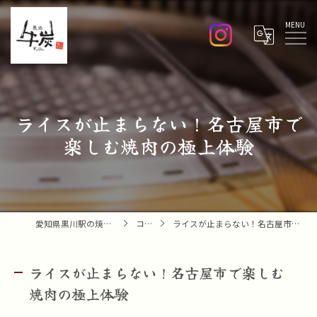
Menu
ライスが止まらない！名古屋市で
楽しむ焼肉の極上体験
愛知県黒川駅の焼肉なら焼肉 牛炭
コラム
ライスが止まらない！名古屋市で楽しむ焼肉の極上体験
ライスが止まらない！名古屋市で楽しむ
焼肉の極上体験