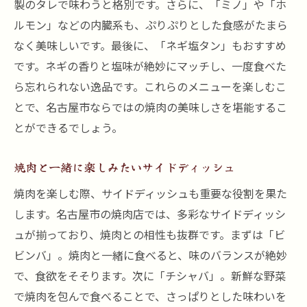
製のタレで味わうと格別です。さらに、「ミノ」や「ホ
ルモン」などの内臓系も、ぷりぷりとした食感がたまら
なく美味しいです。最後に、「ネギ塩タン」もおすすめ
です。ネギの香りと塩味が絶妙にマッチし、一度食べた
ら忘れられない逸品です。これらのメニューを楽しむこ
とで、名古屋市ならではの焼肉の美味しさを堪能するこ
とができるでしょう。
焼肉と一緒に楽しみたいサイドディッシュ
焼肉を楽しむ際、サイドディッシュも重要な役割を果た
します。名古屋市の焼肉店では、多彩なサイドディッシ
ュが揃っており、焼肉との相性も抜群です。まずは「ビ
ビンバ」。焼肉と一緒に食べると、味のバランスが絶妙
で、食欲をそそります。次に「チシャバ」。新鮮な野菜
で焼肉を包んで食べることで、さっぱりとした味わいを