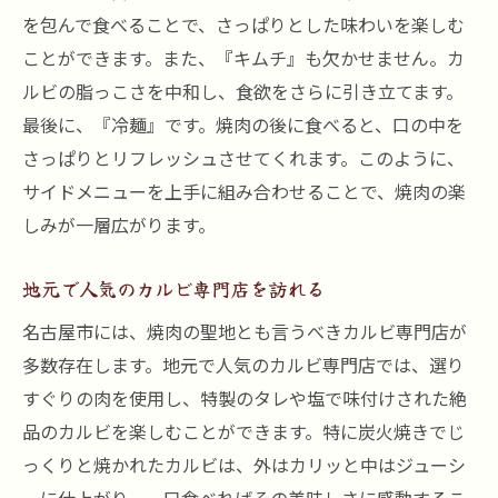
を包んで食べることで、さっぱりとした味わいを楽しむ
ことができます。また、『キムチ』も欠かせません。カ
ルビの脂っこさを中和し、食欲をさらに引き立てます。
最後に、『冷麺』です。焼肉の後に食べると、口の中を
さっぱりとリフレッシュさせてくれます。このように、
サイドメニューを上手に組み合わせることで、焼肉の楽
しみが一層広がります。
地元で人気のカルビ専門店を訪れる
名古屋市には、焼肉の聖地とも言うべきカルビ専門店が
多数存在します。地元で人気のカルビ専門店では、選り
すぐりの肉を使用し、特製のタレや塩で味付けされた絶
品のカルビを楽しむことができます。特に炭火焼きでじ
っくりと焼かれたカルビは、外はカリッと中はジューシ