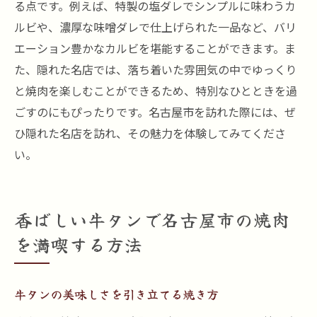
る点です。例えば、特製の塩ダレでシンプルに味わうカ
ルビや、濃厚な味噌ダレで仕上げられた一品など、バリ
エーション豊かなカルビを堪能することができます。ま
た、隠れた名店では、落ち着いた雰囲気の中でゆっくり
と焼肉を楽しむことができるため、特別なひとときを過
ごすのにもぴったりです。名古屋市を訪れた際には、ぜ
ひ隠れた名店を訪れ、その魅力を体験してみてくださ
い。
香ばしい牛タンで名古屋市の焼肉
を満喫する方法
牛タンの美味しさを引き立てる焼き方