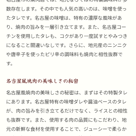
数存在します。その中でも人気の高いのは、味噌を使っ
たタレです。名古屋の味噌は、特有の濃厚な風味があ
り、焼肉の旨みを一層引き立てます。また、名古屋コー
チンを使用したタレも、コクがあり一度試すとやみつき
になること間違いなしです。さらに、地元産のニンニク
や唐辛子を使ったピリ辛の調味料も焼肉と相性抜群で
す。
名古屋風焼肉の美味しさの秘密
名古屋風焼肉の美味しさの秘密は、まずはその特製タレ
にあります。名古屋特有の味噌ダレや醤油ベースのタレ
が、肉の旨みを引き立てるだけでなく、ライスとの相性
も抜群です。また、使用する肉の品質にもこだわり、地
元の新鮮な食材を使用することで、ジューシーで柔らか