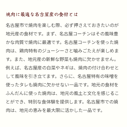
焼肉に最適な名古屋産の食材とは
名古屋市で焼肉を楽しむ際、必ず押さえておきたいのが
地元産の食材です。まず、名古屋コーチンはその風味豊
かな肉質で焼肉に最適です。名古屋コーチンを使った焼
肉は、鶏肉特有のジューシーさと噛みごたえが楽しめま
す。また、地元産の新鮮な野菜も焼肉に欠かせません。
例えば、名古屋産の白菜やネギは、焼肉の付け合わせと
して風味を引き立てます。さらに、名古屋特有の味噌を
使ったタレも焼肉に欠かせない一品です。地元の食材を
ふんだんに使った焼肉は、地元の風土と文化を感じるこ
とができ、特別な食体験を提供します。名古屋市での焼
肉は、地元の恵みを最大限に活かした一品です。