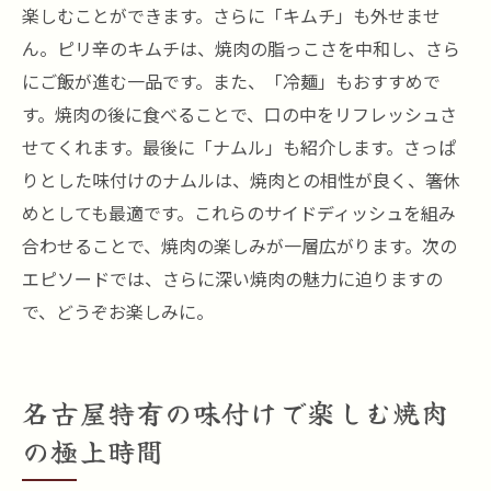
楽しむことができます。さらに「キムチ」も外せませ
ん。ピリ辛のキムチは、焼肉の脂っこさを中和し、さら
にご飯が進む一品です。また、「冷麺」もおすすめで
す。焼肉の後に食べることで、口の中をリフレッシュさ
せてくれます。最後に「ナムル」も紹介します。さっぱ
りとした味付けのナムルは、焼肉との相性が良く、箸休
めとしても最適です。これらのサイドディッシュを組み
合わせることで、焼肉の楽しみが一層広がります。次の
エピソードでは、さらに深い焼肉の魅力に迫りますの
で、どうぞお楽しみに。
名古屋特有の味付けで楽しむ焼肉
の極上時間