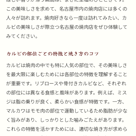
この美味しさを求めて、名古屋市内の焼肉店には多くの
人々が訪れます。焼肉好きなら一度は訪れてみたい、カ
ルビの美味しさが際立つ名古屋の焼肉店をぜひ体験して
みてください。
カルビの部位ごとの特徴と焼き方のコツ
カルビは焼肉の中でも特に人気の部位で、その美味しさ
を最大限に楽しむためには各部位の特徴を理解すること
が重要です。リブロースや骨付きカルビなど、それぞれ
の部位には異なる食感と風味があります。例えば、ミス
ジは脂の乗りが良く、柔らかい食感が特徴です。一方、
マルカワはモモ肉の部位で運動しているため脂肪が少な
く旨みがあり、しっかりとした噛みごたえがあります。
これらの特徴を活かすためには、適切な焼き方が求めら