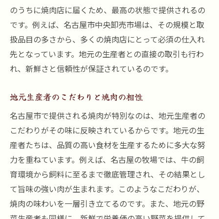
のうちに焼肉店に届くため、最高の状態で提供されるの
です。例えば、名古屋市中央卸売市場は、その規模と取
扱品目の多さから、多くの焼肉店にとって必須の仕入れ
先となっています。地元の生産者との直接の取引も行わ
れ、新鮮さと信頼性が保証されているのです。
地元生産者のこだわりと焼肉の相性
名古屋市で提供される焼肉が特別なのは、地元生産者の
こだわりがその味に反映されているからです。地元の生
産者たちは、品質の高い食材を生産するために多大な努
力を重ねています。例えば、名古屋の牧場では、牛の飼
育環境から飼料に至るまで徹底管理され、その結果とし
て旨味の強い肉が生まれます。このようなこだわりが、
焼肉の味わいを一層引き立てるのです。また、地元の野
菜生産者も同様に、新鮮で栄養価の高い野菜を提供して