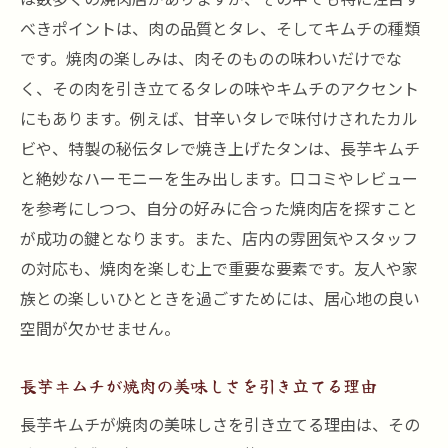
べきポイントは、肉の品質とタレ、そしてキムチの種類
です。焼肉の楽しみは、肉そのものの味わいだけでな
く、その肉を引き立てるタレの味やキムチのアクセント
にもあります。例えば、甘辛いタレで味付けされたカル
ビや、特製の秘伝タレで焼き上げたタンは、長芋キムチ
と絶妙なハーモニーを生み出します。口コミやレビュー
を参考にしつつ、自分の好みに合った焼肉店を探すこと
が成功の鍵となります。また、店内の雰囲気やスタッフ
の対応も、焼肉を楽しむ上で重要な要素です。友人や家
族との楽しいひとときを過ごすためには、居心地の良い
空間が欠かせません。
長芋キムチが焼肉の美味しさを引き立てる理由
長芋キムチが焼肉の美味しさを引き立てる理由は、その