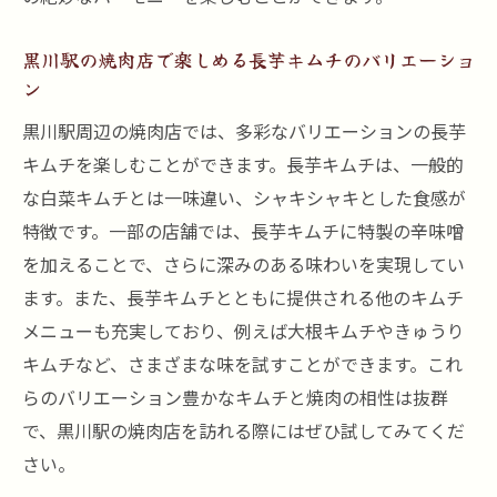
黒川駅の焼肉店で楽しめる長芋キムチのバリエーショ
ン
黒川駅周辺の焼肉店では、多彩なバリエーションの長芋
キムチを楽しむことができます。長芋キムチは、一般的
な白菜キムチとは一味違い、シャキシャキとした食感が
特徴です。一部の店舗では、長芋キムチに特製の辛味噌
を加えることで、さらに深みのある味わいを実現してい
ます。また、長芋キムチとともに提供される他のキムチ
メニューも充実しており、例えば大根キムチやきゅうり
キムチなど、さまざまな味を試すことができます。これ
らのバリエーション豊かなキムチと焼肉の相性は抜群
で、黒川駅の焼肉店を訪れる際にはぜひ試してみてくだ
さい。