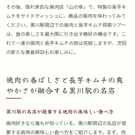
その後、隠れ家的な焼肉店「山の幸」で、特製の長芋キ
ムチをサイドディッシュに、絶品の焼肉を味わってみて
ください。黒川駅周辺での焼肉と長芋キムチ探索ツアー
は、食の楽しさを最大限に引き出す絶好の機会です。こ
れで一連の焼肉と長芋キムチの旅は完結しますが、次回
の新たな美食探訪もお楽しみに。
焼肉の香ばしさと長芋キムチの爽
やかさが融合する黒川駅の名店
黒川駅の名店が提案する焼肉の美味しい食べ方
焼肉好きなら誰もが知っている、黒川駅周辺の名店が提
案する焼肉の美味しい食べ方をご紹介します。まず、肉