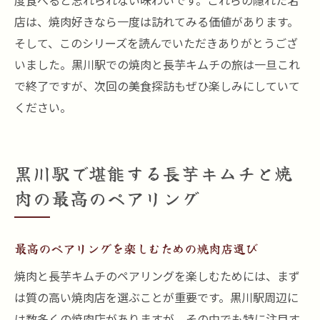
度食べると忘れられない味わいです。これらの隠れた名
店は、焼肉好きなら一度は訪れてみる価値があります。
そして、このシリーズを読んでいただきありがとうござ
いました。黒川駅での焼肉と長芋キムチの旅は一旦これ
で終了ですが、次回の美食探訪もぜひ楽しみにしていて
ください。
黒川駅で堪能する長芋キムチと焼
肉の最高のペアリング
最高のペアリングを楽しむための焼肉店選び
焼肉と長芋キムチのペアリングを楽しむためには、まず
は質の高い焼肉店を選ぶことが重要です。黒川駅周辺に
は数多くの焼肉店がありますが、その中でも特に注目す