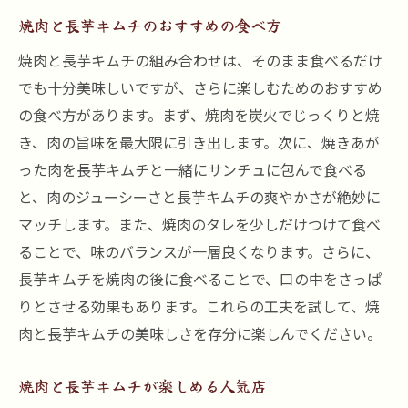
焼肉と長芋キムチのおすすめの食べ方
焼肉と長芋キムチの組み合わせは、そのまま食べるだけ
でも十分美味しいですが、さらに楽しむためのおすすめ
の食べ方があります。まず、焼肉を炭火でじっくりと焼
き、肉の旨味を最大限に引き出します。次に、焼きあが
った肉を長芋キムチと一緒にサンチュに包んで食べる
と、肉のジューシーさと長芋キムチの爽やかさが絶妙に
マッチします。また、焼肉のタレを少しだけつけて食べ
ることで、味のバランスが一層良くなります。さらに、
長芋キムチを焼肉の後に食べることで、口の中をさっぱ
りとさせる効果もあります。これらの工夫を試して、焼
肉と長芋キムチの美味しさを存分に楽しんでください。
焼肉と長芋キムチが楽しめる人気店