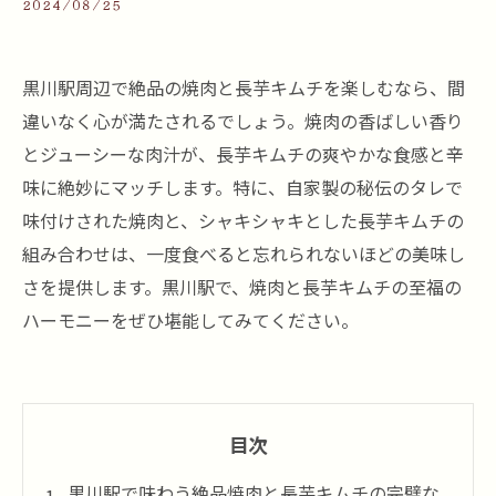
2024/08/25
黒川駅周辺で絶品の焼肉と長芋キムチを楽しむなら、間
違いなく心が満たされるでしょう。焼肉の香ばしい香り
とジューシーな肉汁が、長芋キムチの爽やかな食感と辛
味に絶妙にマッチします。特に、自家製の秘伝のタレで
味付けされた焼肉と、シャキシャキとした長芋キムチの
組み合わせは、一度食べると忘れられないほどの美味し
さを提供します。黒川駅で、焼肉と長芋キムチの至福の
ハーモニーをぜひ堪能してみてください。
目次
黒川駅で味わう絶品焼肉と長芋キムチの完璧な