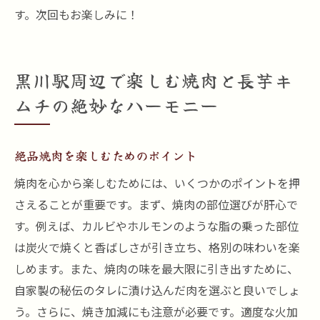
す。次回もお楽しみに！
黒川駅周辺で楽しむ焼肉と長芋キ
ムチの絶妙なハーモニー
絶品焼肉を楽しむためのポイント
焼肉を心から楽しむためには、いくつかのポイントを押
さえることが重要です。まず、焼肉の部位選びが肝心で
す。例えば、カルビやホルモンのような脂の乗った部位
は炭火で焼くと香ばしさが引き立ち、格別の味わいを楽
しめます。また、焼肉の味を最大限に引き出すために、
自家製の秘伝のタレに漬け込んだ肉を選ぶと良いでしょ
う。さらに、焼き加減にも注意が必要です。適度な火加