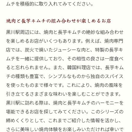
ムチを積極的に取り入れてみてください。
焼肉と長芋キムチの組み合わせが楽しめるお店
黒川駅周辺には、焼肉と長芋キムチの絶妙な組み合わせ
を楽しめるお店がいくつもあります。例えば、焼肉専門
店では、炭火で焼いたジューシーな肉と、特製の長芋キ
ムチを一緒に提供しており、その相性の良さは一度食べ
ると忘れられません。また、韓国料理店では、長芋キム
チの種類も豊富で、シンプルなものから独自のスパイス
を使ったものまで様々です。これにより、焼肉の風味を
引き立てるさまざまな味わいを楽しむことができます。
黒川駅に訪れる際は、焼肉と長芋キムチのハーモニーを
堪能できるお店を探してみてください。このシリーズの
締めくくりとして、これまでご紹介した情報を活かし、
さらに美味しい焼肉体験をお楽しみいただければ幸いで