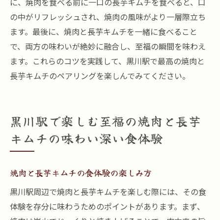
に、焼肉を食べる前に一口の長芋キムチを食べると、口
の中がリフレッシュされ、焼肉の風味がより一層際立ち
ます。最後に、焼肉と長芋キムチを一緒に食べること
で、両方の味わいが絶妙に融合し、至福の瞬間を味わえ
ます。これらのコツを実践して、黒川駅で最高の焼肉と
長芋キムチのペアリングを楽しんでみてください。
黒川駅で楽しむ至福の焼肉と長芋
キムチの味わい深い食体験
焼肉と長芋キムチの食体験の楽しみ方
黒川駅周辺で焼肉と長芋キムチを楽しむ際には、その食
体験を存分に味わうためのポイントがあります。まず、