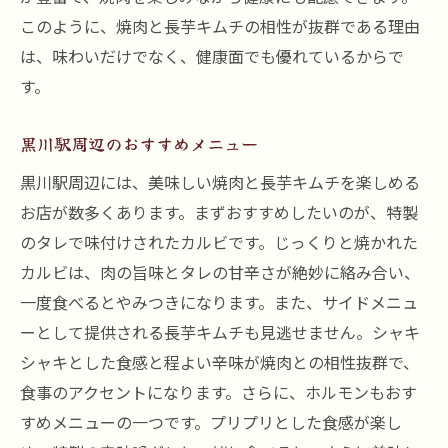
このように、焼肉と長芋キムチの相性が抜群である理由
は、味わいだけでなく、健康面でも優れているからで
す。
黒川駅周辺のおすすめメニュー
黒川駅周辺には、美味しい焼肉と長芋キムチを楽しめる
お店が数多くあります。まずおすすめしたいのが、特製
のタレで味付けされたカルビです。じっくりと焼かれた
カルビは、肉の旨味とタレの甘辛さが絶妙に絡み合い、
一度食べるとやみつきになります。また、サイドメニュ
ーとして提供される長芋キムチも見逃せません。シャキ
シャキとした食感と程よい辛味が焼肉との相性抜群で、
食事のアクセントになります。さらに、ホルモンもおす
すめメニューの一つです。プリプリとした食感が楽し