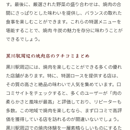
す。最後に、厳選された野菜の盛り合わせは、焼肉の合
間にさっぱりとした味わいを提供し、バランスの取れた
食事を楽しむことができます。これらの特選メニューを
堪能することで、焼肉 牛炭の魅力を存分に味わうことが
できるでしょう。
黒川駅周辺の焼肉店のクチコミまとめ
黒川駅周辺には、焼肉を楽しむことができる多くの優れ
た店舗があります。特に、特選ロースを提供する店は、
その質の高さと絶品の味わいで人気を集めています。口
コミサイトをチェックすると、多くのユーザーが「肉の
柔らかさと風味が最高」と評価しており、リピーターも
多数。この地域で焼肉を楽しむなら、まず口コミで高評
価を獲得している店を訪れるのが間違いないでしょう。
黒川駅周辺での焼肉体験を一層素晴らしいものにするた