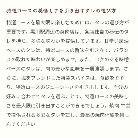
特選ロースの美味しさを引き出すタレの選び方
特選ロースを最大限に楽しむためには、タレの選び方が
重要です。黒川駅周辺の焼肉店は、各店独自の秘伝のタ
レを持ち、多様な味わいを提供しています。甘辛い醤油
ベースのタレは、特選ロースの旨味を引き立て、バラン
スの取れた味わいが楽しめます。また、コクのある味噌
ベースのタレは、肉の豊かな風味を一層強調します。さ
らに、塩をブレンドした特製スパイスは、食欲をそそ
り、特選ロースのジューシーさを引き出します。自分の
好みに合わせてタレを選ぶことで、特選ロースの美味し
さを最大限に引き出すことができるでしょう。焼肉 牛炭
で提供される多彩なタレを試し、最高の焼肉体験を楽し
んでください。