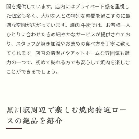
間を提供しています。店内にはプライベート感を重視し
た個室も多く、大切な人との特別な時間を過ごすのに最
適な空間が広がっています。焼肉 牛炭では、お客様一人
ひとりに合わせたきめ細やかなサービスが提供されてお
り、スタッフが焼き加減やお薦めの食べ方を丁寧に教え
てくれます。店内の清潔さやアットホームな雰囲気も魅
力の一つで、初めて訪れる方でも安心して焼肉を楽しむ
ことができるでしょう。
黒川駅周辺で楽しむ焼肉特選ロー
スの絶品を紹介