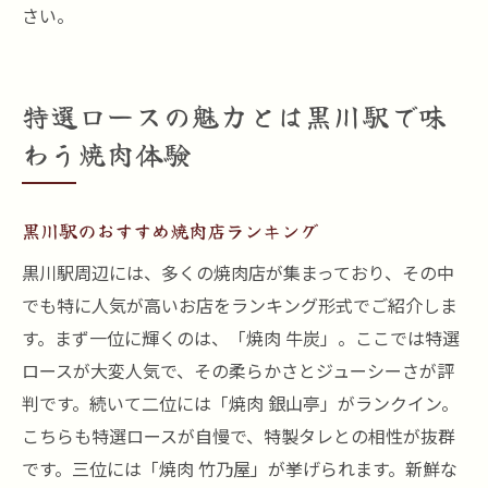
さい。
特選ロースの魅力とは黒川駅で味
わう焼肉体験
黒川駅のおすすめ焼肉店ランキング
黒川駅周辺には、多くの焼肉店が集まっており、その中
でも特に人気が高いお店をランキング形式でご紹介しま
す。まず一位に輝くのは、「焼肉 牛炭」。ここでは特選
ロースが大変人気で、その柔らかさとジューシーさが評
判です。続いて二位には「焼肉 銀山亭」がランクイン。
こちらも特選ロースが自慢で、特製タレとの相性が抜群
です。三位には「焼肉 竹乃屋」が挙げられます。新鮮な