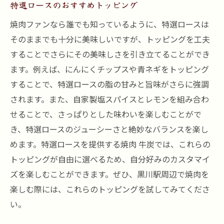
特選ロースのおすすめトッピング
焼肉ファンなら誰でも知っているように、特選ロースは
そのままでも十分に美味しいですが、トッピングを工夫
することでさらにその美味しさを引き立てることができ
ます。例えば、にんにくチップスや青ネギをトッピング
することで、特選ロースの脂の甘みと旨味がさらに強調
されます。また、自家製塩スパイスとレモンを組み合わ
せることで、さっぱりとした味わいを楽しむことがで
き、特選ロースのジューシーさと絶妙なバランスを楽し
めます。特選ロースを提供する焼肉 牛炭では、これらの
トッピングが自由に選べるため、自分好みのカスタマイ
ズを楽しむことができます。ぜひ、黒川駅周辺で焼肉を
楽しむ際には、これらのトッピングを試してみてくださ
い。