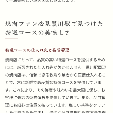
て一層美味しい焼肉を楽しみましょう。
焼肉ファン必見黒川駅で見つけた
特選ロースの美味しさ
特選ロースの仕入れ先と品質管理
焼肉店にとって、品質の高い特選ロースを提供するため
には、厳選された仕入れ先が欠かせません。黒川駅周辺
の焼肉店は、信頼できる牧場や業者から直接仕入れるこ
とで、常に新鮮で高品質な特選ロースを提供していま
す。これにより、肉の鮮度や味わいを最大限に保ち、お
客様に最高の焼肉体験を提供しています。また、品質管
理にも細心の注意を払っています。厳しい基準をクリア
した牛肉のみを使用し、適切な温度管理や保存方法を徹