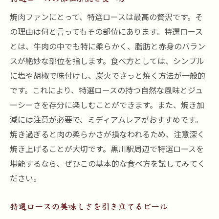
焼肉ファンにとって、特選ロースは最高の贅沢です。そ
の理由は何と言ってもその部位にあります。特選ロース
とは、牛肉の中でも特に柔らかく、脂肪と赤身のバラン
スが絶妙な部位を指します。食べ方としては、シンプル
に塩や胡椒で味付けし、炭火でさっと焼く方法が一般的
です。これにより、特選ロースの持つ自然な風味とジュ
ーシーさを存分に楽しむことができます。また、焼き加
減には注意が必要で、ミディアムレアがおすすめです。
焼き過ぎると肉の柔らかさが損なわれるため、注意深く
焼き上げることが大切です。黒川駅周辺で特選ロースを
堪能するなら、ぜひこの基本的な食べ方を試してみてく
ださい。
特選ロースの美味しさを引き立てるビール