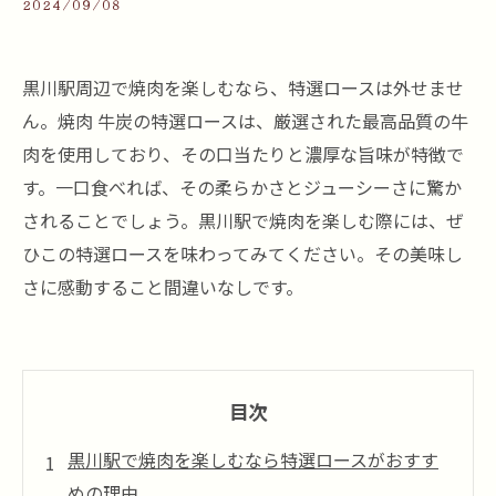
2024/09/08
黒川駅周辺で焼肉を楽しむなら、特選ロースは外せませ
ん。焼肉 牛炭の特選ロースは、厳選された最高品質の牛
肉を使用しており、その口当たりと濃厚な旨味が特徴で
す。一口食べれば、その柔らかさとジューシーさに驚か
されることでしょう。黒川駅で焼肉を楽しむ際には、ぜ
ひこの特選ロースを味わってみてください。その美味し
さに感動すること間違いなしです。
目次
黒川駅で焼肉を楽しむなら特選ロースがおすす
めの理由