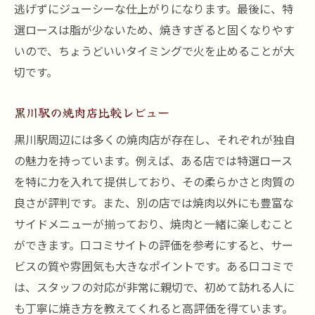
逃げずにジューシーな仕上がりになります。最後に、特
選ロースは脂が少ないため、焼きすぎると固くなりやす
いので、ちょうどいいタイミングで火を止めることが大
切です。
黒川駅の焼肉店比較レビュー
黒川駅周辺には多くの焼肉店が存在し、それぞれが独自
の魅力を持っています。例えば、ある店では特選ロース
を特に力を入れて提供しており、その柔らかさと肉質の
良さが評判です。また、別の店では焼肉以外にも豊富な
サイドメニューが揃っており、焼肉と一緒に楽しむこと
ができます。口コミサイトの評価を参考にすると、サー
ビスの質や雰囲気も大きなポイントです。ある口コミで
は、スタッフの対応が非常に親切で、初めて訪れる人に
も丁寧に焼き方を教えてくれると高評価を得ています。