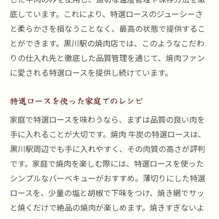
底しています。これにより、特選ロースのジューシーさ
と柔らかさを損なうことなく、最高の状態で提供するこ
とができます。黒川駅の焼肉店では、このようなこだわ
りの仕入れ先と徹底した品質管理を通じて、焼肉ファン
に愛される特選ロースを提供し続けています。
特選ロースを使った家庭でのレシピ
家庭で特選ロースを味わうなら、まずは品質の良い肉を
手に入れることが大切です。焼肉 牛炭の特選ロースは、
黒川駅周辺でも手に入れやすく、その肉質の高さが評判
です。家庭で焼肉を楽しむ際には、特選ロースを使った
シンプルなバーベキューがおすすめ。薄切りにした特選
ロースを、少量の塩と胡椒で下味をつけ、焼き網でサッ
と焼くだけで絶品の焼肉が楽しめます。焼きすぎないよ