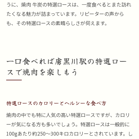
うに、焼肉 牛炭の特選ロースは、一度食べるとまた訪れ
たくなる魅力が詰まっています。リピーターの声から
も、その特選ロースの素晴らしさが伺えます。
一口食べれば虜黒川駅の特選ロー
スで焼肉を楽しもう
特選ロースのカロリーとヘルシーな食べ方
焼肉の中でも特に人気の高い特選ロースですが、カロリ
ーが気になる方も多いでしょう。特選ロースは一般的に
100gあたり約250～300キロカロリーとされています。し