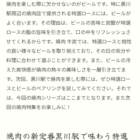
焼肉を楽しむ際に欠かせないのがビールです。特に黒川
駅周辺の焼肉店で提供される特選ロースには、ビールが
よく合います。その理由は、ビールの苦味と炭酸が特選
ロースの脂の旨味を引き立て、口の中をリフレッシュさ
せてくれるからです。焼肉 牛炭では、特選ロースと相性
の良い様々なビールを取り揃えており、その日の気分や
料理に合わせて選ぶことができます。また、ビールの冷
えた爽快感が焼肉の熱々の美味しさを一層引き立てま
す。次回、黒川駅で焼肉を楽しむ際には、ぜひ特選ロー
スとビールのペアリングを試してみてください。それで
は、今回の焼肉シリーズはここまでとなります。また次
回の焼肉特集をお楽しみに！
焼肉の新定番黒川駅で味わう特選