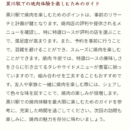
黒川駅での焼肉体験を楽しむためのガイド
黒川駅で焼肉を楽しむためのポイントは、事前のリサー
チと計画が鍵となります。焼肉店の評判や提供されるメ
ニューを確認し、特に特選ロースが評判の店を選ぶこと
で、満足度が高まります。また、予約を事前に行うこと
で、混雑を避けることができ、スムーズに焼肉を楽しむ
ことができます。焼肉 牛炭では、特選ロースの美味しさ
をさらに引き立てるタレやサイドメニューが豊富に揃っ
ていますので、組み合わせを工夫することもおすすめで
す。友人や家族と一緒に焼肉を楽しむ際には、シェアし
て色々な味を試すことで、焼肉の楽しみが倍増します。
黒川駅での焼肉体験を最大限に楽しむためのガイドを参
考に、充実した時間を過ごしてください。次回の訪問も
楽しみに、焼肉の魅力を存分に味わいましょう。