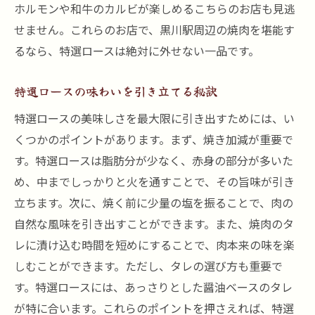
ホルモンや和牛のカルビが楽しめるこちらのお店も見逃
せません。これらのお店で、黒川駅周辺の焼肉を堪能す
るなら、特選ロースは絶対に外せない一品です。
特選ロースの味わいを引き立てる秘訣
特選ロースの美味しさを最大限に引き出すためには、い
くつかのポイントがあります。まず、焼き加減が重要で
す。特選ロースは脂肪分が少なく、赤身の部分が多いた
め、中までしっかりと火を通すことで、その旨味が引き
立ちます。次に、焼く前に少量の塩を振ることで、肉の
自然な風味を引き出すことができます。また、焼肉のタ
レに漬け込む時間を短めにすることで、肉本来の味を楽
しむことができます。ただし、タレの選び方も重要で
す。特選ロースには、あっさりとした醤油ベースのタレ
が特に合います。これらのポイントを押さえれば、特選