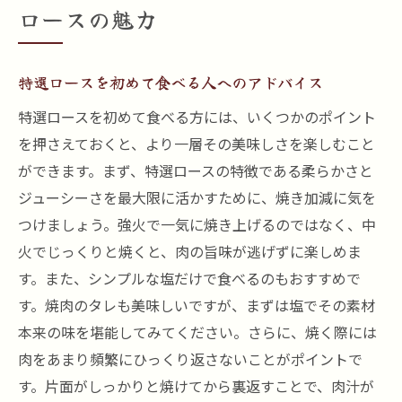
ロースの魅力
特選ロースを初めて食べる人へのアドバイス
特選ロースを初めて食べる方には、いくつかのポイント
を押さえておくと、より一層その美味しさを楽しむこと
ができます。まず、特選ロースの特徴である柔らかさと
ジューシーさを最大限に活かすために、焼き加減に気を
つけましょう。強火で一気に焼き上げるのではなく、中
火でじっくりと焼くと、肉の旨味が逃げずに楽しめま
す。また、シンプルな塩だけで食べるのもおすすめで
す。焼肉のタレも美味しいですが、まずは塩でその素材
本来の味を堪能してみてください。さらに、焼く際には
肉をあまり頻繁にひっくり返さないことがポイントで
す。片面がしっかりと焼けてから裏返すことで、肉汁が