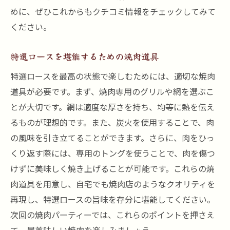
めに、ぜひこれからもクチコミ情報をチェックしてみて
ください。
特選ロースを堪能するための焼肉道具
特選ロースを最高の状態で楽しむためには、適切な焼肉
道具が必要です。まず、焼肉専用のグリルや網を選ぶこ
とが大切です。網は適度な厚さを持ち、均等に熱を伝え
るものが理想的です。また、炭火を使用することで、肉
の風味を引き立てることができます。さらに、肉をひっ
くり返す際には、専用のトングを使うことで、肉を傷つ
けずに美味しく焼き上げることが可能です。これらの焼
肉道具を用意し、自宅でも焼肉店のようなクオリティを
再現し、特選ロースの旨味を存分に堪能してください。
次回の焼肉パーティーでは、これらのポイントを押さえ