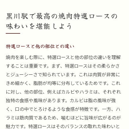
黒川駅で最高の焼肉特選ロースの
味わいを堪能しよう
特選ロースと他の部位との違い
焼肉を楽しむ際に、特選ロースと他の部位の違いを理解
することは重要です。まず、特選ロースはその柔らかさ
とジューシーさで知られています。これは肉質が非常に
きめ細かく、脂肪が均等に分布しているためです。これ
に対し、他の部位、例えばカルビやハラミは、それぞれ
独特の食感や風味があります。カルビは脂の風味が強
く、口の中でとろけるような食感が特徴です。一方、ハ
ラミは筋肉質であるため、噛むほどに旨味が広がるのが
魅力です。特選ロースはそのバランスの取れた味わいと