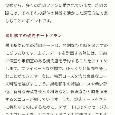
食感から、多くの焼肉ファンに愛されています。焼肉の
際には、それぞれの部位の特徴を活かした調理方法で楽
しむことがポイントです。
黒川駅での焼肉デートプラン
黒川駅周辺での焼肉デートは、特別なひと時を過ごすの
にぴったりです。まず、デートを計画する際には、事前
に個室や半個室のある焼肉店を予約することをおすすめ
します。プライベートな空間で、ゆっくりと焼肉を楽し
むことができます。次に、特選ロースを含む豪華なコー
ス料理を選びましょう。黒毛和牛の特選ロースや希少部
位、新鮮な野菜を使った料理など、贅沢なひと時を演出
するメニューが揃っています。また、焼肉デートをさら
に特別なものにするために、デザートにはメッセージ入
りのプレートをリクエストすることも可能です。これら