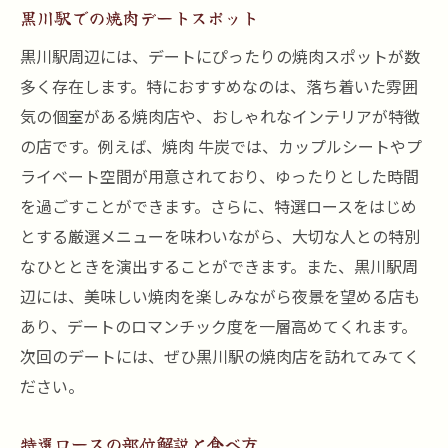
黒川駅での焼肉デートスポット
黒川駅周辺には、デートにぴったりの焼肉スポットが数
多く存在します。特におすすめなのは、落ち着いた雰囲
気の個室がある焼肉店や、おしゃれなインテリアが特徴
の店です。例えば、焼肉 牛炭では、カップルシートやプ
ライベート空間が用意されており、ゆったりとした時間
を過ごすことができます。さらに、特選ロースをはじめ
とする厳選メニューを味わいながら、大切な人との特別
なひとときを演出することができます。また、黒川駅周
辺には、美味しい焼肉を楽しみながら夜景を望める店も
あり、デートのロマンチック度を一層高めてくれます。
次回のデートには、ぜひ黒川駅の焼肉店を訪れてみてく
ださい。
特選ロースの部位解説と食べ方