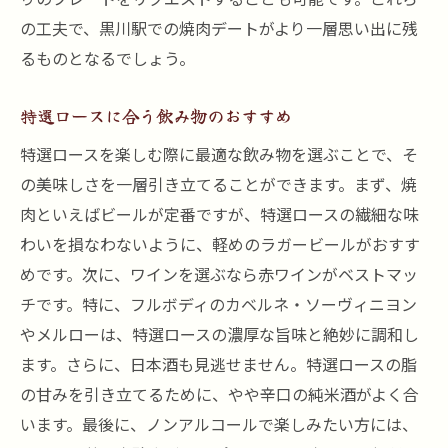
の工夫で、黒川駅での焼肉デートがより一層思い出に残
るものとなるでしょう。
特選ロースに合う飲み物のおすすめ
特選ロースを楽しむ際に最適な飲み物を選ぶことで、そ
の美味しさを一層引き立てることができます。まず、焼
肉といえばビールが定番ですが、特選ロースの繊細な味
わいを損なわないように、軽めのラガービールがおすす
めです。次に、ワインを選ぶなら赤ワインがベストマッ
チです。特に、フルボディのカベルネ・ソーヴィニヨン
やメルローは、特選ロースの濃厚な旨味と絶妙に調和し
ます。さらに、日本酒も見逃せません。特選ロースの脂
の甘みを引き立てるために、やや辛口の純米酒がよく合
います。最後に、ノンアルコールで楽しみたい方には、