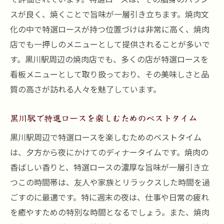
スが良く、焼くことで旨味が一層引き立ちます。焼肉文
化の中で特選ロースが持つ位置づけは非常に高く、焼肉
店でも一押しのメニューとして提供されることが多いで
す。黒川駅周辺の焼肉店でも、多くの店が特選ロースを
看板メニューとして取り扱っており、その美味しさと品
質の高さが訪れる人々を魅了しています。
黒川駅で特選ロースを楽しむためのベストタイム
黒川駅周辺で特選ロースを楽しむためのベストタイム
は、夕方から夜にかけてのディナータイムです。焼肉の
香ばしい香りと、特選ロースの濃厚な旨味が一層引き立
つこの時間帯は、友人や家族とリラックスした時間を過
ごすのに最適です。特に週末の夜は、仕事や日常の疲れ
を癒やすための特別な時間となるでしょう。また、焼肉