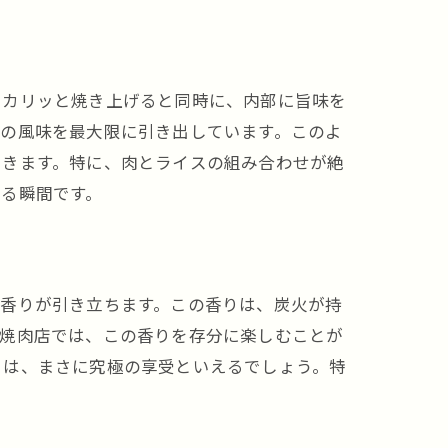
法
をカリッと焼き上げると同時に、内部に旨味を
来の風味を最大限に引き出しています。このよ
できます。特に、肉とライスの組み合わせが絶
る瞬間です。
な香りが引き立ちます。この香りは、炭火が持
の焼肉店では、この香りを存分に楽しむことが
りは、まさに究極の享受といえるでしょう。特
。