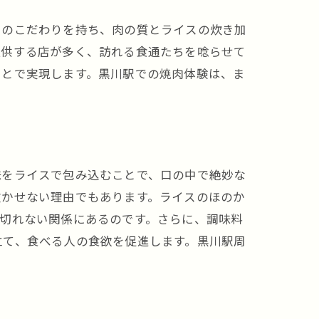
自のこだわりを持ち、肉の質とライスの炊き加
提供する店が多く、訪れる食通たちを唸らせて
ことで実現します。黒川駅での焼肉体験は、ま
味をライスで包み込むことで、口の中で絶妙な
欠かせない理由でもあります。ライスのほのか
切れない関係にあるのです。さらに、調味料
立て、食べる人の食欲を促進します。黒川駅周