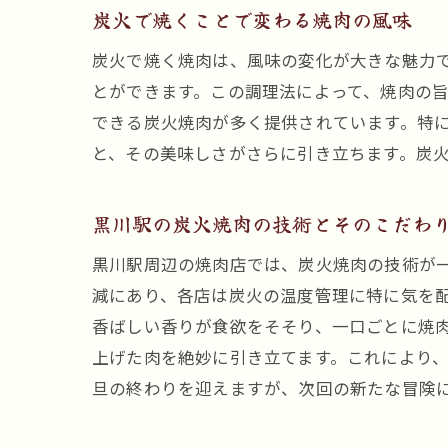
炭火で焼くことで変わる焼肉の風味
炭火で焼く焼肉は、風味の変化が大きな魅力
とができます。この調理法によって、焼肉の
できる炭火焼肉が多く提供されています。特
と、その美味しさがさらに引き立ちます。炭
黒川駅の炭火焼肉の技術とそのこだわ
黒川駅周辺の焼肉店では、炭火焼肉の技術が
減にあり、各店は炭火の温度管理に特に気を
香ばしい香りが食欲をそそり、一口ごとに焼
上げた肉を絶妙に引き立てます。これにより
旦の終わりを迎えますが、次回の新たな冒険