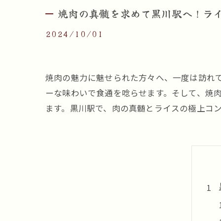
焼肉の真髄を求めて黒川駅へ！ラ
2024/10/01
焼肉の魅力に魅せられた方々へ、一度は訪れ
ーな味わいで食通を唸らせます。そして、焼
ます。黒川駅で、肉の真髄とライスの極上コ