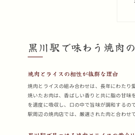
黒川駅で味わう焼肉
焼肉とライスの相性が抜群な理由
焼肉とライスの組み合わせは、長年にわたり
焼いたお肉は、香ばしい香りと共に脂の甘味
を適度に吸収し、口の中で旨味が調和するの
駅周辺の焼肉店では、厳選された肉と合わせ