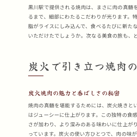
黒川駅で提供される焼肉は、まさに肉の真髄
るまで、細部にわたるこだわりが光ります。
脂がライスにしみ込んで、食べるたびに新た
いただけたでしょうか。次なる美食の旅も、
炭火で引き立つ焼肉
炭火焼肉の魅力と香ばしさの秘密
焼肉の真髄を堪能するためには、炭火焼きと
はジューシーに仕上がります。この独特の食
さが加わり、より深みのある味わいに仕上が
っています。炭火の使い方ひとつで、肉の味