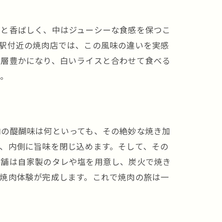
ッと香ばしく、中はジューシーな食感を保つこ
駅付近の焼肉店では、この風味の違いを実感
一層豊かになり、白いライスと合わせて食べる
い。
肉の醍醐味は何といっても、その絶妙な焼き加
、内側に旨味を閉じ込めます。そして、その
店舗は自家製のタレや塩を用意し、炭火で焼き
焼肉体験が完成します。これで焼肉の旅は一