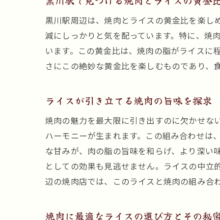
黒川駅で見つける焼肉とライスの黄金
黒川駅周辺は、焼肉とライスの黄金比を楽し
減にしっかりと気を配っています。特に、焼
います。この黄金比は、焼肉の脂がライスに
さにこの絶妙な黄金比を楽しむものであり、
ライスが引き立てる焼肉の旨味を探求
焼肉の魅力を最大限に引き出すのに欠かせな
ハーモニーが生まれます。この組み合わせは
な甘みが、肉の脂の旨味を和らげ、より深い
としての効果も見逃せません。ライスの中立
辺の焼肉店では、このライスと焼肉の組み合
焼肉に最適なライスの選び方とその秘