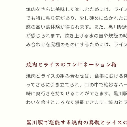
焼肉をさらに美味しく楽しむためには、ライ
でも特に粘り気があり、少し硬めに炊かれた
感の高い食体験が得られます。また、黒川駅
が感じられます。炊き上げる水の量や炊飯の
み合わせを究極のものにするためには、ライ
焼肉とライスのコンビネーション術
焼肉とライスの組み合わせは、食事における
ってさらに引き立てられ、口の中で絶妙なハ
味に奥行きを持たせることができます。黒川
わいを余すところなく堪能できます。焼肉と
黒川駅で堪能する焼肉の真髄とライス