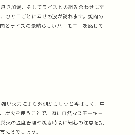
、焼き加減、そしてライスとの組み合わせに至
し、ひと口ごとに幸せの波が訪れます。焼肉の
焼肉とライスの素晴らしいハーモニーを感じて
、強い火力により外側がカリッと香ばしく、中
に、炭火を使うことで、肉に自然なスモーキー
、炭火の温度管理や焼き時間に細心の注意を払
言えるでしょう。