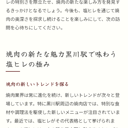
レの特別さを際立たせ、焼肉の新たな楽しみ方を発見す
るきっかけとなるでしょう。今後も、塩ヒレを通じて焼
肉の奥深さを探求し続けることを楽しみにして、次の訪
問を心待ちにしてください。
焼肉の新たな魅力黒川駅で味わう
塩ヒレの極み
焼肉の新しいトレンドを探る
焼肉業界は常に進化を続け、新しいトレンドが次々と登
場しています。特に黒川駅周辺の焼肉店では、特別な食
材や調理法を駆使した新しいメニューが注目されていま
す。最近では、塩ヒレがその代表格として挙げられま