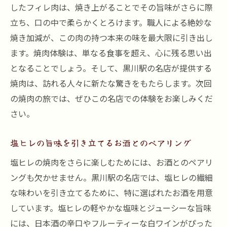
したフィレ肉は、焼き上がることでその旨味がさらに際
立ち、口の中で柔らかくとろけます。職人による絶妙な
焼き加減が、この肉の持つ本来の味を最大限に引き出し
ます。焼肉体験は、単なる食事を超え、心に残る思い出
となることでしょう。そして、黒川駅の名店が提供する
焼肉は、訪れる人々に新たな驚きをもたらします。次回
の焼肉の旅では、ぜひこの名店での体験をお楽しみくだ
さい。
塩ヒレの旨味を引き立てるお酒とのペアリング
塩ヒレの焼肉をさらに楽しむためには、お酒とのペアリ
ングも欠かせません。黒川駅の名店では、塩ヒレの繊細
な味わいを引き立てるために、特に選ばれたお酒を用意
しています。塩ヒレの軽やかな塩味とジューシーな旨味
には、日本酒の辛口やフルーティーな白ワインがぴった