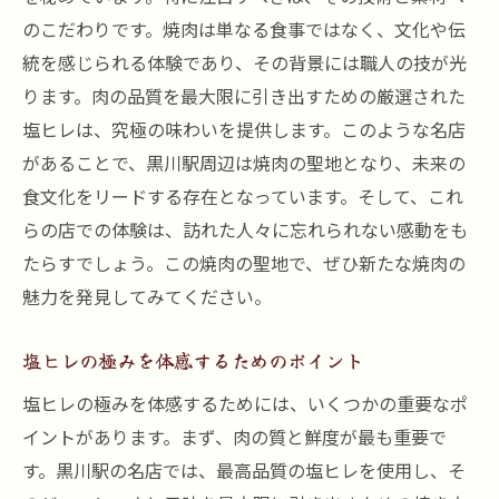
のこだわりです。焼肉は単なる食事ではなく、文化や伝
統を感じられる体験であり、その背景には職人の技が光
ります。肉の品質を最大限に引き出すための厳選された
塩ヒレは、究極の味わいを提供します。このような名店
があることで、黒川駅周辺は焼肉の聖地となり、未来の
食文化をリードする存在となっています。そして、これ
らの店での体験は、訪れた人々に忘れられない感動をも
たらすでしょう。この焼肉の聖地で、ぜひ新たな焼肉の
魅力を発見してみてください。
塩ヒレの極みを体感するためのポイント
塩ヒレの極みを体感するためには、いくつかの重要なポ
イントがあります。まず、肉の質と鮮度が最も重要で
す。黒川駅の名店では、最高品質の塩ヒレを使用し、そ