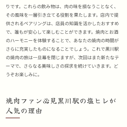
りです。これらの飲み物は、肉の味を損なうことなく、
その風味を一層引き立てる役割を果たします。店内で提
供されるペアリングは、店員の知識を活かしたおすすめ
で、誰もが安心して楽しむことができます。焼肉とお酒
のハーモニーを体験することで、あなたの焼肉の時間が
さらに充実したものになることでしょう。これで黒川駅
の焼肉の旅は一旦幕を閉じますが、次回はまた新たなテ
ーマで、さらなる美味しさの探求を続けていきます。ど
うぞお楽しみに。
焼肉ファン必見黒川駅の塩ヒレが
人気の理由