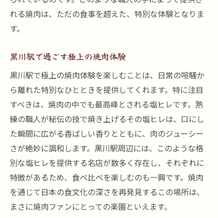
れる焼肉は、ただの食事を超えた、特別な体験となりま
す。
黒川駅で過ごす極上の焼肉体験
黒川駅で極上の焼肉体験を楽しむことは、日常の喧騒か
ら離れた特別なひとときを提供してくれます。特に注目
すべきは、焼肉の中でも最高峰とされる塩ヒレです。熟
練の職人が秘伝の技で焼き上げるその塩ヒレは、口にし
た瞬間に広がる香ばしい香りとともに、肉のジューシー
さが絶妙に調和します。黒川駅周辺には、このような格
別な塩ヒレを提供する名店が数多く存在し、それぞれに
特徴があるため、食べ比べを楽しむのも一興です。焼肉
を通じて日本の食文化の深さを再発見するこの場所は、
まさに焼肉ファンにとっての楽園といえます。