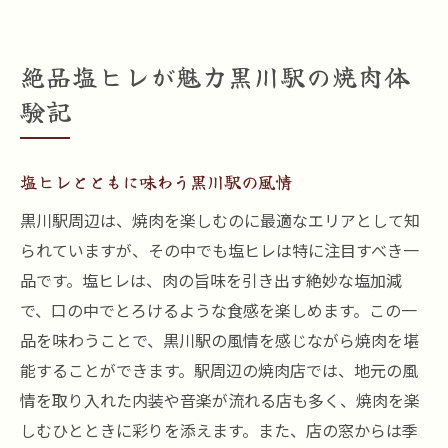
絶品塩ヒレが魅力黒川駅の焼肉体
験記
塩ヒレとともに味わう黒川駅の風情
黒川駅周辺は、焼肉を楽しむのに最適なエリアとして知
られていますが、その中でも塩ヒレは特に注目すべき一
品です。塩ヒレは、肉の旨味を引き出す絶妙な塩加減
で、口の中でとろけるような食感を楽しめます。この一
品を味わうことで、黒川駅の風情を感じながら焼肉を堪
能することができます。駅周辺の焼肉店では、地元の風
情を取り入れた内装や音楽が流れる店も多く、焼肉を楽
しむひとときに彩りを添えます。また、店の窓からは季