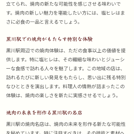
立てられ、焼肉の新たな可能性を感じさせる味わいで
す。焼肉の新しい魅力を堪能したい方には、塩ヒレはま
さに必食の一品と言えるでしょう。
黒川駅での焼肉がもたらす特別な体験
黒川駅周辺での焼肉体験は、ただの食事以上の価値を提
供します。特に塩ヒレは、その繊細な味わいとジューシ
ーな食感で訪れる人々を魅了します。この地域の店は、
訪れるたびに新しい発見をもたらし、思い出に残る特別
なひとときを演出します。料理人の情熱が詰まったこの
体験は、焼肉の楽しさを新たに実感させるでしょう。
焼肉の未来を形作る黒川駅の名店
黒川駅の焼肉名店は、焼肉の未来を形作る新たな可能性
を秘めています。特に注目すべきは、その技術と素材へ