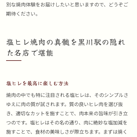
別な焼肉体験をお届けしたいと思いますので、どうぞご
期待ください。
塩ヒレ焼肉の真髄を黒川駅の隠れ
た名店で堪能
塩ヒレを最高に楽しむ方法
焼肉の中でも特に注目される塩ヒレは、そのシンプルさ
ゆえに肉の質が試されます。質の良いヒレ肉を選び抜
き、適切なカットを施すことで、肉本来の旨味が引き立
つのです。塩ヒレはその名の通り、肉に絶妙な塩加減を
施すことで、食材の美味しさが際立ちます。まずは焼く