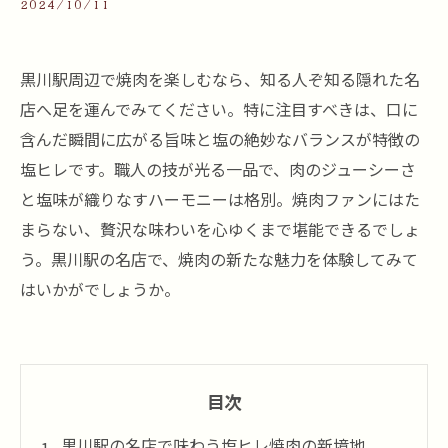
2024/10/11
黒川駅周辺で焼肉を楽しむなら、知る人ぞ知る隠れた名
店へ足を運んでみてください。特に注目すべきは、口に
含んだ瞬間に広がる旨味と塩の絶妙なバランスが特徴の
塩ヒレです。職人の技が光る一品で、肉のジューシーさ
と塩味が織りなすハーモニーは格別。焼肉ファンにはた
まらない、贅沢な味わいを心ゆくまで堪能できるでしょ
う。黒川駅の名店で、焼肉の新たな魅力を体験してみて
はいかがでしょうか。
目次
黒川駅の名店で味わう塩ヒレ焼肉の新境地