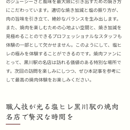
のジューシーさと風味を最大限に引き出すための焼き方
にこだわっています。適切な焼き加減と塩の振り方が、
肉の旨味を引き立て、絶妙なバランスを生み出します。
また、焼肉を楽しむための心地よい空間と、焼き加減を
見極めることのできるプロフェッショナルなスタッフも
体験の一部として欠かせません。このようにして、塩ヒ
レの極みを体験することができるのです。焼肉ファンに
とって、黒川駅の名店は訪れる価値のある特別な場所で
す。次回の訪問を楽しみにしつつ、ぜひ本記事を参考に
して最高の焼肉体験をお楽しみください。
職人技が光る塩ヒレ黒川駅の焼肉
名店で贅沢な時間を