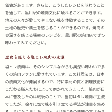
価値があります。さらに、こうしたレシピを味わうこと
を通して、黒川駅の焼肉文化に触れることができます。
地元の人々が愛してやまない味を体験することで、その
土地の歴史や風土を感じることができるのです。焼肉の
奥深さを感じる秘密のレシピを、黒川駅の焼肉店でぜひ
味わってみてください。
歴史を感じる塩ヒレ焼肉の変遷
塩ヒレ焼肉は、そのシンプルながらも奥深い味わいで多
くの焼肉ファンに愛されています。この料理法は、日本
の焼肉文化が発展する中で、特に素材の質と調理技術に
こだわる職人たちによって磨かれてきました。焼肉が日
本に普及したのは戦後のことで、当初はタレ焼肉が主流
でしたが、徐々に塩で味を引き立てる手法が注目を集め
るようになりました。塩ヒレは特にその風味の高さから