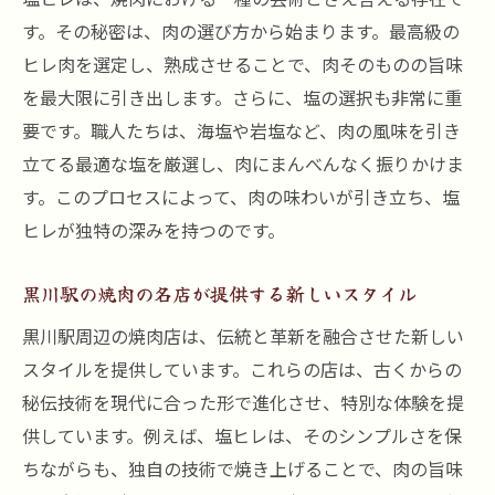
す。その秘密は、肉の選び方から始まります。最高級の
ヒレ肉を選定し、熟成させることで、肉そのものの旨味
を最大限に引き出します。さらに、塩の選択も非常に重
要です。職人たちは、海塩や岩塩など、肉の風味を引き
立てる最適な塩を厳選し、肉にまんべんなく振りかけま
す。このプロセスによって、肉の味わいが引き立ち、塩
ヒレが独特の深みを持つのです。
黒川駅の焼肉の名店が提供する新しいスタイル
黒川駅周辺の焼肉店は、伝統と革新を融合させた新しい
スタイルを提供しています。これらの店は、古くからの
秘伝技術を現代に合った形で進化させ、特別な体験を提
供しています。例えば、塩ヒレは、そのシンプルさを保
ちながらも、独自の技術で焼き上げることで、肉の旨味