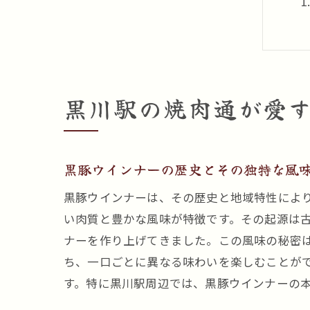
黒川駅の焼肉通が愛
黒豚ウインナーの歴史とその独特な風
黒豚ウインナーは、その歴史と地域特性によ
い肉質と豊かな風味が特徴です。その起源は
ナーを作り上げてきました。この風味の秘密
ち、一口ごとに異なる味わいを楽しむことが
す。特に黒川駅周辺では、黒豚ウインナーの