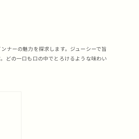
インナーの魅力を探求します。ジューシーで旨
す。どの一口も口の中でとろけるような味わい