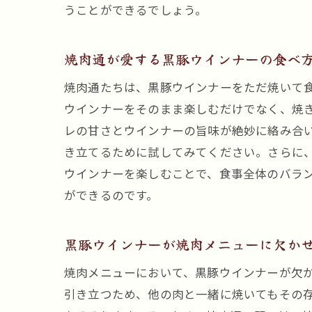
うことができるでしょう。
焼肉通が愛する黒豚ウインナーの食べ
焼肉通たちは、黒豚ウインナーをただ焼いて
ウインナーをそのまま楽しむだけでなく、焼
レの甘さとウインナーの旨味が絶妙に絡み合
き立てるために試してみてください。さらに
ウインナーを楽しむことで、食事全体のバラ
ができるのです。
黒豚ウインナーが焼肉メニューに欠か
焼肉メニューにおいて、黒豚ウインナーが欠
引き立つため、他の肉と一緒に焼いてもその