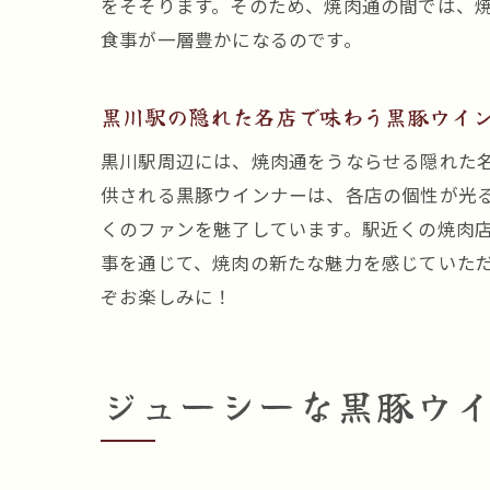
をそそります。そのため、焼肉通の間では、
食事が一層豊かになるのです。
黒川駅の隠れた名店で味わう黒豚ウイ
黒川駅周辺には、焼肉通をうならせる隠れた
供される黒豚ウインナーは、各店の個性が光
くのファンを魅了しています。駅近くの焼肉
事を通じて、焼肉の新たな魅力を感じていた
ぞお楽しみに！
ジューシーな黒豚ウ