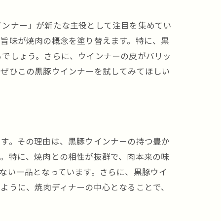
インナー」が新たな主役として注目を集めてい
い旨味が焼肉の概念を塗り替えます。特に、黒
るでしょう。さらに、ウインナーの皮がパリッ
、ぜひこの黒豚ウインナーを試してみてほしい
ます。その理由は、黒豚ウインナーの持つ豊か
ん。特に、焼肉との相性が抜群で、肉本来の味
ない一品となっています。さらに、黒豚ウイ
のように、焼肉ディナーの中心となることで、