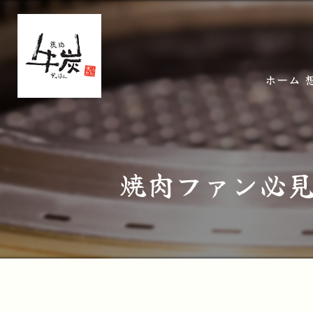
ホーム
焼肉ファン必