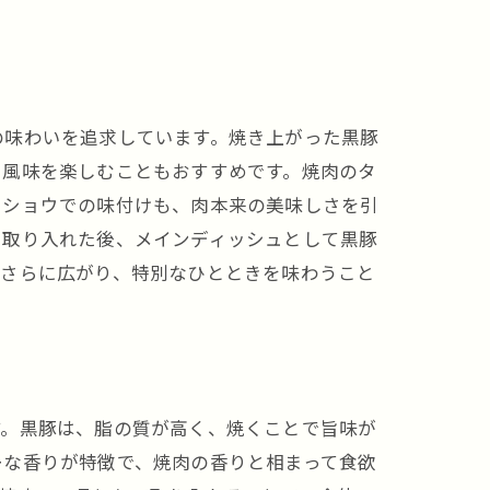
の味わいを追求しています。焼き上がった黒豚
る風味を楽しむこともおすすめです。焼肉のタ
コショウでの味付けも、肉本来の美味しさを引
を取り入れた後、メインディッシュとして黒豚
がさらに広がり、特別なひとときを味わうこと
す。黒豚は、脂の質が高く、焼くことで旨味が
ーな香りが特徴で、焼肉の香りと相まって食欲