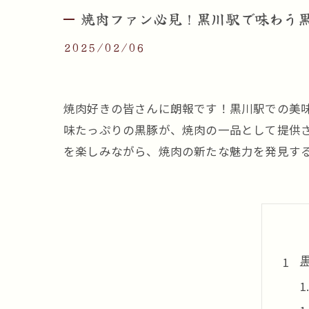
焼肉ファン必見！黒川駅で味わう
2025/02/06
焼肉好きの皆さんに朗報です！黒川駅での美
味たっぷりの黒豚が、焼肉の一品として提供
を楽しみながら、焼肉の新たな魅力を発見す