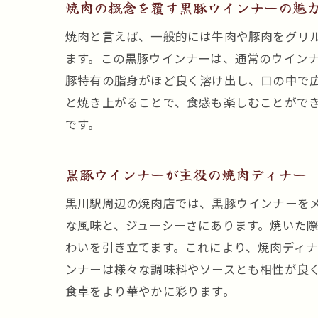
焼肉の概念を覆す黒豚ウインナーの魅
焼肉と言えば、一般的には牛肉や豚肉をグリ
ます。この黒豚ウインナーは、通常のウイン
豚特有の脂身がほど良く溶け出し、口の中で
と焼き上がることで、食感も楽しむことがで
です。
黒豚ウインナーが主役の焼肉ディナー
黒川駅周辺の焼肉店では、黒豚ウインナーを
な風味と、ジューシーさにあります。焼いた
わいを引き立てます。これにより、焼肉ディ
ンナーは様々な調味料やソースとも相性が良
食卓をより華やかに彩ります。