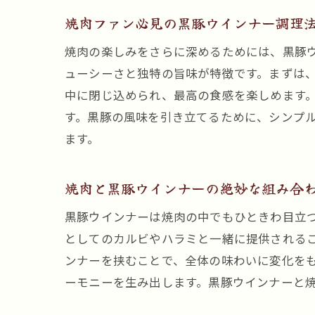
焼肉ファン必見の黒豚ウインナー調理
焼肉の楽しみをさらに深めるためには、黒豚
ューシーさと独特の旨味が特徴です。まずは
中に閉じ込められ、最高の食感を楽しめます
す。黒豚の風味を引き立てるために、シンプ
ます。
焼肉と黒豚ウインナーの絶妙な組み合
黒豚ウインナーは焼肉の中でもひときわ目立
としてのカルビやハラミと一緒に提供される
ンナーを挟むことで、全体の味わいに変化を
ーモニーを生み出します。黒豚ウインナーと