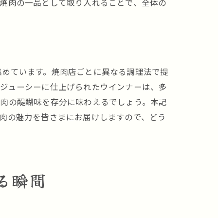
。焼肉の一品として取り入れることで、全体の
集めています。焼肉店ごとに異なる調理法で提
はジューシーに仕上げられたウインナーは、多
焼肉の醍醐味を存分に味わえるでしょう。本記
肉の魅力を皆さまにお届けしますので、どう
る瞬間