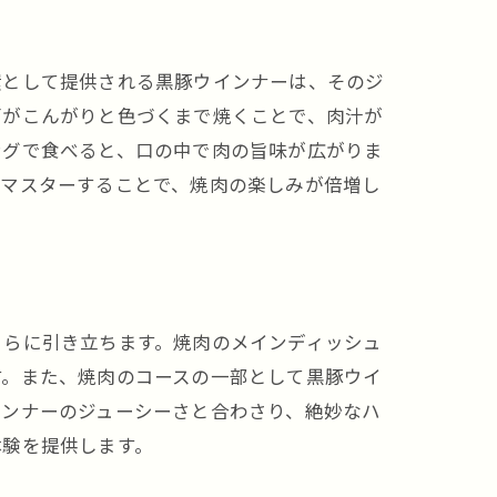
環として提供される黒豚ウインナーは、そのジ
面がこんがりと色づくまで焼くことで、肉汁が
ングで食べると、口の中で肉の旨味が広がりま
をマスターすることで、焼肉の楽しみが倍増し
さらに引き立ちます。焼肉のメインディッシュ
す。また、焼肉のコースの一部として黒豚ウイ
インナーのジューシーさと合わさり、絶妙なハ
体験を提供します。