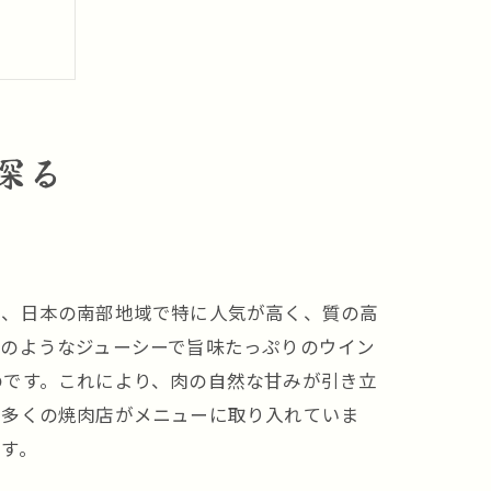
探る
は、日本の南部地域で特に人気が高く、質の高
在のようなジューシーで旨味たっぷりのウイン
のです。これにより、肉の自然な甘みが引き立
、多くの焼肉店がメニューに取り入れていま
す。