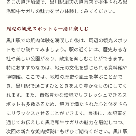
るこの焼き加減で、黒川駅周辺の焼肉店で提供される黒
毛和牛サガリの魅力をぜひ体験してみてください。
周辺の観光スポットも一緒に楽しむ
黒川駅での焼肉体験を満喫した後は、周辺の観光スポッ
トもぜひ訪れてみましょう。駅の近くには、歴史ある寺
社や美しい公園があり、散策を楽しむことができます。
特におすすめなのは、地元の文化を感じられる資料館や
博物館。ここでは、地域の歴史や風土を学ぶことがで
き、黒川駅で過ごすひとときをより豊かなものにしてく
れます。また、自然豊かな環境でリフレッシュできるス
ポットも多数あるため、焼肉で満たされた心と体をさら
にリラックスさせることができます。最後に、本記事を
通じてお伝えした黒毛和牛サガリの魅力を堪能しつつ、
次回の新たな焼肉探訪にもぜひご期待ください。黒川駅