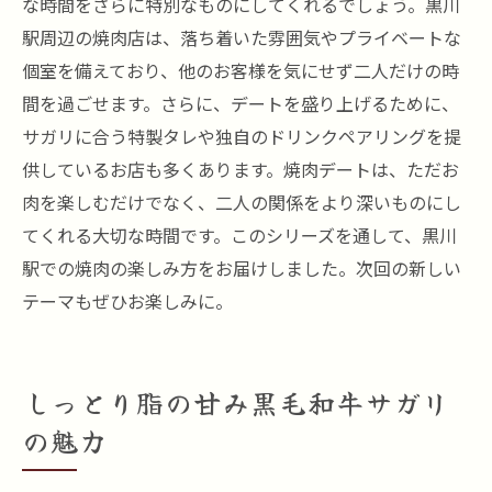
な時間をさらに特別なものにしてくれるでしょう。黒川
駅周辺の焼肉店は、落ち着いた雰囲気やプライベートな
個室を備えており、他のお客様を気にせず二人だけの時
間を過ごせます。さらに、デートを盛り上げるために、
サガリに合う特製タレや独自のドリンクペアリングを提
供しているお店も多くあります。焼肉デートは、ただお
肉を楽しむだけでなく、二人の関係をより深いものにし
てくれる大切な時間です。このシリーズを通して、黒川
駅での焼肉の楽しみ方をお届けしました。次回の新しい
テーマもぜひお楽しみに。
しっとり脂の甘み黒毛和牛サガリ
の魅力