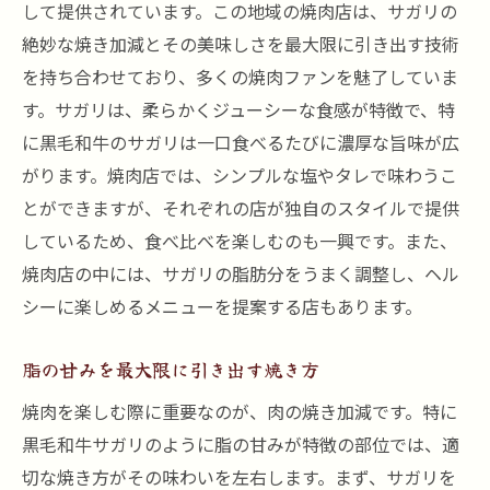
して提供されています。この地域の焼肉店は、サガリの
絶妙な焼き加減とその美味しさを最大限に引き出す技術
を持ち合わせており、多くの焼肉ファンを魅了していま
す。サガリは、柔らかくジューシーな食感が特徴で、特
に黒毛和牛のサガリは一口食べるたびに濃厚な旨味が広
がります。焼肉店では、シンプルな塩やタレで味わうこ
とができますが、それぞれの店が独自のスタイルで提供
しているため、食べ比べを楽しむのも一興です。また、
焼肉店の中には、サガリの脂肪分をうまく調整し、ヘル
シーに楽しめるメニューを提案する店もあります。
脂の甘みを最大限に引き出す焼き方
焼肉を楽しむ際に重要なのが、肉の焼き加減です。特に
黒毛和牛サガリのように脂の甘みが特徴の部位では、適
切な焼き方がその味わいを左右します。まず、サガリを