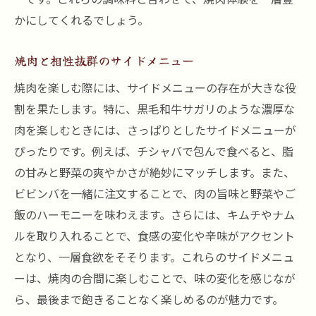
かにしてくれるでしょう。
焼肉と相性抜群のサイドメニュー
焼肉を楽しむ際には、サイドメニューの存在が大きな役
割を果たします。特に、黒毛和牛サガリのような濃厚な
肉を楽しむときには、さっぱりとしたサイドメニューが
ぴったりです。例えば、チシャバで包んで食べると、脂
の甘みと野菜の爽やかさが絶妙にマッチします。また、
ビビンバを一緒に注文することで、肉の旨味と野菜やご
飯のハーモニーを味わえます。さらには、キムチやナム
ルを取り入れることで、食感の変化や辛味がアクセント
となり、一層食欲をそそります。これらのサイドメニュ
ーは、焼肉の合間に楽しむことで、味の変化を感じなが
ら、最後まで飽きることなく楽しめるのが魅力です。