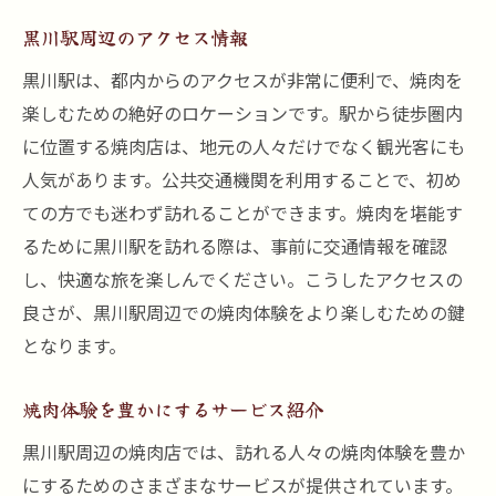
黒川駅周辺のアクセス情報
黒川駅は、都内からのアクセスが非常に便利で、焼肉を
楽しむための絶好のロケーションです。駅から徒歩圏内
に位置する焼肉店は、地元の人々だけでなく観光客にも
人気があります。公共交通機関を利用することで、初め
ての方でも迷わず訪れることができます。焼肉を堪能す
るために黒川駅を訪れる際は、事前に交通情報を確認
し、快適な旅を楽しんでください。こうしたアクセスの
良さが、黒川駅周辺での焼肉体験をより楽しむための鍵
となります。
焼肉体験を豊かにするサービス紹介
黒川駅周辺の焼肉店では、訪れる人々の焼肉体験を豊か
にするためのさまざまなサービスが提供されています。