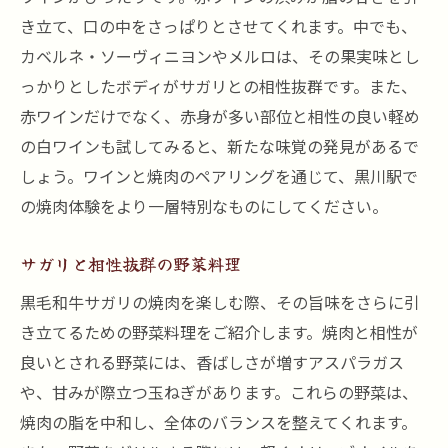
き立て、口の中をさっぱりとさせてくれます。中でも、
カベルネ・ソーヴィニヨンやメルロは、その果実味とし
っかりとしたボディがサガリとの相性抜群です。また、
赤ワインだけでなく、赤身が多い部位と相性の良い軽め
の白ワインも試してみると、新たな味覚の発見があるで
しょう。ワインと焼肉のペアリングを通じて、黒川駅で
の焼肉体験をより一層特別なものにしてください。
サガリと相性抜群の野菜料理
黒毛和牛サガリの焼肉を楽しむ際、その旨味をさらに引
き立てるための野菜料理をご紹介します。焼肉と相性が
良いとされる野菜には、香ばしさが増すアスパラガス
や、甘みが際立つ玉ねぎがあります。これらの野菜は、
焼肉の脂を中和し、全体のバランスを整えてくれます。