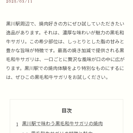
2025/03/11
黒川駅周辺で、焼肉好きの方にぜひ試していただきたい
逸品があります。それは、濃厚な味わいが魅力の黒毛和
牛サガリ。この希少部位は、しっとりとした脂の甘みと
豊かな旨味が特徴です。最高の焼き加減で提供される黒
毛和牛サガリは、一口ごとに贅沢な風味が口の中に広が
ります。黒川駅での焼肉体験をより特別なものにするに
は、ぜひこの黒毛和牛サガリをお試しください。
目次
黒川駅で味わう黒毛和牛サガリの焼肉