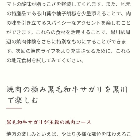
マトの酸味が脂っこさを軽減してくれます。また、地元
の特産品である山葵や柚子胡椒を少量添えることで、肉
の味を引き立てるスパイシーなアクセントを楽しむこと
ができます。これらの食材を活用することで、黒川駅周
辺の焼肉体験をさらに特別なものにすることができま
す。次回の焼肉ライフをより充実させるために、これら
の地元食材を試してみてください。
焼肉の極み黒毛和牛サガリを黒川
で楽しむ
黒毛和牛サガリが主役の焼肉コース
焼肉の楽しみといえば、やはり多様な部位を味わえるこ