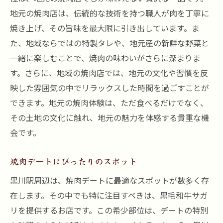
地元の焼肉店は、伝統的な技術を持つ職人が肉を丁寧に
焼き上げ、その旨味を最大限に引き出しています。ま
た、地域ならではの特製タレや、地元産の新鮮な野菜と
一緒に楽しむことで、焼肉の味わいがさらに深まりま
す。さらに、地域の焼肉店では、地元の文化や習慣を反
映した雰囲気の中でリラックスした時間を過ごすことが
できます。地元の焼肉体験は、ただ食べるだけでなく、
その土地の文化に触れ、地元の魅力を体感する貴重な機
会です。
焼肉デートにぴったりのスポット
黒川駅周辺は、焼肉デートに最適なスポットが数多く存
在します。その中でも特に注目すべきは、黒毛和牛サガ
リを提供するお店です。この希少部位は、デートの特別