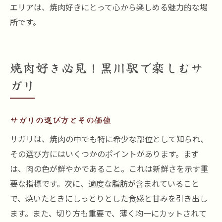
エリアは、焼肉好きにとって心から楽しめる魅力的な場
所です。
焼肉好き必見！黒川駅で楽しむサ
ガリ
サガリの選び方とその価値
サガリは、焼肉の中でも特に希少な部位として知られ、
その選び方にはいくつかのポイントがあります。まず
は、肉の色が鮮やかであること。これは新鮮さを示す重
要な指標です。次に、適度な脂肪が含まれていること
で、焼いたときにしっとりとした食感と甘みを引き出し
ます。また、切り方も重要で、薄く均一にカットされて