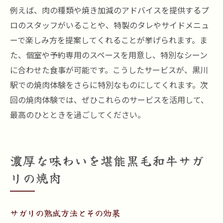
例えば、肉の種類や焼き加減のアドバイスを提供するプ
ロのスタッフがいることや、特製のタレやサイドメニュ
ーで楽しみ方を提案してくれることが挙げられます。ま
た、個室や予約専用のスペースを用意し、特別なシーン
に合わせた食事が可能です。こうしたサービスが、黒川
駅での焼肉体験をさらに特別なものにしてくれます。次
回の焼肉体験では、ぜひこれらのサービスを活用して、
最高のひとときを過ごしてください。
濃厚な味わいを堪能黒毛和牛サガ
リの焼肉
サガリの熟成方法とその効果