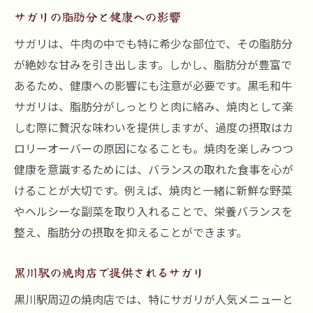
サガリの脂肪分と健康への影響
サガリは、牛肉の中でも特に希少な部位で、その脂肪分
が絶妙な甘みを引き出します。しかし、脂肪分が豊富で
あるため、健康への影響にも注意が必要です。黒毛和牛
サガリは、脂肪分がしっとりと肉に絡み、焼肉として楽
しむ際に贅沢な味わいを提供しますが、過度の摂取はカ
ロリーオーバーの原因になることも。焼肉を楽しみつつ
健康を意識するためには、バランスの取れた食事を心が
けることが大切です。例えば、焼肉と一緒に新鮮な野菜
やヘルシーな副菜を取り入れることで、栄養バランスを
整え、脂肪分の摂取を抑えることができます。
黒川駅の焼肉店で提供されるサガリ
黒川駅周辺の焼肉店では、特にサガリが人気メニューと