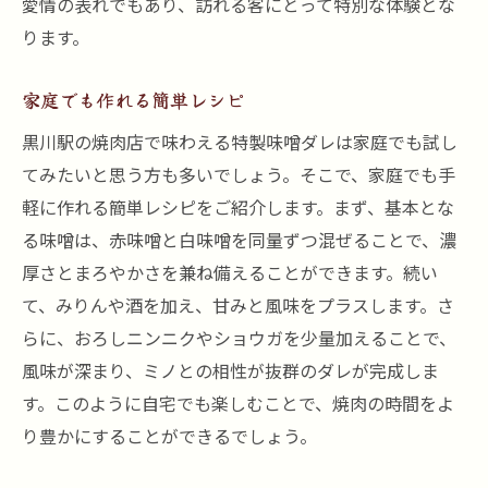
愛情の表れでもあり、訪れる客にとって特別な体験とな
ります。
家庭でも作れる簡単レシピ
黒川駅の焼肉店で味わえる特製味噌ダレは家庭でも試し
てみたいと思う方も多いでしょう。そこで、家庭でも手
軽に作れる簡単レシピをご紹介します。まず、基本とな
る味噌は、赤味噌と白味噌を同量ずつ混ぜることで、濃
厚さとまろやかさを兼ね備えることができます。続い
て、みりんや酒を加え、甘みと風味をプラスします。さ
らに、おろしニンニクやショウガを少量加えることで、
風味が深まり、ミノとの相性が抜群のダレが完成しま
す。このように自宅でも楽しむことで、焼肉の時間をよ
り豊かにすることができるでしょう。