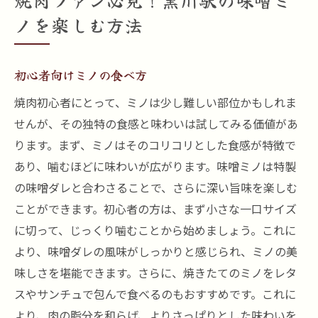
焼肉ファン必見！黒川駅の味噌ミ
ノを楽しむ方法
初心者向けミノの食べ方
焼肉初心者にとって、ミノは少し難しい部位かもしれま
せんが、その独特の食感と味わいは試してみる価値があ
ります。まず、ミノはそのコリコリとした食感が特徴で
あり、噛むほどに味わいが広がります。味噌ミノは特製
の味噌ダレと合わさることで、さらに深い旨味を楽しむ
ことができます。初心者の方は、まず小さな一口サイズ
に切って、じっくり噛むことから始めましょう。これに
より、味噌ダレの風味がしっかりと感じられ、ミノの美
味しさを堪能できます。さらに、焼きたてのミノをレタ
スやサンチュで包んで食べるのもおすすめです。これに
より、肉の脂分を和らげ、よりさっぱりとした味わいを