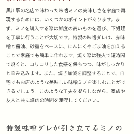
黒川駅の名店で味わった味噌ミノの美味しさを家庭で再
現するためには、いくつかのポイントがあります。ま
ず、ミノを購入する際は鮮度の高いものを選び、下処理
を丁寧に行うことが大切です。特製の味噌ダレは、赤味
噌と醤油、砂糖をベースに、にんにくやごま油を加える
ことで家庭でも簡単に作れます。焼く際は強火で短時間
で焼くと、コリコリした食感を保ちつつ、味がしっかり
と染み込みます。また、焼き加減を調整することで、自
宅でもお店のような美味しい味噌ミノを楽しむことがで
きるでしょう。このような工夫を凝らしながら、家族や
友人と共に焼肉の時間を満喫してください。
特製味噌ダレが引き立てるミノの