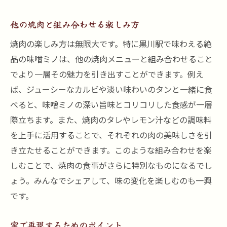
他の焼肉と組み合わせる楽しみ方
焼肉の楽しみ方は無限大です。特に黒川駅で味わえる絶
品の味噌ミノは、他の焼肉メニューと組み合わせること
でより一層その魅力を引き出すことができます。例え
ば、ジューシーなカルビや淡い味わいのタンと一緒に食
べると、味噌ミノの深い旨味とコリコリした食感が一層
際立ちます。また、焼肉のタレやレモン汁などの調味料
を上手に活用することで、それぞれの肉の美味しさを引
き立たせることができます。このような組み合わせを楽
しむことで、焼肉の食事がさらに特別なものになるでし
ょう。みんなでシェアして、味の変化を楽しむのも一興
です。
家で再現するためのポイント