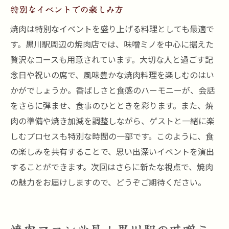
特別なイベントでの楽しみ方
焼肉は特別なイベントを盛り上げる料理としても最適で
す。黒川駅周辺の焼肉店では、味噌ミノを中心に据えた
贅沢なコースも用意されています。大切な人と過ごす記
念日や祝いの席で、風味豊かな焼肉料理を楽しむのはい
かがでしょうか。香ばしさと食感のハーモニーが、会話
をさらに弾ませ、食事のひとときを彩ります。また、焼
肉の準備や焼き加減を調整しながら、ゲストと一緒に楽
しむプロセスも特別な時間の一部です。このように、食
の楽しみを共有することで、思い出深いイベントを演出
することができます。次回はさらに新たな視点で、焼肉
の魅力をお届けしますので、どうぞご期待ください。