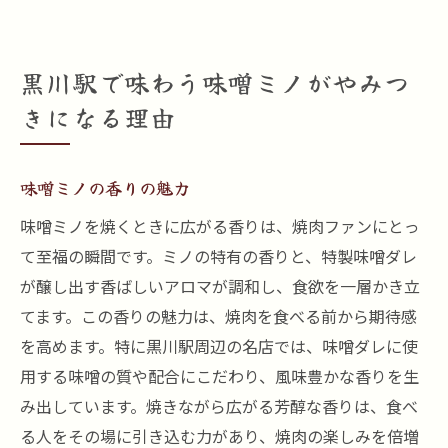
黒川駅で味わう味噌ミノがやみつ
きになる理由
味噌ミノの香りの魅力
味噌ミノを焼くときに広がる香りは、焼肉ファンにとっ
て至福の瞬間です。ミノの特有の香りと、特製味噌ダレ
が醸し出す香ばしいアロマが調和し、食欲を一層かき立
てます。この香りの魅力は、焼肉を食べる前から期待感
を高めます。特に黒川駅周辺の名店では、味噌ダレに使
用する味噌の質や配合にこだわり、風味豊かな香りを生
み出しています。焼きながら広がる芳醇な香りは、食べ
る人をその場に引き込む力があり、焼肉の楽しみを倍増