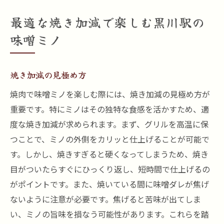
最適な焼き加減で楽しむ黒川駅の
味噌ミノ
焼き加減の見極め方
焼肉で味噌ミノを楽しむ際には、焼き加減の見極め方が
重要です。特にミノはその独特な食感を活かすため、適
度な焼き加減が求められます。まず、グリルを高温に保
つことで、ミノの外側をカリッと仕上げることが可能で
す。しかし、焼きすぎると硬くなってしまうため、焼き
目がついたらすぐにひっくり返し、短時間で仕上げるの
がポイントです。また、焼いている間に味噌ダレが焦げ
ないように注意が必要です。焦げると苦味が出てしま
い、ミノの旨味を損なう可能性があります。これらを踏