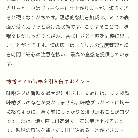
カリッと、中はジューシーに仕上がりますが、焼きすぎ
ると硬くなりがちです。理想的な焼き加減は、ミノの表
面が薄くカリッと焼けた状態です。こうすることで、味
噌ダレがしっかりと絡み、香ばしさと旨味を同時に楽し
むことができます。焼肉店では、グリルの温度管理と焼
き時間に細心の注意を払い、最高の食感を提供していま
す。
味噌ミノの旨味を引き出すポイント
味噌ミノの旨味を最大限に引き出すためには、まず特製
味噌ダレの存在が欠かせません。味噌ダレがミノに均一
に絡むように、焼く前にしっかりと漬け込むことがコツ
です。また、焼く際には高温で一気に焼き上げること
で、味噌の風味を逃さずに閉じ込めることができます。