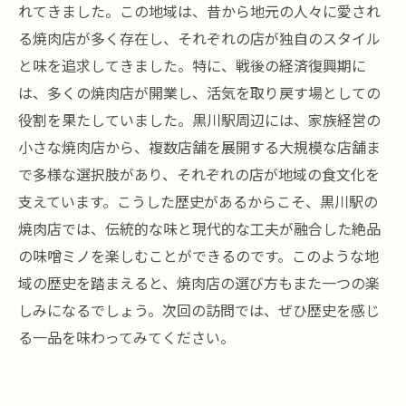
れてきました。この地域は、昔から地元の人々に愛され
る焼肉店が多く存在し、それぞれの店が独自のスタイル
と味を追求してきました。特に、戦後の経済復興期に
は、多くの焼肉店が開業し、活気を取り戻す場としての
役割を果たしていました。黒川駅周辺には、家族経営の
小さな焼肉店から、複数店舗を展開する大規模な店舗ま
で多様な選択肢があり、それぞれの店が地域の食文化を
支えています。こうした歴史があるからこそ、黒川駅の
焼肉店では、伝統的な味と現代的な工夫が融合した絶品
の味噌ミノを楽しむことができるのです。このような地
域の歴史を踏まえると、焼肉店の選び方もまた一つの楽
しみになるでしょう。次回の訪問では、ぜひ歴史を感じ
る一品を味わってみてください。