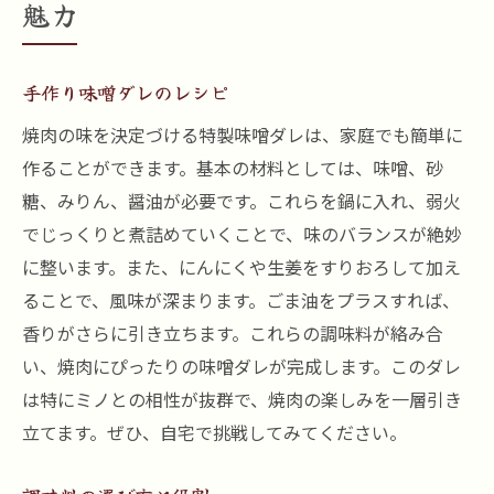
魅力
手作り味噌ダレのレシピ
焼肉の味を決定づける特製味噌ダレは、家庭でも簡単に
作ることができます。基本の材料としては、味噌、砂
糖、みりん、醤油が必要です。これらを鍋に入れ、弱火
でじっくりと煮詰めていくことで、味のバランスが絶妙
に整います。また、にんにくや生姜をすりおろして加え
ることで、風味が深まります。ごま油をプラスすれば、
香りがさらに引き立ちます。これらの調味料が絡み合
い、焼肉にぴったりの味噌ダレが完成します。このダレ
は特にミノとの相性が抜群で、焼肉の楽しみを一層引き
立てます。ぜひ、自宅で挑戦してみてください。