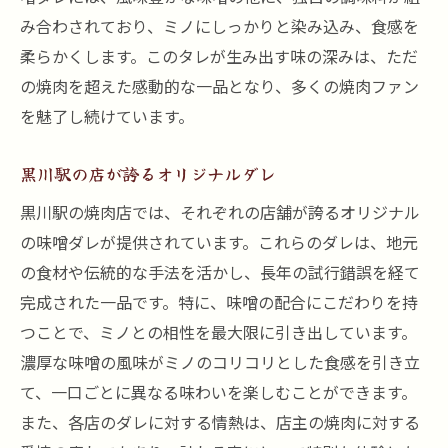
み合わされており、ミノにしっかりと染み込み、食感を
柔らかくします。このタレが生み出す味の深みは、ただ
の焼肉を超えた感動的な一品となり、多くの焼肉ファン
を魅了し続けています。
黒川駅の店が誇るオリジナルダレ
黒川駅の焼肉店では、それぞれの店舗が誇るオリジナル
の味噌ダレが提供されています。これらのダレは、地元
の食材や伝統的な手法を活かし、長年の試行錯誤を経て
完成された一品です。特に、味噌の配合にこだわりを持
つことで、ミノとの相性を最大限に引き出しています。
濃厚な味噌の風味がミノのコリコリとした食感を引き立
て、一口ごとに異なる味わいを楽しむことができます。
また、各店のダレに対する情熱は、店主の焼肉に対する