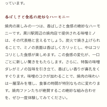
っています。
香ばしさと食感の絶妙なハーモニー
焼肉の楽しみの一つは、香ばしさと食感の絶妙なハーモ
ニーです。黒川駅周辺の焼肉店で提供される味噌ミノ
は、その代表格と言えるでしょう。炭火で焼き上げられ
ることで、ミノの表面は香ばしくカリッとし、中はコリ
コリとした食感が楽しめます。この食感の変化が、一口
ごとに新しい驚きをもたらします。さらに、特製の味噌
ダレがミノの旨味を引き立て、香ばしい香りが鼻孔をく
すぐります。味噌のコクが加わることで、焼肉の味わい
は一層深みを増し、食事の時間が特別なものに変わりま
す。焼肉ファンたちが絶賛するこの絶妙な組み合わせ
を、ぜひ一度体験してみてください。