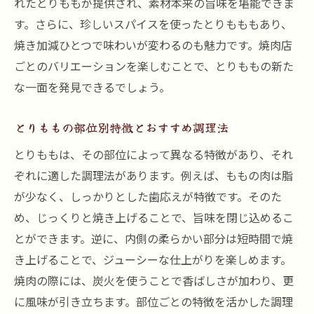
れたとりももが提供され、素材本来の旨味を堪能できま
す。さらに、珍しいスパイスを使ったとりもももあり、
焼き加減ひとつで味わいが変わるのも魅力です。焼肉店
ごとのバリエーションを楽しむことで、とりももの新た
な一面を発見できるでしょう。
とりももの部位別特徴とおすすめ調理法
とりももは、その部位によって異なる特徴があり、それ
ぞれに適した調理法があります。例えば、ももの肉は脂
が少なく、しっかりとした歯応えが特徴です。そのた
め、じっくりと焼き上げることで、旨味を閉じ込めるこ
とができます。逆に、内側の柔らかい部分は短時間で焼
き上げることで、ジューシーな仕上がりを楽しめます。
焼肉の際には、炭火を使うことで香ばしさが加わり、更
に風味が引き立ちます。部位ごとの特徴を活かした調理