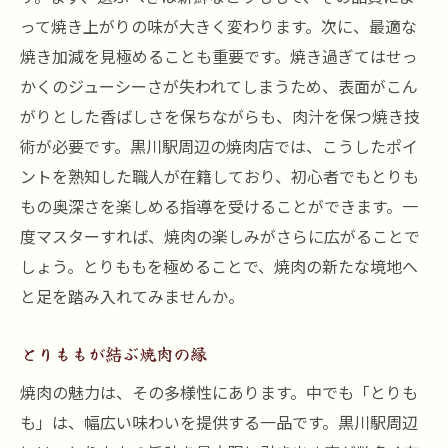
って焼き上がりの味が大きく変わります。次に、最適な
焼き加減を見極めることも重要です。焼き過ぎてはせっ
かくのジューシーさが失われてしまうため、表面がこん
がりとした香ばしさを保ちながらも、肉汁を保つ焼き技
術が必要です。黒川駅周辺の焼肉店では、こうしたポイ
ントを熟知した職人が在籍しており、初心者でもとりも
もの奥深さを楽しめる指導を受けることができます。一
度マスターすれば、焼肉の楽しみがさらに広がることで
しょう。とりももを極めることで、焼肉の新たな境地へ
と足を踏み入れてみませんか。
とりももが結ぶ焼肉の縁
焼肉の魅力は、その多様性にあります。中でも「とりも
も」は、幅広い味わいを提供する一品です。黒川駅周辺