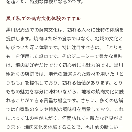
を超えた、特別な体験となるのです。
黒川駅での焼肉文化体験のすすめ
黒川駅周辺での焼肉文化は、訪れる人々に独特の体験を
提供します。焼肉はただの食事ではなく、地域の文化と
結びついた深い体験です。特に注目すべきは、「とりも
も」を使用した焼肉です。そのジューシーで豊かな旨味
は、焼肉愛好者だけでなく初心者にも魅力的です。黒川
駅近くの店舗では、地元の厳選された素材を用いた「と
りもも」を提供しており、訪れる価値があります。とり
ももの魅力を存分に味わいながら、地域の焼肉文化に触
れることができる貴重な機会です。さらに、多くの店舗
では自家製のタレや特製の調味料を用意しており、これ
によって味の幅が広がり、何度訪れても新たな発見があ
ります。焼肉文化を体験することで、黒川駅の新しい一