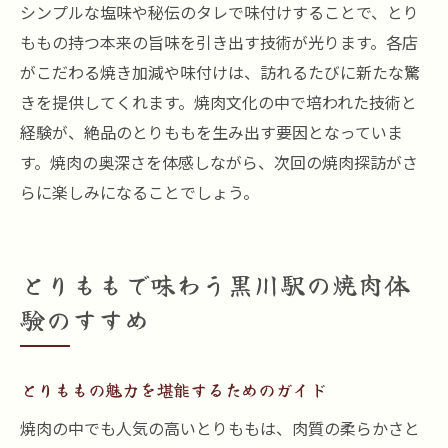
シンプルな塩味や秘伝のタレで味付けすることで、とり
ももの持つ本来の旨味を引き出す技術が光ります。各店
がこだわる焼き加減や味付けは、訪れるたびに新たな驚
きを提供してくれます。焼肉文化の中で培われた技術と
経験が、絶品のとりももを生み出す要因となっていま
す。焼肉の奥深さを体感しながら、次回の焼肉探訪がさ
らに楽しみになることでしょう。
とりももで味わう黒川駅の焼肉体
験のすすめ
とりももの魅力を堪能するためのガイド
焼肉の中でも人気の高いとりももは、肉質の柔らかさと