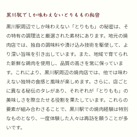
黒川駅でしか味わえないとりももの秘密
黒川駅周辺でしか味わえない「とりもも」の秘密は、そ
の特有の調理法と厳選された素材にあります。地元の焼
肉店では、独自の調味料や漬け込み技術を駆使して、よ
り深い旨味を引き出しています。また、地域で育てられ
た新鮮な鶏肉を使用し、品質の高さを常に保っていま
す。これにより、黒川駅周辺の焼肉店では、他では味わ
えない独特の食感と風味が楽しめます。さらに、店ごと
に異なる秘伝のタレがあり、それぞれが「とりもも」の
美味しさを際立たせる役割を果たしています。これらの
要素が組み合わさることで、黒川駅での焼肉経験は特別
なものとなり、一度体験した人々は再訪を願うことが多
いです。