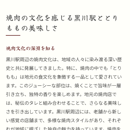
焼肉の文化を感じる黒川駅ととり
ももの美味しさ
焼肉文化の深淵を知る
黒川駅周辺の焼肉文化は、地域の人々に染み渡る深い歴
史と共に発展してきました。特に、焼肉の中でも「とり
もも」は地元の食文化を象徴する一品として愛されてい
ます。このジューシーな部位は、焼くことで旨味が一層
引き立ち、独特の香りを楽しめます。地元の焼肉店で
は、秘伝のタレと組み合わせることで、さらなる美味し
さを引き出しています。黒川駅周辺には、老舗から新し
い感覚の店舗まで、多様な焼肉スタイルがあり、それぞ
れが地域に根ざした独自の魅力を持っています。焼肉を