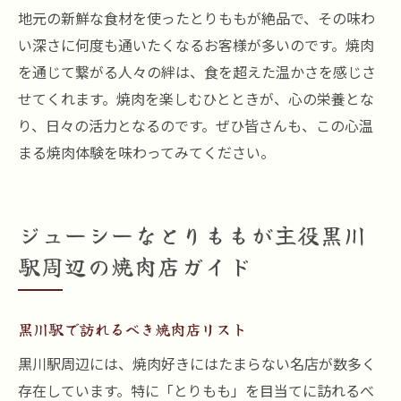
地元の新鮮な食材を使ったとりももが絶品で、その味わ
い深さに何度も通いたくなるお客様が多いのです。焼肉
を通じて繋がる人々の絆は、食を超えた温かさを感じさ
せてくれます。焼肉を楽しむひとときが、心の栄養とな
り、日々の活力となるのです。ぜひ皆さんも、この心温
まる焼肉体験を味わってみてください。
ジューシーなとりももが主役黒川
駅周辺の焼肉店ガイド
黒川駅で訪れるべき焼肉店リスト
黒川駅周辺には、焼肉好きにはたまらない名店が数多く
存在しています。特に「とりもも」を目当てに訪れるべ