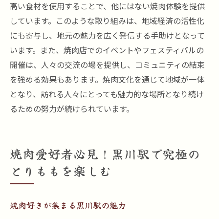
高い食材を使用することで、他にはない焼肉体験を提供
しています。このような取り組みは、地域経済の活性化
にも寄与し、地元の魅力を広く発信する手助けとなって
います。また、焼肉店でのイベントやフェスティバルの
開催は、人々の交流の場を提供し、コミュニティの結束
を強める効果もあります。焼肉文化を通じて地域が一体
となり、訪れる人々にとっても魅力的な場所となり続け
るための努力が続けられています。
焼肉愛好者必見！黒川駅で究極の
とりももを楽しむ
焼肉好きが集まる黒川駅の魅力