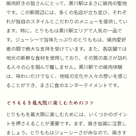
焼肉好きの皆さんにとって、黒川駅はまさに焼肉の聖地
です。この駅周辺には、多くの名店が立ち並び、それぞ
れが独自のスタイルとこだわりのメニューを提供してい
ます。特に、とりももは黒川駅エリアで人気の一品で
す。ジューシーで旨味たっぷりのとりももは、焼肉愛好
者の間で絶大な支持を受けています。また、各店舗では
地元の新鮮な食材を使用しており、その質の高さが訪れ
る人々の心を掴んで離しません。黒川駅での焼肉体験
は、味わいだけでなく、地域の文化や人々の想いを感じ
ることができ、まさに食のエンターテイメントです。
とりももを最大限に楽しむためのコツ
とりももを最大限に楽しむためには、いくつかのポイン
トを押さえることが重要です。まず、焼き加減に注意し
ましょう。とりももはジューシーさが命なので、焼きす