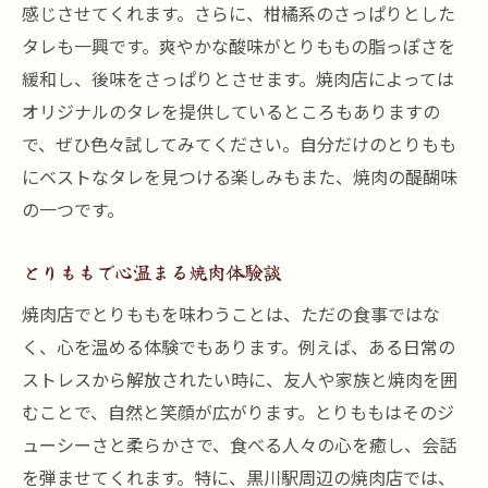
感じさせてくれます。さらに、柑橘系のさっぱりとした
タレも一興です。爽やかな酸味がとりももの脂っぽさを
緩和し、後味をさっぱりとさせます。焼肉店によっては
オリジナルのタレを提供しているところもありますの
で、ぜひ色々試してみてください。自分だけのとりもも
にベストなタレを見つける楽しみもまた、焼肉の醍醐味
の一つです。
とりももで心温まる焼肉体験談
焼肉店でとりももを味わうことは、ただの食事ではな
く、心を温める体験でもあります。例えば、ある日常の
ストレスから解放されたい時に、友人や家族と焼肉を囲
むことで、自然と笑顔が広がります。とりももはそのジ
ューシーさと柔らかさで、食べる人々の心を癒し、会話
を弾ませてくれます。特に、黒川駅周辺の焼肉店では、