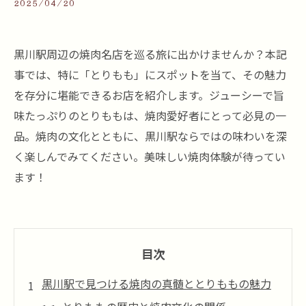
2025/04/20
黒川駅周辺の焼肉名店を巡る旅に出かけませんか？本記
事では、特に「とりもも」にスポットを当て、その魅力
を存分に堪能できるお店を紹介します。ジューシーで旨
味たっぷりのとりももは、焼肉愛好者にとって必見の一
品。焼肉の文化とともに、黒川駅ならではの味わいを深
く楽しんでみてください。美味しい焼肉体験が待ってい
ます！
目次
黒川駅で見つける焼肉の真髄ととりももの魅力