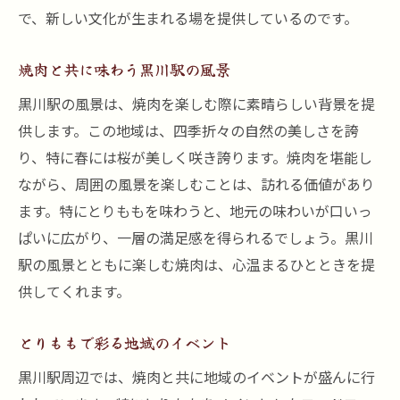
で、新しい文化が生まれる場を提供しているのです。
焼肉と共に味わう黒川駅の風景
黒川駅の風景は、焼肉を楽しむ際に素晴らしい背景を提
供します。この地域は、四季折々の自然の美しさを誇
り、特に春には桜が美しく咲き誇ります。焼肉を堪能し
ながら、周囲の風景を楽しむことは、訪れる価値があり
ます。特にとりももを味わうと、地元の味わいが口いっ
ぱいに広がり、一層の満足感を得られるでしょう。黒川
駅の風景とともに楽しむ焼肉は、心温まるひとときを提
供してくれます。
とりももで彩る地域のイベント
黒川駅周辺では、焼肉と共に地域のイベントが盛んに行