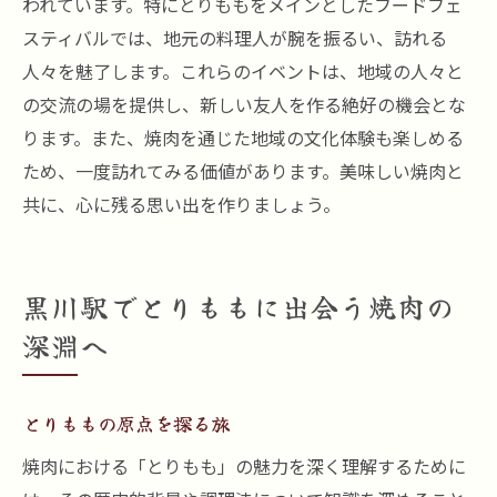
われています。特にとりももをメインとしたフードフェ
スティバルでは、地元の料理人が腕を振るい、訪れる
人々を魅了します。これらのイベントは、地域の人々と
の交流の場を提供し、新しい友人を作る絶好の機会とな
ります。また、焼肉を通じた地域の文化体験も楽しめる
ため、一度訪れてみる価値があります。美味しい焼肉と
共に、心に残る思い出を作りましょう。
黒川駅でとりももに出会う焼肉の
深淵へ
とりももの原点を探る旅
焼肉における「とりもも」の魅力を深く理解するために