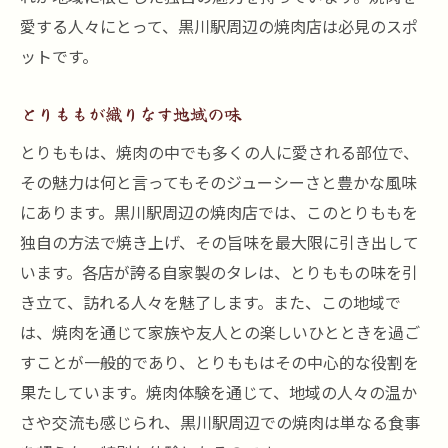
愛する人々にとって、黒川駅周辺の焼肉店は必見のスポ
ットです。
とりももが織りなす地域の味
とりももは、焼肉の中でも多くの人に愛される部位で、
その魅力は何と言ってもそのジューシーさと豊かな風味
にあります。黒川駅周辺の焼肉店では、このとりももを
独自の方法で焼き上げ、その旨味を最大限に引き出して
います。各店が誇る自家製のタレは、とりももの味を引
き立て、訪れる人々を魅了します。また、この地域で
は、焼肉を通じて家族や友人との楽しいひとときを過ご
すことが一般的であり、とりももはその中心的な役割を
果たしています。焼肉体験を通じて、地域の人々の温か
さや交流も感じられ、黒川駅周辺での焼肉は単なる食事