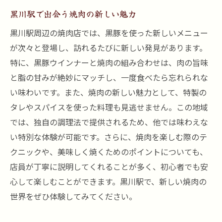
黒川駅で出会う焼肉の新しい魅力
黒川駅周辺の焼肉店では、黒豚を使った新しいメニュー
が次々と登場し、訪れるたびに新しい発見があります。
特に、黒豚ウインナーと焼肉の組み合わせは、肉の旨味
と脂の甘みが絶妙にマッチし、一度食べたら忘れられな
い味わいです。また、焼肉の新しい魅力として、特製の
タレやスパイスを使った料理も見逃せません。この地域
では、独自の調理法で提供されるため、他では味わえな
い特別な体験が可能です。さらに、焼肉を楽しむ際のテ
クニックや、美味しく焼くためのポイントについても、
店員が丁寧に説明してくれることが多く、初心者でも安
心して楽しむことができます。黒川駅で、新しい焼肉の
世界をぜひ体験してみてください。