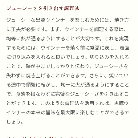
ジューシーさを引き出す調理法
ジューシーな黒豚ウインナーを楽しむためには、焼き方
に工夫が必要です。まず、ウインナーを調理する際は、
均等に熱が通るようにすることが大切です。これを実現
するためには、ウインナーを焼く前に常温に戻し、表面
に切り込みを入れると良いでしょう。切り込みを入れる
ことで、熱が中までしっかりと伝わり、ジューシーさを
失わずに焼き上げることができます。さらに、焼いてい
る途中で頻繁に転がし、均一に火が通るようにすること
で、食感を損なわずに完璧なジューシーさを引き出すこ
とができます。このような調理法を活用すれば、黒豚ウ
インナーの本来の旨味を最大限に楽しむことができるで
しょう。