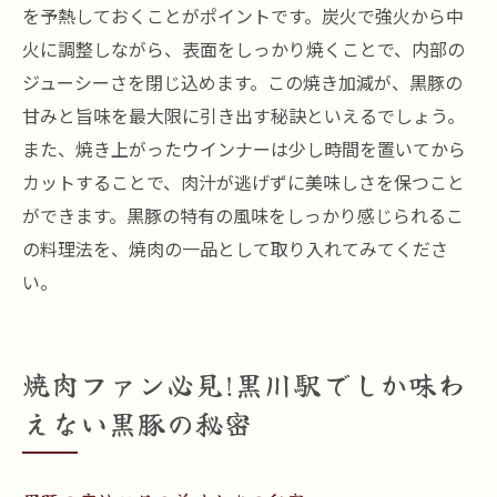
を予熱しておくことがポイントです。炭火で強火から中
火に調整しながら、表面をしっかり焼くことで、内部の
ジューシーさを閉じ込めます。この焼き加減が、黒豚の
甘みと旨味を最大限に引き出す秘訣といえるでしょう。
また、焼き上がったウインナーは少し時間を置いてから
カットすることで、肉汁が逃げずに美味しさを保つこと
ができます。黒豚の特有の風味をしっかり感じられるこ
の料理法を、焼肉の一品として取り入れてみてくださ
い。
焼肉ファン必見!黒川駅でしか味わ
えない黒豚の秘密