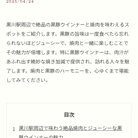
2025/04/24
黒川駅周辺で絶品の黒豚ウインナーと焼肉を味わえるス
ポットをご紹介します。黒豚の旨味は一度食べたら忘れ
られないほどジューシーで、焼肉と一緒に楽しむことで
その魅力が倍増します。特に黒豚ウインナーは、肉汁が
あふれ出す絶妙な焼き加減で提供され、訪れる人々を魅
了します。焼肉と黒豚のハーモニーを、心ゆくまで堪能
してみてください。
目次
黒川駅周辺で味わう絶品焼肉とジューシーな黒
豚ウインナーの魅力