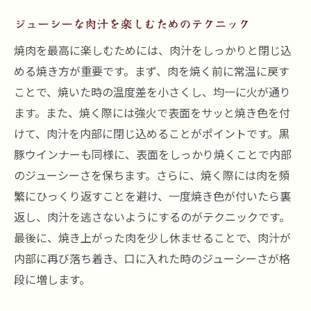
ジューシーな肉汁を楽しむためのテクニック
焼肉を最高に楽しむためには、肉汁をしっかりと閉じ込
める焼き方が重要です。まず、肉を焼く前に常温に戻す
ことで、焼いた時の温度差を小さくし、均一に火が通り
ます。また、焼く際には強火で表面をサッと焼き色を付
けて、肉汁を内部に閉じ込めることがポイントです。黒
豚ウインナーも同様に、表面をしっかり焼くことで内部
のジューシーさを保ちます。さらに、焼く際には肉を頻
繁にひっくり返すことを避け、一度焼き色が付いたら裏
返し、肉汁を逃さないようにするのがテクニックです。
最後に、焼き上がった肉を少し休ませることで、肉汁が
内部に再び落ち着き、口に入れた時のジューシーさが格
段に増します。