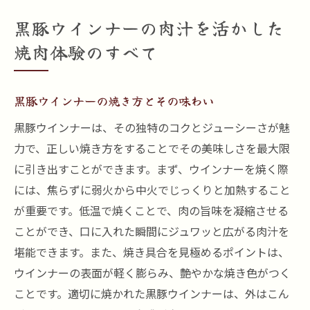
黒豚ウインナーの肉汁を活かした
焼肉体験のすべて
黒豚ウインナーの焼き方とその味わい
黒豚ウインナーは、その独特のコクとジューシーさが魅
力で、正しい焼き方をすることでその美味しさを最大限
に引き出すことができます。まず、ウインナーを焼く際
には、焦らずに弱火から中火でじっくりと加熱すること
が重要です。低温で焼くことで、肉の旨味を凝縮させる
ことができ、口に入れた瞬間にジュワッと広がる肉汁を
堪能できます。また、焼き具合を見極めるポイントは、
ウインナーの表面が軽く膨らみ、艶やかな焼き色がつく
ことです。適切に焼かれた黒豚ウインナーは、外はこん