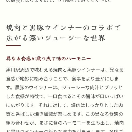
の機会となりますので、ぜひ訪れてみてください。
焼肉と黒豚ウインナーのコラボで
広がる深いジューシーな世界
異なる食感が織り成す味のハーモニー
黒川駅周辺で味わえる焼肉と黒豚ウインナーは、異なる
食感が絶妙に絡み合うことで、食事をより豊かにしま
す。黒豚のウインナーは、ジューシーな肉汁とプリッと
した食感が特徴で、一口食べるとその旨味が口いっぱい
に広がります。それに対して、焼肉はしっかりとした肉
質と香ばしい焼き加減が楽しめます。この異なる食感の
組み合わせが、まさに食のハーモニーを生み出し、焼肉
と黒豚ウインナーの新たな魅力を引き出します。各店ご