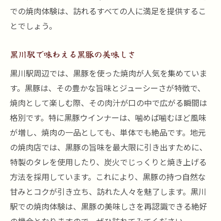
での焼肉体験は、訪れるすべての人に満足を提供するこ
とでしょう。
黒川駅で味わえる黒豚の美味しさ
黒川駅周辺では、黒豚を使った焼肉が人気を集めていま
す。黒豚は、その豊かな旨味とジューシーさが特徴で、
焼肉として楽しむ際、その肉汁が口の中で広がる瞬間は
格別です。特に黒豚ウインナーは、噛めば噛むほど風味
が増し、焼肉の一品としても、単体でも絶品です。地元
の焼肉店では、黒豚の旨味を最大限に引き出すために、
特製のタレを使用したり、炭火でじっくりと焼き上げる
方法を採用しています。これにより、黒豚の持つ自然な
甘みとコクが引き立ち、訪れた人々を魅了します。黒川
駅での焼肉体験は、黒豚の美味しさを再認識できる絶好