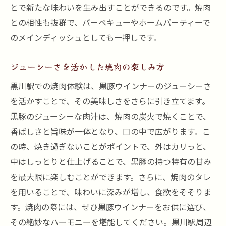
とで新たな味わいを生み出すことができるのです。焼肉
との相性も抜群で、バーベキューやホームパーティーで
のメインディッシュとしても一押しです。
ジューシーさを活かした焼肉の楽しみ方
黒川駅での焼肉体験は、黒豚ウインナーのジューシーさ
を活かすことで、その美味しさをさらに引き立てます。
黒豚のジューシーな肉汁は、焼肉の炭火で焼くことで、
香ばしさと旨味が一体となり、口の中で広がります。こ
の時、焼き過ぎないことがポイントで、外はカリっと、
中はしっとりと仕上げることで、黒豚の持つ特有の甘み
を最大限に楽しむことができます。さらに、焼肉のタレ
を用いることで、味わいに深みが増し、食欲をそそりま
す。焼肉の際には、ぜひ黒豚ウインナーをお供に選び、
その絶妙なハーモニーを堪能してください。黒川駅周辺