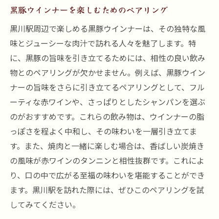
黒豚ウインナーを楽しむためのペアリング
黒川駅周辺で楽しめる黒豚ウインナーは、その独特な風
味とジューシーな肉汁で訪れる人々を魅了します。特
に、黒豚の旨味を引き立てるためには、相性の良い飲み
物とのペアリングが欠かせません。例えば、黒豚ウイン
ナーの旨味をさらに引き立てるペアリングとして、フル
ーティな赤ワインや、さっぱりとしたシャンパンを選ぶ
のがおすすめです。これらの飲み物は、ウインナーの脂
っぽさを程よく中和し、その味わいを一層引き立てま
す。また、焼肉と一緒に楽しむ場合は、香ばしい炭焼き
の風味が赤ワインのタンニンと相性抜群です。これによ
り、口の中で広がる至福の味わいを堪能することができ
ます。黒川駅を訪れた際には、ぜひこのペアリングを試
してみてください。