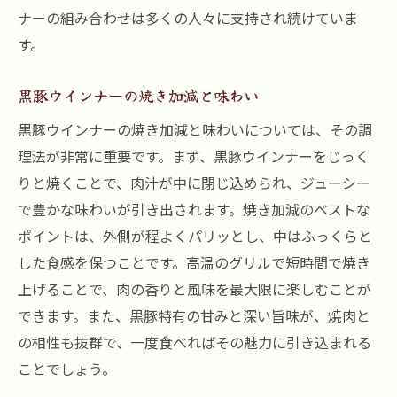
ナーの組み合わせは多くの人々に支持され続けていま
す。
黒豚ウインナーの焼き加減と味わい
黒豚ウインナーの焼き加減と味わいについては、その調
理法が非常に重要です。まず、黒豚ウインナーをじっく
りと焼くことで、肉汁が中に閉じ込められ、ジューシー
で豊かな味わいが引き出されます。焼き加減のベストな
ポイントは、外側が程よくパリッとし、中はふっくらと
した食感を保つことです。高温のグリルで短時間で焼き
上げることで、肉の香りと風味を最大限に楽しむことが
できます。また、黒豚特有の甘みと深い旨味が、焼肉と
の相性も抜群で、一度食べればその魅力に引き込まれる
ことでしょう。