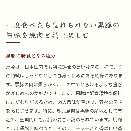
一度食べたら忘れられない黒豚の
旨味を焼肉と共に楽しむ
黒豚の特徴とその魅力
黒豚は、日本国内でも特に評価の高い豚肉の一種で、そ
の特徴はしっかりとした赤身と甘みのある脂身にありま
す。黒豚の肉は柔らかく、口の中でとろけるような食感
が楽しめるのが魅力です。また、黒豚は飼育環境や飼料
にこだわりがあるため、肉の風味が豊かで、素材の良さ
を感じさせます。特に、鹿児島県は黒豚の産地として有
名で、全国的にも品質の高さが認められています。焼肉
として黒豚を味わうと、そのジューシーさと香ばしい香