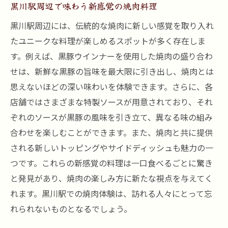
黒川駅周辺で味わう新感覚の焼肉料理
黒川駅周辺には、伝統的な焼肉に新しい感覚を取り入れ
たユニークな料理が楽しめるスポットが多く存在しま
す。例えば、黒豚ウインナーを使用した焼肉の盛り合わ
せは、新鮮な黒豚の旨味を最大限に引き出し、焼肉とは
思えないほどの深い味わいを体験できます。さらに、各
店舗ではさまざまな特製ソースが用意されており、それ
ぞれのソースが黒豚の風味を引き立て、異なる味の組み
合わせを楽しむことができます。また、焼肉と共に提供
される新しいトッピングやサイドディッシュも魅力の一
つです。これらの新感覚の料理は一口食べるごとに驚き
と発見があり、焼肉の楽しみ方に新たな視点を与えてく
れます。黒川駅での焼肉体験は、訪れる人々にとって忘
れられないものとなるでしょう。