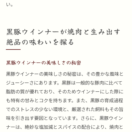
い。
黒豚ウインナーが焼肉と生み出す
絶品の味わいを探る
黒豚ウインナーの美味しさの秘密
黒豚ウインナーの美味しさの秘密は、その豊かな風味と
ジューシーさにあります。黒豚は一般的な豚肉に比べて
脂肪の質が優れており、そのためウインナーにした際に
も特有の甘みとコクを持ちます。また、黒豚の育成過程
でのストレスの少ない環境と、厳選された飼料もその旨
味を引き出す要因となっています。さらに、黒豚ウイン
ナーは、絶妙な塩加減とスパイスの配合により、焼肉と