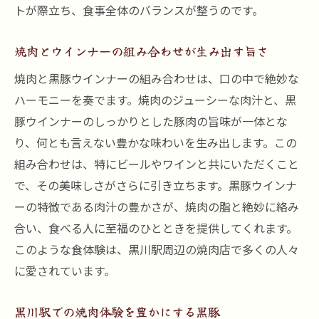
トが際立ち、食事全体のバランスが整うのです。
焼肉とウインナーの組み合わせが生み出す旨さ
焼肉と黒豚ウインナーの組み合わせは、口の中で絶妙な
ハーモニーを奏でます。焼肉のジューシーな肉汁と、黒
豚ウインナーのしっかりとした豚肉の旨味が一体とな
り、何とも言えない豊かな味わいを生み出します。この
組み合わせは、特にビールやワインと共にいただくこと
で、その美味しさがさらに引き立ちます。黒豚ウインナ
ーの特徴である肉汁の豊かさが、焼肉の脂と絶妙に絡み
合い、食べる人に至福のひとときを提供してくれます。
このような食体験は、黒川駅周辺の焼肉店で多くの人々
に愛されています。
黒川駅での焼肉体験を豊かにする黒豚