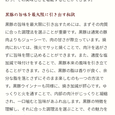
黒豚の旨味を最大限に引き出す秘訣
黒豚の旨味を最大限に引き出すためには、まずその肉質
に合った調理法を選ぶことが重要です。黒豚は通常の豚
肉よりもジューシーで、肉の甘さが際立っています。焼
肉においては、強火でサッと焼くことで、肉汁を逃がさ
ずに旨味を閉じ込めることができます。また、適度な塩
加減で味付けをすることで、黒豚本来の風味を引き立て
ることができます。さらに、黒豚の脂は香りが良く、余
分な脂を落とさずにそのまま楽しむのも一つの方法で
す。黒豚ウインナーも同様に、焼き加減が肝心です。ゆ
っくりと火を通すことで、内部の肉汁がじっくりと凝縮
され、一口噛むと旨味があふれ出します。黒豚の特徴を
理解し、それに合った調理法を選ぶことで、その魅力を