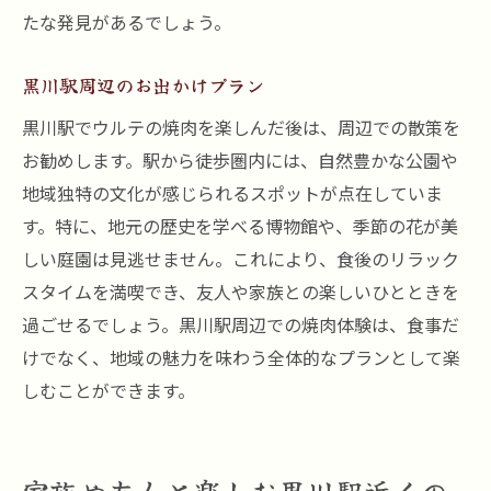
たな発見があるでしょう。
黒川駅周辺のお出かけプラン
黒川駅でウルテの焼肉を楽しんだ後は、周辺での散策を
お勧めします。駅から徒歩圏内には、自然豊かな公園や
地域独特の文化が感じられるスポットが点在していま
す。特に、地元の歴史を学べる博物館や、季節の花が美
しい庭園は見逃せません。これにより、食後のリラック
スタイムを満喫でき、友人や家族との楽しいひとときを
過ごせるでしょう。黒川駅周辺での焼肉体験は、食事だ
けでなく、地域の魅力を味わう全体的なプランとして楽
しむことができます。