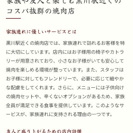
家族や友人と楽しむ黒川駅近くの
コスパ抜群の焼肉店
家族連れに優しいサービスとは
黒川駅近くの焼肉店では、家族連れで訪れるお客様を特
に大切にしています。店内にはお子様用の椅子やカトラ
リーが用意されており、小さなお子様がいても安心して
焼肉を楽しめる環境が整っています。また、スタッフは
お子様に対してもフレンドリーで、必要に応じて細やか
な配慮をしてくれます。さらに、メニューには子供向け
の焼肉セットや、辛くないオプションがあるため、家族
全員が満足できる食事を提供しています。このようなサ
ービスが、家族連れに支持される理由の一つです。
友人と盛り上がるための店内設備