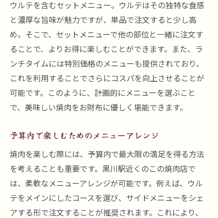
ウルテを含むセットメニュー。ウルテはその独特な食感
と濃厚な旨味が魅力ですが、単品で注文すると少し高
め。そこで、セットメニューで他の部位と一緒に注文す
ることで、よりお得に楽しむことができます。また、ラ
ンチタイムには特別価格のメニューも提供されており、
これを利用することでさらにコスパを向上させることが
可能です。このように、計画的にメニューを選ぶこと
で、美味しい焼肉をお財布に優しく堪能できます。
予算内で楽しむためのメニューアレンジ
焼肉を楽しむ際には、予算内で最大限の満足を得る方法
を考えることも重要です。黒川駅近くのこの焼肉店で
は、柔軟なメニューアレンジが可能です。例えば、ウル
テをメインにしたコースを選び、サイドメニューをシェ
アする形で注文することが推奨されます。これにより、