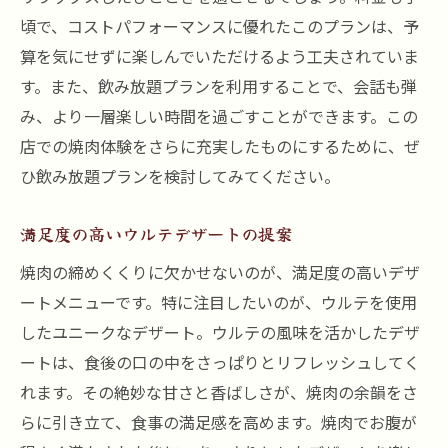
頃で、コストパフォーマンスに優れたこのプランは、予
算を気にせずに楽しんでいただけるよう工夫されていま
す。また、飲み放題プランを利用することで、会話も弾
み、より一層楽しい時間を過ごすことができます。この
店での焼肉体験をさらに充実したものにするために、ぜ
ひ飲み放題プランを検討してみてください。
満足度の高いウルテデザートの提案
焼肉の締めくくりに欠かせないのが、満足度の高いデザ
ートメニューです。特に注目したいのが、ウルテを使用
したユニークなデザート。ウルテの風味を活かしたデザ
ートは、食後の口の中をさっぱりとリフレッシュしてく
れます。その絶妙な甘さと香ばしさが、焼肉の余韻をさ
らに引き立て、食事の満足感を高めます。焼肉でお腹が