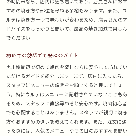
の時間帯なら、店内は落ち着いており、店員さんにおす
すめの焼き方や部位を尋ねる余裕もあります。また、ウ
ルテは焼き方一つで味わいが変わるため、店員さんのア
ドバイスをしっかりと聞いて、最高の焼き加減で楽しん
でください。
初めての訪問でも安心のガイド
黒川駅周辺で初めて焼肉を楽しむ方に安心して訪れてい
ただけるガイドを紹介します。まず、店内に入ったら、
スタッフにメニューの説明をお願いすると良いでしょ
う。特にウルテはメニューに記載されていないこともあ
るため、スタッフに直接尋ねると安心です。焼肉初心者
でも心配することはありません。スタッフが親切に焼き
方やおすすめのタレを教えてくれます。また、注文に迷
った際には、人気のメニューやその日のおすすめを聞い