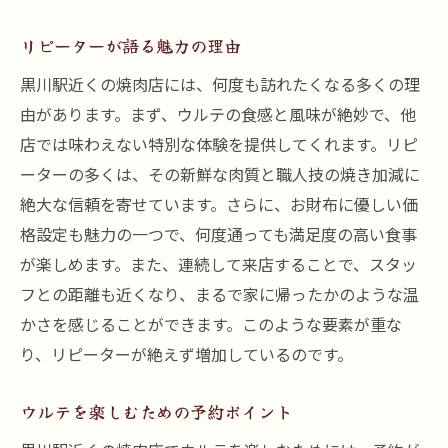
リピーターが語る魅力の理由
黒川駅近くの焼肉店には、何度も訪れたくなる多くの理
由があります。まず、ウルテの食感と風味が絶妙で、他
店では味わえない特別な体験を提供してくれます。リピ
ーターの多くは、その新鮮な肉質と職人技の焼き加減に
絶大な信頼を寄せています。さらに、お財布に優しい価
格設定も魅力の一つで、何度通っても満足度の高い食事
が楽しめます。また、連続して来店することで、スタッ
フとの距離も近くなり、まるで家に帰ったかのような温
かさを感じることができます。このような要素が重な
り、リピーターが絶えず増加しているのです。
ウルテを楽しむための予約ポイント