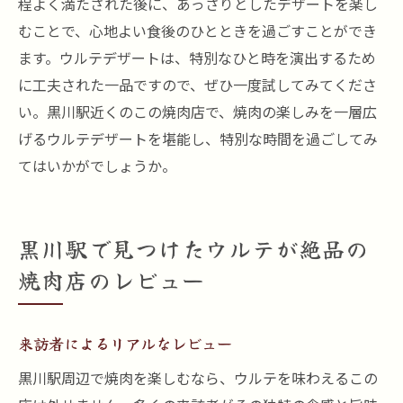
程よく満たされた後に、あっさりとしたデザートを楽し
むことで、心地よい食後のひとときを過ごすことができ
ます。ウルテデザートは、特別なひと時を演出するため
に工夫された一品ですので、ぜひ一度試してみてくださ
い。黒川駅近くのこの焼肉店で、焼肉の楽しみを一層広
げるウルテデザートを堪能し、特別な時間を過ごしてみ
てはいかがでしょうか。
黒川駅で見つけたウルテが絶品の
焼肉店のレビュー
来訪者によるリアルなレビュー
黒川駅周辺で焼肉を楽しむなら、ウルテを味わえるこの