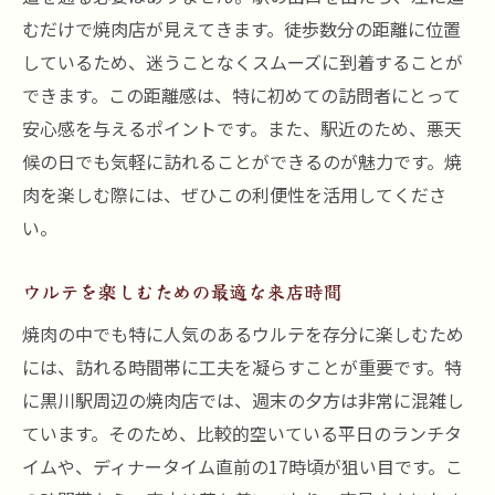
むだけで焼肉店が見えてきます。徒歩数分の距離に位置
しているため、迷うことなくスムーズに到着することが
できます。この距離感は、特に初めての訪問者にとって
安心感を与えるポイントです。また、駅近のため、悪天
候の日でも気軽に訪れることができるのが魅力です。焼
肉を楽しむ際には、ぜひこの利便性を活用してくださ
い。
ウルテを楽しむための最適な来店時間
焼肉の中でも特に人気のあるウルテを存分に楽しむため
には、訪れる時間帯に工夫を凝らすことが重要です。特
に黒川駅周辺の焼肉店では、週末の夕方は非常に混雑し
ています。そのため、比較的空いている平日のランチタ
イムや、ディナータイム直前の17時頃が狙い目です。こ