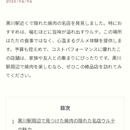
2025/06/06
黒川駅近くで隠れた焼肉の名店を発見しました。特にお
すすめは、噛むほどに旨味が溢れ出すウルテ。この場所
はただの食事ではなく、心温まるグルメ体験を提供しま
す。予算も控えめで、コストパフォーマンスに優れたこ
の店舗は、家族や友人との集まりにぴったりです。黒川
駅周辺で焼肉を楽しむなら、ぜひこの絶品店を訪れてみ
てください。
目次
黒川駅周辺で見つけた焼肉の隠れた名店ウルテ
の魅力