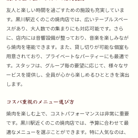
友人と楽しい時間を過ごすための施設も充実していま
す。黒川駅近くのこの焼肉店では、広いテーブルスペー
スがあり、大人数での集まりにも対応可能です。さら
に、店内には音響設備が整っており、音楽を楽しみなが
ら焼肉を堪能できます。また、貸し切りが可能な個室も
用意されており、プライベートなパーティーにも最適で
す。スタッフは、グループ毎の要望に応じて、様々なサ
ービスを提供し、全員が心から楽しめるひとときを演出
します。
コスパ重視のメニュー選び方
焼肉を楽しむ上で、コストパフォーマンスは非常に重要
です。黒川駅近くのこの焼肉店では、予算に合わせて最
適なメニューを選ぶことができます。特に人気なのは、