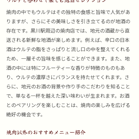
焼肉の中でもウルテはその独特の食感と旨味で人気があ
りますが、さらにその美味しさを引き立てるのが地酒の
存在です。黒川駅周辺の焼肉店では、地元の酒蔵から直
送される新鮮な地酒が楽しめます。例えば、辛口の日本
酒はウルテの脂をさっぱりと流し口の中を整えてくれる
ため、一層その旨味を感じることができます。また、地
酒の中には特にフルーティーな香りが特徴のものもあ
り、ウルテの濃厚さにバランスを持たせてくれます。さ
らに、地元のお酒の背景や作り手のこだわりを知ること
で、単なる一杯を越えた深い味わいが生まれます。お酒
とのペアリングを楽しむことは、焼肉の楽しみを広げる
絶好の機会です。
焼肉以外のおすすめメニュー紹介