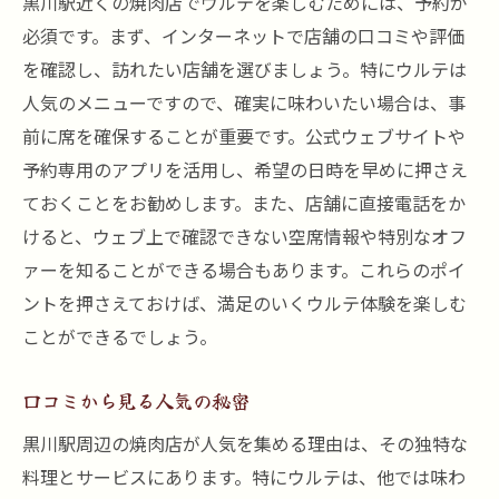
黒川駅近くの焼肉店でウルテを楽しむためには、予約が
必須です。まず、インターネットで店舗の口コミや評価
を確認し、訪れたい店舗を選びましょう。特にウルテは
人気のメニューですので、確実に味わいたい場合は、事
前に席を確保することが重要です。公式ウェブサイトや
予約専用のアプリを活用し、希望の日時を早めに押さえ
ておくことをお勧めします。また、店舗に直接電話をか
けると、ウェブ上で確認できない空席情報や特別なオフ
ァーを知ることができる場合もあります。これらのポイ
ントを押さえておけば、満足のいくウルテ体験を楽しむ
ことができるでしょう。
口コミから見る人気の秘密
黒川駅周辺の焼肉店が人気を集める理由は、その独特な
料理とサービスにあります。特にウルテは、他では味わ