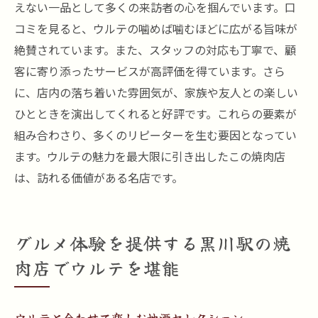
えない一品として多くの来訪者の心を掴んでいます。口
コミを見ると、ウルテの噛めば噛むほどに広がる旨味が
絶賛されています。また、スタッフの対応も丁寧で、顧
客に寄り添ったサービスが高評価を得ています。さら
に、店内の落ち着いた雰囲気が、家族や友人との楽しい
ひとときを演出してくれると好評です。これらの要素が
組み合わさり、多くのリピーターを生む要因となってい
ます。ウルテの魅力を最大限に引き出したこの焼肉店
は、訪れる価値がある名店です。
グルメ体験を提供する黒川駅の焼
肉店でウルテを堪能
ウルテと合わせて楽しむ地酒セレクション