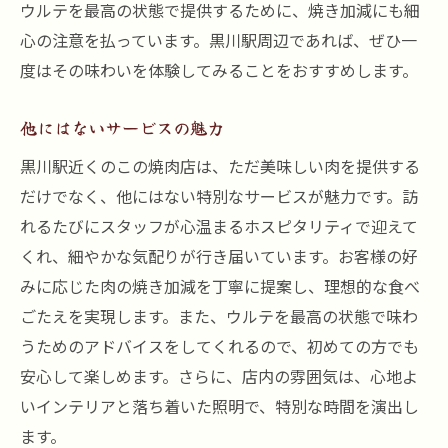
ウルテを最高の状態で提供するために、焼き加減にも細
心の注意を払っています。黒川駅周辺であれば、ぜひ一
度はその味わいを体験してみることをおすすめします。
他にはないサービスの魅力
黒川駅近くのこの焼肉店は、ただ美味しい肉を提供する
だけでなく、他にはない特別なサービスが魅力です。訪
れるたびにスタッフが心温まるホスピタリティで迎えて
くれ、細やかな気配りが行き届いています。お客様の好
みに応じた肉の焼き加減を丁寧に提案し、理想的な食べ
ごたえを実現します。また、ウルテを最高の状態で味わ
うためのアドバイスをしてくれるので、初めての方でも
安心して楽しめます。さらに、店内の雰囲気は、心地よ
いインテリアと落ち着いた照明で、特別な時間を演出し
ます。