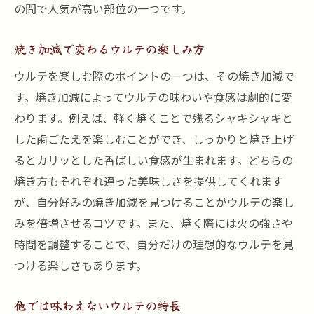
の間で人気が高い部位の一つです。
焼き加減で変わるウルテの楽しみ方
ウルテを楽しむ際のポイントの一つは、その焼き加減で
す。焼き加減によってウルテの味わいや食感は劇的に変
わります。例えば、軽く焼くことで残るシャキシャキと
した歯ごたえを楽しむことができ、しっかりと焼き上げ
るとカリッとした香ばしい食感が生まれます。どちらの
焼き方もそれぞれ違った美味しさを提供してくれます
が、自分好みの焼き加減を見つけることがウルテの楽し
みを倍増させるコツです。また、焼く際には火の強さや
時間を調整することで、自分だけの理想的なウルテを見
つける楽しさもあります。
他では味わえないウルテの特長