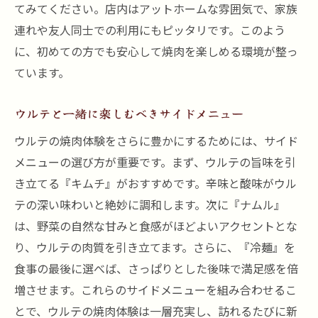
てみてください。店内はアットホームな雰囲気で、家族
連れや友人同士での利用にもピッタリです。このよう
に、初めての方でも安心して焼肉を楽しめる環境が整っ
ています。
ウルテと一緒に楽しむべきサイドメニュー
ウルテの焼肉体験をさらに豊かにするためには、サイド
メニューの選び方が重要です。まず、ウルテの旨味を引
き立てる『キムチ』がおすすめです。辛味と酸味がウル
テの深い味わいと絶妙に調和します。次に『ナムル』
は、野菜の自然な甘みと食感がほどよいアクセントとな
り、ウルテの肉質を引き立てます。さらに、『冷麺』を
食事の最後に選べば、さっぱりとした後味で満足感を倍
増させます。これらのサイドメニューを組み合わせるこ
とで、ウルテの焼肉体験は一層充実し、訪れるたびに新