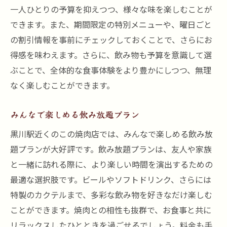
一人ひとりの予算を抑えつつ、様々な味を楽しむことが
できます。また、期間限定の特別メニューや、曜日ごと
の割引情報を事前にチェックしておくことで、さらにお
得感を味わえます。さらに、飲み物も予算を意識して選
ぶことで、全体的な食事体験をより豊かにしつつ、無理
なく楽しむことができます。
みんなで楽しめる飲み放題プラン
黒川駅近くのこの焼肉店では、みんなで楽しめる飲み放
題プランが大好評です。飲み放題プランは、友人や家族
と一緒に訪れる際に、より楽しい時間を演出するための
最適な選択肢です。ビールやソフトドリンク、さらには
特製のカクテルまで、多彩な飲み物を好きなだけ楽しむ
ことができます。焼肉との相性も抜群で、お食事と共に
リラックスしたひとときを過ごせるでしょう。料金も手