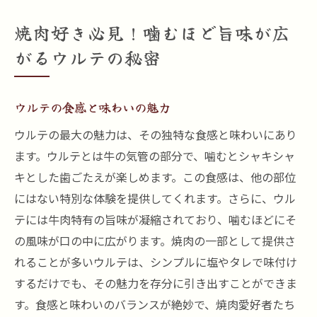
焼肉好き必見！噛むほど旨味が広
がるウルテの秘密
ウルテの食感と味わいの魅力
ウルテの最大の魅力は、その独特な食感と味わいにあり
ます。ウルテとは牛の気管の部分で、噛むとシャキシャ
キとした歯ごたえが楽しめます。この食感は、他の部位
にはない特別な体験を提供してくれます。さらに、ウル
テには牛肉特有の旨味が凝縮されており、噛むほどにそ
の風味が口の中に広がります。焼肉の一部として提供さ
れることが多いウルテは、シンプルに塩やタレで味付け
するだけでも、その魅力を存分に引き出すことができま
す。食感と味わいのバランスが絶妙で、焼肉愛好者たち