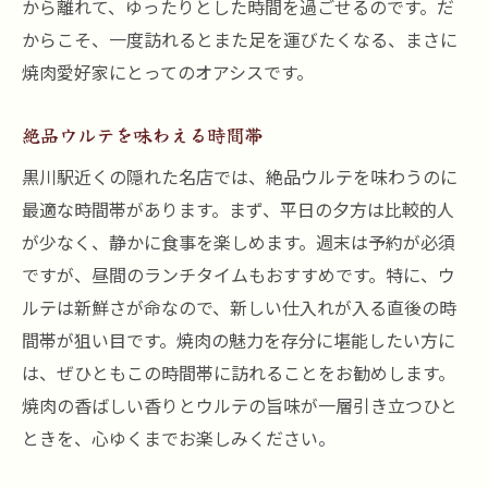
から離れて、ゆったりとした時間を過ごせるのです。だ
からこそ、一度訪れるとまた足を運びたくなる、まさに
焼肉愛好家にとってのオアシスです。
絶品ウルテを味わえる時間帯
黒川駅近くの隠れた名店では、絶品ウルテを味わうのに
最適な時間帯があります。まず、平日の夕方は比較的人
が少なく、静かに食事を楽しめます。週末は予約が必須
ですが、昼間のランチタイムもおすすめです。特に、ウ
ルテは新鮮さが命なので、新しい仕入れが入る直後の時
間帯が狙い目です。焼肉の魅力を存分に堪能したい方に
は、ぜひともこの時間帯に訪れることをお勧めします。
焼肉の香ばしい香りとウルテの旨味が一層引き立つひと
ときを、心ゆくまでお楽しみください。