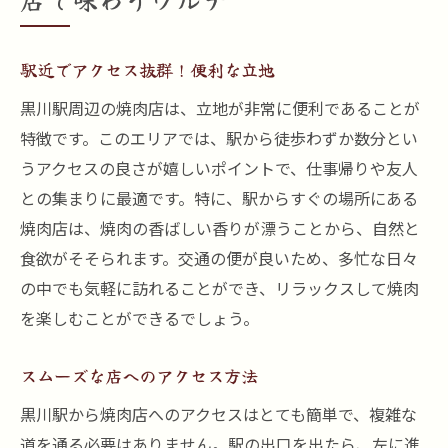
駅近でアクセス抜群！便利な立地
黒川駅周辺の焼肉店は、立地が非常に便利であることが
特徴です。このエリアでは、駅から徒歩わずか数分とい
うアクセスの良さが嬉しいポイントで、仕事帰りや友人
との集まりに最適です。特に、駅からすぐの場所にある
焼肉店は、焼肉の香ばしい香りが漂うことから、自然と
食欲がそそられます。交通の便が良いため、多忙な日々
の中でも気軽に訪れることができ、リラックスして焼肉
を楽しむことができるでしょう。
スムーズな店へのアクセス方法
黒川駅から焼肉店へのアクセスはとても簡単で、複雑な
道を通る必要はありません。駅の出口を出たら、左に進