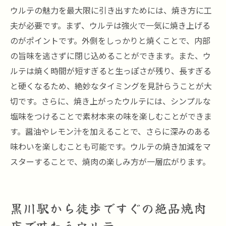
ウルテの魅力を最大限に引き出すためには、焼き方に工
夫が必要です。まず、ウルテは強火で一気に焼き上げる
のがポイントです。外側をしっかりと焼くことで、内部
の旨味を逃さずに閉じ込めることができます。また、ウ
ルテは焼く時間が短すぎると生っぽさが残り、長すぎる
と硬くなるため、絶妙なタイミングを見計らうことが大
切です。さらに、焼き上がったウルテには、シンプルな
塩味をつけることで素材本来の味を楽しむことができま
す。醤油やレモン汁を加えることで、さらに深みのある
味わいを楽しむことも可能です。ウルテの焼き加減をマ
スターすることで、焼肉の楽しみ方が一層広がります。
黒川駅から徒歩ですぐの絶品焼肉
店で味わうウルテ