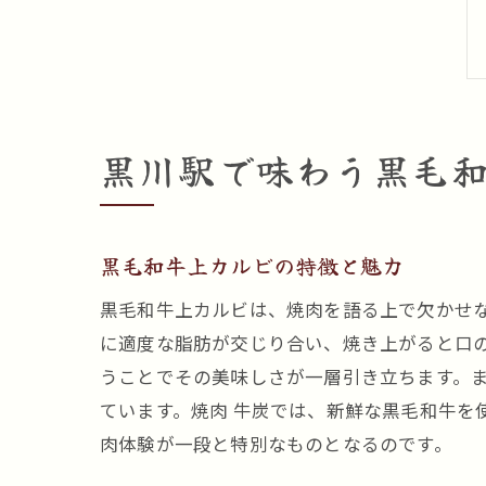
黒川駅で味わう黒毛
黒毛和牛上カルビの特徴と魅力
黒毛和牛上カルビは、焼肉を語る上で欠かせ
に適度な脂肪が交じり合い、焼き上がると口
うことでその美味しさが一層引き立ちます。
ています。焼肉 牛炭では、新鮮な黒毛和牛を
肉体験が一段と特別なものとなるのです。