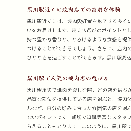
黒川駅近くの焼肉店での特別な体験
黒川駅近くには、焼肉愛好者を魅了する多く
いをお届けします。焼肉店選びのポイントと
持つ豊かな香りと、とろけるような食感を提
つけることができるでしょう。さらに、店内
ひとときを過ごすことができます。黒川駅周
黒川駅で人気の焼肉店の選び方
黒川駅周辺で焼肉を楽しむ際、どの店を選ぶ
品質な部位を提供している店を選ぶと、焼肉
ルなど、自分の好みに合った雰囲気の店を選
ないポイントです。親切で知識豊富なスタッ
らえることもあります。このように、黒川駅