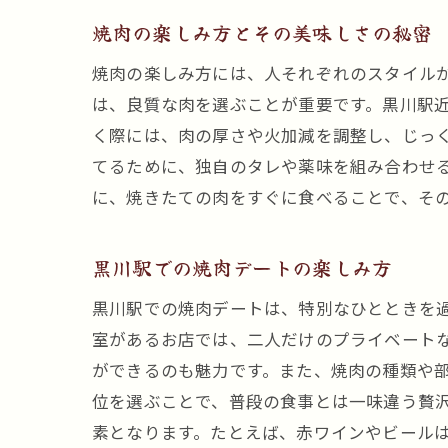
焼肉の楽しみ方とその美味しさの秘密
焼肉の楽しみ方には、人それぞれのスタイル
は、良質な肉を選ぶことが重要です。黒川駅
く際には、肉の厚さや火加減を調整し、じっ
てるために、独自のタレや薬味を組み合わせ
に、焼きたての肉をすぐに食べることで、そ
黒川駅での焼肉デートの楽しみ方
黒川駅での焼肉デートは、特別なひとときを
室があるお店では、二人だけのプライベート
ができるのも魅力です。また、焼肉の種類や
位を選ぶことで、普段の食事とは一味違う贅
素となります。たとえば、赤ワインやビール