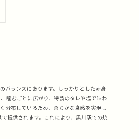
質のバランスにあります。しっかりとした赤身
は、噛むごとに広がり、特製のタレや塩で味わ
かく分布しているため、柔らかな食感を実現し
態で提供されます。これにより、黒川駅での焼