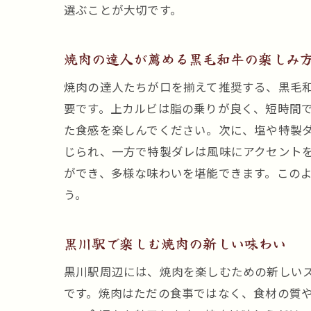
選ぶことが大切です。
焼肉の達人が薦める黒毛和牛の楽しみ
焼肉の達人たちが口を揃えて推奨する、黒毛
要です。上カルビは脂の乗りが良く、短時間
た食感を楽しんでください。次に、塩や特製
じられ、一方で特製ダレは風味にアクセント
ができ、多様な味わいを堪能できます。この
う。
黒川駅で楽しむ焼肉の新しい味わい
黒川駅周辺には、焼肉を楽しむための新しい
です。焼肉はただの食事ではなく、食材の質