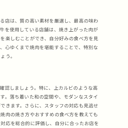
する店は、質の高い素材を厳選し、最高の味わ
和牛を使用している店舗は、焼き上がった肉が
けを楽しむことができ、自分好みの食べ方を見
で、心ゆくまで焼肉を堪能することで、特別な
しょう。
を確認しましょう。特に、上カルビのような高
です。落ち着いた和の空間や、モダンなスタイ
ができます。さらに、スタッフの対応も見逃せ
、焼肉の焼き方やおすすめの食べ方を教えても
の対応を総合的に評価し、自分に合ったお店を