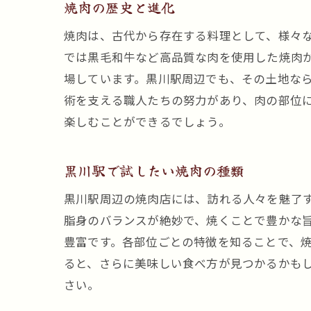
焼肉の歴史と進化
焼肉は、古代から存在する料理として、様々
では黒毛和牛など高品質な肉を使用した焼肉
場しています。黒川駅周辺でも、その土地な
術を支える職人たちの努力があり、肉の部位
楽しむことができるでしょう。
黒川駅で試したい焼肉の種類
黒川駅周辺の焼肉店には、訪れる人々を魅了
脂身のバランスが絶妙で、焼くことで豊かな
豊富です。各部位ごとの特徴を知ることで、
ると、さらに美味しい食べ方が見つかるかも
さい。