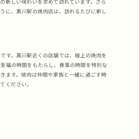
この新しい味わいを求めて訪れています。さら
ように、黒川駅の焼肉店は、訪れるたびに新し
沢です。黒川駅近くの店舗では、極上の焼肉を
に至福の時間をもたらし、食事の時間を特別な
できます。焼肉は仲間や家族と一緒に過ごす時
みてください。