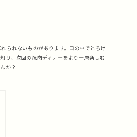
忘れられないものがあります。口の中でとろけ
を知り、次回の焼肉ディナーをより一層楽しむ
せんか？