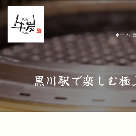
ホーム
黒川駅で楽しむ極