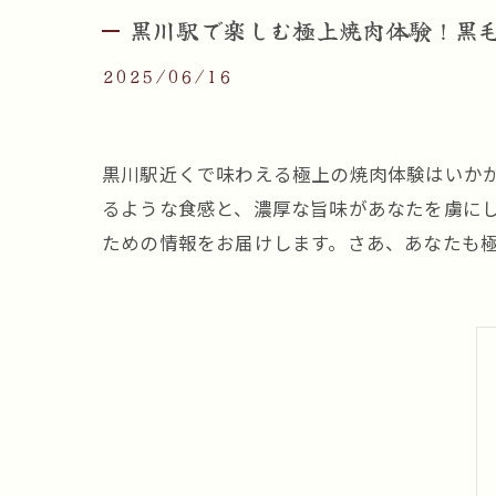
黒川駅で楽しむ極上焼肉体験！黒
2025/06/16
黒川駅近くで味わえる極上の焼肉体験はいか
るような食感と、濃厚な旨味があなたを虜に
ための情報をお届けします。さあ、あなたも