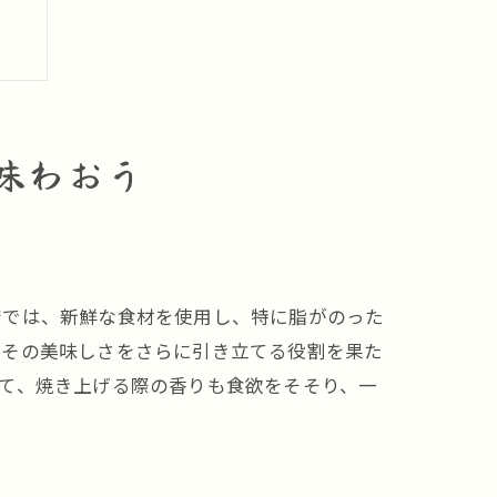
味わおう
店では、新鮮な食材を使用し、特に脂がのった
、その美味しさをさらに引き立てる役割を果た
て、焼き上げる際の香りも食欲をそそり、一