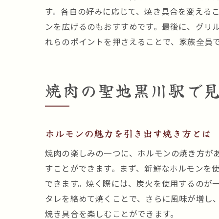
す。各自の好みに応じて、焼き具合を変える
ンを広げるのもおすすめです。最後に、グリ
れらのポイントを押さえることで、家族全員
焼肉の聖地黒川駅で
ホルモンの魅力を引き出す焼き方とは
焼肉の楽しみの一つに、ホルモンの焼き方が
すことができます。まず、新鮮なホルモンを
できます。焼く際には、炭火を使用するのが
タレを絡めて焼くことで、さらに風味が増し
焼き具合を楽しむことができます。