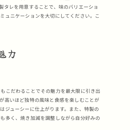
製タレを用意することで、味のバリエーショ
コミュニケーションを大切にしてください。こ
魅力
にもこだわることでその魅力を最大限に引き出
度が高いほど独特の風味と食感を楽しむことが
はジューシーに仕上がります。また、特製の
ルも多く、焼き加減を調整しながら自分好みの