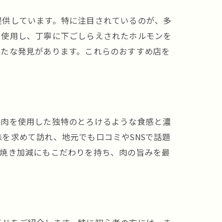
提供しています。特に注目されているのが、多
を使用し、丁寧に下ごしらえされたホルモンを
新たな発見があります。これらのおすすめ店を
牛肉を使用した独特のとろけるような食感と濃
を求めて訪れ、地元でも口コミやSNSで話題
、焼き加減にもこだわりを持ち、肉の旨みを最