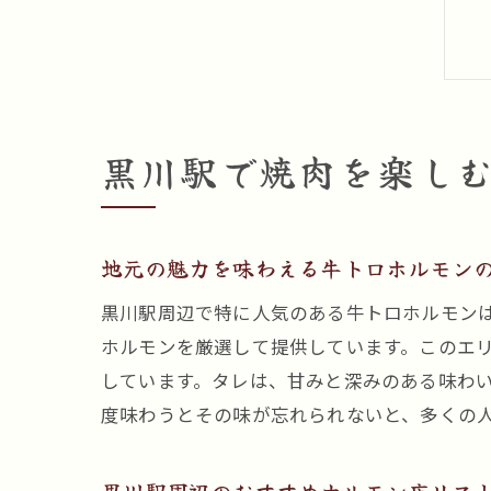
黒川駅で焼肉を楽し
地元の魅力を味わえる牛トロホルモン
黒川駅周辺で特に人気のある牛トロホルモン
ホルモンを厳選して提供しています。このエ
しています。タレは、甘みと深みのある味わ
度味わうとその味が忘れられないと、多くの