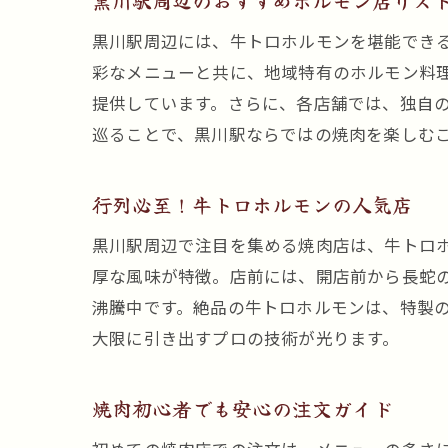
黒川駅周辺のおすすめホルモン店リス
黒川駅周辺には、牛トロホルモンを堪能でき
彩なメニューと共に、地域特有のホルモン料
提供しています。さらに、各店舗では、独自
巡ることで、黒川駅ならではの焼肉を楽しむ
行列必至！牛トロホルモンの人気店
黒川駅周辺で注目を集める焼肉店は、牛トロ
厚な風味が特徴。店前には、開店前から長蛇の
沸騰中です。絶品の牛トロホルモンは、特製
大限に引き出すプロの技術が光ります。
焼肉初心者でも安心の注文ガイド