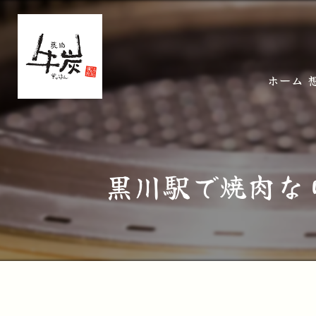
ホーム
黒川駅で焼肉な