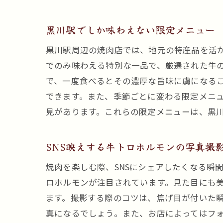
黒川駅でしか味わえない限定メニュー
黒川駅周辺の焼肉店では、地元の特産品を活
でのみ味わえる特別な一品で、厳選された牛
で、一度食べるとその濃厚な旨味に虜になる
できます。また、季節ごとに変わる限定メニ
見があります。これらの限定メニューは、黒
SNS映えする牛トロホルモンの写真撮
焼肉を楽しむ際、SNSにシェアしたくなる瞬
ロホルモンが注目されています。見た目にも
ます。撮影する際のコツは、焦げ目が付いた
真になるでしょう。また、お店によってはフ