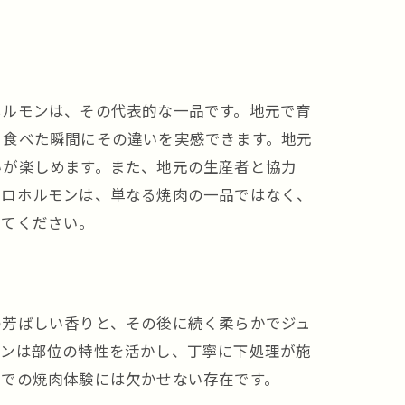
。
ホルモンは、その代表的な一品です。地元で育
、食べた瞬間にその違いを実感できます。地元
いが楽しめます。また、地元の生産者と協力
トロホルモンは、単なる焼肉の一品ではなく、
みてください。
の芳ばしい香りと、その後に続く柔らかでジュ
モンは部位の特性を活かし、丁寧に下処理が施
駅での焼肉体験には欠かせない存在です。