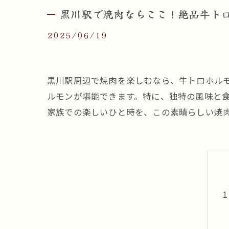
黒川駅で焼肉ならここ！絶品牛ト
2025/06/19
黒川駅周辺で焼肉を楽しむなら、牛トロホル
ルモンが堪能できます。特に、独特の風味と
家族での楽しいひと時を、この素晴らしい焼