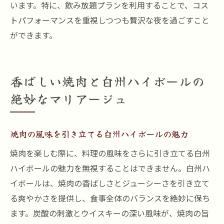
います。特に、飲み放題プランを利用することで、コス
トパフォーマンスを重視しつつも贅沢な夜を過ごすこと
ができます。
香ばしい焼肉と白州ハイボールの
絶妙なマリアージュ
焼肉の風味を引き立てる白州ハイボールの魅力
焼肉を楽しむ際に、料理の風味をさらに引き立てる白州
ハイボールの魅力を無視することはできません。白州ハ
イボールは、焼肉の香ばしさとジューシーさを引き立て
る爽やかさを提供し、食事全体のバランスを絶妙に保ち
ます。炭酸の刺激とウイスキーの深い風味が、焼肉の旨