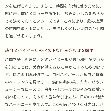
ンを広げられます。さらに、時間を有効に使うために、
席に着く前にメニューを確認し、飲みたいものをあらか
じめ決めておくとスムーズです。これにより、飲み放題
の時間を最大限に活用し、美味しく楽しい焼肉のひと時
を過ごせるでしょう。
焼肉とハイボールのベストな組み合わせを探す
焼肉を楽しむ際に、どのハイボールが最も相性が良いか
を知ることは、美食体験をさらに豊かにするための鍵で
す。特に黒川駅周辺では、白州ハイボールが焼肉と抜群
のペアリングを見せます。焼肉の脂の乗ったカルビやジ
ューシーなロースに、白州ハイボールの爽やかな炭酸が
加わることで、肉本来の旨味が引き立ち、口の中で絶妙
なハーモニーを奏でます。この組み合わせの魅力は、ハ