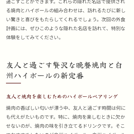
過ごすことができます。これらの隠れた名店で提供され
る焼肉とハイボールの組み合わせは、訪れるたびに新し
い驚きと喜びをもたらしてくれるでしょう。次回の外食
計画には、ぜひこのような隠れた名店を訪れて、特別な
体験をしてみてください。
友人と過ごす贅沢な晩餐焼肉と白
州ハイボールの新定番
友人と焼肉を楽しむためのハイボールペアリング
焼肉の香ばしい匂いが漂う中、友人と過ごす時間は何に
も代えがたいものです。特に、焼肉を楽しむときに欠か
せないのが、焼肉の味を引き立てるドリンクです。そこ