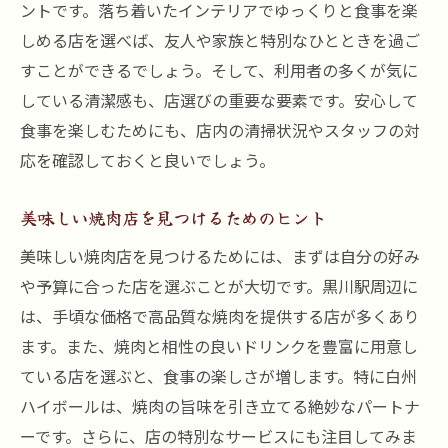
ントです。落ち着いたインテリアでゆっくりと食事を楽
しめる店を選べば、友人や家族と特別なひとときを過ご
すことができるでしょう。そして、利用者の多くが気に
している清潔感も、店選びの重要な要素です。安心して
食事を楽しむためにも、店内の清掃状況やスタッフの対
応を確認しておくと良いでしょう。
美味しい焼肉店を見つけるためのヒント
美味しい焼肉店を見つけるためには、まずは自分の好み
や予算に合った店を選ぶことが大切です。黒川駅周辺に
は、手頃な価格で高品質な焼肉を提供する店が多くあり
ます。また、焼肉と相性の良いドリンクを豊富に用意し
ている店を選ぶと、食事の楽しさが増します。特に白州
ハイボールは、焼肉の旨味を引き立てる絶妙なパートナ
ーです。さらに、店の特別なサービスにも注目してみま