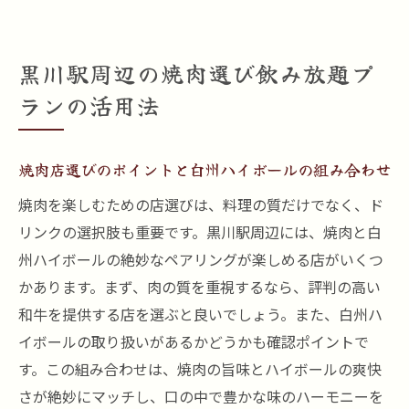
黒川駅周辺の焼肉選び飲み放題プ
ランの活用法
焼肉店選びのポイントと白州ハイボールの組み合わせ
焼肉を楽しむための店選びは、料理の質だけでなく、ド
リンクの選択肢も重要です。黒川駅周辺には、焼肉と白
州ハイボールの絶妙なペアリングが楽しめる店がいくつ
かあります。まず、肉の質を重視するなら、評判の高い
和牛を提供する店を選ぶと良いでしょう。また、白州ハ
イボールの取り扱いがあるかどうかも確認ポイントで
す。この組み合わせは、焼肉の旨味とハイボールの爽快
さが絶妙にマッチし、口の中で豊かな味のハーモニーを