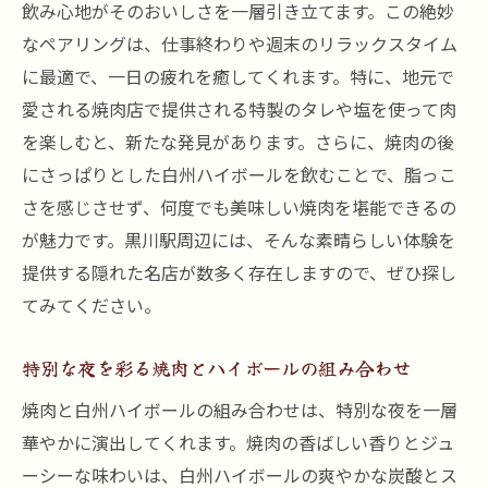
飲み心地がそのおいしさを一層引き立てます。この絶妙
なペアリングは、仕事終わりや週末のリラックスタイム
に最適で、一日の疲れを癒してくれます。特に、地元で
愛される焼肉店で提供される特製のタレや塩を使って肉
を楽しむと、新たな発見があります。さらに、焼肉の後
にさっぱりとした白州ハイボールを飲むことで、脂っこ
さを感じさせず、何度でも美味しい焼肉を堪能できるの
が魅力です。黒川駅周辺には、そんな素晴らしい体験を
提供する隠れた名店が数多く存在しますので、ぜひ探し
てみてください。
特別な夜を彩る焼肉とハイボールの組み合わせ
焼肉と白州ハイボールの組み合わせは、特別な夜を一層
華やかに演出してくれます。焼肉の香ばしい香りとジュ
ーシーな味わいは、白州ハイボールの爽やかな炭酸とス