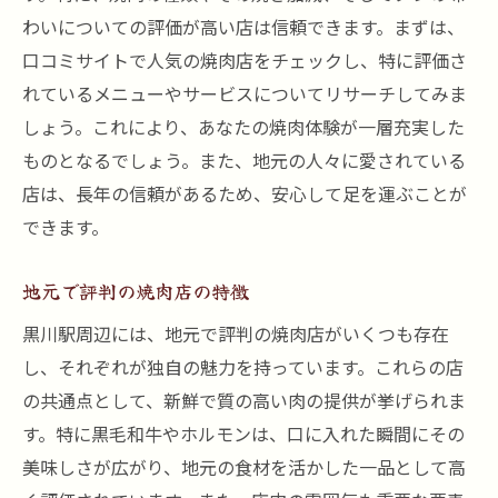
わいについての評価が高い店は信頼できます。まずは、
口コミサイトで人気の焼肉店をチェックし、特に評価さ
れているメニューやサービスについてリサーチしてみま
しょう。これにより、あなたの焼肉体験が一層充実した
ものとなるでしょう。また、地元の人々に愛されている
店は、長年の信頼があるため、安心して足を運ぶことが
できます。
地元で評判の焼肉店の特徴
黒川駅周辺には、地元で評判の焼肉店がいくつも存在
し、それぞれが独自の魅力を持っています。これらの店
の共通点として、新鮮で質の高い肉の提供が挙げられま
す。特に黒毛和牛やホルモンは、口に入れた瞬間にその
美味しさが広がり、地元の食材を活かした一品として高