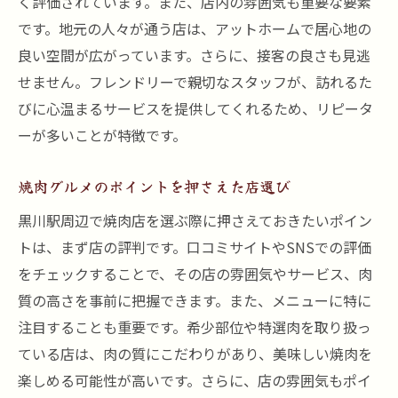
く評価されています。また、店内の雰囲気も重要な要素
です。地元の人々が通う店は、アットホームで居心地の
良い空間が広がっています。さらに、接客の良さも見逃
せません。フレンドリーで親切なスタッフが、訪れるた
びに心温まるサービスを提供してくれるため、リピータ
ーが多いことが特徴です。
焼肉グルメのポイントを押さえた店選び
黒川駅周辺で焼肉店を選ぶ際に押さえておきたいポイン
トは、まず店の評判です。口コミサイトやSNSでの評価
をチェックすることで、その店の雰囲気やサービス、肉
質の高さを事前に把握できます。また、メニューに特に
注目することも重要です。希少部位や特選肉を取り扱っ
ている店は、肉の質にこだわりがあり、美味しい焼肉を
楽しめる可能性が高いです。さらに、店の雰囲気もポイ