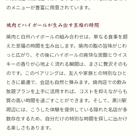
のメニューが豊富に用意されています。
焼肉とハイボールが生み出す至福の時間
焼肉と白州ハイボールの組み合わせは、単なる食事を超
えた至福の時間を生み出します。焼肉の脂の旨味がじわ
っと広がり、その後にハイボールの爽快な炭酸とウイス
キーの香りが心地よく流れる瞬間は、まさに贅沢そのも
のです。このペアリングは、友人や家族との特別なひと
ときに最適で、会話も自然と弾みます。焼肉店での飲み
放題プランを上手に活用すれば、コストを抑えながらも
質の高い時間を過ごすことができます。そして、黒川駅
周辺には、こうした体験を提供している隠れた名店が多
数存在するため、自分だけの特別な時間を探しに出かけ
る楽しさもあります。