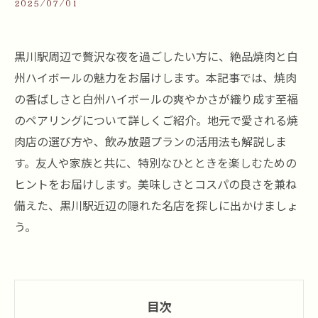
2025/07/01
黒川駅周辺で贅沢な夜を過ごしたい方に、絶品焼肉と白
州ハイボールの魅力をお届けします。本記事では、焼肉
の香ばしさと白州ハイボールの爽やかさが織り成す至福
のペアリングについて詳しくご紹介。地元で愛される焼
肉店の選び方や、飲み放題プランの活用法も解説しま
す。友人や家族と共に、特別なひとときを楽しむための
ヒントをお届けします。美味しさとコスパの良さを兼ね
備えた、黒川駅近辺の隠れた名店を探しに出かけましょ
う。
目次