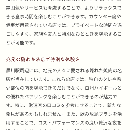
雰囲気やサービスも考慮することで、よりリラックスで
きる食事時間を楽しむことができます。カウンター席や
個室が用意されている店では、プライベートな時間を過
ごしやすく、家族や友人と特別なひとときを堪能するこ
とが可能です。
地元の隠れた名店で特別な体験を
黒川駅周辺には、地元の人々に愛される隠れた焼肉の名
店が点在しています。これらの店では、独自のタレや希
少部位の肉を堪能できるだけでなく、白州ハイボールと
の優れたペアリングを楽しむことができるのが魅力で
す。特に、常連客の口コミを参考にすることで、新たな
発見があるかもしれません。また、飲み放題プランを活
用することで、コストパフォーマンスの良い贅沢な夜を