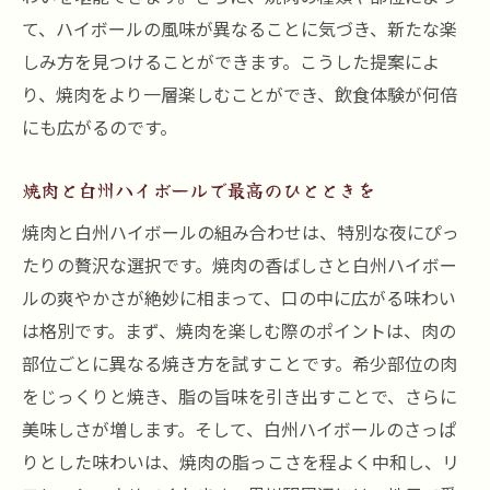
て、ハイボールの風味が異なることに気づき、新たな楽
しみ方を見つけることができます。こうした提案によ
り、焼肉をより一層楽しむことができ、飲食体験が何倍
にも広がるのです。
焼肉と白州ハイボールで最高のひとときを
焼肉と白州ハイボールの組み合わせは、特別な夜にぴっ
たりの贅沢な選択です。焼肉の香ばしさと白州ハイボー
ルの爽やかさが絶妙に相まって、口の中に広がる味わい
は格別です。まず、焼肉を楽しむ際のポイントは、肉の
部位ごとに異なる焼き方を試すことです。希少部位の肉
をじっくりと焼き、脂の旨味を引き出すことで、さらに
美味しさが増します。そして、白州ハイボールのさっぱ
りとした味わいは、焼肉の脂っこさを程よく中和し、リ