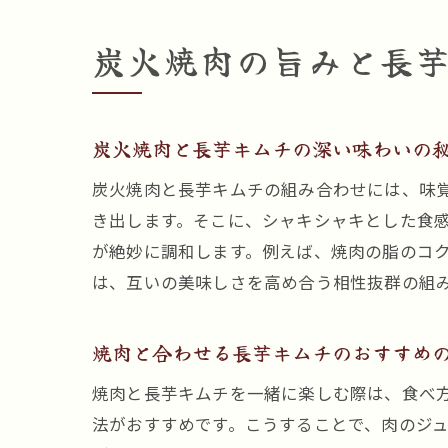
炭火焼肉の旨みと長
炭火焼肉と長芋キムチの深い味わいの
炭火焼肉と長芋キムチの組み合わせには、味
き出します。そこに、シャキシャキとした食
が絶妙に調和します。例えば、焼肉の脂のコ
は、互いの美味しさを高め合う相性抜群の組
焼肉と合わせる長芋キムチのおすすめ
焼肉と長芋キムチを一緒に楽しむ際は、食べ
法がおすすめです。こうすることで、肉のジ