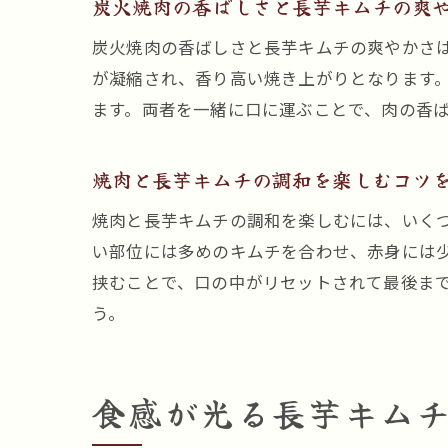
炭火焼肉の香ばしさと長芋キムチの爽
炭火焼肉の香ばしさと長芋キムチの爽やかさ
が凝縮され、香り高い焼き上がりとなります
ます。両者を一緒に口に運ぶことで、肉の香
焼肉と長芋キムチの調和を楽しむコツ
焼肉と長芋キムチの調和を楽しむには、いく
い部位には多めのキムチを合わせ、赤身には
挟むことで、口の中がリセットされて最後ま
う。
食感が光る長芋キム