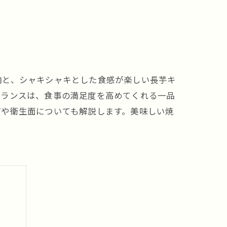
肉と、シャキシャキとした食感が楽しい長芋キ
バランスは、食事の満足度を高めてくれる一品
パや衛生面についても解説します。美味しい焼