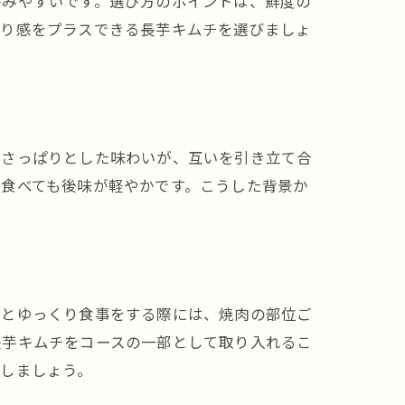
絡みやすいです。選び方のポイントは、鮮度の
ぱり感をプラスできる長芋キムチを選びましょ
のさっぱりとした味わいが、互いを引き立て合
食べても後味が軽やかです。こうした背景か
人とゆっくり食事をする際には、焼肉の部位ご
長芋キムチをコースの一部として取り入れるこ
しましょう。