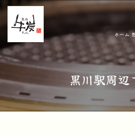
ホーム
黒川駅周辺