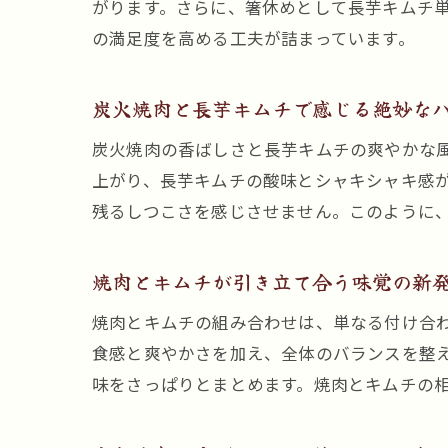
がります。さらに、箸休めとして長芋キムチ
の満足度を高める工夫が詰まっています。
炭火焼肉と長芋キムチで感じる絶妙な
炭火焼肉の香ばしさと長芋キムチの爽やかな
上がり、長芋キムチの酸味とシャキシャキ感
残るしつこさを感じさせません。このように
焼肉とキムチが引き立て合う味覚の新
焼肉とキムチの組み合わせは、単なる付け合
食感と爽やかさを加え、全体のバランスを整
味をさっぱりとまとめます。焼肉とキムチの