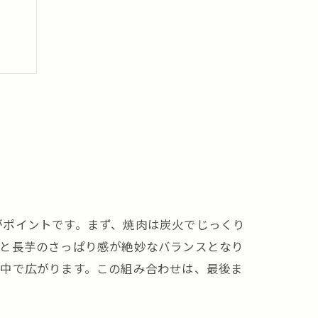
がポイントです。まず、焼肉は炭火でじっくり
クと長芋のさっぱり感が絶妙なバランスとなり
の中で広がります。この組み合わせは、最後ま