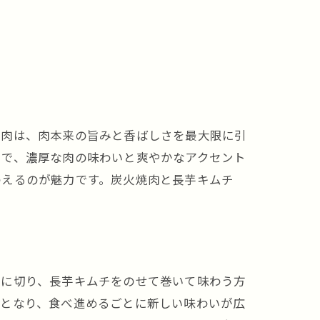
焼肉は、肉本来の旨みと香ばしさを最大限に引
法
とで、濃厚な肉の味わいと爽やかなアクセント
わえるのが魅力です。炭火焼肉と長芋キムチ
ズに切り、長芋キムチをのせて巻いて味わう方
体となり、食べ進めるごとに新しい味わいが広