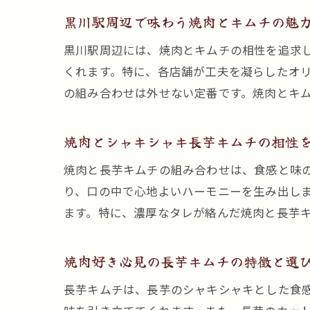
黒川駅周辺で味わう焼肉とキムチの魅
黒川駅周辺には、焼肉とキムチの相性を追求
くれます。特に、各店舗が工夫を凝らしたオ
の組み合わせは外せない定番です。焼肉とキ
焼肉とシャキシャキ長芋キムチの相性
焼肉と長芋キムチの組み合わせは、食感と味
り、口の中で心地よいハーモニーを生み出し
ます。特に、濃厚なタレが絡んだ焼肉と長芋
焼肉好き必見の長芋キムチの特徴と選
長芋キムチは、長芋のシャキシャキとした食