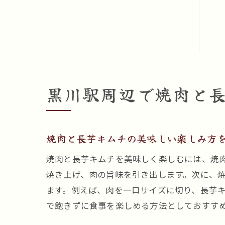
黒川駅周辺で焼肉と
焼肉と長芋キムチの美味しい楽しみ方
焼肉と長芋キムチを美味しく楽しむには、焼
焼き上げ、肉の旨味を引き出します。次に、
ます。例えば、肉を一口サイズに切り、長芋
で飽きずに食事を楽しめる方法としておすす