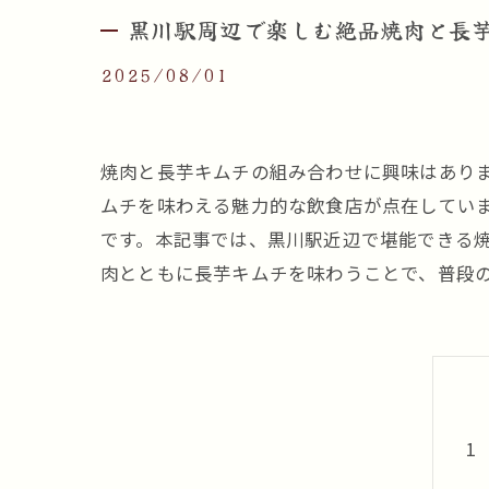
黒川駅周辺で楽しむ絶品焼肉と長
2025/08/01
焼肉と長芋キムチの組み合わせに興味はあり
ムチを味わえる魅力的な飲食店が点在してい
です。本記事では、黒川駅近辺で堪能できる
肉とともに長芋キムチを味わうことで、普段