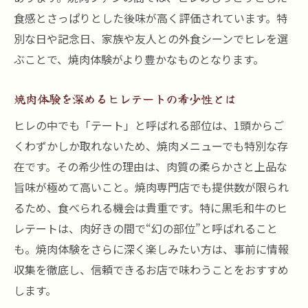
食感とさっぱりとした後味が高く評価されています。特
別な日や記念日、家族や友人との外食シーンでヒレを選
ぶことで、焼肉体験がより豊かなものとなります。
焼肉体験を深めるヒレテートの希少性とは
ヒレの中でも「テート」と呼ばれる部位は、1頭からご
くわずかしか取れないため、焼肉メニューでも特別な存
在です。その希少性の理由は、肉質の柔らかさと上品な
旨味が極めて高いこと。焼肉専門店でも提供数が限られ
るため、食べられる機会は貴重です。特に黒毛和牛のヒ
レテートは、肉好きの間で“幻の部位”と呼ばれること
も。焼肉体験をさらに深く楽しみたい方は、事前に情報
収集を徹底し、信頼できるお店で味わうことをおすすめ
します。