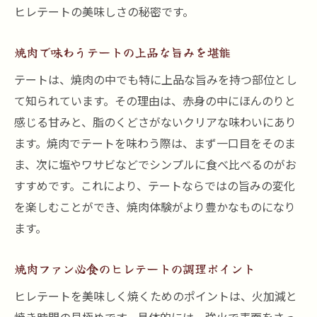
ヒレテートの美味しさの秘密です。
焼肉で味わうテートの上品な旨みを堪能
テートは、焼肉の中でも特に上品な旨みを持つ部位とし
て知られています。その理由は、赤身の中にほんのりと
感じる甘みと、脂のくどさがないクリアな味わいにあり
ます。焼肉でテートを味わう際は、まず一口目をそのま
ま、次に塩やワサビなどでシンプルに食べ比べるのがお
すすめです。これにより、テートならではの旨みの変化
を楽しむことができ、焼肉体験がより豊かなものになり
ます。
焼肉ファン必食のヒレテートの調理ポイント
ヒレテートを美味しく焼くためのポイントは、火加減と