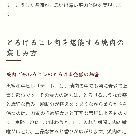
す。こうした準備が、思い出深い焼肉体験を実現しま
す。
とろけるヒレ肉を堪能する焼肉の
楽しみ方
焼肉で味わうヒレのとろける食感の秘密
黒毛和牛ヒレ「テート」は、焼肉の中でも特に希少で上
質な部位です。その最大の魅力は、とろけるような食感
と繊細な旨み。脂肪分が控えめでありながら柔らかさを
保つのは、肉質のきめ細かさと丁寧な管理によるもので
す。実際に焼肉店で味わうと、口に入れた瞬間に肉の繊
維がほどけ、上品な甘みと香りが広がります。焼肉の定