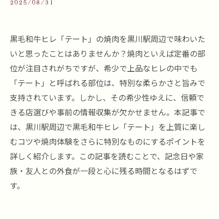
2025/08/31
黒毛和牛ヒレ「テート」の焼肉を黒川駅周辺で味わいた
いと思ったことはありませんか？焼肉といえば定番の部
位が注目されがちですが、希少で上品なヒレの中でも
「テート」と呼ばれる部位は、特別な柔らかさと旨みで
支持されています。しかし、その希少性ゆえに、信頼で
きる店選びや事前の情報収集が欠かせません。本記事で
は、黒川駅周辺で黒毛和牛ヒレ「テート」を上質に楽し
むコツや焼肉体験をさらに特別なものにするポイントを
詳しく紹介します。この記事を読むことで、記念日や家
族・友人との外食が一段と心に残る時間となるはずで
す。