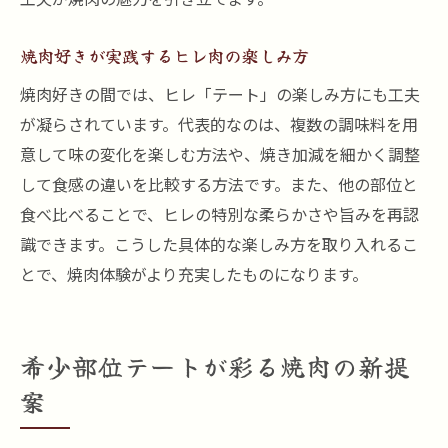
焼肉好きが実践するヒレ肉の楽しみ方
焼肉好きの間では、ヒレ「テート」の楽しみ方にも工夫
が凝らされています。代表的なのは、複数の調味料を用
意して味の変化を楽しむ方法や、焼き加減を細かく調整
して食感の違いを比較する方法です。また、他の部位と
食べ比べることで、ヒレの特別な柔らかさや旨みを再認
識できます。こうした具体的な楽しみ方を取り入れるこ
とで、焼肉体験がより充実したものになります。
希少部位テートが彩る焼肉の新提
案