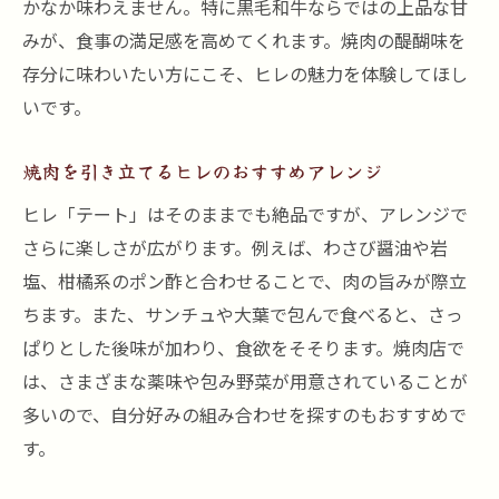
かなか味わえません。特に黒毛和牛ならではの上品な甘
みが、食事の満足感を高めてくれます。焼肉の醍醐味を
存分に味わいたい方にこそ、ヒレの魅力を体験してほし
いです。
焼肉を引き立てるヒレのおすすめアレンジ
ヒレ「テート」はそのままでも絶品ですが、アレンジで
さらに楽しさが広がります。例えば、わさび醤油や岩
塩、柑橘系のポン酢と合わせることで、肉の旨みが際立
ちます。また、サンチュや大葉で包んで食べると、さっ
ぱりとした後味が加わり、食欲をそそります。焼肉店で
は、さまざまな薬味や包み野菜が用意されていることが
多いので、自分好みの組み合わせを探すのもおすすめで
す。