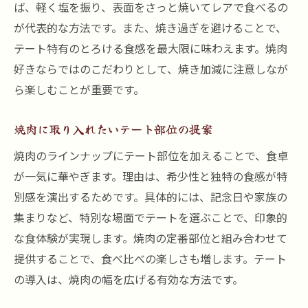
ば、軽く塩を振り、表面をさっと焼いてレアで食べるの
が代表的な方法です。また、焼き過ぎを避けることで、
テート特有のとろける食感を最大限に味わえます。焼肉
好きならではのこだわりとして、焼き加減に注意しなが
ら楽しむことが重要です。
焼肉に取り入れたいテート部位の提案
焼肉のラインナップにテート部位を加えることで、食卓
が一気に華やぎます。理由は、希少性と独特の食感が特
別感を演出するためです。具体的には、記念日や家族の
集まりなど、特別な場面でテートを選ぶことで、印象的
な食体験が実現します。焼肉の定番部位と組み合わせて
提供することで、食べ比べの楽しさも増します。テート
の導入は、焼肉の幅を広げる有効な方法です。