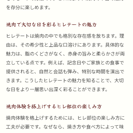
を存分に楽しめます。
焼肉で大切な日を彩るヒレテートの魅力
ヒレテートは焼肉の中でも格別な存在感を放ちます。理
由は、その希少性と上品な口溶けにあります。具体的な
魅力は、脂のくどさがなく、赤身の旨みと柔らかさが両
立している点です。例えば、記念日やご家族との食事で
提供されると、自然と会話も弾み、特別な時間を演出で
きます。こうしたヒレテートの魅力を知ることで、大切
な日をより一層思い出深く彩ることができます。
焼肉体験を格上げするヒレ部位の楽しみ方
焼肉体験を格上げするためには、ヒレ部位の楽しみ方に
工夫が必要です。なぜなら、焼き方や食べ方によって味