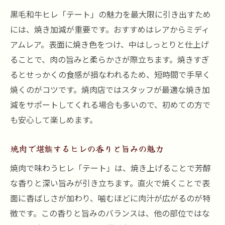
黒毛和牛ヒレ「テート」の魅力を最大限に引き出すため
には、焼き加減が重要です。おすすめはレアからミディ
アムレア。表面に焼き色をつけ、中はしっとりと仕上げ
ることで、肉の旨みと柔らかさが際立ちます。焼きすぎ
るとせっかくの食感が損なわれるため、短時間で手早く
焼くのがコツです。焼肉店ではスタッフが最適な焼き加
減をサポートしてくれる場合も多いので、初めての方で
も安心して楽しめます。
焼肉で堪能するヒレの香りと旨みの魅力
焼肉で味わうヒレ「テート」は、焼き上げることで芳醇
な香りと深い旨みが引き立ちます。直火で焼くことで表
面に香ばしさが加わり、噛むほどに肉汁が広がるのが特
徴です。この香りと旨みのバランスは、他の部位ではな