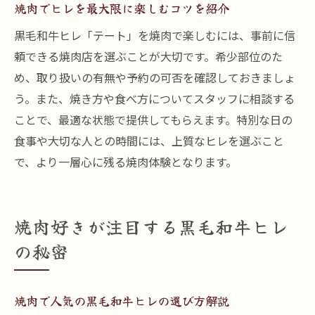
焼肉でヒレを最大限に楽しむコツを紹介
黒毛和牛ヒレ「テート」を焼肉で楽しむには、事前に信
頼できる焼肉店を選ぶことが大切です。希少部位のた
め、取り扱いの有無や予約の可否を確認しておきましょ
う。また、焼き方や食べ方についてスタッフに相談する
ことで、最適な状態で提供してもらえます。特別な日の
食事や大切な人との時間には、上質なヒレを選ぶこと
で、より一層心に残る焼肉体験となります。
焼肉好きが注目する黒毛和牛ヒレ
の秘密
焼肉で人気の黒毛和牛ヒレの選び方解説