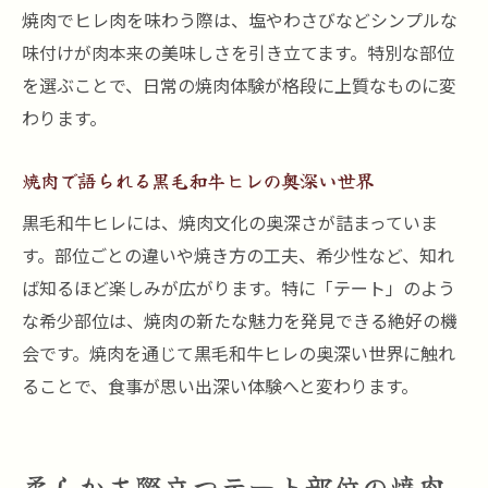
焼肉でヒレ肉を味わう際は、塩やわさびなどシンプルな
味付けが肉本来の美味しさを引き立てます。特別な部位
を選ぶことで、日常の焼肉体験が格段に上質なものに変
わります。
焼肉で語られる黒毛和牛ヒレの奥深い世界
黒毛和牛ヒレには、焼肉文化の奥深さが詰まっていま
す。部位ごとの違いや焼き方の工夫、希少性など、知れ
ば知るほど楽しみが広がります。特に「テート」のよう
な希少部位は、焼肉の新たな魅力を発見できる絶好の機
会です。焼肉を通じて黒毛和牛ヒレの奥深い世界に触れ
ることで、食事が思い出深い体験へと変わります。
柔らかさ際立つテート部位の焼肉