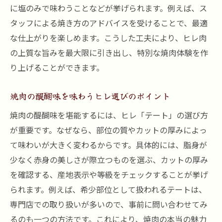
に塩のみで味わうことなどが挙げられます。例えば、ス
タッフによる焼き方のアドバイスを受けることで、最適
な仕上がりを楽しめます。こうした工夫により、ヒレ肉
の上質な旨みを最大限に引き出し、特別な焼肉体験を作
り上げることができます。
焼肉の醍醐味を味わうヒレ選びのポイント
焼肉の醍醐味を堪能するには、ヒレ「テート」の選び方
が重要です。なぜなら、部位の質やカットの厚みによっ
て味わいが大きく変わるからです。具体的には、脂身が
少なく赤身の美しさが際立つものを選ぶ、カットの厚み
を確認する、産地表示や等級をチェックすることが挙げ
られます。例えば、希少部位として扱われるテートは、
専門店での取り扱いが多いので、事前に問い合わせてみ
るのも一つの方法です。これにより、焼肉の本当の魅力