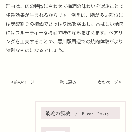
理由は、肉の特徴に合わせて梅酒の味わいを選ぶことで
相乗効果が生まれるからです。例えば、脂が多い部位に
は炭酸割りの梅酒でさっぱり感を演出し、香ばしい焼肉
にはフルーティーな梅酒で味の深みを加えます。ペアリ
ングを工夫することで、黒川駅周辺での焼肉体験がより
特別なものになるでしょう。
< 前のページ
一覧に戻る
次のページ >
最近の投稿
Recent Posts