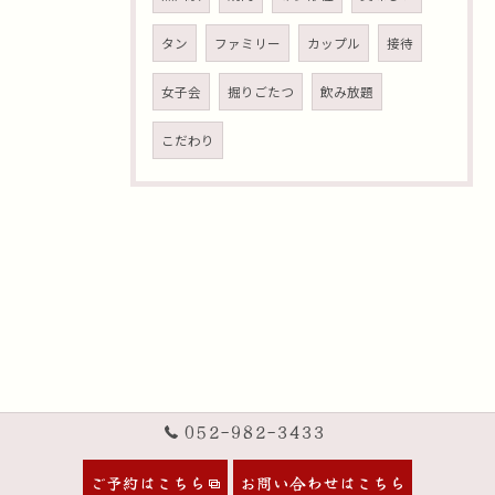
タン
ファミリー
カップル
接待
女子会
掘りごたつ
飲み放題
こだわり
052-982-3433
ご予約はこちら
お問い合わせはこちら