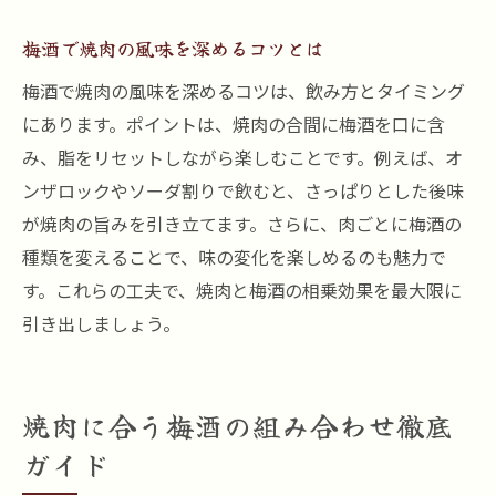
梅酒で焼肉の風味を深めるコツとは
梅酒で焼肉の風味を深めるコツは、飲み方とタイミング
にあります。ポイントは、焼肉の合間に梅酒を口に含
み、脂をリセットしながら楽しむことです。例えば、オ
ンザロックやソーダ割りで飲むと、さっぱりとした後味
が焼肉の旨みを引き立てます。さらに、肉ごとに梅酒の
種類を変えることで、味の変化を楽しめるのも魅力で
す。これらの工夫で、焼肉と梅酒の相乗効果を最大限に
引き出しましょう。
焼肉に合う梅酒の組み合わせ徹底
ガイド