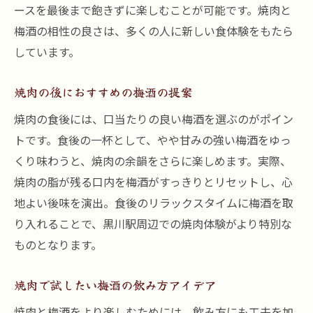
ースを最後まで飽きずに楽しむことが可能です。焼肉と
梅酒の相性の良さは、多くの人に新しい食体験をもたら
しています。
焼肉の後におすすめの梅酒の提案
焼肉の食後には、口当たりの良い梅酒を選ぶのがポイン
トです。食後の一杯として、やや甘みの強い梅酒をゆっ
くり味わうと、焼肉の余韻をさらに楽しめます。実際、
焼肉の脂が残る口内を梅酒がすっきりとリセットし、心
地よい後味を演出。食後のリラックスタイムに梅酒を取
り入れることで、黒川駅周辺での焼肉体験がより特別な
ものとなります。
焼肉で試したい梅酒の飲み方アイデア
焼肉と梅酒をより楽しむためには、飲み方にも工夫を加