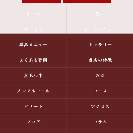
ホーム
想い
サービス
コースメニュー
単品メニュー
ギャラリー
よくある質問
当店の特徴
黒毛和牛
お酒
ノンアルコール
コース
デザート
アクセス
ブログ
コラム