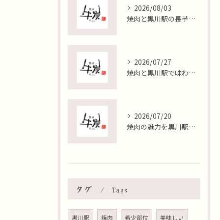
2026/08/03
焼肉と黒川駅の長芋キムチが織りなす満足度と価格のバランス検証
2026/07/27
焼肉と黒川駅で味わう絶品キムチの楽しみ方を徹底解説
2026/07/20
焼肉の魅力を黒川駅で堪能黒毛和牛ヒレの贅沢な楽しみ方
タグ
Tags
黒川駅
焼肉
希少部位
美味しい