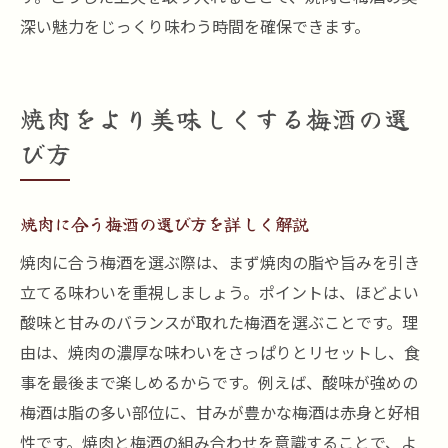
深い魅力をじっくり味わう時間を確保できます。
焼肉をより美味しくする梅酒の選
び方
焼肉に合う梅酒の選び方を詳しく解説
焼肉に合う梅酒を選ぶ際は、まず焼肉の脂や旨みを引き
立てる味わいを重視しましょう。ポイントは、ほどよい
酸味と甘みのバランスが取れた梅酒を選ぶことです。理
由は、焼肉の濃厚な味わいをさっぱりとリセットし、食
事を最後まで楽しめるからです。例えば、酸味が強めの
梅酒は脂の多い部位に、甘みが豊かな梅酒は赤身と好相
性です。焼肉と梅酒の組み合わせを意識することで、よ