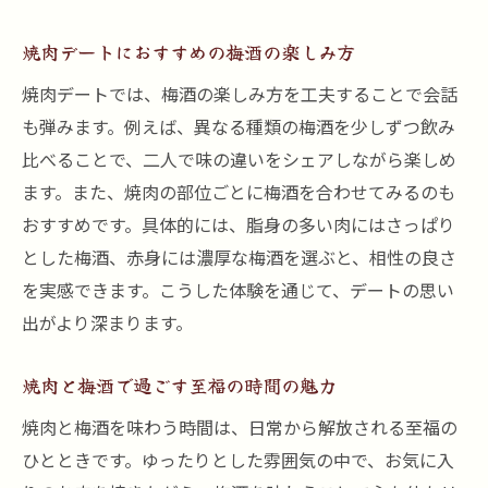
焼肉デートにおすすめの梅酒の楽しみ方
焼肉デートでは、梅酒の楽しみ方を工夫することで会話
も弾みます。例えば、異なる種類の梅酒を少しずつ飲み
比べることで、二人で味の違いをシェアしながら楽しめ
ます。また、焼肉の部位ごとに梅酒を合わせてみるのも
おすすめです。具体的には、脂身の多い肉にはさっぱり
とした梅酒、赤身には濃厚な梅酒を選ぶと、相性の良さ
を実感できます。こうした体験を通じて、デートの思い
出がより深まります。
焼肉と梅酒で過ごす至福の時間の魅力
焼肉と梅酒を味わう時間は、日常から解放される至福の
ひとときです。ゆったりとした雰囲気の中で、お気に入