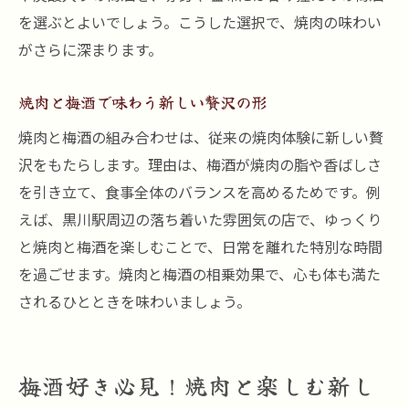
を選ぶとよいでしょう。こうした選択で、焼肉の味わい
がさらに深まります。
焼肉と梅酒で味わう新しい贅沢の形
焼肉と梅酒の組み合わせは、従来の焼肉体験に新しい贅
沢をもたらします。理由は、梅酒が焼肉の脂や香ばしさ
を引き立て、食事全体のバランスを高めるためです。例
えば、黒川駅周辺の落ち着いた雰囲気の店で、ゆっくり
と焼肉と梅酒を楽しむことで、日常を離れた特別な時間
を過ごせます。焼肉と梅酒の相乗効果で、心も体も満た
されるひとときを味わいましょう。
梅酒好き必見！焼肉と楽しむ新し