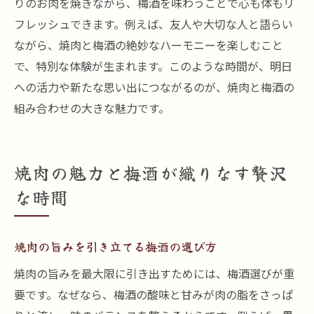
りのお肉を焼きながら、梅酒を味わうことで心も体もリ
フレッシュできます。例えば、友人や大切な人と語らい
ながら、焼肉と梅酒の絶妙なハーモニーを楽しむこと
で、特別な体験が生まれます。このような時間が、明日
への活力や新たな思い出につながるのが、焼肉と梅酒の
組み合わせの大きな魅力です。
焼肉の魅力と梅酒が織りなす贅沢
な時間
焼肉の旨みを引き立てる梅酒の選び方
焼肉の旨みを最大限に引き出すためには、梅酒選びが重
要です。なぜなら、梅酒の酸味と甘みが肉の脂をさっぱ