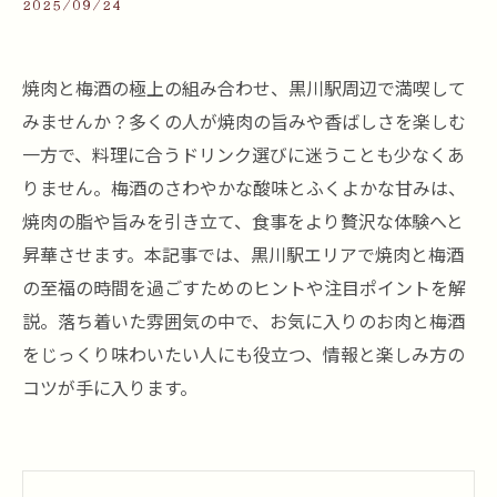
2025/09/24
焼肉と梅酒の極上の組み合わせ、黒川駅周辺で満喫して
みませんか？多くの人が焼肉の旨みや香ばしさを楽しむ
一方で、料理に合うドリンク選びに迷うことも少なくあ
りません。梅酒のさわやかな酸味とふくよかな甘みは、
焼肉の脂や旨みを引き立て、食事をより贅沢な体験へと
昇華させます。本記事では、黒川駅エリアで焼肉と梅酒
の至福の時間を過ごすためのヒントや注目ポイントを解
説。落ち着いた雰囲気の中で、お気に入りのお肉と梅酒
をじっくり味わいたい人にも役立つ、情報と楽しみ方の
コツが手に入ります。