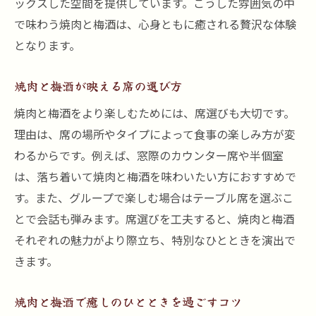
ックスした空間を提供しています。こうした雰囲気の中
で味わう焼肉と梅酒は、心身ともに癒される贅沢な体験
となります。
焼肉と梅酒が映える席の選び方
焼肉と梅酒をより楽しむためには、席選びも大切です。
理由は、席の場所やタイプによって食事の楽しみ方が変
わるからです。例えば、窓際のカウンター席や半個室
は、落ち着いて焼肉と梅酒を味わいたい方におすすめで
す。また、グループで楽しむ場合はテーブル席を選ぶこ
とで会話も弾みます。席選びを工夫すると、焼肉と梅酒
それぞれの魅力がより際立ち、特別なひとときを演出で
きます。
焼肉と梅酒で癒しのひとときを過ごすコツ