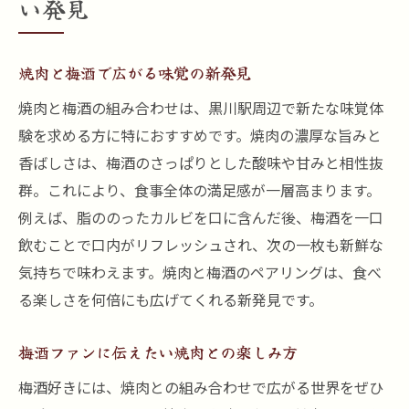
い発見
焼肉と梅酒で広がる味覚の新発見
焼肉と梅酒の組み合わせは、黒川駅周辺で新たな味覚体
験を求める方に特におすすめです。焼肉の濃厚な旨みと
香ばしさは、梅酒のさっぱりとした酸味や甘みと相性抜
群。これにより、食事全体の満足感が一層高まります。
例えば、脂ののったカルビを口に含んだ後、梅酒を一口
飲むことで口内がリフレッシュされ、次の一枚も新鮮な
気持ちで味わえます。焼肉と梅酒のペアリングは、食べ
る楽しさを何倍にも広げてくれる新発見です。
梅酒ファンに伝えたい焼肉との楽しみ方
梅酒好きには、焼肉との組み合わせで広がる世界をぜひ