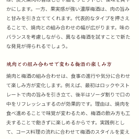
かにします。一方、果実感が強い濃厚梅酒は、肉の旨み
と甘みを引き立ててくれます。代表的なタイプを押さえ
ることで、焼肉との組み合わせの幅が広がります。味の
バランスを考慮しながら、異なる梅酒を試すことで新た
な発見が得られるでしょう。
焼肉との組み合わせで変わる梅酒の楽しみ方
焼肉と梅酒の組み合わせは、食事の進行や気分に合わせ
て楽しみ方が変化します。例えば、最初はロックやスト
レートで肉の旨みを引き立て、後半はソーダ割りで口の
中をリフレッシュするのが効果的です。理由は、焼肉を
食べ進めることで味覚が変わるため、梅酒の飲み方も工
夫することで飽きずに楽しめるからです。実践例とし
て、コース料理の流れに合わせて梅酒のスタイルを変え