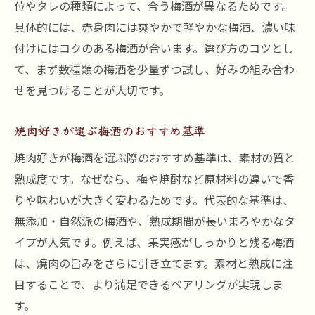
位やタレの種類によって、合う梅酒が異なるためです。
具体的には、赤身肉には爽やかで軽やかな梅酒、濃い味
付けにはコクのある梅酒が合います。選び方のコツとし
て、まず数種類の梅酒を少量ずつ試し、好みの組み合わ
せを見つけることが大切です。
焼肉好きが選ぶ梅酒のおすすめ基準
焼肉好きが梅酒を選ぶ際のおすすめ基準は、素材の質と
熟成度です。なぜなら、梅や焼酎など原材料の違いで香
りや味わいが大きく変わるためです。代表的な基準は、
無添加・自然派の梅酒や、熟成期間が長いまろやかなタ
イプが人気です。例えば、果実感がしっかりと残る梅酒
は、焼肉の旨みをさらに引き立てます。素材と熟成に注
目することで、より満足できるペアリングが実現しま
す。