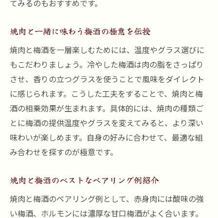
てみるのもおすすめです。
焼肉と一緒に味わう梅酒の極意を伝授
焼肉と梅酒を一層楽しむためには、温度やグラス選びに
もこだわりましょう。冷やした梅酒は肉の脂をさっぱり
させ、香りの立つグラスを使うことで風味をダイレクト
に感じられます。こうした工夫をすることで、焼肉と梅
酒の相乗効果が生まれます。具体的には、焼肉の種類ご
とに梅酒の提供温度やグラスを変えてみると、より深い
味わいが楽しめます。自身の好みに合わせて、最適な組
み合わせを探すのが極意です。
焼肉と梅酒のベストなペアリング例紹介
焼肉と梅酒のペアリング例として、赤身肉には酸味の強
い梅酒、ホルモンには濃厚な甘口梅酒がよく合います。