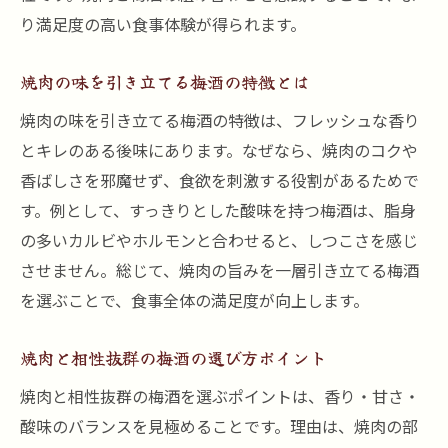
り満足度の高い食事体験が得られます。
焼肉の味を引き立てる梅酒の特徴とは
焼肉の味を引き立てる梅酒の特徴は、フレッシュな香り
とキレのある後味にあります。なぜなら、焼肉のコクや
香ばしさを邪魔せず、食欲を刺激する役割があるためで
す。例として、すっきりとした酸味を持つ梅酒は、脂身
の多いカルビやホルモンと合わせると、しつこさを感じ
させません。総じて、焼肉の旨みを一層引き立てる梅酒
を選ぶことで、食事全体の満足度が向上します。
焼肉と相性抜群の梅酒の選び方ポイント
焼肉と相性抜群の梅酒を選ぶポイントは、香り・甘さ・
酸味のバランスを見極めることです。理由は、焼肉の部