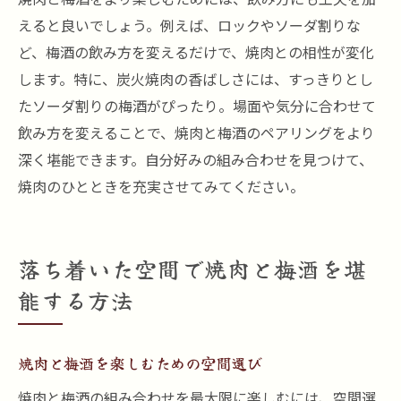
えると良いでしょう。例えば、ロックやソーダ割りな
ど、梅酒の飲み方を変えるだけで、焼肉との相性が変化
します。特に、炭火焼肉の香ばしさには、すっきりとし
たソーダ割りの梅酒がぴったり。場面や気分に合わせて
飲み方を変えることで、焼肉と梅酒のペアリングをより
深く堪能できます。自分好みの組み合わせを見つけて、
焼肉のひとときを充実させてみてください。
落ち着いた空間で焼肉と梅酒を堪
能する方法
焼肉と梅酒を楽しむための空間選び
焼肉と梅酒の組み合わせを最大限に楽しむには、空間選