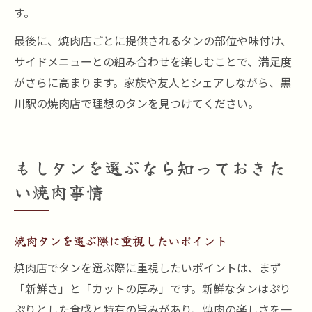
す。
最後に、焼肉店ごとに提供されるタンの部位や味付け、
サイドメニューとの組み合わせを楽しむことで、満足度
がさらに高まります。家族や友人とシェアしながら、黒
川駅の焼肉店で理想のタンを見つけてください。
もしタンを選ぶなら知っておきた
い焼肉事情
焼肉タンを選ぶ際に重視したいポイント
焼肉店でタンを選ぶ際に重視したいポイントは、まず
「新鮮さ」と「カットの厚み」です。新鮮なタンはぷり
ぷりとした食感と特有の旨みがあり、焼肉の楽しさを一