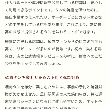
仕入れルートや産地情報を公開している店舗は、安心し
て利用できるポイントです。タンの鮮度を保つために、
毎日少量ずつ仕入れたり、オーダーごとにカットするな
どの工夫をしている店もあります。これにより、常に最
高の状態で提供されるタンを味わうことができます。
鮮度にこだわる店舗は、焼肉ファンからの口コミ評価も
高く、リピーターが多いのが特徴です。初めて訪れる場
合は、店の公式情報やレビューを参考に、鮮度へのこだ
わりをチェックしてみましょう。
焼肉タンを楽しむための予約と混雑対策
焼肉タンを存分に楽しむためには、事前の予約と混雑対
策が欠かせません。黒川駅周辺の人気焼肉店は、特に週
末や宴会シーズンになると混雑しやすいため、ネット予
約や電話予約を早めに行うことが重要です。