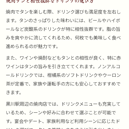
焼肉タンと相性抜群なドリンクの選び方
焼肉でタンを楽しむ際、ドリンク選びも満足度を左右し
ます。タンのさっぱりした味わいには、ビールやハイボ
ールなど炭酸系のドリンクが特に相性抜群です。脂の旨
みを爽やかに流してくれるため、何枚でも美味しく食べ
進められるのが魅力です。
また、ワインや焼酎などもタンとの相性が良く、特に赤
ワインはタンの旨みを引き立ててくれます。ノンアルコ
ールドリンクでは、柑橘系のソフトドリンクやウーロン
茶が定番で、家族や運転手の方にも安心しておすすめで
きます。
黒川駅周辺の焼肉店では、ドリンクメニューも充実して
いるため、シーンや好みに合わせて選ぶことが可能で
す。宴会やデート、家族利用など利用シーンに応じたド