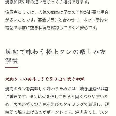
焼き加減や味の違いをじっくり堪能できます。
注意点としては、人気の個室は早めの予約が必要な場合
が多いことです。宴会プランと合わせて、ネット予約や
電話で事前に空き状況を確認しておくと安心です。
焼肉で味わう極上タンの楽しみ方
解説
焼肉タンの美味しさを引き出す焼き加減
焼肉のタンを美味しく味わうためには、焼き加減が非常
に重要です。タンは火を通しすぎると固くなりやすいた
め、表面が軽く焼き色を帯びたタイミングで裏返し、短
時間で焼き上げるのがポイントです。焼肉店でも、スタ