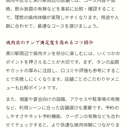
焼肉牛炭など黒川駅周辺の店舗では、コース内容や価
格、飲み放題の有無などを事前に比較・確認すること
で、理想の焼肉体験が実現しやすくなります。用途や人
数に合わせて、最適なコースを選びましょう。
焼肉店のタンで満足度を高めるコツ紹介
黒川駅周辺で焼肉タンを存分に楽しむには、いくつかの
ポイントを押さえることが大切です。まず、タンの品質
やカットの厚みに注目し、口コミや評価も参考にするこ
とで失敗しにくくなります。店舗ごとのこだわりやメニ
ューも比較ポイントです。
また、個室や宴会向けの設備、アクセスや駐車場の有無
など、利用シーンに合った店舗選びも重要です。予約の
しやすさやネット予約機能、クーポンの有無なども合わ
せてチェックすると、より快適な焼肉体験につながりま