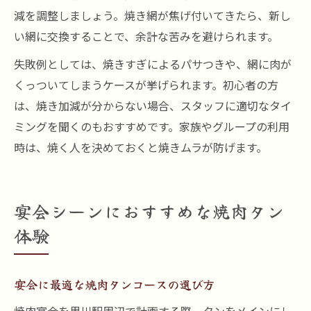
減を調整しましょう。焼き網が焦げ付いてきたら、新し
い網に交換することで、余計な苦みを避けられます。
失敗例としては、焼きすぎによるパサつきや、網に肉が
くっついてしまうケースが挙げられます。初心者の方
は、焼き加減が分からない場合、スタッフに適切なタイ
ミングを聞くのもおすすめです。家族やグループの利用
時は、焼く人を決めておくと焼きムラが防げます。
宴会シーンにおすすめな焼肉タン
体験
宴会に最適な焼肉タンコースの選び方