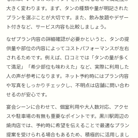
大きく変わります。まず、タンの種類や量が明記された
プランを選ぶことが大切です。また、飲み放題やデザー
ト付きなど、サービス内容も比較しましょう。
なぜプラン内容の詳細確認が必要かというと、タンの提
供量や部位の内容によってコストパフォーマンスが左右
されるためです。例えば、口コミでは「タンの量が多く
て満足」「希少部位も味わえた」など、実際に利用した
人の声が参考になります。ネット予約時にはプラン内容
や写真をしっかりチェックし、不明点は店舗に問い合わ
せるのが安心です。
宴会シーンに合わせて、個室利用や大人数対応、アクセ
スや駐車場の有無も重要なポイントです。黒川駅周辺の
焼肉店では、予約時に希望を伝えることで最適なプラン
提案を受けられる場合もあるため、積極的に活用しまし