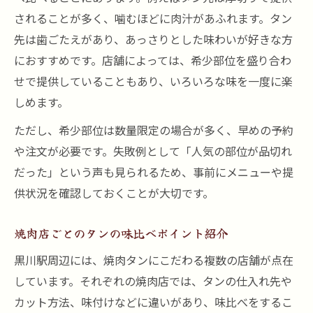
されることが多く、噛むほどに肉汁があふれます。タン
先は歯ごたえがあり、あっさりとした味わいが好きな方
におすすめです。店舗によっては、希少部位を盛り合わ
せで提供していることもあり、いろいろな味を一度に楽
しめます。
ただし、希少部位は数量限定の場合が多く、早めの予約
や注文が必要です。失敗例として「人気の部位が品切れ
だった」という声も見られるため、事前にメニューや提
供状況を確認しておくことが大切です。
焼肉店ごとのタンの味比べポイント紹介
黒川駅周辺には、焼肉タンにこだわる複数の店舗が点在
しています。それぞれの焼肉店では、タンの仕入れ先や
カット方法、味付けなどに違いがあり、味比べをするこ