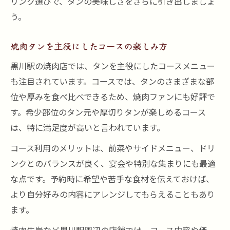
リンク選びで、タンの美味しさをさらに引き出しましょ
う。
焼肉タンを主役にしたコースの楽しみ方
黒川駅の焼肉店では、タンを主役にしたコースメニュー
も注目されています。コースでは、タンのさまざまな部
位や厚みを食べ比べできるため、焼肉ファンにも好評で
す。希少部位のタン元や厚切りタンが楽しめるコース
は、特に満足度が高いと言われています。
コース利用のメリットは、前菜やサイドメニュー、ドリ
ンクとのバランスが良く、宴会や特別な集まりにも最適
な点です。予約時に希望や苦手な食材を伝えておけば、
より自分好みの内容にアレンジしてもらえることもあり
ます。