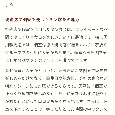
ょう。
焼肉店で個室を使ったタン宴会の魅力
焼肉店で個室を利用したタン宴会は、プライベートな空
間でゆっくりと食事を楽しみたい方に最適です。特に黒
川駅周辺では、個室付きの焼肉店が増えており、家族や
グループでの利用に人気があります。個室なら周囲を気
にせず会話やタンの食べ比べを満喫できます。
なぜ個室が人気かというと、落ち着いた雰囲気で焼肉を
楽しめるだけでなく、誕生日や記念日、会社の宴会など
特別なシーンにも対応できるからです。実際に「個室で
ゆっくり焼肉を楽しめた」「周囲に気を使わずに盛り上
がれた」といった口コミも多く見られます。さらに、個
室を予約することで、ゆったりとした時間の中でタンの