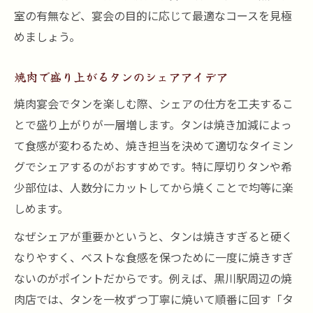
室の有無など、宴会の目的に応じて最適なコースを見極
めましょう。
焼肉で盛り上がるタンのシェアアイデア
焼肉宴会でタンを楽しむ際、シェアの仕方を工夫するこ
とで盛り上がりが一層増します。タンは焼き加減によっ
て食感が変わるため、焼き担当を決めて適切なタイミン
グでシェアするのがおすすめです。特に厚切りタンや希
少部位は、人数分にカットしてから焼くことで均等に楽
しめます。
なぜシェアが重要かというと、タンは焼きすぎると硬く
なりやすく、ベストな食感を保つために一度に焼きすぎ
ないのがポイントだからです。例えば、黒川駅周辺の焼
肉店では、タンを一枚ずつ丁寧に焼いて順番に回す「タ