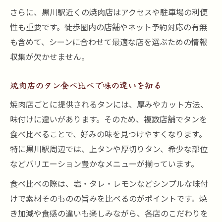
さらに、黒川駅近くの焼肉店はアクセスや駐車場の利便
性も重要です。徒歩圏内の店舗やネット予約対応の有無
も含めて、シーンに合わせて最適な店を選ぶための情報
収集が欠かせません。
焼肉店のタン食べ比べで味の違いを知る
焼肉店ごとに提供されるタンには、厚みやカット方法、
味付けに違いがあります。そのため、複数店舗でタンを
食べ比べることで、好みの味を見つけやすくなります。
特に黒川駅周辺では、上タンや厚切りタン、希少な部位
などバリエーション豊かなメニューが揃っています。
食べ比べの際は、塩・タレ・レモンなどシンプルな味付
けで素材そのものの旨みを比べるのがポイントです。焼
き加減や食感の違いも楽しみながら、各店のこだわりを