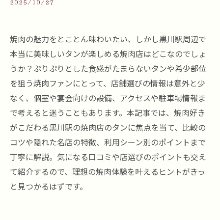
2025/10/27
焼肉の魅力をとことん味わいたい、しかし黒川駅周辺で
本当に美味しいタンが楽しめる焼肉店はどこなのでしょ
うか？ぷりぷりとした食感がたまらないタンや希少部位
を狙う焼肉ファンにとって、店舗選びの情報は意外と少
なく、個室や宴会向けの設備、アクセスや駐車場情報ま
で考えると迷うこともあります。本記事では、焼肉好き
がこだわる黒川駅の焼肉店のタンに焦点を当て、比較の
コツや隠れた名店の特徴、利用シーン別のポイントまで
丁寧に解説。気になる口コミや店選びのポイントも交え
て紹介するので、理想の焼肉体験を叶えるヒントがきっ
と見つかるはずです。