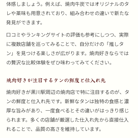
体感しましょう。例えば、焼肉牛炭ではオリジナルのタ
レや薬味も用意されており、組み合わせの違いで新たな
発見ができます。
口コミやランキングサイトの評価も参考にしつつ、実際
に複数店舗を巡ってみることで、自分だけの「推しタ
ン」を見つける楽しさが広がります。焼肉好きならでは
の贅沢な比較体験をぜひ味わってみてください。
焼肉好きが注目するタンの鮮度と仕入れ先
焼肉好きが黒川駅周辺の焼肉店で特に注目するのが、タ
ンの鮮度と仕入れ先です。新鮮なタンは独特の食感と濃
厚な旨みがあり、一度食べるとその違いがはっきり感じ
られます。多くの店舗が厳選した仕入れ先から直接仕入
れることで、品質の高さを維持しています。