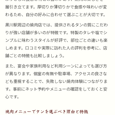
層引き立てます。厚切りか薄切りかで食感や味わいが変
わるため、自分の好みに合わせて選ぶことが大切です。
黒川駅周辺の焼肉店では、提供されるタンの質にこだわ
りが強い店舗が多いのが特徴です。特製のタレや塩でシ
ンプルに味わうスタイルが好評で、部位ごとの違いも楽
しめます。口コミや実際に訪れた人の評判を参考に、店
舗ごとの特徴も比較しましょう。
また、宴会や家族利用など利用シーンによっても選び方
が異なります。個室の有無や駐車場、アクセスの良さな
ども重視することで、失敗しない焼肉体験につながりま
す。事前にネット予約やメニューの確認をしておくと安
心です。
焼肉メニューでタンを選ぶべき理由と特徴