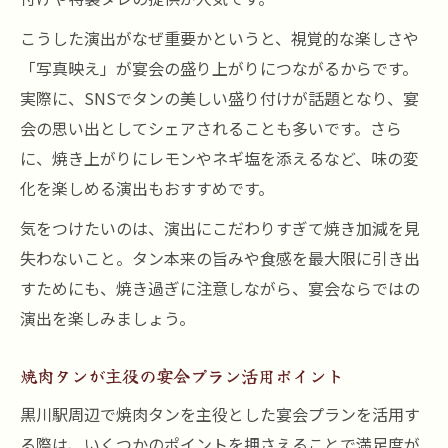
こうした演出がなぜ重要かというと、視覚的な楽しさや
「写真映え」が宴会の盛り上がりにつながるからです。
実際に、SNSでタンの美しい盛り付けが話題となり、宴
会の思い出としてシェアされることも多いです。さら
に、焼き上がりにレモンやネギ塩を添えるなど、味の変
化を楽しめる演出もおすすめです。
気をつけたいのは、演出にこだわりすぎて焼き加減を見
失わないこと。タン本来の旨みや食感を最大限に引き出
すためにも、焼き過ぎに注意しながら、宴会ならではの
演出を楽しみましょう。
焼肉タンが主役の宴会プラン活用ポイント
黒川駅周辺で焼肉タンを主役とした宴会プランを活用す
る際は、いくつかのポイントを押さえることで満足度が