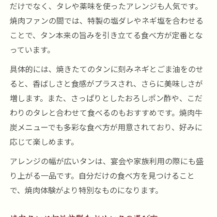
だけでなく、タレや薬味を使ったアレンジも人気です。
焼肉ファンの間では、特製の塩ダレやネギ塩を合わせる
ことで、タン本来の旨みを引き立てる食べ方が定番とな
っています。
具体的には、焼きたてのタンに刻みネギとごま油をのせ
ると、香ばしさと食感がプラスされ、さらに美味しさが
増します。また、さっぱりとしたおろしポン酢や、こだ
わりのタレと合わせて食べるのもおすすめです。焼肉牛
炭メニューでも多彩な食べ方が用意されており、好みに
応じて楽しめます。
アレンジの幅が広いタンは、宴会や家族利用の際にも盛
り上がる一品です。自分だけの食べ方を見つけること
で、焼肉体験がより特別なものになります。