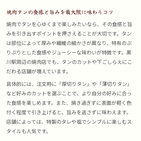
焼肉タンの食感と旨みを最大限に味わうコツ
焼肉でタンを心ゆくまで楽しみたいなら、その食感と旨
みを引き出すポイントを押さえることが大切です。タン
は部位によって厚みや繊維の細かさが異なり、特有のぷ
りぷりとした食感やジューシーな味わいが特徴です。黒
川駅周辺の焼肉店でも、タンのカットや下ごしらえにこ
だわる店舗が増えています。
具体的には、注文時に「厚切りタン」や「薄切りタン」
など好みのカットを選ぶことで、より自分の好みに合っ
た食感を楽しめます。また、焼き過ぎずに表面が軽く色
付く程度で引き上げると、旨みを逃さずに味わえます。
店舗によっては、特製のタレや塩でシンプルに楽しむス
タイルも人気です。