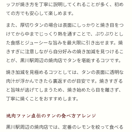
ッフが焼き方を丁寧に説明してくれることが多く、初め
ての方でも安心して楽しめます。
また、厚切りタンの場合は表面にしっかりと焼き目をつ
けてから中までじっくり熱を通すことで、ぷりぷりとし
た食感とジューシーな旨みを最大限に引き出せます。焼
きすぎに注意しながら自分好みの焼き加減を見つけるこ
とが、黒川駅周辺の焼肉店でタンを堪能するコツです。
焼き加減を見極めるコツとしては、タンの表面に透明な
肉汁が浮かんできたら裏返すのが目安です。焼きすぎる
と旨味が逃げてしまうため、焼き始めたら目を離さず、
丁寧に焼くことをおすすめします。
焼肉ファン直伝のタンの食べ方アレンジ
黒川駅周辺の焼肉店では、定番のレモンを絞って食べる