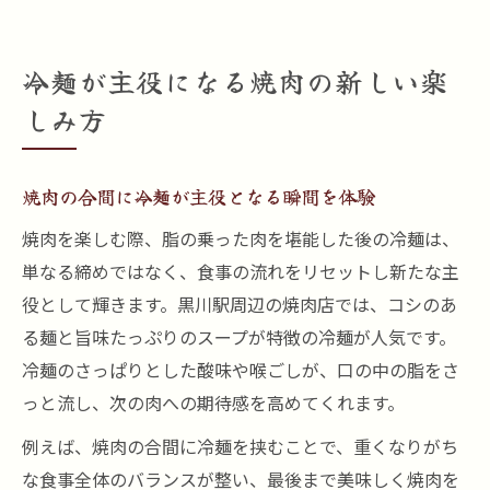
冷麺が主役になる焼肉の新しい楽
しみ方
焼肉の合間に冷麺が主役となる瞬間を体験
焼肉を楽しむ際、脂の乗った肉を堪能した後の冷麺は、
単なる締めではなく、食事の流れをリセットし新たな主
役として輝きます。黒川駅周辺の焼肉店では、コシのあ
る麺と旨味たっぷりのスープが特徴の冷麺が人気です。
冷麺のさっぱりとした酸味や喉ごしが、口の中の脂をさ
っと流し、次の肉への期待感を高めてくれます。
例えば、焼肉の合間に冷麺を挟むことで、重くなりがち
な食事全体のバランスが整い、最後まで美味しく焼肉を