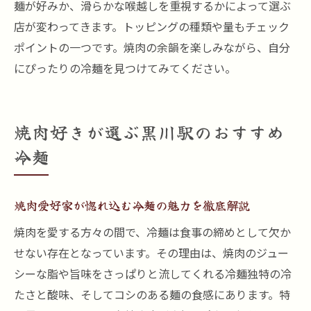
麺が好みか、滑らかな喉越しを重視するかによって選ぶ
店が変わってきます。トッピングの種類や量もチェック
ポイントの一つです。焼肉の余韻を楽しみながら、自分
にぴったりの冷麺を見つけてみてください。
焼肉好きが選ぶ黒川駅のおすすめ
冷麺
焼肉愛好家が惚れ込む冷麺の魅力を徹底解説
焼肉を愛する方々の間で、冷麺は食事の締めとして欠か
せない存在となっています。その理由は、焼肉のジュー
シーな脂や旨味をさっぱりと流してくれる冷麺独特の冷
たさと酸味、そしてコシのある麺の食感にあります。特