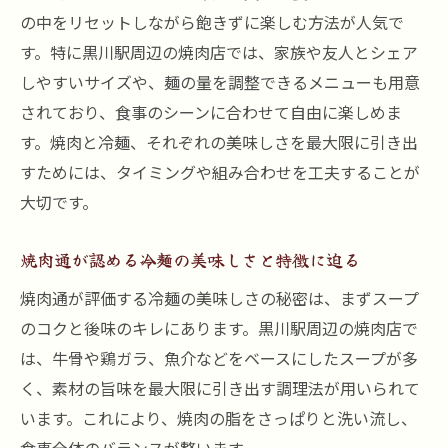
の中をリセットしながら飽きずに楽しむ方法が人気で
す。特に黒川駅周辺の焼肉店では、家族や友人とシェア
しやすいサイズや、麺の量を調整できるメニューも用意
されており、食事のシーンに合わせて自由に楽しめま
す。焼肉と冷麺、それぞれの美味しさを最大限に引き出
すためには、タイミングや組み合わせを工夫することが
大切です。
焼肉通が認める冷麺の美味しさと特徴に迫る
焼肉通が評価する冷麺の美味しさの秘密は、まずスープ
のコクと後味のキレにあります。黒川駅周辺の焼肉店で
は、牛骨や鶏ガラ、魚介などをベースにしたスープが多
く、素材の旨味を最大限に引き出す調理法が用いられて
います。これにより、焼肉の脂をさっぱりと洗い流し、