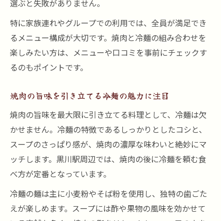
選ぶと失敗がありません。
特に家族連れやグループでの利用では、全員が満足でき
るメニュー構成が大切です。焼肉と冷麺の組み合わせを
楽しみたい方は、メニューや口コミを事前にチェックす
るのもポイントです。
焼肉の旨味を引き立てる冷麺の魅力に注目
焼肉の旨味を最大限に引き立てる料理として、冷麺は欠
かせません。冷麺の特徴であるしっかりとしたコシと、
スープのさっぱり感が、焼肉の濃厚な味わいと絶妙にマ
ッチします。黒川駅周辺では、焼肉の後に冷麺を頼む食
べ方が定番となっています。
冷麺の麺は主に小麦粉やそば粉を使用し、独特の歯ごた
えが楽しめます。スープには酢や果物の風味を効かせて