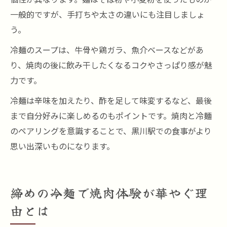
一般的ですが、手打ちや太さの違いにも注目しましょ
う。
冷麺のスープは、牛骨や鶏ガラ、魚介ベースなどがあ
り、焼肉の後に飲み干したくなるコクやさっぱり感が魅
力です。
冷麺は辛味を加えたり、酢を足して味変するなど、最後
まで自分好みに楽しめるのもポイントです。焼肉と冷麺
のペアリングを意識することで、黒川駅での食事がより
思い出深いものになります。
締めの冷麺で焼肉体験が華やぐ理
由とは