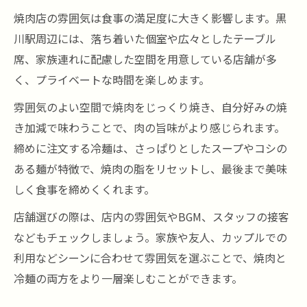
焼肉店の雰囲気は食事の満足度に大きく影響します。黒
川駅周辺には、落ち着いた個室や広々としたテーブル
席、家族連れに配慮した空間を用意している店舗が多
く、プライベートな時間を楽しめます。
雰囲気のよい空間で焼肉をじっくり焼き、自分好みの焼
き加減で味わうことで、肉の旨味がより感じられます。
締めに注文する冷麺は、さっぱりとしたスープやコシの
ある麺が特徴で、焼肉の脂をリセットし、最後まで美味
しく食事を締めくくれます。
店舗選びの際は、店内の雰囲気やBGM、スタッフの接客
などもチェックしましょう。家族や友人、カップルでの
利用などシーンに合わせて雰囲気を選ぶことで、焼肉と
冷麺の両方をより一層楽しむことができます。