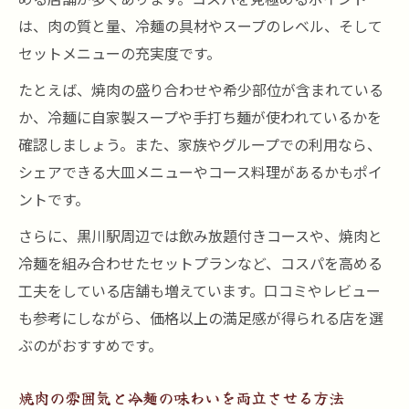
は、肉の質と量、冷麺の具材やスープのレベル、そして
セットメニューの充実度です。
たとえば、焼肉の盛り合わせや希少部位が含まれている
か、冷麺に自家製スープや手打ち麺が使われているかを
確認しましょう。また、家族やグループでの利用なら、
シェアできる大皿メニューやコース料理があるかもポイ
ントです。
さらに、黒川駅周辺では飲み放題付きコースや、焼肉と
冷麺を組み合わせたセットプランなど、コスパを高める
工夫をしている店舗も増えています。口コミやレビュー
も参考にしながら、価格以上の満足感が得られる店を選
ぶのがおすすめです。
焼肉の雰囲気と冷麺の味わいを両立させる方法