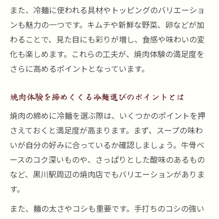
また、冷麺に使われる具材やトッピングのバリエーショ
ンも魅力の一つです。キムチや新鮮な野菜、卵などが加
わることで、見た目にも彩りが増し、食感や味わいの変
化も楽しめます。これらの工夫が、焼肉体験の満足度を
さらに高めるポイントとなっています。
焼肉体験を締めくくる冷麺選びのポイントとは
焼肉の締めに冷麺を選ぶ際は、いくつかのポイントを押
さえておくと満足度が高まります。まず、スープの味わ
いが自分の好みに合っているか確認しましょう。牛骨ベ
ースのコク深いものや、さっぱりとした酸味のあるもの
など、黒川駅周辺の焼肉店でもバリエーションがありま
す。
また、麺の太さやコシも重要です。手打ちのコシの強い