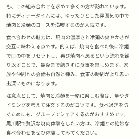
も、この組み合わせを求めて多くの方が訪れています。
特にディナータイムには、ゆったりとした雰囲気の中で
焼肉と冷麺のコースを満喫するのが人気です。
食べ合わせの魅力は、焼肉の濃厚さと冷麺の爽やかさが
交互に味わえる点です。例えば、焼肉を食べた後に冷麺
で口の中をリセットし、再び焼肉へ戻るという流れを繰
り返すことで、最後まで飽きずに食事を楽しめます。家
族や仲間との会話も自然と弾み、食事の時間がより思い
出深いものになります。
注意点として、焼肉と冷麺を一緒に楽しむ際は、量やタ
イミングを考えて注文するのがコツです。食べ過ぎを防
ぐためにも、グループでシェアするのがおすすめです。
黒川駅で贅沢な焼肉体験をしたい方は、冷麺との絶妙な
食べ合わせをぜひ体験してみてください。