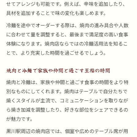
せてアレンジも可能です。例えば、辛味を追加したり、
具材を追加することで味の変化も楽しめます。
冷麺を途中でオーダーする際は、焼肉の進み具合や人数
に合わせて量を調整すると、最後まで満足度の高い食事
体験になります。焼肉店ならではの冷麺活用法を知るこ
とで、より充実した時間を過ごせるでしょう。
焼肉と冷麺で家族や仲間と過ごす至福の時間
焼肉と冷麺は、家族や仲間と過ごす食事の時間をより特
別なものにしてくれます。焼肉はテーブルで自分たちで
焼くスタイルが主流で、コミュニケーションを取りなが
ら焼き加減を調整したり、好きな部位をシェアできるの
が魅力です。
黒川駅周辺の焼肉店では、個室や広めのテーブル席が用