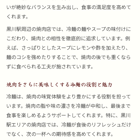
いが絶妙なバランスを生み出し、食事の満足度を高めて
くれます。
黒川駅周辺の焼肉店では、冷麺の麺やスープの味付けに
こだわり、焼肉との相性を徹底的に追求しています。例
えば、さっぱりとしたスープにレモンや酢を加えたり、
麺のコシを強めたりすることで、焼肉の後でも重くなら
ずに食べられる工夫が施されています。
焼肉をさらに美味しくする冷麺の役割と魅力
冷麺は、焼肉の味覚体験をより豊かにする役割を担って
います。焼肉の脂や味の濃さを冷麺が中和し、最後まで
食事を楽しめるようサポートしてくれます。特に、黒川
駅エリアの焼肉店では、冷麺が食後のリフレッシュだけ
でなく、次の一杯への期待感を高めてくれます。