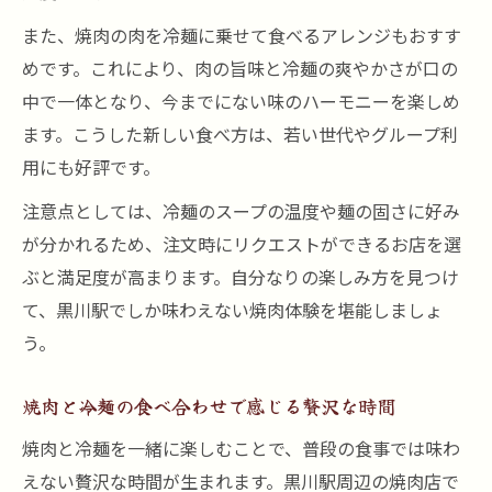
また、焼肉の肉を冷麺に乗せて食べるアレンジもおすす
めです。これにより、肉の旨味と冷麺の爽やかさが口の
中で一体となり、今までにない味のハーモニーを楽しめ
ます。こうした新しい食べ方は、若い世代やグループ利
用にも好評です。
注意点としては、冷麺のスープの温度や麺の固さに好み
が分かれるため、注文時にリクエストができるお店を選
ぶと満足度が高まります。自分なりの楽しみ方を見つけ
て、黒川駅でしか味わえない焼肉体験を堪能しましょ
う。
焼肉と冷麺の食べ合わせで感じる贅沢な時間
焼肉と冷麺を一緒に楽しむことで、普段の食事では味わ
えない贅沢な時間が生まれます。黒川駅周辺の焼肉店で