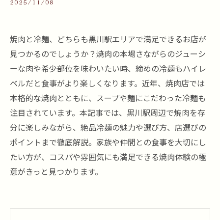
2025/11/08
焼肉と冷麺、どちらも黒川駅エリアで満足できるお店が
見つかるのでしょうか？焼肉の本場さながらのジューシ
ーな肉や希少部位を味わいたい時、締めの冷麺もハイレ
ベルだと食事がより楽しくなります。近年、焼肉店では
本格的な焼肉とともに、スープや麺にこだわった冷麺も
注目されています。本記事では、黒川駅周辺で焼肉を存
分に楽しみながら、絶品冷麺の魅力や選び方、店選びの
ポイントまで徹底解説。家族や仲間との食事を大切にし
たい方が、コスパや雰囲気にも満足できる焼肉体験の極
意がきっと見つかります。