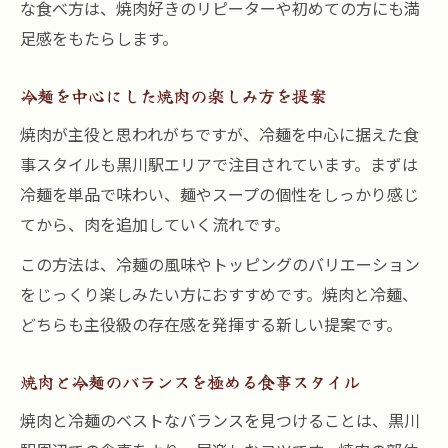
な食べ方は、焼肉好きのリピーターや初めての方にも満
足感をもたらします。
冷麺を中心にした焼肉の楽しみ方を提案
焼肉が主役と思われがちですが、冷麺を中心に据えた食
事スタイルも黒川駅エリアで注目されています。まずは
冷麺を単品で味わい、麺やスープの個性をしっかり感じ
てから、肉を追加していく流れです。
この方法は、冷麺の風味やトッピングのバリエーション
をじっくり楽しみたい方におすすめです。焼肉と冷麺、
どちらも主役級の存在感を発揮する新しい提案です。
焼肉と冷麺のバランスを極める食事スタイル
焼肉と冷麺のベストなバランスを見つけることは、黒川