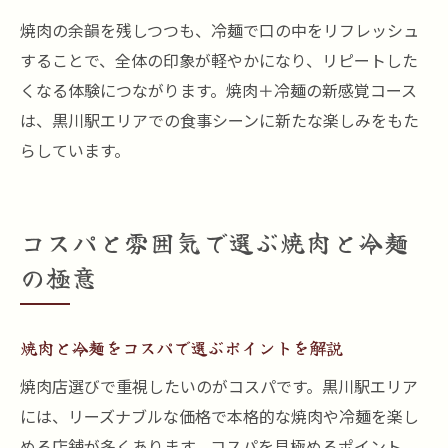
焼肉の余韻を残しつつも、冷麺で口の中をリフレッシュ
することで、全体の印象が軽やかになり、リピートした
くなる体験につながります。焼肉＋冷麺の新感覚コース
は、黒川駅エリアでの食事シーンに新たな楽しみをもた
らしています。
コスパと雰囲気で選ぶ焼肉と冷麺
の極意
焼肉と冷麺をコスパで選ぶポイントを解説
焼肉店選びで重視したいのがコスパです。黒川駅エリア
には、リーズナブルな価格で本格的な焼肉や冷麺を楽し
める店舗が多くあります。コスパを見極めるポイント