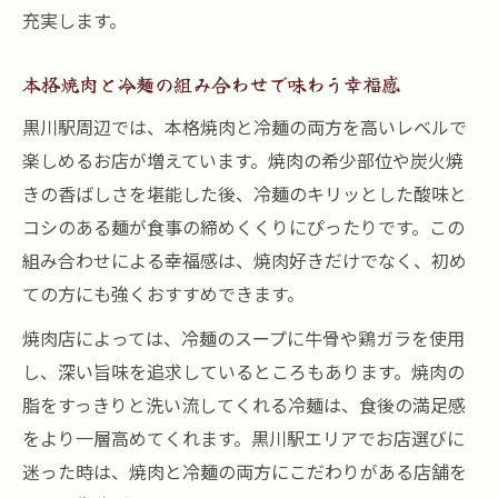
充実します。
本格焼肉と冷麺の組み合わせで味わう幸福感
黒川駅周辺では、本格焼肉と冷麺の両方を高いレベルで
楽しめるお店が増えています。焼肉の希少部位や炭火焼
きの香ばしさを堪能した後、冷麺のキリッとした酸味と
コシのある麺が食事の締めくくりにぴったりです。この
組み合わせによる幸福感は、焼肉好きだけでなく、初め
ての方にも強くおすすめできます。
焼肉店によっては、冷麺のスープに牛骨や鶏ガラを使用
し、深い旨味を追求しているところもあります。焼肉の
脂をすっきりと洗い流してくれる冷麺は、食後の満足感
をより一層高めてくれます。黒川駅エリアでお店選びに
迷った時は、焼肉と冷麺の両方にこだわりがある店舗を