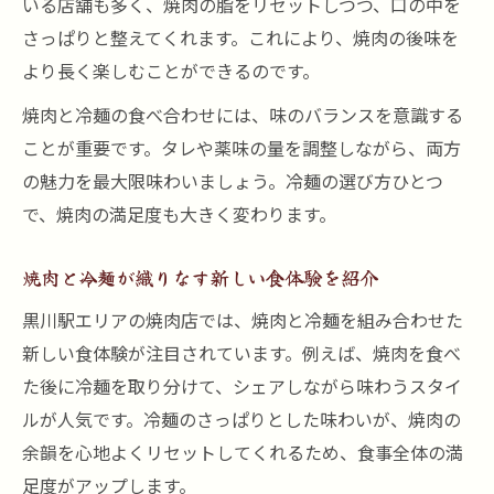
いる店舗も多く、焼肉の脂をリセットしつつ、口の中を
さっぱりと整えてくれます。これにより、焼肉の後味を
より長く楽しむことができるのです。
焼肉と冷麺の食べ合わせには、味のバランスを意識する
ことが重要です。タレや薬味の量を調整しながら、両方
の魅力を最大限味わいましょう。冷麺の選び方ひとつ
で、焼肉の満足度も大きく変わります。
焼肉と冷麺が織りなす新しい食体験を紹介
黒川駅エリアの焼肉店では、焼肉と冷麺を組み合わせた
新しい食体験が注目されています。例えば、焼肉を食べ
た後に冷麺を取り分けて、シェアしながら味わうスタイ
ルが人気です。冷麺のさっぱりとした味わいが、焼肉の
余韻を心地よくリセットしてくれるため、食事全体の満
足度がアップします。