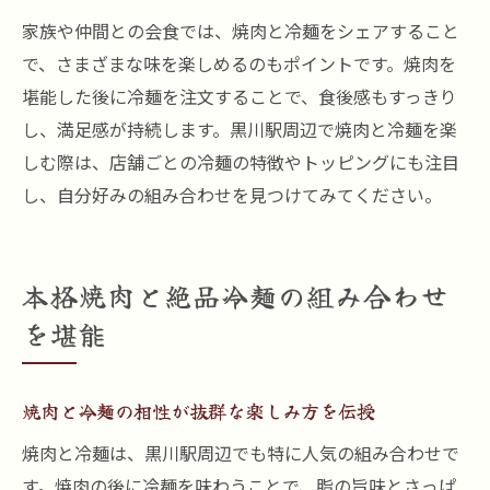
家族や仲間との会食では、焼肉と冷麺をシェアすること
で、さまざまな味を楽しめるのもポイントです。焼肉を
堪能した後に冷麺を注文することで、食後感もすっきり
し、満足感が持続します。黒川駅周辺で焼肉と冷麺を楽
しむ際は、店舗ごとの冷麺の特徴やトッピングにも注目
し、自分好みの組み合わせを見つけてみてください。
本格焼肉と絶品冷麺の組み合わせ
を堪能
焼肉と冷麺の相性が抜群な楽しみ方を伝授
焼肉と冷麺は、黒川駅周辺でも特に人気の組み合わせで
す。焼肉の後に冷麺を味わうことで、脂の旨味とさっぱ