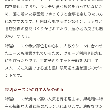
間を提供しており、ランチや食べ放題を行っていないた
め、落ち着いた雰囲気でゆっくりと食事を楽しみたい方
におすすめです。店内は和風やモダンなインテリアなど
各店独自の空間づくりがされており、居心地の良さも魅
力の一つです。
特選ロースや希少部位を中心に、人数やシーンに合わせ
たコースも用意されているため、グループ利用や記念日
にもぴったりです。事前予約やネット予約を活用して、
スムーズに入店できる点も黒川駅周辺の店舗選びのポイ
ントです。
特選ロースが焼肉で人気の理由
特選ロースが焼肉で高い人気を誇る理由は、黒毛和牛特
有の繊細な肉質と脂のバランスにあります。適度なサシ