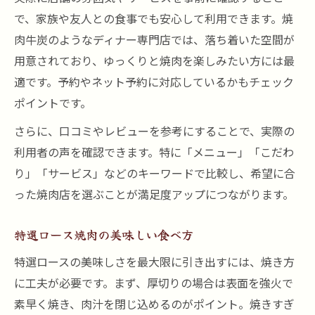
で、家族や友人との食事でも安心して利用できます。焼
肉牛炭のようなディナー専門店では、落ち着いた空間が
用意されており、ゆっくりと焼肉を楽しみたい方には最
適です。予約やネット予約に対応しているかもチェック
ポイントです。
さらに、口コミやレビューを参考にすることで、実際の
利用者の声を確認できます。特に「メニュー」「こだわ
り」「サービス」などのキーワードで比較し、希望に合
った焼肉店を選ぶことが満足度アップにつながります。
特選ロース焼肉の美味しい食べ方
特選ロースの美味しさを最大限に引き出すには、焼き方
に工夫が必要です。まず、厚切りの場合は表面を強火で
素早く焼き、肉汁を閉じ込めるのがポイント。焼きすぎ