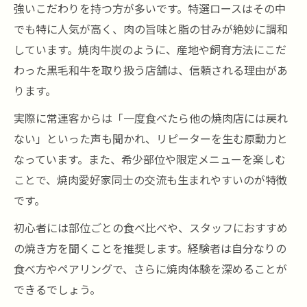
強いこだわりを持つ方が多いです。特選ロースはその中
でも特に人気が高く、肉の旨味と脂の甘みが絶妙に調和
しています。焼肉牛炭のように、産地や飼育方法にこだ
わった黒毛和牛を取り扱う店舗は、信頼される理由があ
ります。
実際に常連客からは「一度食べたら他の焼肉店には戻れ
ない」といった声も聞かれ、リピーターを生む原動力と
なっています。また、希少部位や限定メニューを楽しむ
ことで、焼肉愛好家同士の交流も生まれやすいのが特徴
です。
初心者には部位ごとの食べ比べや、スタッフにおすすめ
の焼き方を聞くことを推奨します。経験者は自分なりの
食べ方やペアリングで、さらに焼肉体験を深めることが
できるでしょう。