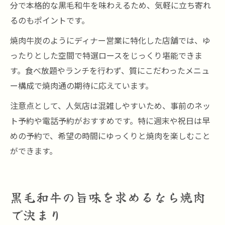
分で本格的な黒毛和牛を味わえるため、気軽に立ち寄れ
るのもポイントです。
焼肉牛炭のようにディナー営業に特化した店舗では、ゆ
ったりとした空間で特選ロースをじっくり堪能できま
す。食べ放題やランチを行わず、質にこだわったメニュ
ー構成で焼肉通の期待に応えています。
注意点として、人気店は混雑しやすいため、事前のネッ
ト予約や電話予約がおすすめです。特に週末や祝日は早
めの予約で、希望の時間にゆっくりと焼肉を楽しむこと
ができます。
黒毛和牛の旨味を求めるなら焼肉
で決まり