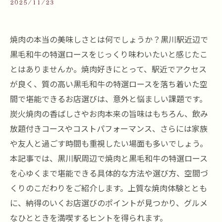
2025/11/23
焼肉の本当の美味しさとは何でしょうか？黒川駅近辺で
黒毛和牛の特選ロースをじっくり味わいたいと感じたこ
とはありませんか。焼肉好きにとって、駅近でアクセス
が良く、質の高い黒毛和牛の特選ロースを落ち着いた空
間で堪能できるお店選びは、意外と悩ましい課題です。
炭火焼肉の香ばしさやお肉本来の旨味はもちろん、飲み
放題付きコースやコストパフォーマンス、さらには家族
や友人と過ごす時間も重視したい場面も多いでしょう。
本記事では、黒川駅周辺で焼肉と黒毛和牛の特選ロース
を心ゆくまで堪能できる具体的な方法や選び方、空間づ
くりのこだわりをご紹介します。上質な焼肉体験ととも
に、納得のいくお店選びのポイントが見つかり、グルメ
なひとときを満喫するヒントを得られます。