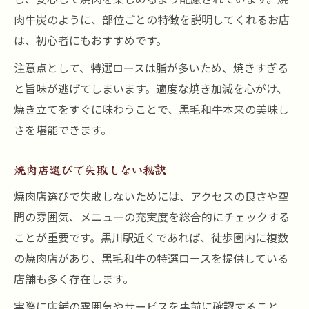
肉牛炭のように、部位ごとの特徴を説明してくれるお店
は、初心者にもおすすめです。
注意点として、特選ロースは脂が多いため、焼きすぎる
と旨味が逃げてしまいます。適度な焼き加減を心がけ、
焼き立てをすぐに味わうことで、黒毛和牛本来の美味し
さを堪能できます。
焼肉店選びで失敗しない秘訣
焼肉店選びで失敗しないためには、アクセスの良さや空
間の雰囲気、メニューの充実度を総合的にチェックする
ことが重要です。黒川駅近くであれば、徒歩圏内に複数
の焼肉店があり、黒毛和牛の特選ロースを提供している
店舗も多く存在します。
実際に店舗の雰囲気やサービスを事前に確認すること