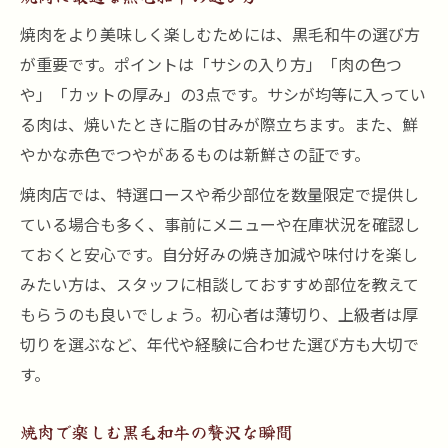
焼肉をより美味しく楽しむためには、黒毛和牛の選び方
が重要です。ポイントは「サシの入り方」「肉の色つ
や」「カットの厚み」の3点です。サシが均等に入ってい
る肉は、焼いたときに脂の甘みが際立ちます。また、鮮
やかな赤色でつやがあるものは新鮮さの証です。
焼肉店では、特選ロースや希少部位を数量限定で提供し
ている場合も多く、事前にメニューや在庫状況を確認し
ておくと安心です。自分好みの焼き加減や味付けを楽し
みたい方は、スタッフに相談しておすすめ部位を教えて
もらうのも良いでしょう。初心者は薄切り、上級者は厚
切りを選ぶなど、年代や経験に合わせた選び方も大切で
す。
焼肉で楽しむ黒毛和牛の贅沢な瞬間