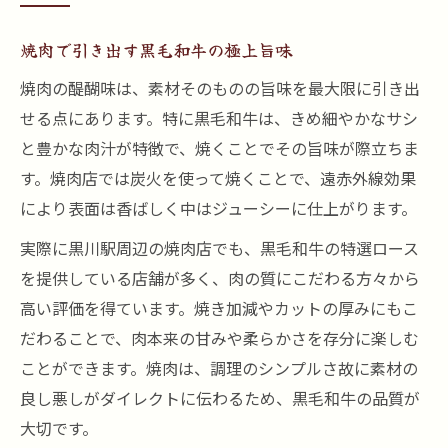
焼肉で引き出す黒毛和牛の極上旨味
焼肉の醍醐味は、素材そのものの旨味を最大限に引き出
せる点にあります。特に黒毛和牛は、きめ細やかなサシ
と豊かな肉汁が特徴で、焼くことでその旨味が際立ちま
す。焼肉店では炭火を使って焼くことで、遠赤外線効果
により表面は香ばしく中はジューシーに仕上がります。
実際に黒川駅周辺の焼肉店でも、黒毛和牛の特選ロース
を提供している店舗が多く、肉の質にこだわる方々から
高い評価を得ています。焼き加減やカットの厚みにもこ
だわることで、肉本来の甘みや柔らかさを存分に楽しむ
ことができます。焼肉は、調理のシンプルさ故に素材の
良し悪しがダイレクトに伝わるため、黒毛和牛の品質が
大切です。