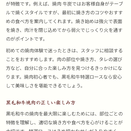
が特徴です。例えば、焼肉 牛炭ではお客様自身がテーブ
ルで焼くスタイルですが、最初に焼き方のコツやおすす
めの食べ方を案内してくれます。焼き始めは強火で表面
を焼き、肉汁を閉じ込めてから弱火でじっくり火を通す
のがポイントです。
初めての焼肉体験で迷ったときは、スタッフに相談する
ことをおすすめします。肉の部位や焼き方、タレの選び
方など、自分に合った楽しみ方を見つけるきっかけにな
ります。焼肉初心者でも、黒毛和牛特選ロースなら安心
して美味しさを堪能できるでしょう。
黒毛和牛焼肉の正しい楽しみ方
黒毛和牛の焼肉を最大限に楽しむためには、部位ごとの
特徴を理解し、適切な焼き方や食べ方を心がけることが