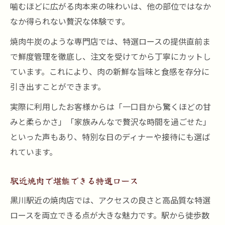
噛むほどに広がる肉本来の味わいは、他の部位ではなか
なか得られない贅沢な体験です。
焼肉牛炭のような専門店では、特選ロースの提供直前ま
で鮮度管理を徹底し、注文を受けてから丁寧にカットし
ています。これにより、肉の新鮮な旨味と食感を存分に
引き出すことができます。
実際に利用したお客様からは「一口目から驚くほどの甘
みと柔らかさ」「家族みんなで贅沢な時間を過ごせた」
といった声もあり、特別な日のディナーや接待にも選ば
れています。
駅近焼肉で堪能できる特選ロース
黒川駅近の焼肉店では、アクセスの良さと高品質な特選
ロースを両立できる点が大きな魅力です。駅から徒歩数