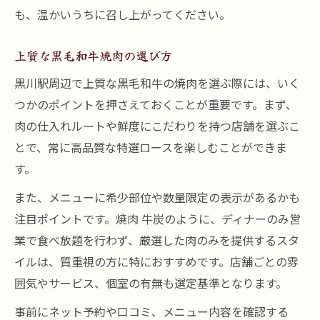
も、温かいうちに召し上がってください。
上質な黒毛和牛焼肉の選び方
黒川駅周辺で上質な黒毛和牛の焼肉を選ぶ際には、いく
つかのポイントを押さえておくことが重要です。まず、
肉の仕入れルートや鮮度にこだわりを持つ店舗を選ぶこ
とで、常に高品質な特選ロースを楽しむことができま
す。
また、メニューに希少部位や数量限定の表示があるかも
注目ポイントです。焼肉 牛炭のように、ディナーのみ営
業で食べ放題を行わず、厳選した肉のみを提供するスタ
イルは、質重視の方に特におすすめです。店舗ごとの雰
囲気やサービス、個室の有無も選定基準となります。
事前にネット予約や口コミ、メニュー内容を確認する