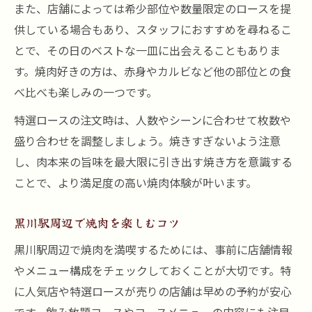
また、店舗によっては希少部位や数量限定のロースを提
供している場合もあり、スタッフにおすすめを尋ねるこ
とで、その日のベストな一皿に出会えることもありま
す。焼肉好きの方は、赤身やカルビなど他の部位との食
べ比べも楽しみの一つです。
特選ロースの注文時は、人数やシーンに合わせて枚数や
盛り合わせを調整しましょう。焼きすぎないよう注意
し、肉本来の旨味を最大限に引き出す焼き方を意識する
ことで、より満足度の高い焼肉体験が叶います。
黒川駅周辺で焼肉を楽しむコツ
黒川駅周辺で焼肉を満喫するためには、事前に店舗情報
やメニュー構成をチェックしておくことが大切です。特
に人気店や特選ロースが売りの店舗は早めの予約が安心