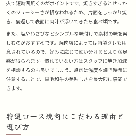
火で短時間焼くのがポイントです。焼きすぎるとせっか
くのジューシーさが損なわれるため、片面をしっかり焼
き、裏返して表面に肉汁が浮いてきたら食べ頃です。
また、塩やわさびなどシンプルな味付けで素材の味を楽
しむのがおすすめです。焼肉店によっては特製ダレも用
意されているので、好みに応じて使い分けるとより満足
感が得られます。慣れていない方はスタッフに焼き加減
を相談するのも良いでしょう。焼肉は温度や焼き時間に
注意することで、黒毛和牛の美味しさを最大限に堪能で
きます。
特選ロース焼肉にこだわる理由と
選び方