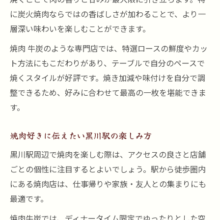
に炭火焼肉ならではの香ばしさが加わることで、より一
層深い味わいを楽しむことができます。
焼肉 牛炭のような専門店では、特選ロースの鮮度やカッ
ト方法にもこだわりがあり、テーブルで自分のペースで
焼くスタイルが好評です。焼き加減や味付けを自分で調
整できるため、好みに合わせて最高の一枚を堪能できま
す。
焼肉好きに伝えたい黒川駅の楽しみ方
黒川駅周辺で焼肉を楽しむ際は、アクセスの良さと店舗
ごとの個性に注目するとよいでしょう。駅から徒歩圏内
にある焼肉店は、仕事帰りや家族・友人との集まりにも
最適です。
焼肉牛炭では、ディナータイム限定でゆったりとした空