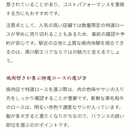
意されていることがあり、コストパフォーマンスを重視
する方にもおすすめです。
注意点として、人気の高い店舗では数量限定の特選ロー
スが早めに売り切れることもあるため、事前の確認や予
約が安心です。駅近の立地と上質な焼肉体験を両立でき
るのは、黒川駅エリアならではの魅力と言えるでしょ
う。
焼肉好きが喜ぶ特選ロースの選び方
焼肉店で特選ロースを選ぶ際は、肉の色味やサシの入り
方をしっかり確認することが重要です。新鮮な黒毛和牛
のロースは、明るい赤色で適度なサシが入っています。
脂が多すぎると重たくなりがちなので、バランスの良い
部位を選ぶのがポイントです。