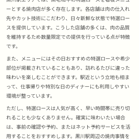
ーとする焼肉店が多く存在します。各店舗は肉の仕入れ
先やカット技術にこだわり、日々新鮮な状態で特選ロー
スを提供しています。こうした店舗の多くは、肉の品質
を維持するため数量限定での提供を行っている点が特徴
です。
また、メニューにはその日おすすめの特選ロースや希少
部位が掲載されていることもあり、訪れるたびに違った
味わいを楽しむことができます。駅近という立地も相ま
って、仕事帰りや特別な日のディナーにも利用しやすい
環境が整っています。
ただし、特選ロースは人気が高く、早い時間帯に売り切
れることも少なくありません。確実に味わいたい場合
は、事前の確認や予約、またはネット予約サービスを活
用することをおすすめします。黒川駅周辺の焼肉事情を