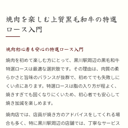
焼肉を楽しむ上質黒毛和牛の特選
ロース入門
焼肉初心者も安心の特選ロース入門
焼肉を初めて楽しむ方にとって、黒川駅周辺の黒毛和牛
特選ロースは最適な選択肢です。その理由は、肉質の柔
らかさと旨味のバランスが抜群で、初めてでも失敗しに
くい点にあります。特選ロースは脂の入り方が程よく、
焼きすぎても固くなりにくいため、初心者でも安心して
焼き加減を楽しめます。
焼肉店では、店員が焼き方のアドバイスをしてくれる場
合も多く、特に黒川駅周辺の店舗では、丁寧なサービス