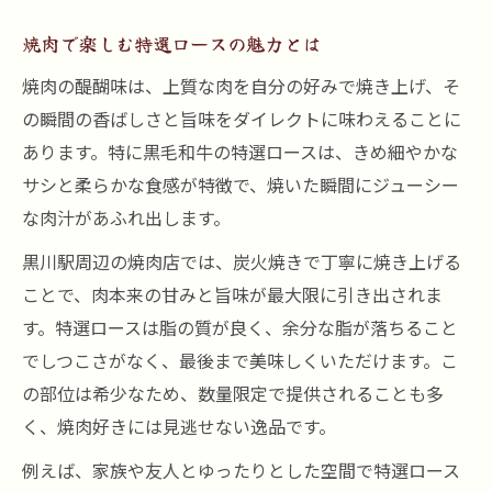
焼肉で楽しむ特選ロースの魅力とは
焼肉の醍醐味は、上質な肉を自分の好みで焼き上げ、そ
の瞬間の香ばしさと旨味をダイレクトに味わえることに
あります。特に黒毛和牛の特選ロースは、きめ細やかな
サシと柔らかな食感が特徴で、焼いた瞬間にジューシー
な肉汁があふれ出します。
黒川駅周辺の焼肉店では、炭火焼きで丁寧に焼き上げる
ことで、肉本来の甘みと旨味が最大限に引き出されま
す。特選ロースは脂の質が良く、余分な脂が落ちること
でしつこさがなく、最後まで美味しくいただけます。こ
の部位は希少なため、数量限定で提供されることも多
く、焼肉好きには見逃せない逸品です。
例えば、家族や友人とゆったりとした空間で特選ロース