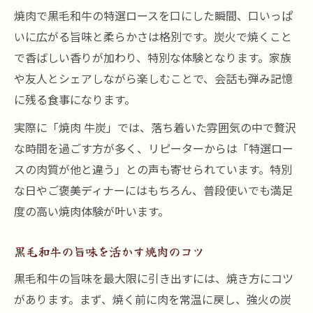
焼肉で黒毛和牛の特選ロースを口にした瞬間、口いっぱ
いに広がる旨味と柔らかさは格別です。炭火で焼くこと
で香ばしい香りが加わり、特別な体験となります。家族
や友人とシェアしながら楽しむことで、会話も弾み記憶
に残る食事になります。
実際に「焼肉 牛炭」では、落ち着いた雰囲気の中で贅沢
な時間を過ごす方が多く、リピーターからは「特選ロー
スの肉質が他と違う」との声も寄せられています。特別
な日やご褒美ディナーにはもちろん、普段使いでも満足
度の高い焼肉体験が叶います。
黒毛和牛の旨味を活かす焼肉のコツ
黒毛和牛の旨味を最大限に引き出すには、焼き方にコツ
があります。まず、焼く前に肉を常温に戻し、強火の炭