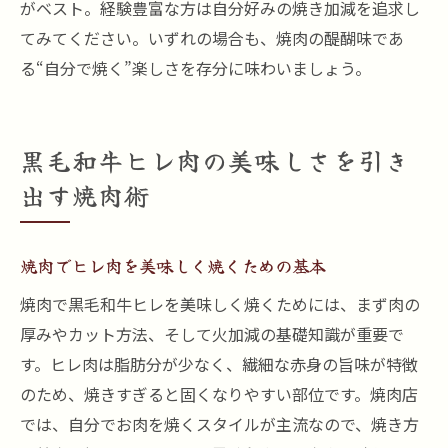
がベスト。経験豊富な方は自分好みの焼き加減を追求し
てみてください。いずれの場合も、焼肉の醍醐味であ
る“自分で焼く”楽しさを存分に味わいましょう。
黒毛和牛ヒレ肉の美味しさを引き
出す焼肉術
焼肉でヒレ肉を美味しく焼くための基本
焼肉で黒毛和牛ヒレを美味しく焼くためには、まず肉の
厚みやカット方法、そして火加減の基礎知識が重要で
す。ヒレ肉は脂肪分が少なく、繊細な赤身の旨味が特徴
のため、焼きすぎると固くなりやすい部位です。焼肉店
では、自分でお肉を焼くスタイルが主流なので、焼き方