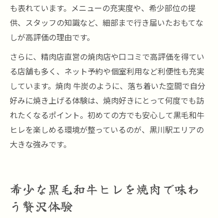
も表れています。メニューの充実度や、希少部位の提
供、スタッフの知識など、細部まで行き届いたおもてな
しが高評価の理由です。
さらに、精肉店直営の焼肉店や口コミで高評価を得てい
る店舗も多く、ネット予約や個室利用など利便性も充実
しています。焼肉 牛炭のように、落ち着いた空間で自分
好みに焼き上げる体験は、焼肉好きにとって何度でも訪
れたくなるポイント。初めての方でも安心して黒毛和牛
ヒレを楽しめる環境が整っているのが、黒川駅エリアの
大きな強みです。
希少な黒毛和牛ヒレを焼肉で味わ
う贅沢体験