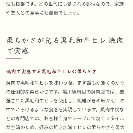
性も抜群です。どの世代にも愛される部位なので、家族
や友人との食事にも最適でしょう。
柔らかさが光る黒毛和牛ヒレ 焼肉
で実感
焼肉で実感する黒毛和牛ヒレの柔らかさ
焼肉で黒毛和牛ヒレを味わう際、まず誰もが驚くのがそ
の圧倒的な柔らかさです。黒川駅周辺の焼肉店では、厳
選された黒毛和牛ヒレを使用し、繊維がきめ細かく口の
中でとろけるような食感を実現しています。焼肉牛炭な
どの専門店では、お客様自身でテーブルで焼くスタイル
が主流のため、好みの焼き加減でヒレの柔らかさを最大