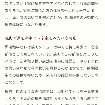
スタッフが丁寧に焼き方をアドバイスしてくれる店舗も
あります。実際に訪れた方の体験談やレビューを活用
し、満足度の高い店を選ぶことが、黒川駅での理想的な
焼肉体験につながります。
焼肉で黒毛和牛ヒレを楽しみたい方必見
黒毛和牛ヒレは焼肉メニューの中でも特に希少で、高級
部位として知られています。焼肉でこの部位を楽しみた
い方は、まず取り扱い店舗を事前に確認し、ネット予約
や問い合わせで在庫状況を尋ねるのが確実です。数量限
定での提供が多いため、来店前の確認が失敗しないコツ
となります。
焼肉牛炭のような専門店では、黒毛和牛ヒレを一番美味
しく食べるための焼き加減やおすすめの食べ方も教えて