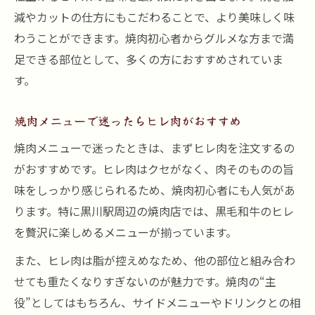
減やカットの仕方にもこだわることで、より美味しく味
わうことができます。焼肉初心者からグルメな方まで満
足できる部位として、多くの方におすすめされていま
す。
焼肉メニューで迷ったらヒレ肉がおすすめ
焼肉メニューで迷ったときは、まずヒレ肉を注文するの
がおすすめです。ヒレ肉はクセがなく、肉そのものの旨
味をしっかり感じられるため、焼肉初心者にも人気があ
ります。特に黒川駅周辺の焼肉店では、黒毛和牛のヒレ
を贅沢に楽しめるメニューが揃っています。
また、ヒレ肉は脂が控えめなため、他の部位と組み合わ
せても重たくなりすぎないのが魅力です。焼肉の“主
役”としてはもちろん、サイドメニューやドリンクとの相