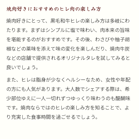
焼肉好きにおすすめのヒレ肉の楽しみ方
焼肉好きにとって、黒毛和牛ヒレの楽しみ方は多岐にわ
たります。まずはシンプルに塩で味わい、肉本来の旨味
を堪能するのがおすすめです。その後、わさびや柚子胡
椒などの薬味を添えて味の変化を楽しんだり、焼肉牛炭
などの店舗で提供されるオリジナルタレを試してみると
良いでしょう。
また、ヒレは脂身が少なくヘルシーなため、女性や年配
の方にも人気があります。大人数でシェアする際は、希
少部位ゆえに一人一切れずつゆっくり味わうのも醍醐味
です。焼肉ならではのヒレの楽しみ方を知ることで、よ
り充実した食事時間を過ごせるでしょう。