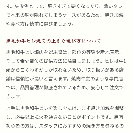
す。失敗例として、焼きすぎて硬くなったり、濃いタレ
で本来の味が隠れてしまうケースがあるため、焼き加減
や食べ方は慎重に選びましょう。
黒毛和牛ヒレ焼肉の上手な選び方について
黒毛和牛ヒレ焼肉を選ぶ際は、部位の等級や産地表示、
そして希少部位の提供方法に注目しましょう。ヒレは牛1
頭からごくわずかしか取れないため、取り扱いがある店
舗は信頼性が高いと言えます。焼肉牛炭のような専門店
では、品質管理が徹底されているため、安心して注文で
きます。
上手に黒毛和牛ヒレを楽しむには、まず焼き加減を調整
し、必要以上に火を通さないことがポイントです。焼肉
初心者の方は、スタッフにおすすめの焼き方を尋ねるの