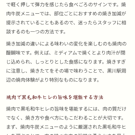
で軽く押して弾力を感じたら食べごろのサインです。焼
肉牛炭メニューでは、部位ごとにおすすめの焼き加減が
提示されていることもあるので、迷ったらスタッフに相
談するのも一つの方法です。
焼き加減の違いによる味わいの変化を楽しむのも焼肉の
醍醐味です。例えば、ミディアムで焼くとより肉汁が閉
じ込められ、しっとりとした食感になります。焼きすぎ
に注意し、焼きたてをその場で味わうことで、黒川駅周
辺の焼肉体験がより特別なものになります。
焼肉で黒毛和牛ヒレの旨味を堪能する方法
焼肉で黒毛和牛ヒレの旨味を堪能するには、肉の質だけ
でなく、焼き方や食べ方にもこだわることが大切です。
まず、焼肉牛炭メニューのように厳選された黒毛和牛ヒ