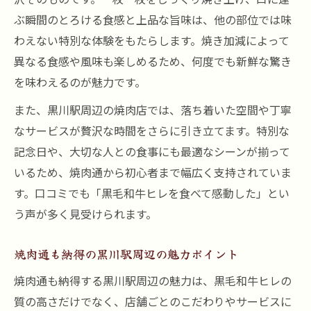
ぶ瞬間のとろける食感と上品な旨味は、他の部位では味
わえない特別な体験をもたらします。焼き加減によって
異なる食感や風味も楽しめるため、何度でも新鮮な驚き
を味わえるのが魅力です。
また、黒川駅周辺の焼肉店では、落ち着いた空間や丁寧
なサービスが贅沢な時間をさらに引き立てます。特別な
記念日や、大切な人との食事にも最適なシーンが揃って
いるため、焼肉通から初心者まで幅広く支持されていま
す。口コミでも「黒毛和牛ヒレを食べて感動した」とい
う声が多く見受けられます。
焼肉通も納得の黒川駅周辺の魅力ポイント
焼肉通も納得する黒川駅周辺の魅力は、黒毛和牛ヒレの
質の高さだけでなく、店舗ごとのこだわりやサービスに