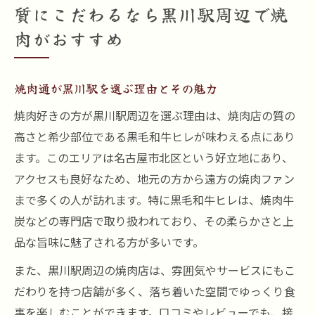
質にこだわるなら黒川駅周辺で焼
肉がおすすめ
焼肉通が黒川駅を選ぶ理由とその魅力
焼肉好きの方が黒川駅周辺を選ぶ理由は、焼肉店の質の
高さと希少部位である黒毛和牛ヒレが味わえる点にあり
ます。このエリアは名古屋市北区という好立地にあり、
アクセスも良好なため、地元の方から遠方の焼肉ファン
まで多くの人が訪れます。特に黒毛和牛ヒレは、焼肉牛
炭などの専門店で取り扱われており、その柔らかさと上
品な旨味に魅了される方が多いです。
また、黒川駅周辺の焼肉店は、雰囲気やサービスにもこ
だわりを持つ店舗が多く、落ち着いた空間でゆっくり食
事を楽しむことができます。口コミやレビューでも、接