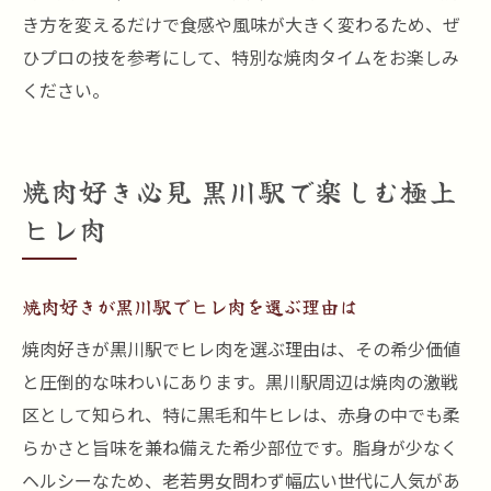
き方を変えるだけで食感や風味が大きく変わるため、ぜ
ひプロの技を参考にして、特別な焼肉タイムをお楽しみ
ください。
焼肉好き必見 黒川駅で楽しむ極上
ヒレ肉
焼肉好きが黒川駅でヒレ肉を選ぶ理由は
焼肉好きが黒川駅でヒレ肉を選ぶ理由は、その希少価値
と圧倒的な味わいにあります。黒川駅周辺は焼肉の激戦
区として知られ、特に黒毛和牛ヒレは、赤身の中でも柔
らかさと旨味を兼ね備えた希少部位です。脂身が少なく
ヘルシーなため、老若男女問わず幅広い世代に人気があ