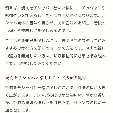
例えば、焼肉をチシャバで巻いた後に、コチュジャンや
味噌ダレを加えると、さらに風味が豊かになります。チ
シャバ自体の苦味や青さが、肉の旨味と調和し、普段と
は違った美味しさを楽しめるのです。
こうした新発見を楽しむには、まずお店のスタッフにお
すすめの食べ方を聞くのも一つの方法です。焼肉の新し
い魅力を発見したい方は、ぜひ積極的にさまざまな組み
合わせに挑戦してみてください。
焼肉をチシャバと楽しむことで広がる風味
焼肉をチシャバと一緒に楽しむことで、風味の幅が大き
く広がります。チシャバのほのかな苦味や爽やかな香り
が、焼肉の濃厚な味わいを引き立て、バランスの良い一
皿となります。