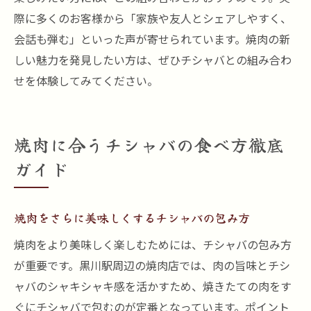
際に多くのお客様から「家族や友人とシェアしやすく、
会話も弾む」といった声が寄せられています。焼肉の新
しい魅力を発見したい方は、ぜひチシャバとの組み合わ
せを体験してみてください。
焼肉に合うチシャバの食べ方徹底
ガイド
焼肉をさらに美味しくするチシャバの包み方
焼肉をより美味しく楽しむためには、チシャバの包み方
が重要です。黒川駅周辺の焼肉店では、肉の旨味とチシ
ャバのシャキシャキ感を活かすため、焼きたての肉をす
ぐにチシャバで包むのが定番となっています。ポイント