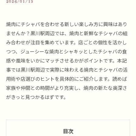
2026/01/13
焼肉にチシャバを合わせる新しい楽しみ方に興味はあり
ませんか？黒川駅周辺では、焼肉と新鮮なチシャバの組
み合わせが注目を集めています。店ごとの個性を活かし
つつ、ジューシーな焼肉とシャキッとしたチシャバの食
感や風味をいかにマッチさせるかがポイントです。本記
事では黒川駅周辺で実際に味わえる焼肉とチシャバの活
用術や店選びのヒントを具体的にご紹介します。読めば
家族や仲間との時間がより充実し、焼肉の新たな奥深さ
がきっと見つかるはずです。
目次