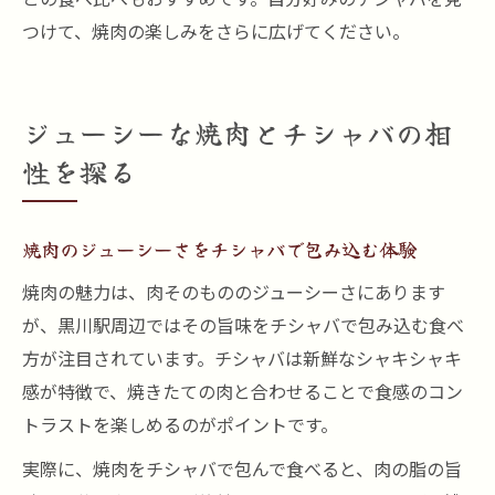
つけて、焼肉の楽しみをさらに広げてください。
ジューシーな焼肉とチシャバの相
性を探る
焼肉のジューシーさをチシャバで包み込む体験
焼肉の魅力は、肉そのもののジューシーさにあります
が、黒川駅周辺ではその旨味をチシャバで包み込む食べ
方が注目されています。チシャバは新鮮なシャキシャキ
感が特徴で、焼きたての肉と合わせることで食感のコン
トラストを楽しめるのがポイントです。
実際に、焼肉をチシャバで包んで食べると、肉の脂の旨