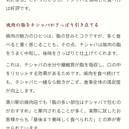
は好評です。
焼肉の脂をチシャバがさっぱり引き立てる
焼肉の魅力のひとつは、脂の甘みとコクですが、多く食
べると重く感じることも。その点、チシャバは焼肉の脂
をうまく中和し、後味をさっぱりと仕上げてくれます。
これは、チシャバの水分や繊維質が脂を吸収し、口の中
をリセットする効果があるためです。焼肉を食べ続けて
も、チシャバと一緒なら飽きがこず、食事全体の満足度
が向上します。
黒川駅の焼肉店でも「脂の多い部位はチシャバで包むの
がおすすめ」と案内されることが多く、実際に試したお
客様からも「最後まで美味しく食べられた」との声が寄
せられています。