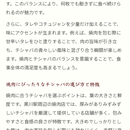
す。このバランスにより、何枚でも飽きずに食べ続けら
れるのが魅力です。
さらに、タレやコチュジャンを少量だけ加えることで、
味にアクセントが生まれます。例えば、焼肉を包む際に
甘辛いタレをひと塗りすることで、肉の旨味が引き立
ち、チシャバの青々しい風味と混ざり合う瞬間が楽しめ
ます。焼肉とチシャバのバランスを意識することで、食
事全体の満足度も高まるでしょう。
焼肉にぴったりなチシャバの選び方と特徴
焼肉に合うチシャバを選ぶポイントは、葉の大きさと鮮
度です。黒川駅周辺の焼肉店では、厚みがありみずみず
しいチシャバを厳選して提供している店舗が多く、包み
やすさと食感の良さが特徴です。大きめでしっかりとし