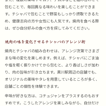
包むことで、毎回異なる味わいを楽しむことができま
す。チシャバで包むことで野菜もしっかり摂取できるた
め、健康志向の方や女性にも人気です。焼肉を食べる際
は、ぜひ自分好みの食べ方を探してみてください。
焼肉の味を変化させるチシャバのアレンジ術
焼肉とチシャバの組み合わせは、アレンジ次第でさまざ
まな味の変化を楽しめます。例えば、チシャバにごま油
や塩を軽く振りかけてから包むと、より香ばしさが加わ
り、肉の旨味が引き立ちます。黒川駅周辺の店舗でも、
オリジナルの薬味やタレを用意しているところが多く、
店舗ごとの個性を体験できます。
辛味が好きな方は、コチュジャンをプラスするのもおす
すめです。こうしたアレンジを楽しみながら、自分だけ