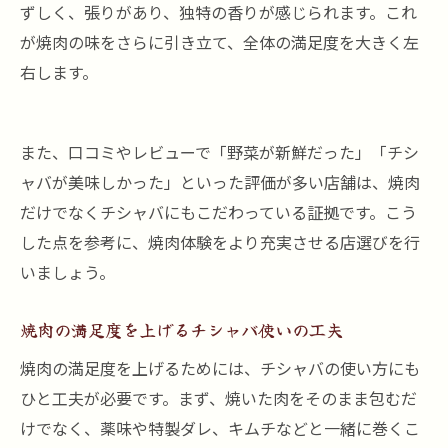
ずしく、張りがあり、独特の香りが感じられます。これ
が焼肉の味をさらに引き立て、全体の満足度を大きく左
右します。
また、口コミやレビューで「野菜が新鮮だった」「チシ
ャバが美味しかった」といった評価が多い店舗は、焼肉
だけでなくチシャバにもこだわっている証拠です。こう
した点を参考に、焼肉体験をより充実させる店選びを行
いましょう。
焼肉の満足度を上げるチシャバ使いの工夫
焼肉の満足度を上げるためには、チシャバの使い方にも
ひと工夫が必要です。まず、焼いた肉をそのまま包むだ
けでなく、薬味や特製ダレ、キムチなどと一緒に巻くこ