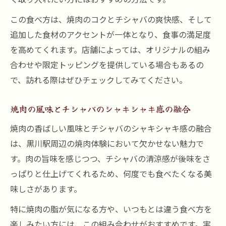
この食べ方は、焼肉のコクとチシャバの爽快感、そして
追加した食材のアクセントが一体となり、食事の満足度
を高めてくれます。店舗によっては、オリジナルの組み
合わせや限定トッピングを提供している場合もあるの
で、訪れる際はぜひチェックしてみてください。
焼肉の風味とチシャバのシャキシャキ感の融合
焼肉の香ばしい風味とチシャバのシャキシャキ感の融合
は、黒川駅周辺の焼肉体験において欠かせない魅力で
す。肉の旨味を感じつつ、チシャバの清涼感が後味をさ
っぱりと仕上げてくれるため、何度でも食べたくなる美
味しさがあります。
特に焼肉の脂が気になる方や、いつもとは違う食べ方を
楽しみたい方には、この組み合わせがおすすめです。実