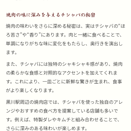
焼肉の味に深みを与えるチシャバの秘密
焼肉の味わいをさらに深める秘密は、実はチシャバの“ほ
ろ苦さ”や“香り”にあります。肉と一緒に食べることで、
単調になりがちな味に変化をもたらし、奥行きを演出し
ます。
また、チシャバには独特のシャキシャキ感があり、焼肉
の柔らかな食感と対照的なアクセントを加えてくれま
す。これにより、一皿ごとに新鮮な驚きが生まれ、食事
がより楽しくなります。
黒川駅周辺の焼肉店では、チシャバを使った独自のアレ
ンジやおすすめの食べ方を提案している店舗も多いで
す。例えば、特製ダレやキムチと組み合わせることで、
さらに深みのある味わいが楽しめます。