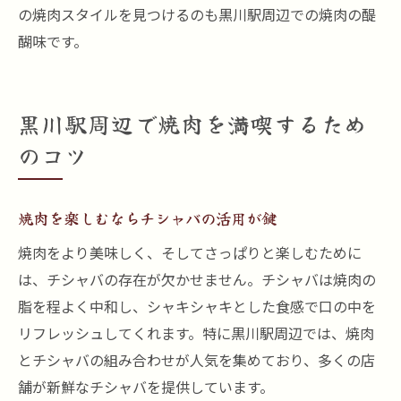
の焼肉スタイルを見つけるのも黒川駅周辺での焼肉の醍
醐味です。
黒川駅周辺で焼肉を満喫するため
のコツ
焼肉を楽しむならチシャバの活用が鍵
焼肉をより美味しく、そしてさっぱりと楽しむために
は、チシャバの存在が欠かせません。チシャバは焼肉の
脂を程よく中和し、シャキシャキとした食感で口の中を
リフレッシュしてくれます。特に黒川駅周辺では、焼肉
とチシャバの組み合わせが人気を集めており、多くの店
舗が新鮮なチシャバを提供しています。