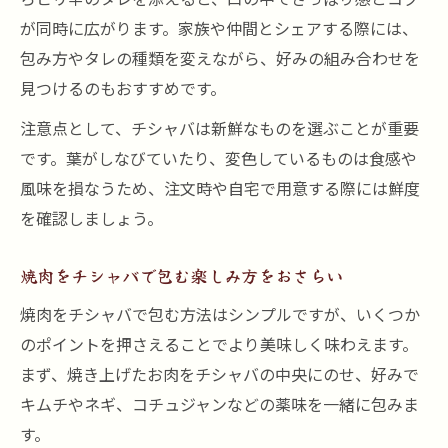
が同時に広がります。家族や仲間とシェアする際には、
包み方やタレの種類を変えながら、好みの組み合わせを
見つけるのもおすすめです。
注意点として、チシャバは新鮮なものを選ぶことが重要
です。葉がしなびていたり、変色しているものは食感や
風味を損なうため、注文時や自宅で用意する際には鮮度
を確認しましょう。
焼肉をチシャバで包む楽しみ方をおさらい
焼肉をチシャバで包む方法はシンプルですが、いくつか
のポイントを押さえることでより美味しく味わえます。
まず、焼き上げたお肉をチシャバの中央にのせ、好みで
キムチやネギ、コチュジャンなどの薬味を一緒に包みま
す。