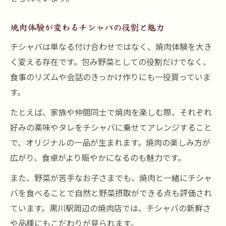
焼肉体験が変わるチシャバの役割と魅力
チシャバは単なる付け合わせではなく、焼肉体験を大き
く変える存在です。包み野菜としての役割だけでなく、
食事のリズムや会話のきっかけ作りにも一役買っていま
す。
たとえば、家族や仲間同士で焼肉を楽しむ際、それぞれ
好みの薬味やタレをチシャバに乗せてアレンジすること
で、オリジナルの一品が生まれます。焼肉の楽しみ方が
広がり、食卓がより賑やかになるのも魅力です。
また、野菜が苦手なお子さまでも、焼肉と一緒にチシャ
バを食べることで自然と野菜摂取ができる点も評価され
ています。黒川駅周辺の焼肉店では、チシャバの新鮮さ
や品種にもこだわりが見られます。