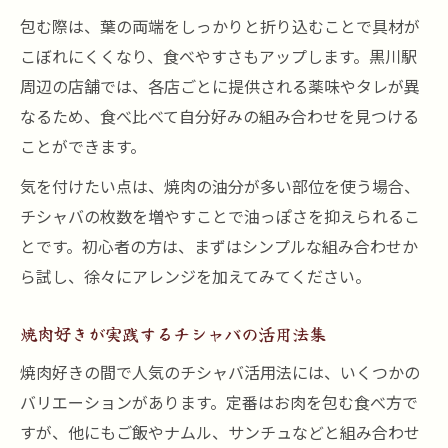
包む際は、葉の両端をしっかりと折り込むことで具材が
こぼれにくくなり、食べやすさもアップします。黒川駅
周辺の店舗では、各店ごとに提供される薬味やタレが異
なるため、食べ比べて自分好みの組み合わせを見つける
ことができます。
気を付けたい点は、焼肉の油分が多い部位を使う場合、
チシャバの枚数を増やすことで油っぽさを抑えられるこ
とです。初心者の方は、まずはシンプルな組み合わせか
ら試し、徐々にアレンジを加えてみてください。
焼肉好きが実践するチシャバの活用法集
焼肉好きの間で人気のチシャバ活用法には、いくつかの
バリエーションがあります。定番はお肉を包む食べ方で
すが、他にもご飯やナムル、サンチュなどと組み合わせ