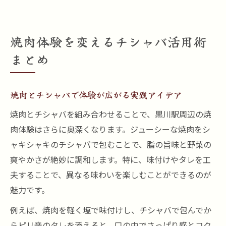
焼肉体験を変えるチシャバ活用術
まとめ
焼肉とチシャバで体験が広がる実践アイデア
焼肉とチシャバを組み合わせることで、黒川駅周辺の焼
肉体験はさらに奥深くなります。ジューシーな焼肉をシ
ャキシャキのチシャバで包むことで、脂の旨味と野菜の
爽やかさが絶妙に調和します。特に、味付けやタレを工
夫することで、異なる味わいを楽しむことができるのが
魅力です。
例えば、焼肉を軽く塩で味付けし、チシャバで包んでか
らピリ辛のタレを添えると、口の中でさっぱり感とコク