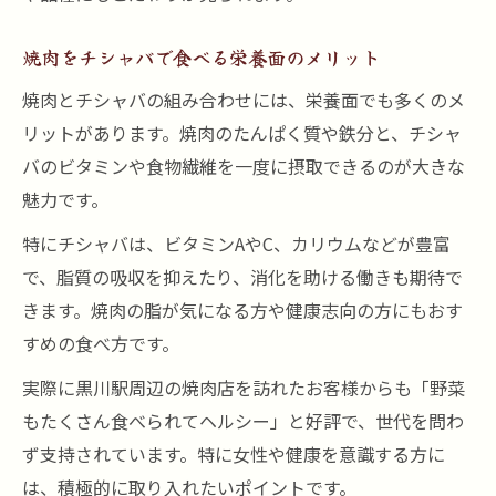
焼肉をチシャバで食べる栄養面のメリット
焼肉とチシャバの組み合わせには、栄養面でも多くのメ
リットがあります。焼肉のたんぱく質や鉄分と、チシャ
バのビタミンや食物繊維を一度に摂取できるのが大きな
魅力です。
特にチシャバは、ビタミンAやC、カリウムなどが豊富
で、脂質の吸収を抑えたり、消化を助ける働きも期待で
きます。焼肉の脂が気になる方や健康志向の方にもおす
すめの食べ方です。
実際に黒川駅周辺の焼肉店を訪れたお客様からも「野菜
もたくさん食べられてヘルシー」と好評で、世代を問わ
ず支持されています。特に女性や健康を意識する方に
は、積極的に取り入れたいポイントです。