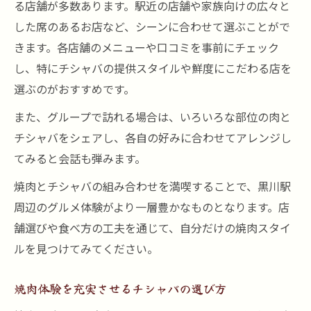
る店舗が多数あります。駅近の店舗や家族向けの広々と
した席のあるお店など、シーンに合わせて選ぶことがで
きます。各店舗のメニューや口コミを事前にチェック
し、特にチシャバの提供スタイルや鮮度にこだわる店を
選ぶのがおすすめです。
また、グループで訪れる場合は、いろいろな部位の肉と
チシャバをシェアし、各自の好みに合わせてアレンジし
てみると会話も弾みます。
焼肉とチシャバの組み合わせを満喫することで、黒川駅
周辺のグルメ体験がより一層豊かなものとなります。店
舗選びや食べ方の工夫を通じて、自分だけの焼肉スタイ
ルを見つけてみてください。
焼肉体験を充実させるチシャバの選び方