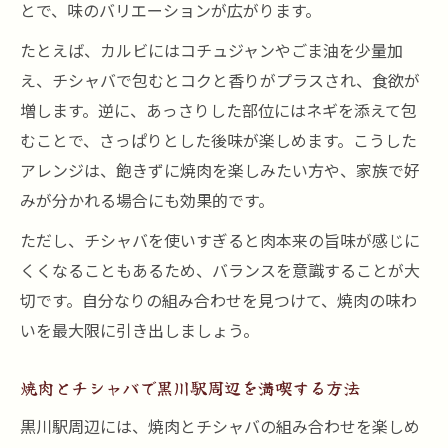
とで、味のバリエーションが広がります。
たとえば、カルビにはコチュジャンやごま油を少量加
え、チシャバで包むとコクと香りがプラスされ、食欲が
増します。逆に、あっさりした部位にはネギを添えて包
むことで、さっぱりとした後味が楽しめます。こうした
アレンジは、飽きずに焼肉を楽しみたい方や、家族で好
みが分かれる場合にも効果的です。
ただし、チシャバを使いすぎると肉本来の旨味が感じに
くくなることもあるため、バランスを意識することが大
切です。自分なりの組み合わせを見つけて、焼肉の味わ
いを最大限に引き出しましょう。
焼肉とチシャバで黒川駅周辺を満喫する方法
黒川駅周辺には、焼肉とチシャバの組み合わせを楽しめ