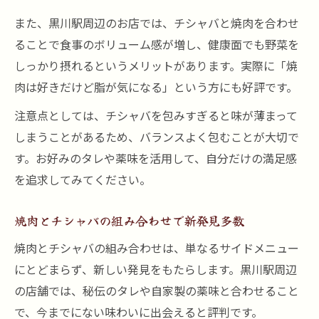
また、黒川駅周辺のお店では、チシャバと焼肉を合わせ
ることで食事のボリューム感が増し、健康面でも野菜を
しっかり摂れるというメリットがあります。実際に「焼
肉は好きだけど脂が気になる」という方にも好評です。
注意点としては、チシャバを包みすぎると味が薄まって
しまうことがあるため、バランスよく包むことが大切で
す。お好みのタレや薬味を活用して、自分だけの満足感
を追求してみてください。
焼肉とチシャバの組み合わせで新発見多数
焼肉とチシャバの組み合わせは、単なるサイドメニュー
にとどまらず、新しい発見をもたらします。黒川駅周辺
の店舗では、秘伝のタレや自家製の薬味と合わせること
で、今までにない味わいに出会えると評判です。