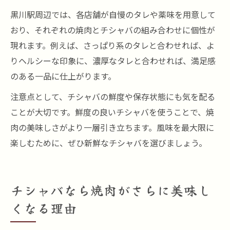
黒川駅周辺では、各店舗が自慢のタレや薬味を用意して
おり、それぞれの焼肉とチシャバの組み合わせに個性が
現れます。例えば、さっぱり系のタレと合わせれば、よ
りヘルシーな印象に、濃厚なタレと合わせれば、満足感
のある一品に仕上がります。
注意点として、チシャバの鮮度や保存状態にも気を配る
ことが大切です。鮮度の良いチシャバを使うことで、焼
肉の美味しさがより一層引き立ちます。風味を最大限に
楽しむために、ぜひ新鮮なチシャバを選びましょう。
チシャバなら焼肉がさらに美味し
くなる理由