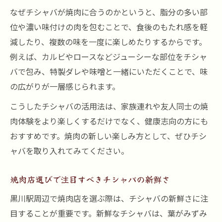
なぜチシャバが焼肉に合うのかというと、脂分の多い部
位や濃い味付けの肉を包むことで、食後のもたれ感を軽
減したり、複数の味を一度に楽しめたりするからです。
例えば、カルビやロースなどジューシーな部位をチシャ
バで包み、特製ダレや味噌と一緒にいただくことで、味
の広がりが一層感じられます。
こうしたチシャバの活用法は、家族連れや友人同士の焼
肉体験をより楽しくするだけでなく、健康志向の方にも
おすすめです。焼肉の新しい楽しみ方として、ぜひチシ
ャバを取り入れてみてください。
焼肉店選びで注目すべきチシャバの新鮮さ
黒川駅周辺で焼肉店を選ぶ際は、チシャバの新鮮さに注
目することが重要です。新鮮なチシャバは、葉がみずみ