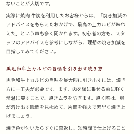
ないことが大切です。
実際に焼肉 牛炭を利用したお客様からは、「焼き加減の
アドバイスをもらえたおかげで、最高の上カルビが味わ
えた」という声も多く聞かれます。初心者の方も、スタ
ッフのアドバイスを参考にしながら、理想の焼き加減を
目指してみてください。
黒毛和牛上カルビの旨味を引き出す焼き方
黒毛和牛上カルビの旨味を最大限に引き出すには、焼き
方に一工夫が必要です。まず、肉を網に乗せる前に軽く
常温に戻すことで、焼きムラを防ぎます。焼く際は、脂
が溶け出す瞬間を見極めて、片面を強火で素早く焼き上
げましょう。
焼き色が付いたらすぐに裏返し、短時間で仕上げること