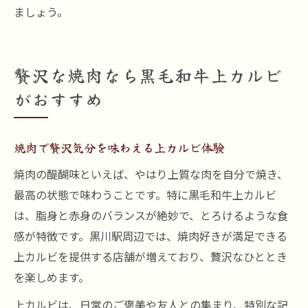
ましょう。
贅沢な焼肉なら黒毛和牛上カルビ
がおすすめ
焼肉で贅沢気分を味わえる上カルビ体験
焼肉の醍醐味といえば、やはり上質な肉を自分で焼き、
最高の状態で味わうことです。特に黒毛和牛上カルビ
は、脂身と赤身のバランスが絶妙で、とろけるような食
感が特徴です。黒川駅周辺では、焼肉好きが満足できる
上カルビを提供する店舗が増えており、贅沢なひととき
を楽しめます。
上カルビは、日常のご褒美や友人との集まり、特別な記