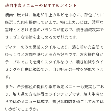
焼肉牛炭メニューのおすすめポイント
焼肉牛炭では、黒毛和牛上カルビを中心に、部位ごとに
厳選した肉を提供しています。特に上カルビは、濃厚な
旨味ととろける脂のバランスが絶妙で、焼き加減次第で
さまざまな表情を楽しめるのが魅力です。
ディナーのみの営業スタイルにより、落ち着いた空間で
ゆっくりとお肉を味わえる点も好評です。お客様自身が
テーブルでお肉を焼くスタイルなので、焼き加減やタイ
ミングを自由に調整でき、自分好みの一枚を堪能できま
す。
また、希少部位の提供や季節限定メニューも充実してお
り、焼肉通の方も納得のラインナップです。焼肉牛炭な
らではのメニュー構成で、贅沢な時間を過ごしてみては
いかがでしょうか。