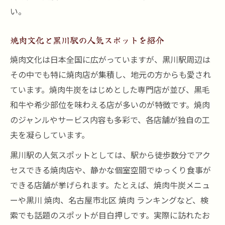
い。
焼肉文化と黒川駅の人気スポットを紹介
焼肉文化は日本全国に広がっていますが、黒川駅周辺は
その中でも特に焼肉店が集積し、地元の方からも愛され
ています。焼肉牛炭をはじめとした専門店が並び、黒毛
和牛や希少部位を味わえる店が多いのが特徴です。焼肉
のジャンルやサービス内容も多彩で、各店舗が独自の工
夫を凝らしています。
黒川駅の人気スポットとしては、駅から徒歩数分でアク
セスできる焼肉店や、静かな個室空間でゆっくり食事が
できる店舗が挙げられます。たとえば、焼肉牛炭メニュ
ーや黒川 焼肉、名古屋市北区 焼肉 ランキングなど、検
索でも話題のスポットが目白押しです。実際に訪れたお