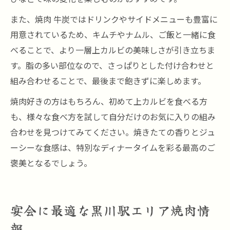
また、焼肉 牛炭ではドリンクやサイドメニューも豊富に
用意されているため、キムチやナムル、ご飯と一緒に食
べることで、より一層上カルビの美味しさが引き立ちま
す。脂の多い部位なので、さっぱりとした付け合わせと
組み合わせることで、最後まで飽きずに楽しめます。
焼肉好きの方はもちろん、初めて上カルビを食べる方
も、様々な食べ方を試して自分だけのお気に入りの組み
合わせを見つけてみてください。焼きたての香りとジュ
ーシーな食感は、特別なディナータイムを彩る最高のご
褒美となるでしょう。
宴会に最適な黒川駅エリア焼肉情
報