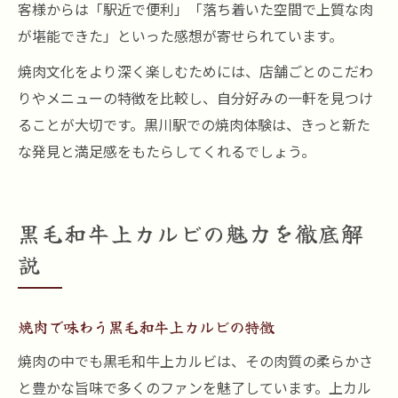
客様からは「駅近で便利」「落ち着いた空間で上質な肉
が堪能できた」といった感想が寄せられています。
焼肉文化をより深く楽しむためには、店舗ごとのこだわ
りやメニューの特徴を比較し、自分好みの一軒を見つけ
ることが大切です。黒川駅での焼肉体験は、きっと新た
な発見と満足感をもたらしてくれるでしょう。
黒毛和牛上カルビの魅力を徹底解
説
焼肉で味わう黒毛和牛上カルビの特徴
焼肉の中でも黒毛和牛上カルビは、その肉質の柔らかさ
と豊かな旨味で多くのファンを魅了しています。上カル