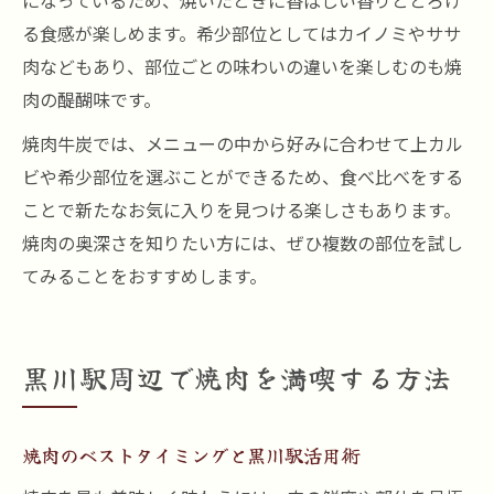
になっているため、焼いたときに香ばしい香りととろけ
る食感が楽しめます。希少部位としてはカイノミやササ
肉などもあり、部位ごとの味わいの違いを楽しむのも焼
肉の醍醐味です。
焼肉牛炭では、メニューの中から好みに合わせて上カル
ビや希少部位を選ぶことができるため、食べ比べをする
ことで新たなお気に入りを見つける楽しさもあります。
焼肉の奥深さを知りたい方には、ぜひ複数の部位を試し
てみることをおすすめします。
黒川駅周辺で焼肉を満喫する方法
焼肉のベストタイミングと黒川駅活用術