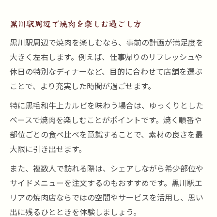
黒川駅周辺で焼肉を楽しむ過ごし方
黒川駅周辺で焼肉を楽しむなら、事前の計画が満足度を
大きく左右します。例えば、仕事帰りのリフレッシュや
休日の特別なディナーなど、目的に合わせて店舗を選ぶ
ことで、より充実した時間が過ごせます。
特に黒毛和牛上カルビを味わう場合は、ゆっくりとした
ペースで焼肉を楽しむことがポイントです。焼く順番や
部位ごとの食べ比べを意識することで、素材の良さを最
大限に引き出せます。
また、複数人で訪れる際は、シェアしながら希少部位や
サイドメニューを注文するのもおすすめです。黒川駅エ
リアの焼肉店ならではの空間やサービスを活用し、思い
出に残るひとときを体験しましょう。