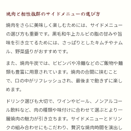
焼肉と相性抜群のサイドメニューの選び方
焼肉をさらに美味しく楽しむためには、サイドメニュー
の選び方も重要です。黒毛和牛上カルビの脂の甘みや旨
味を引き立てるためには、さっぱりとしたキムチやナム
ル、野菜盛りがおすすめです。
また、焼肉牛炭では、ビビンバや冷麺などのご飯物や麺
類も豊富に用意されています。焼肉の合間に挟むこと
で、口の中がリフレッシュされ、最後まで飽きずに楽し
めます。
ドリンク選びも大切で、ワインやビール、ノンアルコー
ル飲料など、肉の種類や味付けに合わせて選ぶとより一
層焼肉の魅力が引き立ちます。サイドメニューとドリン
クの組み合わせにもこだわり、贅沢な焼肉時間を演出し