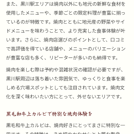
また、黒川駅エリアは焼肉以外にも地元の新鮮な食材を
使用したメニューや、季節ごとの限定料理が豊富に揃っ
ているのが特徴です。焼肉とともに地元産の野菜やサイ
ドメニューを味わうことで、より充実した食事体験が叶
います。さらに、焼肉店選びのポイントとして、口コミ
で高評価を得ている店舗や、メニューのバリエーション
が豊富な店も多く、リピーターが多いのも納得です。
焼肉を楽しむ際は予約や混雑状況の確認が必要ですが、
黒川駅周辺は落ち着いた雰囲気で、ゆっくりと食事を楽
しめる穴場スポットとしても注目されています。焼肉文
化を深く味わいたい方にとって、外せないエリアです。
黒毛和牛上カルビで特別な焼肉体験を
黒毛和牛上カルビは、焼肉好きにとってまさに特別な一