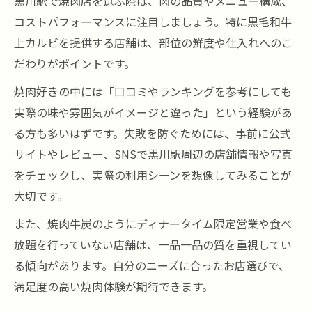
黒川駅で焼肉店を選ぶ際は、肉の品質やメニュー構成、
コストパフォーマンスに注目しましょう。特に黒毛和牛
上カルビを提供する店舗は、部位の鮮度や仕入れへのこ
だわりがポイントです。
焼肉好きの中には「口コミやランキングを参考にしても
実際の味や雰囲気がイメージと違った」という経験があ
る方も多いはずです。失敗を防ぐためには、事前に公式
サイトやレビュー、SNSで黒川駅周辺の店舗情報や写真
をチェックし、実際の利用シーンを想像してみることが
大切です。
また、焼肉牛炭のようにディナータイム限定営業や食べ
放題を行っていない店舗は、一品一品の質を重視してい
る傾向があります。自分のニーズに合ったお店選びで、
満足度の高い焼肉体験が期待できます。