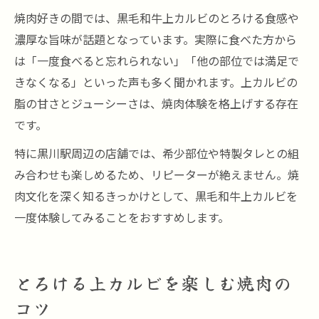
焼肉好きの間では、黒毛和牛上カルビのとろける食感や
濃厚な旨味が話題となっています。実際に食べた方から
は「一度食べると忘れられない」「他の部位では満足で
きなくなる」といった声も多く聞かれます。上カルビの
脂の甘さとジューシーさは、焼肉体験を格上げする存在
です。
特に黒川駅周辺の店舗では、希少部位や特製タレとの組
み合わせも楽しめるため、リピーターが絶えません。焼
肉文化を深く知るきっかけとして、黒毛和牛上カルビを
一度体験してみることをおすすめします。
とろける上カルビを楽しむ焼肉の
コツ