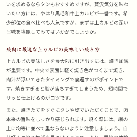
いを求めるならタンもおすすめですが、贅沢気分を味わ
いたい方には、やはり黒毛和牛上カルビが一番です。希
少部位の食べ比べも人気ですが、まずは上カルビの深い
旨味を堪能してみてはいかがでしょうか。
焼肉に最適な上カルビの美味しい焼き方
上カルビの美味しさを最大限に引き出すには、焼き加減
が重要です。中火で表面に軽く焼き色がつくまで焼き、
肉汁が浮いてきたタイミングで裏返すのがポイントで
す。焼きすぎると脂が落ちすぎてしまうため、短時間で
サッと仕上げるのがコツです。
また、焼きたてをすぐにタレや塩でいただくことで、肉
本来の旨味をしっかり感じられます。焼く際には、網の
上に均等に並べて重ならないように注意しましょう。自