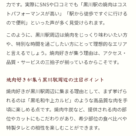
力です。実際にSNSや口コミでも「黒川駅の焼肉はコス
トパフォーマンスが高い」「駅から徒歩ですぐに行ける
ので便利」といった声が多く見受けられます。
このように、黒川駅周辺は焼肉をじっくり味わいたい方
や、特別な時間を過ごしたい方にとって理想的なエリア
と言えるでしょう。焼肉好きが集う理由は、アクセス・
品質・サービスの三拍子が揃っているからこそです。
焼肉好きが集う黒川駅周辺の注目ポイント
焼肉好きが黒川駅周辺に集まる理由として、まず挙げら
れるのは「黒毛和牛上カルビ」のような高品質な肉を手
頃に楽しめる点です。焼肉牛炭など、提供される肉の部
位やカットにもこだわりがあり、希少部位の食べ比べや
特製タレとの相性を楽しむことができます。