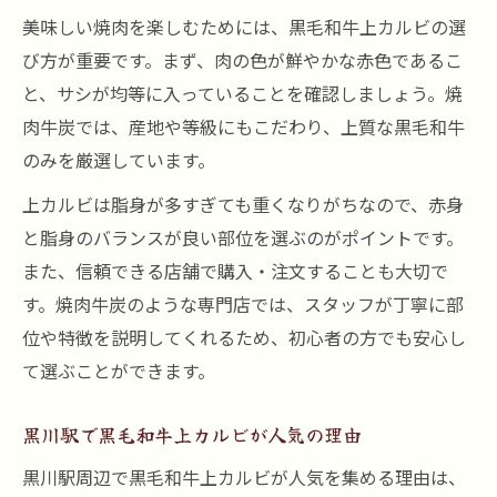
美味しい焼肉を楽しむためには、黒毛和牛上カルビの選
び方が重要です。まず、肉の色が鮮やかな赤色であるこ
と、サシが均等に入っていることを確認しましょう。焼
肉牛炭では、産地や等級にもこだわり、上質な黒毛和牛
のみを厳選しています。
上カルビは脂身が多すぎても重くなりがちなので、赤身
と脂身のバランスが良い部位を選ぶのがポイントです。
また、信頼できる店舗で購入・注文することも大切で
す。焼肉牛炭のような専門店では、スタッフが丁寧に部
位や特徴を説明してくれるため、初心者の方でも安心し
て選ぶことができます。
黒川駅で黒毛和牛上カルビが人気の理由
黒川駅周辺で黒毛和牛上カルビが人気を集める理由は、