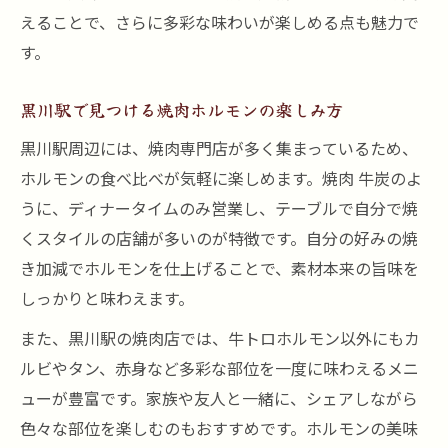
えることで、さらに多彩な味わいが楽しめる点も魅力で
す。
黒川駅で見つける焼肉ホルモンの楽しみ方
黒川駅周辺には、焼肉専門店が多く集まっているため、
ホルモンの食べ比べが気軽に楽しめます。焼肉 牛炭のよ
うに、ディナータイムのみ営業し、テーブルで自分で焼
くスタイルの店舗が多いのが特徴です。自分の好みの焼
き加減でホルモンを仕上げることで、素材本来の旨味を
しっかりと味わえます。
また、黒川駅の焼肉店では、牛トロホルモン以外にもカ
ルビやタン、赤身など多彩な部位を一度に味わえるメニ
ューが豊富です。家族や友人と一緒に、シェアしながら
色々な部位を楽しむのもおすすめです。ホルモンの美味