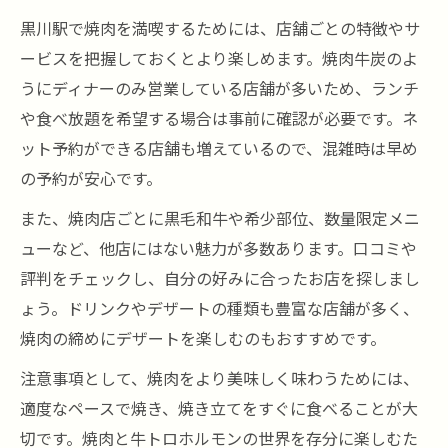
黒川駅で焼肉を満喫するためには、店舗ごとの特徴やサ
ービスを把握しておくとより楽しめます。焼肉牛炭のよ
うにディナーのみ営業している店舗が多いため、ランチ
や食べ放題を希望する場合は事前に確認が必要です。ネ
ット予約ができる店舗も増えているので、混雑時は早め
の予約が安心です。
また、焼肉店ごとに黒毛和牛や希少部位、数量限定メニ
ューなど、他店にはない魅力が多数あります。口コミや
評判をチェックし、自分の好みに合ったお店を探しまし
ょう。ドリンクやデザートの種類も豊富な店舗が多く、
焼肉の締めにデザートを楽しむのもおすすめです。
注意事項として、焼肉をより美味しく味わうためには、
適度なペースで焼き、焼き立てをすぐに食べることが大
切です。焼肉と牛トロホルモンの世界を存分に楽しむた