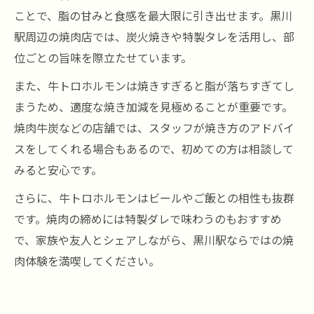
ことで、脂の甘みと食感を最大限に引き出せます。黒川
駅周辺の焼肉店では、炭火焼きや特製タレを活用し、部
位ごとの旨味を際立たせています。
また、牛トロホルモンは焼きすぎると脂が落ちすぎてし
まうため、適度な焼き加減を見極めることが重要です。
焼肉牛炭などの店舗では、スタッフが焼き方のアドバイ
スをしてくれる場合もあるので、初めての方は相談して
みると安心です。
さらに、牛トロホルモンはビールやご飯との相性も抜群
です。焼肉の締めには特製ダレで味わうのもおすすめ
で、家族や友人とシェアしながら、黒川駅ならではの焼
肉体験を満喫してください。