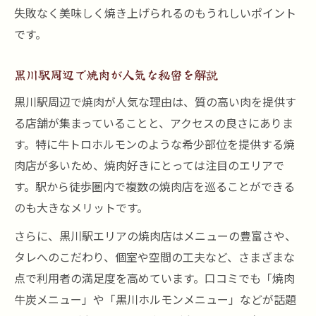
失敗なく美味しく焼き上げられるのもうれしいポイント
です。
黒川駅周辺で焼肉が人気な秘密を解説
黒川駅周辺で焼肉が人気な理由は、質の高い肉を提供す
る店舗が集まっていることと、アクセスの良さにありま
す。特に牛トロホルモンのような希少部位を提供する焼
肉店が多いため、焼肉好きにとっては注目のエリアで
す。駅から徒歩圏内で複数の焼肉店を巡ることができる
のも大きなメリットです。
さらに、黒川駅エリアの焼肉店はメニューの豊富さや、
タレへのこだわり、個室や空間の工夫など、さまざまな
点で利用者の満足度を高めています。口コミでも「焼肉
牛炭メニュー」や「黒川ホルモンメニュー」などが話題