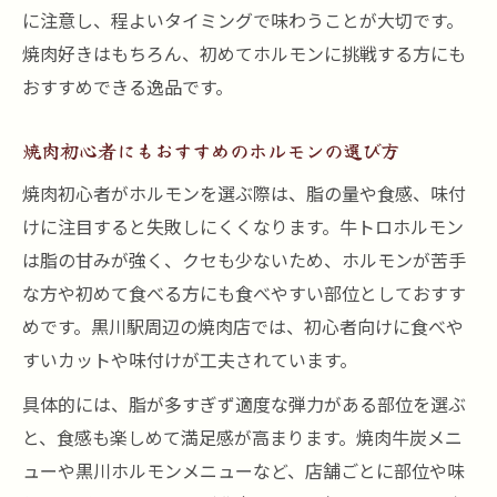
に注意し、程よいタイミングで味わうことが大切です。
焼肉好きはもちろん、初めてホルモンに挑戦する方にも
おすすめできる逸品です。
焼肉初心者にもおすすめのホルモンの選び方
焼肉初心者がホルモンを選ぶ際は、脂の量や食感、味付
けに注目すると失敗しにくくなります。牛トロホルモン
は脂の甘みが強く、クセも少ないため、ホルモンが苦手
な方や初めて食べる方にも食べやすい部位としておすす
めです。黒川駅周辺の焼肉店では、初心者向けに食べや
すいカットや味付けが工夫されています。
具体的には、脂が多すぎず適度な弾力がある部位を選ぶ
と、食感も楽しめて満足感が高まります。焼肉牛炭メニ
ューや黒川ホルモンメニューなど、店舗ごとに部位や味