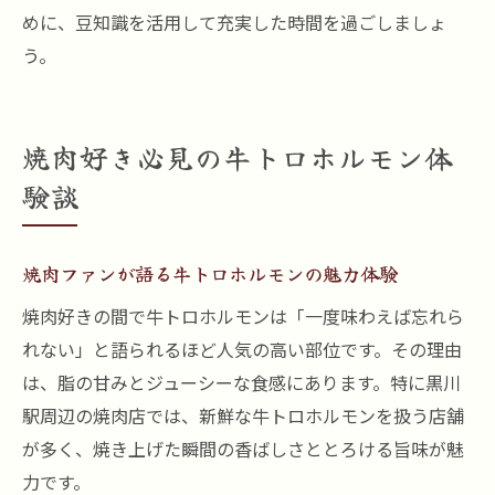
めに、豆知識を活用して充実した時間を過ごしましょ
う。
焼肉好き必見の牛トロホルモン体
験談
焼肉ファンが語る牛トロホルモンの魅力体験
焼肉好きの間で牛トロホルモンは「一度味わえば忘れら
れない」と語られるほど人気の高い部位です。その理由
は、脂の甘みとジューシーな食感にあります。特に黒川
駅周辺の焼肉店では、新鮮な牛トロホルモンを扱う店舗
が多く、焼き上げた瞬間の香ばしさととろける旨味が魅
力です。