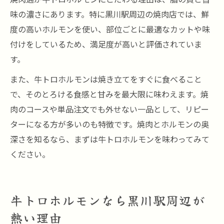
味の濃さにあります。特に黒川駅周辺の焼肉店では、鮮
度の高いホルモンを使い、部位ごとに最適なカットや味
付けをしているため、満足度が高いと評価されていま
す。
また、牛トロホルモンは焼き立てをすぐに食べること
で、そのとろける食感と甘みを最大限に味わえます。焼
肉のコースや単品注文でも外せない一品として、リピー
ターになる方が多いのも特徴です。焼肉とホルモンの奥
深さを知るなら、まずは牛トロホルモンを味わってみて
ください。
牛トロホルモンなら黒川駅周辺が
熱い理由