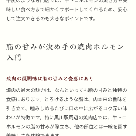
牛炭のような専門店では、牛トロホルモンの焼き方や美
味しい食べ方まで細かくサポートしてくれるため、安心
して注文できるのも大きなポイントです。
脂の甘みが決め手の焼肉ホルモン
入門
焼肉の醍醐味は脂の甘みと食感にあり
焼肉の最大の魅力は、なんといっても脂の甘みと独特の
食感にあります。とろけるような脂は、肉本来の旨味を
引き立て、噛みしめるたびに口の中に広がるコク深い味
わいが特徴です。特に黒川駅周辺の焼肉店では、牛トロ
ホルモンの脂の甘みが際立ち、他の部位とは一線を画す
美味しさを体験できます。