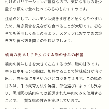
付けのバリエーションが豊富なので、気になるものを少
量ずつ頼んで食べ比べてみるのもおすすめです。
注意点として、ホルモンは焼きすぎると硬くなりやすい
ため、焼き具合を見ながら食べることが大切です。初心
者でも美味しく楽しめるよう、スタッフにおすすめの焼
き方や食べ方を聞くのも良いでしょう。
焼肉の美味しさを左右する脂の甘みの秘密
焼肉の美味しさを大きく左右するのが、脂の甘みです。
牛トロホルモンの脂は、加熱することで旨味成分が溶け
出し、肉全体にまろやかさとコクを与えます。この脂の
甘みは、牛の飼育方法や鮮度、部位選びによっても異な
り、黒川駅の焼肉店では厳選された牛肉のみを使用する
ことで、上質な脂の甘みを実現しています。