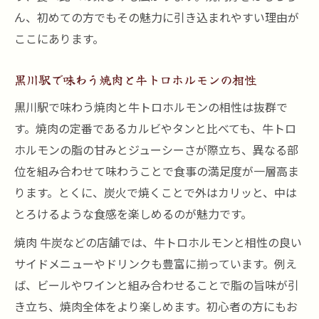
ん、初めての方でもその魅力に引き込まれやすい理由が
ここにあります。
黒川駅で味わう焼肉と牛トロホルモンの相性
黒川駅で味わう焼肉と牛トロホルモンの相性は抜群で
す。焼肉の定番であるカルビやタンと比べても、牛トロ
ホルモンの脂の甘みとジューシーさが際立ち、異なる部
位を組み合わせて味わうことで食事の満足度が一層高ま
ります。とくに、炭火で焼くことで外はカリッと、中は
とろけるような食感を楽しめるのが魅力です。
焼肉 牛炭などの店舗では、牛トロホルモンと相性の良い
サイドメニューやドリンクも豊富に揃っています。例え
ば、ビールやワインと組み合わせることで脂の旨味が引
き立ち、焼肉全体をより楽しめます。初心者の方にもお