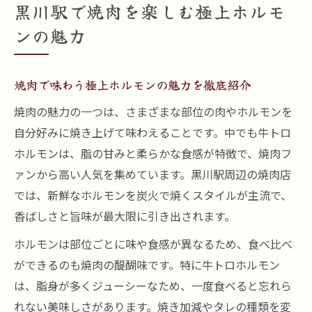
黒川駅で焼肉を楽しむ極上ホルモ
ンの魅力
焼肉で味わう極上ホルモンの魅力を徹底紹介
焼肉の魅力の一つは、さまざまな部位の肉やホルモンを
自分好みに焼き上げて味わえることです。中でも牛トロ
ホルモンは、脂の甘みと柔らかな食感が特徴で、焼肉フ
ァンから高い人気を集めています。黒川駅周辺の焼肉店
では、新鮮なホルモンを炭火で焼くスタイルが主流で、
香ばしさと旨味が最大限に引き出されます。
ホルモンは部位ごとに味や食感が異なるため、食べ比べ
ができるのも焼肉の醍醐味です。特に牛トロホルモン
は、脂身が多くジューシーなため、一度食べると忘れら
れない美味しさがあります。焼き加減やタレの種類を変