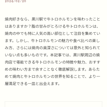
2026/02/20
焼肉好きなら、黒川駅で牛トロホルモンを味わったこと
はありますか？脂の甘みがとろける牛トロホルモンは、
焼肉の中でも特に人気の高い部位として注目を集めてい
ます。しかし、牛トロホルモンの魅力や食べ比べの楽し
み方、さらには焼肉の奥深さについては意外と知られて
いない点も多いものです。本記事では、黒川駅周辺の焼
肉店で堪能できる牛トロホルモンの特徴や魅力、おすす
めの味わい方まで余すことなく徹底解説します。あらた
めて焼肉と牛トロホルモンの世界を知ることで、より一
層満足できる一皿と出会えます。