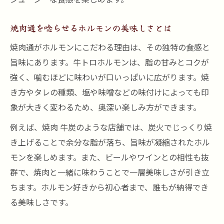
焼肉通を唸らせるホルモンの美味しさとは
焼肉通がホルモンにこだわる理由は、その独特の食感と
旨味にあります。牛トロホルモンは、脂の甘みとコクが
強く、噛むほどに味わいが口いっぱいに広がります。焼
き方やタレの種類、塩や味噌などの味付けによっても印
象が大きく変わるため、奥深い楽しみ方ができます。
例えば、焼肉 牛炭のような店舗では、炭火でじっくり焼
き上げることで余分な脂が落ち、旨味が凝縮されたホル
モンを楽しめます。また、ビールやワインとの相性も抜
群で、焼肉と一緒に味わうことで一層美味しさが引き立
ちます。ホルモン好きから初心者まで、誰もが納得でき
る美味しさです。