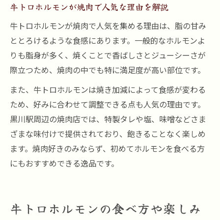
牛トロホルモンが焼肉で人気な理由を解説
牛トロホルモンが焼肉で人気を集める理由は、脂の甘み
ととろけるような食感にあります。一般的なホルモンよ
りも脂身が多く、焼くことで香ばしさとジューシーさが
際立つため、焼肉の中でも特に満足度が高い部位です。
また、牛トロホルモンは焼き加減によって食感が変わる
ため、好みに合わせて調整できる点も人気の理由です。
黒川駅周辺の焼肉店では、特製タレや塩、味噌などさま
ざまな味付けで提供されており、飽きることなく楽しめ
ます。焼肉好きのみならず、初めてホルモンを食べる方
にもおすすめできる逸品です。
牛トロホルモンの食べ方や楽しみ