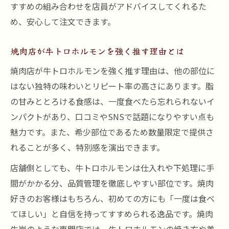
すすめの組み合わせを店員がアドバイスしてくれるた
め、安心して注文できます。
焼肉店が牛トロホルモンを強く推す理由とは
焼肉店が牛トロホルモンを強く推す理由は、他の部位に
はない独特の味わいとリピート率の高さにあります。脂
の甘みととろける食感は、一度食べたら忘れられないイ
ンパクトがあり、口コミやSNSで話題になりやすい点も
魅力です。また、希少部位であるため数量限定で提供さ
れることが多く、特別感を演出できます。
店舗側としても、牛トロホルモンは仕入れや下処理に手
間がかかる分、品質管理を徹底しやすい部位です。焼肉
好きのお客様はもちろん、初めての方にも「一度は食べ
てほしい」と自信を持ってすすめられる逸品です。焼肉